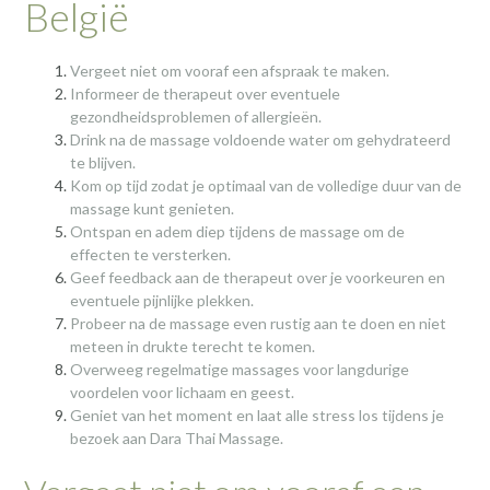
België
Vergeet niet om vooraf een afspraak te maken.
Informeer de therapeut over eventuele
gezondheidsproblemen of allergieën.
Drink na de massage voldoende water om gehydrateerd
te blijven.
Kom op tijd zodat je optimaal van de volledige duur van de
massage kunt genieten.
Ontspan en adem diep tijdens de massage om de
effecten te versterken.
Geef feedback aan de therapeut over je voorkeuren en
eventuele pijnlijke plekken.
Probeer na de massage even rustig aan te doen en niet
meteen in drukte terecht te komen.
Overweeg regelmatige massages voor langdurige
voordelen voor lichaam en geest.
Geniet van het moment en laat alle stress los tijdens je
bezoek aan Dara Thai Massage.