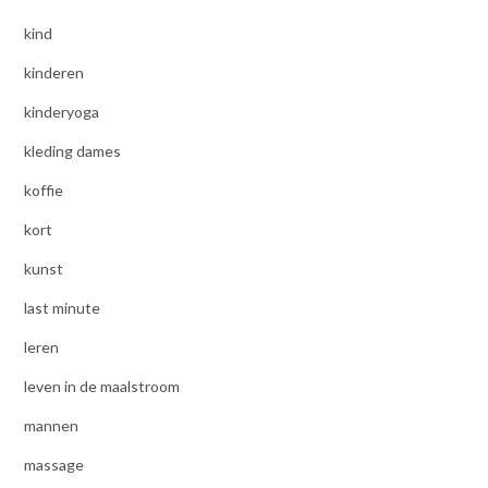
kind
kinderen
kinderyoga
kleding dames
koffie
kort
kunst
last minute
leren
leven in de maalstroom
mannen
massage