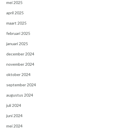
mei 2025
april 2025
maart 2025
februari 2025
januari 2025
december 2024
november 2024
oktober 2024
september 2024
augustus 2024
juli 2024
juni 2024
mei 2024