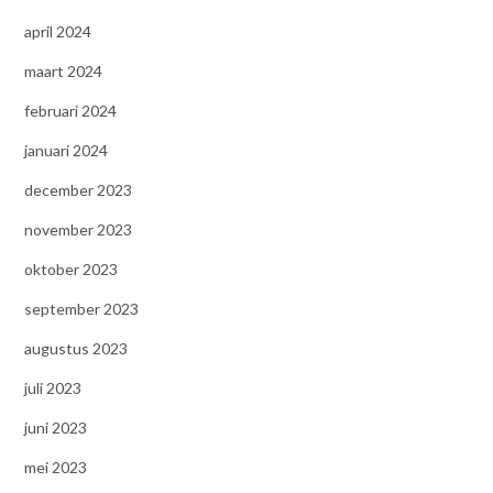
april 2024
maart 2024
februari 2024
januari 2024
december 2023
november 2023
oktober 2023
september 2023
augustus 2023
juli 2023
juni 2023
mei 2023