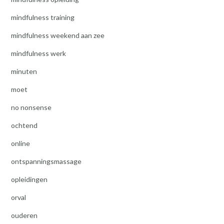
mindfulness training
mindfulness weekend aan zee
mindfulness werk
minuten
moet
no nonsense
ochtend
online
ontspanningsmassage
opleidingen
orval
ouderen