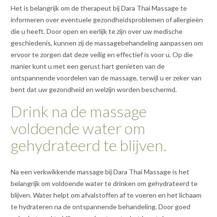
Het is belangrijk om de therapeut bij Dara Thai Massage te
informeren over eventuele gezondheidsproblemen of allergieën
die u heeft. Door open en eerlijk te zijn over uw medische
geschiedenis, kunnen zij de massagebehandeling aanpassen om
ervoor te zorgen dat deze veilig en effectief is voor u. Op die
manier kunt u met een gerust hart genieten van de
ontspannende voordelen van de massage, terwijl u er zeker van
bent dat uw gezondheid en welzijn worden beschermd.
Drink na de massage
voldoende water om
gehydrateerd te blijven.
Na een verkwikkende massage bij Dara Thai Massage is het
belangrijk om voldoende water te drinken om gehydrateerd te
blijven. Water helpt om afvalstoffen af te voeren en het lichaam
te hydrateren na de ontspannende behandeling. Door goed