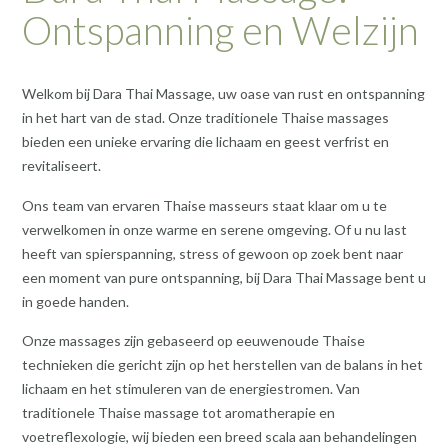
Ontspanning en Welzijn
Welkom bij Dara Thai Massage, uw oase van rust en ontspanning
in het hart van de stad. Onze traditionele Thaise massages
bieden een unieke ervaring die lichaam en geest verfrist en
revitaliseert.
Ons team van ervaren Thaise masseurs staat klaar om u te
verwelkomen in onze warme en serene omgeving. Of u nu last
heeft van spierspanning, stress of gewoon op zoek bent naar
een moment van pure ontspanning, bij Dara Thai Massage bent u
in goede handen.
Onze massages zijn gebaseerd op eeuwenoude Thaise
technieken die gericht zijn op het herstellen van de balans in het
lichaam en het stimuleren van de energiestromen. Van
traditionele Thaise massage tot aromatherapie en
voetreflexologie, wij bieden een breed scala aan behandelingen