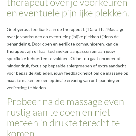
therapeut over je voorkeuren
en eventuele pijnlijke plekken.
Geef gerust feedback aan de therapeut bij Dara Thai Massage
over je voorkeuren en eventuele pijnlijke plekken tijdens de
behandeling. Door open en eerlijk te communiceren, kan de
therapeut zijn of haar technieken aanpassen om aan jouw
specifieke behoeften te voldoen. Of het nu gaat om meer of
minder druk, focus op bepaalde spiergroepen of extra aandacht
voor bepaalde gebieden, jouw feedback helpt om de massage op
maat te maken en een optimale ervaring van ontspanning en
verlichting te bieden.
Probeer na de massage even
rustig aan te doen en niet
meteen in drukte terecht te
komen.