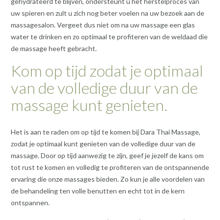
gehydrateerd te blijven, ondersteunt u het herstelproces van
uw spieren en zult u zich nog beter voelen na uw bezoek aan de
massagesalon. Vergeet dus niet om na uw massage een glas
water te drinken en zo optimaal te profiteren van de weldaad die
de massage heeft gebracht.
Kom op tijd zodat je optimaal
van de volledige duur van de
massage kunt genieten.
Het is aan te raden om op tijd te komen bij Dara Thai Massage,
zodat je optimaal kunt genieten van de volledige duur van de
massage. Door op tijd aanwezig te zijn, geef je jezelf de kans om
tot rust te komen en volledig te profiteren van de ontspannende
ervaring die onze massages bieden. Zo kun je alle voordelen van
de behandeling ten volle benutten en echt tot in de kern
ontspannen.