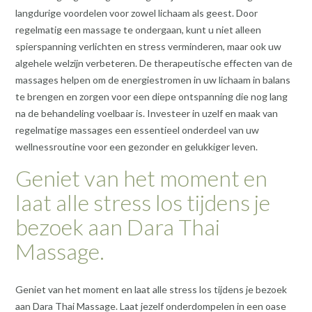
langdurige voordelen voor zowel lichaam als geest. Door
regelmatig een massage te ondergaan, kunt u niet alleen
spierspanning verlichten en stress verminderen, maar ook uw
algehele welzijn verbeteren. De therapeutische effecten van de
massages helpen om de energiestromen in uw lichaam in balans
te brengen en zorgen voor een diepe ontspanning die nog lang
na de behandeling voelbaar is. Investeer in uzelf en maak van
regelmatige massages een essentieel onderdeel van uw
wellnessroutine voor een gezonder en gelukkiger leven.
Geniet van het moment en
laat alle stress los tijdens je
bezoek aan Dara Thai
Massage.
Geniet van het moment en laat alle stress los tijdens je bezoek
aan Dara Thai Massage. Laat jezelf onderdompelen in een oase