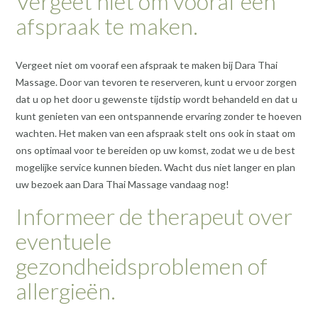
Vergeet niet om vooraf een
afspraak te maken.
Vergeet niet om vooraf een afspraak te maken bij Dara Thai
Massage. Door van tevoren te reserveren, kunt u ervoor zorgen
dat u op het door u gewenste tijdstip wordt behandeld en dat u
kunt genieten van een ontspannende ervaring zonder te hoeven
wachten. Het maken van een afspraak stelt ons ook in staat om
ons optimaal voor te bereiden op uw komst, zodat we u de best
mogelijke service kunnen bieden. Wacht dus niet langer en plan
uw bezoek aan Dara Thai Massage vandaag nog!
Informeer de therapeut over
eventuele
gezondheidsproblemen of
allergieën.