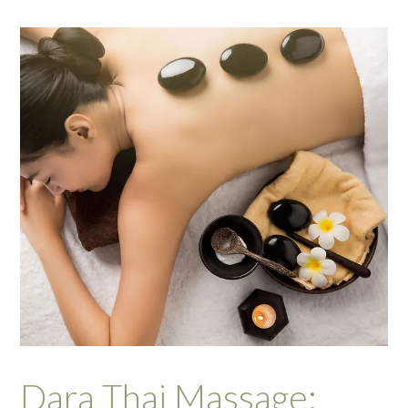
Dara Thai Massage: