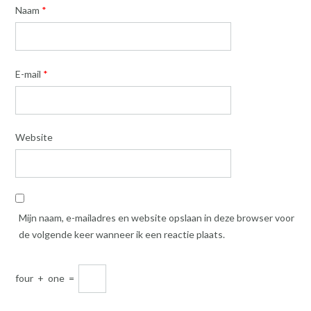
Naam
*
E-mail
*
Website
Mijn naam, e-mailadres en website opslaan in deze browser voor
de volgende keer wanneer ik een reactie plaats.
four
+
one
=