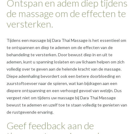
Ontspan en adem diep tijdens
de massage om de effecten te
versterken.
Tijdens een massage bij Dara Thai Massage is het essentieel om
te ontspannen en diep te ademen om de effecten van de
behandeling te versterken. Door bewust diep in en uit te
ademen, kunt u spanning loslaten en uw lichaam helpen om zich
volledig over te geven aan de helende kracht van de massage.
Diepe ademhaling bevordert ook een betere doorbloeding en
zuurstoftoevoer naar de spieren, wat kan bijdragen aan een
diepere ontspanning en een verhoogd gevoel van welzijn. Dus
vergeet niet om tijdens uw massage bij Dara Thai Massage
bewust te ademen en uzelf toe te staan ​​volledig te genieten van
de rustgevende ervaring.
Geef feedback aan de