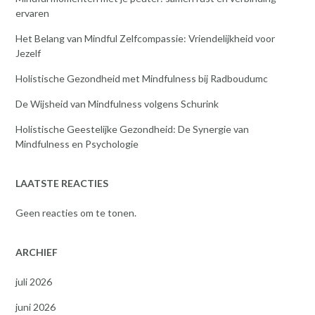
ervaren
Het Belang van Mindful Zelfcompassie: Vriendelijkheid voor
Jezelf
Holistische Gezondheid met Mindfulness bij Radboudumc
De Wijsheid van Mindfulness volgens Schurink
Holistische Geestelijke Gezondheid: De Synergie van
Mindfulness en Psychologie
LAATSTE REACTIES
Geen reacties om te tonen.
ARCHIEF
juli 2026
juni 2026