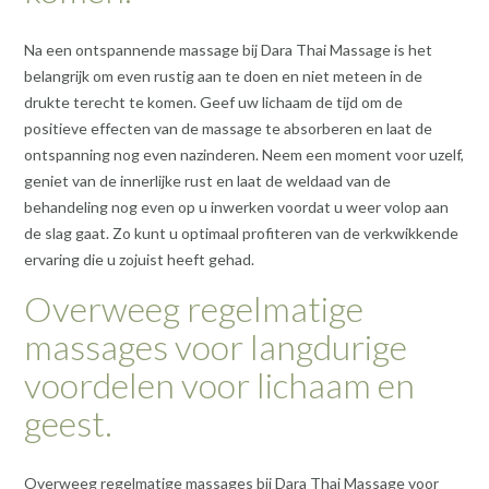
Na een ontspannende massage bij Dara Thai Massage is het
belangrijk om even rustig aan te doen en niet meteen in de
drukte terecht te komen. Geef uw lichaam de tijd om de
positieve effecten van de massage te absorberen en laat de
ontspanning nog even nazinderen. Neem een moment voor uzelf,
geniet van de innerlijke rust en laat de weldaad van de
behandeling nog even op u inwerken voordat u weer volop aan
de slag gaat. Zo kunt u optimaal profiteren van de verkwikkende
ervaring die u zojuist heeft gehad.
Overweeg regelmatige
massages voor langdurige
voordelen voor lichaam en
geest.
Overweeg regelmatige massages bij Dara Thai Massage voor