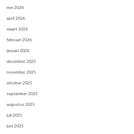
mei 2026
april 2026
maart 2026
februari 2026
januari 2026
december 2025
november 2025
oktober 2025
september 2025
augustus 2025
juli 2025
juni 2025