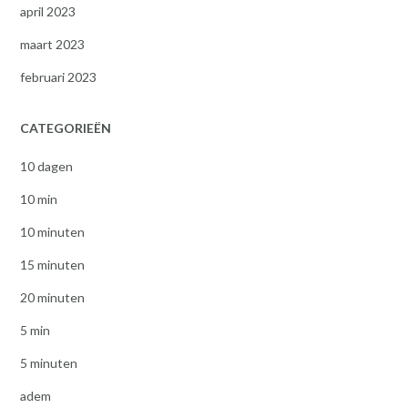
april 2023
maart 2023
februari 2023
CATEGORIEËN
10 dagen
10 min
10 minuten
15 minuten
20 minuten
5 min
5 minuten
adem