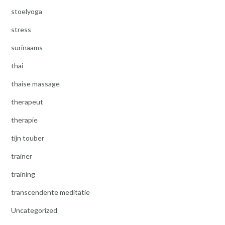
stoelyoga
stress
surinaams
thai
thaise massage
therapeut
therapie
tijn touber
trainer
training
transcendente meditatie
Uncategorized