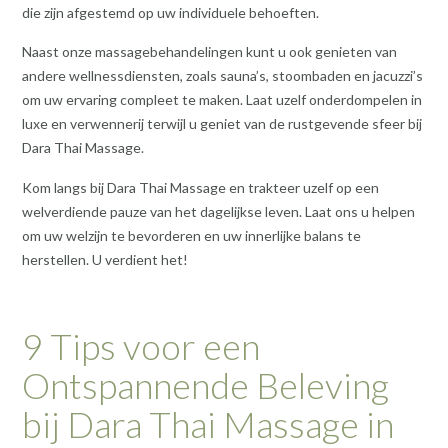
die zijn afgestemd op uw individuele behoeften.
Naast onze massagebehandelingen kunt u ook genieten van
andere wellnessdiensten, zoals sauna’s, stoombaden en jacuzzi’s
om uw ervaring compleet te maken. Laat uzelf onderdompelen in
luxe en verwennerij terwijl u geniet van de rustgevende sfeer bij
Dara Thai Massage.
Kom langs bij Dara Thai Massage en trakteer uzelf op een
welverdiende pauze van het dagelijkse leven. Laat ons u helpen
om uw welzijn te bevorderen en uw innerlijke balans te
herstellen. U verdient het!
9 Tips voor een
Ontspannende Beleving
bij Dara Thai Massage in