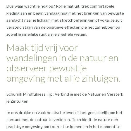
Dus waar wacht je nog op? Rol je mat uit, trek comfortabele
kleding aan en begin vandaag nog met het brengen van bewuste
aandacht naar je lichaam met stretchoefeningen of yoga. Je zult
versteld staan ​​van de positieve effecten die het zal hebben op
zowel je innerlijke rust als je algehele welzijn.
Maak tijd vrij voor
wandelingen in de natuur en
observeer bewust je
omgeving met al je zintuigen.
Schurink Mindfulness Tip: Verbind je met de Natuur en Versterk
je Zintuigen
In ons drukke en vaak hectische leven is het gemakkelijk om het
contact met de natuur te verliezen. Toch biedt de natuur een
prachtige omgeving om tot rust te komen en in het moment te