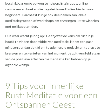
beschikbaar om je op weg te helpen. Er zijn apps, online
cursussen en boeken die begeleide meditaties bieden voor
beginners. Daarnaast kun je ook deelnemen aan lokale
meditatiegroepen of workshops om ervaringen uit te wisselen
met gelijkgestemden.
Dus waar wacht je nog op? Geef jezelf de kans om rust in je
hoofd te vinden door middel van meditatie. Neem een paar
minuten per dag de tijd om te ademen, je gedachten tot rust te
brengen en te genieten van het moment. Je zult versteld staan
van de positieve effecten die meditatie kan hebben op je
algehele welzijn.
9 Tips voor Innerlijke
Rust: Meditatie voor een
Ontspannen Geest