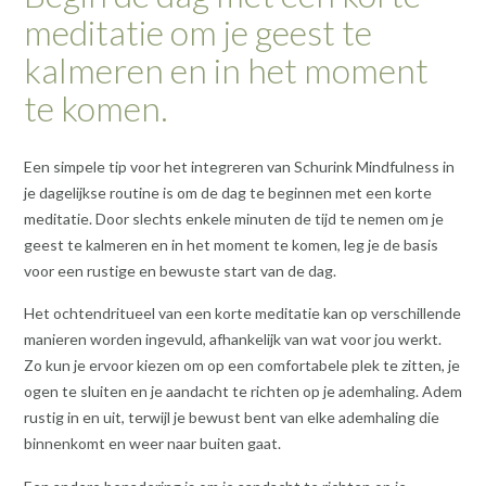
meditatie om je geest te
kalmeren en in het moment
te komen.
Een simpele tip voor het integreren van Schurink Mindfulness in
je dagelijkse routine is om de dag te beginnen met een korte
meditatie. Door slechts enkele minuten de tijd te nemen om je
geest te kalmeren en in het moment te komen, leg je de basis
voor een rustige en bewuste start van de dag.
Het ochtendritueel van een korte meditatie kan op verschillende
manieren worden ingevuld, afhankelijk van wat voor jou werkt.
Zo kun je ervoor kiezen om op een comfortabele plek te zitten, je
ogen te sluiten en je aandacht te richten op je ademhaling. Adem
rustig in en uit, terwijl je bewust bent van elke ademhaling die
binnenkomt en weer naar buiten gaat.