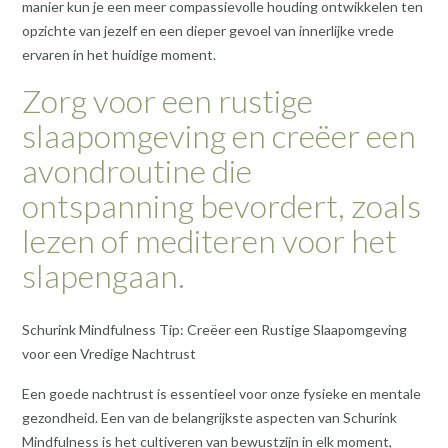
manier kun je een meer compassievolle houding ontwikkelen ten
opzichte van jezelf en een dieper gevoel van innerlijke vrede
ervaren in het huidige moment.
Zorg voor een rustige
slaapomgeving en creëer een
avondroutine die
ontspanning bevordert, zoals
lezen of mediteren voor het
slapengaan.
Schurink Mindfulness Tip: Creëer een Rustige Slaapomgeving
voor een Vredige Nachtrust
Een goede nachtrust is essentieel voor onze fysieke en mentale
gezondheid. Een van de belangrijkste aspecten van Schurink
Mindfulness is het cultiveren van bewustzijn in elk moment,