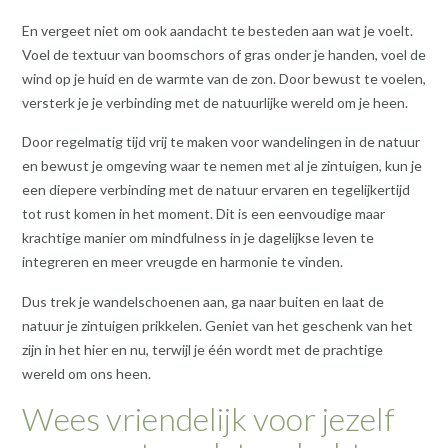
En vergeet niet om ook aandacht te besteden aan wat je voelt.
Voel de textuur van boomschors of gras onder je handen, voel de
wind op je huid en de warmte van de zon. Door bewust te voelen,
versterk je je verbinding met de natuurlijke wereld om je heen.
Door regelmatig tijd vrij te maken voor wandelingen in de natuur
en bewust je omgeving waar te nemen met al je zintuigen, kun je
een diepere verbinding met de natuur ervaren en tegelijkertijd
tot rust komen in het moment. Dit is een eenvoudige maar
krachtige manier om mindfulness in je dagelijkse leven te
integreren en meer vreugde en harmonie te vinden.
Dus trek je wandelschoenen aan, ga naar buiten en laat de
natuur je zintuigen prikkelen. Geniet van het geschenk van het
zijn in het hier en nu, terwijl je één wordt met de prachtige
wereld om ons heen.
Wees vriendelijk voor jezelf