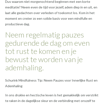
Dus waarom niet morgenochtend beginnen met een korte
meditatie? Neem even de tijd voor jezelf, adem diep in en uit, en
laat alle gedachten over verleden of toekomst los. Kom in het
moment en creëer zo een solide basis voor een mindfulle en
productieve dag.
Neem regelmatig pauzes
gedurende de dag om even
tot rust te komen en je
bewust te worden van je
ademhaling.
Schurink Mindfulness Tip: Neem Pauzes voor Innerlijke Rust en
Ademhaling
In ons drukke en hectische leven is het gemakkelijk om verstrikt
te raken in de dagelijkse sleur en de verbinding met onszelf te