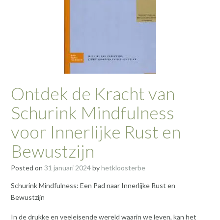
Ontdek de Kracht van
Schurink Mindfulness
voor Innerlijke Rust en
Bewustzijn
Posted on
31 januari 2024
by
hetkloosterbe
Schurink Mindfulness: Een Pad naar Innerlijke Rust en
Bewustzijn
In de drukke en veeleisende wereld waarin we leven, kan het