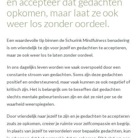
en accepteer dat gedachten
opkomen, maar laat ze ook
weer los zonder oordeel.
Een waardevolle tip binnen de Schurink Mindfulness benadering
is om vriendelijk te zijn voor jezelf en gedachten te accepteren,
maar ze ook weer los te laten zonder oordeel.
In ons dagelijks leven worden we vaak overspoeld door een
constante stroom van gedachten. Soms zijn deze gedachten
positief en ondersteunend, maar vaak kunnen ze ook negatief of
kritisch zijn. Het is belangrijk om te beseffen dat gedachten
slechts mentale gebeurtenissen zijn en dat ze niet per se de
waarheid weerspiegelen.
Door vriendelijk naar jezelf te zijn en je gedachten te accepteren
zoals ze opkomen, creëer je ruimte voor zelfcompassie en begrip.
In plaats van jezelf te veroordelen voor bepaalde gedachten, kun