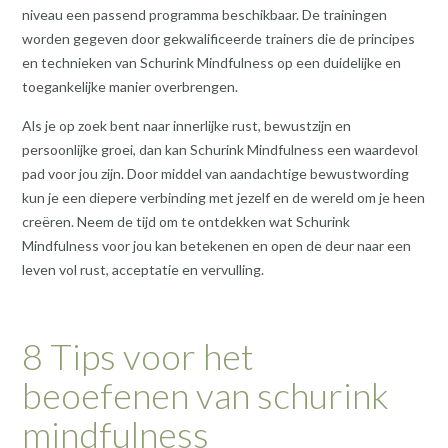
niveau een passend programma beschikbaar. De trainingen
worden gegeven door gekwalificeerde trainers die de principes
en technieken van Schurink Mindfulness op een duidelijke en
toegankelijke manier overbrengen.
Als je op zoek bent naar innerlijke rust, bewustzijn en
persoonlijke groei, dan kan Schurink Mindfulness een waardevol
pad voor jou zijn. Door middel van aandachtige bewustwording
kun je een diepere verbinding met jezelf en de wereld om je heen
creëren. Neem de tijd om te ontdekken wat Schurink
Mindfulness voor jou kan betekenen en open de deur naar een
leven vol rust, acceptatie en vervulling.
8 Tips voor het
beoefenen van schurink
mindfulness