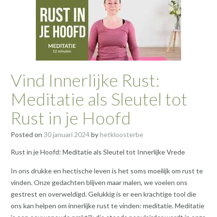
Vind Innerlijke Rust:
Meditatie als Sleutel tot
Rust in je Hoofd
Posted on
30 januari 2024
by
hetkloosterbe
Rust in je Hoofd: Meditatie als Sleutel tot Innerlijke Vrede
In ons drukke en hectische leven is het soms moeilijk om rust te
vinden. Onze gedachten blijven maar malen, we voelen ons
gestrest en overweldigd. Gelukkig is er een krachtige tool die
ons kan helpen om innerlijke rust te vinden: meditatie. Meditatie