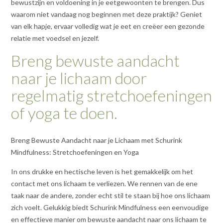
bewustzijn en voldoening in je eetgewoonten te brengen. Dus
waarom niet vandaag nog beginnen met deze praktijk? Geniet
van elk hapje, ervaar volledig wat je eet en creëer een gezonde
relatie met voedsel en jezelf.
Breng bewuste aandacht
naar je lichaam door
regelmatig stretchoefeningen
of yoga te doen.
Breng Bewuste Aandacht naar je Lichaam met Schurink
Mindfulness: Stretchoefeningen en Yoga
In ons drukke en hectische leven is het gemakkelijk om het
contact met ons lichaam te verliezen. We rennen van de ene
taak naar de andere, zonder echt stil te staan bij hoe ons lichaam
zich voelt. Gelukkig biedt Schurink Mindfulness een eenvoudige
en effectieve manier om bewuste aandacht naar ons lichaam te