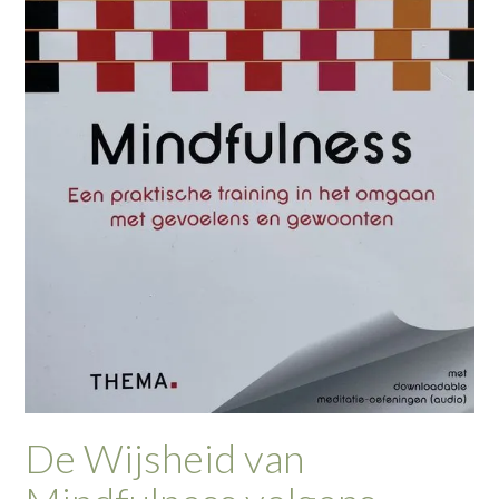
De Wijsheid van