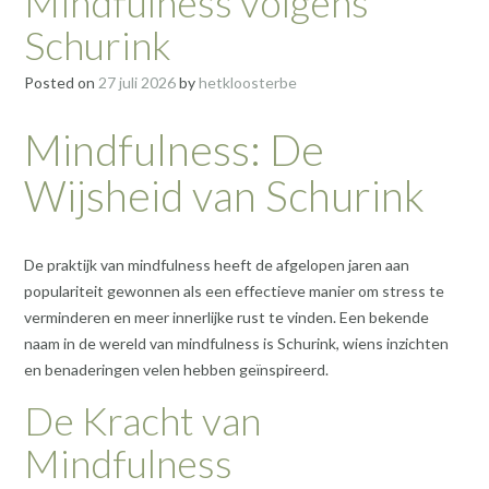
Mindfulness volgens
Schurink
Posted on
27 juli 2026
by
hetkloosterbe
Mindfulness: De
Wijsheid van Schurink
De praktijk van mindfulness heeft de afgelopen jaren aan
populariteit gewonnen als een effectieve manier om stress te
verminderen en meer innerlijke rust te vinden. Een bekende
naam in de wereld van mindfulness is Schurink, wiens inzichten
en benaderingen velen hebben geïnspireerd.
De Kracht van
Mindfulness