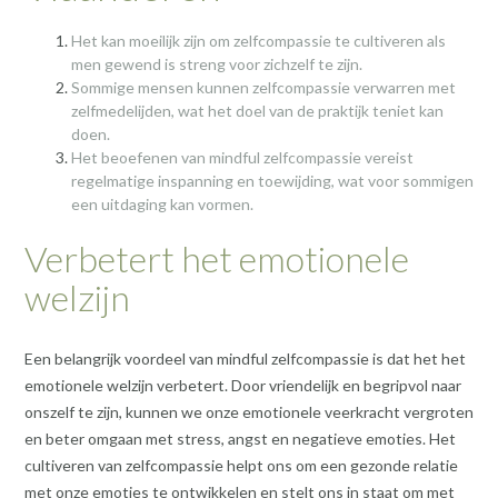
Het kan moeilijk zijn om zelfcompassie te cultiveren als
men gewend is streng voor zichzelf te zijn.
Sommige mensen kunnen zelfcompassie verwarren met
zelfmedelijden, wat het doel van de praktijk teniet kan
doen.
Het beoefenen van mindful zelfcompassie vereist
regelmatige inspanning en toewijding, wat voor sommigen
een uitdaging kan vormen.
Verbetert het emotionele
welzijn
Een belangrijk voordeel van mindful zelfcompassie is dat het het
emotionele welzijn verbetert. Door vriendelijk en begripvol naar
onszelf te zijn, kunnen we onze emotionele veerkracht vergroten
en beter omgaan met stress, angst en negatieve emoties. Het
cultiveren van zelfcompassie helpt ons om een gezonde relatie
met onze emoties te ontwikkelen en stelt ons in staat om met