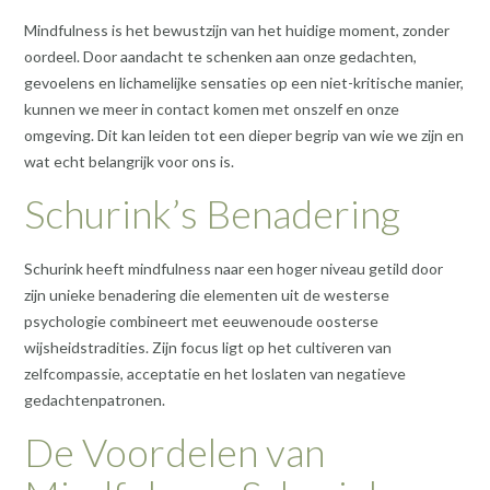
Mindfulness is het bewustzijn van het huidige moment, zonder
oordeel. Door aandacht te schenken aan onze gedachten,
gevoelens en lichamelijke sensaties op een niet-kritische manier,
kunnen we meer in contact komen met onszelf en onze
omgeving. Dit kan leiden tot een dieper begrip van wie we zijn en
wat echt belangrijk voor ons is.
Schurink’s Benadering
Schurink heeft mindfulness naar een hoger niveau getild door
zijn unieke benadering die elementen uit de westerse
psychologie combineert met eeuwenoude oosterse
wijsheidstradities. Zijn focus ligt op het cultiveren van
zelfcompassie, acceptatie en het loslaten van negatieve
gedachtenpatronen.
De Voordelen van