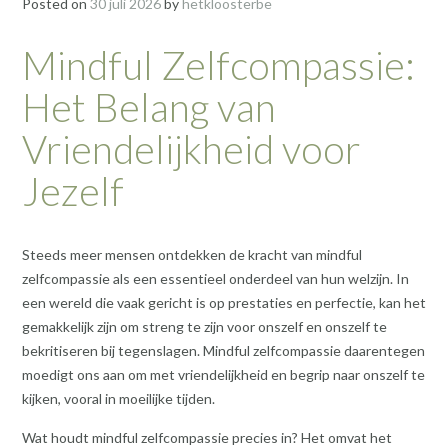
Posted on
30 juli 2026
by
hetkloosterbe
Mindful Zelfcompassie:
Het Belang van
Vriendelijkheid voor
Jezelf
Steeds meer mensen ontdekken de kracht van mindful
zelfcompassie als een essentieel onderdeel van hun welzijn. In
een wereld die vaak gericht is op prestaties en perfectie, kan het
gemakkelijk zijn om streng te zijn voor onszelf en onszelf te
bekritiseren bij tegenslagen. Mindful zelfcompassie daarentegen
moedigt ons aan om met vriendelijkheid en begrip naar onszelf te
kijken, vooral in moeilijke tijden.
Wat houdt mindful zelfcompassie precies in? Het omvat het