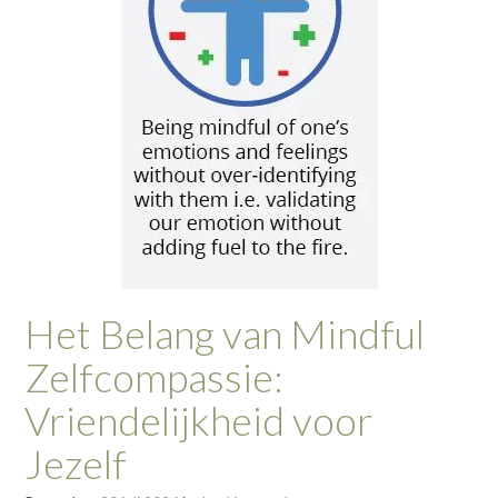
Het Belang van Mindful
Zelfcompassie:
Vriendelijkheid voor
Jezelf