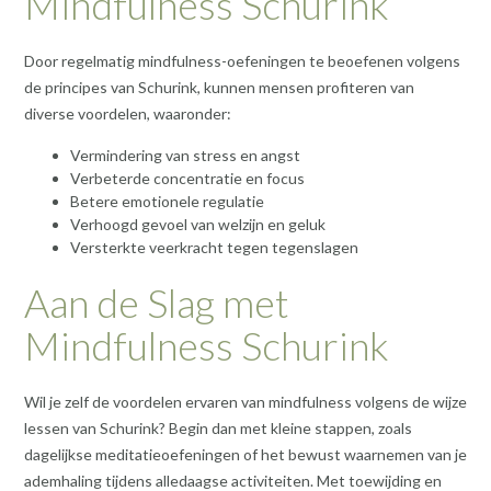
Mindfulness Schurink
Door regelmatig mindfulness-oefeningen te beoefenen volgens
de principes van Schurink, kunnen mensen profiteren van
diverse voordelen, waaronder:
Vermindering van stress en angst
Verbeterde concentratie en focus
Betere emotionele regulatie
Verhoogd gevoel van welzijn en geluk
Versterkte veerkracht tegen tegenslagen
Aan de Slag met
Mindfulness Schurink
Wil je zelf de voordelen ervaren van mindfulness volgens de wijze
lessen van Schurink? Begin dan met kleine stappen, zoals
dagelijkse meditatieoefeningen of het bewust waarnemen van je
ademhaling tijdens alledaagse activiteiten. Met toewijding en