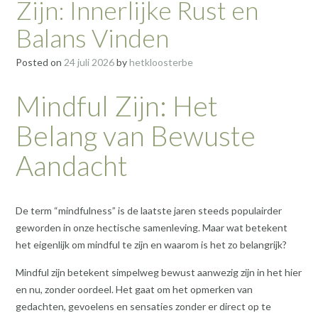
Zijn: Innerlijke Rust en
Balans Vinden
Posted on
24 juli 2026
by
hetkloosterbe
Mindful Zijn: Het
Belang van Bewuste
Aandacht
De term “mindfulness” is de laatste jaren steeds populairder
geworden in onze hectische samenleving. Maar wat betekent
het eigenlijk om mindful te zijn en waarom is het zo belangrijk?
Mindful zijn betekent simpelweg bewust aanwezig zijn in het hier
en nu, zonder oordeel. Het gaat om het opmerken van
gedachten, gevoelens en sensaties zonder er direct op te