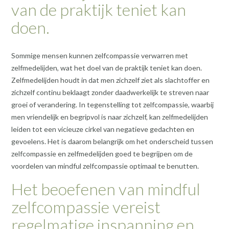
van de praktijk teniet kan
doen.
Sommige mensen kunnen zelfcompassie verwarren met
zelfmedelijden, wat het doel van de praktijk teniet kan doen.
Zelfmedelijden houdt in dat men zichzelf ziet als slachtoffer en
zichzelf continu beklaagt zonder daadwerkelijk te streven naar
groei of verandering. In tegenstelling tot zelfcompassie, waarbij
men vriendelijk en begripvol is naar zichzelf, kan zelfmedelijden
leiden tot een vicieuze cirkel van negatieve gedachten en
gevoelens. Het is daarom belangrijk om het onderscheid tussen
zelfcompassie en zelfmedelijden goed te begrijpen om de
voordelen van mindful zelfcompassie optimaal te benutten.
Het beoefenen van mindful
zelfcompassie vereist
regelmatige inspanning en