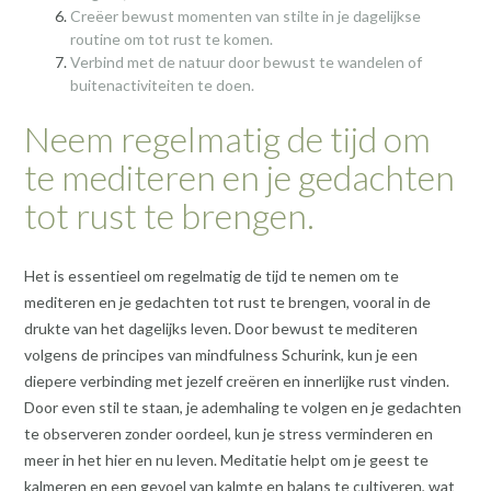
Creëer bewust momenten van stilte in je dagelijkse
routine om tot rust te komen.
Verbind met de natuur door bewust te wandelen of
buitenactiviteiten te doen.
Neem regelmatig de tijd om
te mediteren en je gedachten
tot rust te brengen.
Het is essentieel om regelmatig de tijd te nemen om te
mediteren en je gedachten tot rust te brengen, vooral in de
drukte van het dagelijks leven. Door bewust te mediteren
volgens de principes van mindfulness Schurink, kun je een
diepere verbinding met jezelf creëren en innerlijke rust vinden.
Door even stil te staan, je ademhaling te volgen en je gedachten
te observeren zonder oordeel, kun je stress verminderen en
meer in het hier en nu leven. Meditatie helpt om je geest te
kalmeren en een gevoel van kalmte en balans te cultiveren, wat