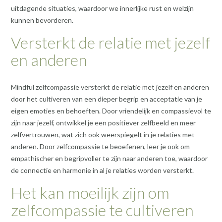
uitdagende situaties, waardoor we innerlijke rust en welzijn
kunnen bevorderen.
Versterkt de relatie met jezelf
en anderen
Mindful zelfcompassie versterkt de relatie met jezelf en anderen
door het cultiveren van een dieper begrip en acceptatie van je
eigen emoties en behoeften. Door vriendelijk en compassievol te
zijn naar jezelf, ontwikkel je een positiever zelfbeeld en meer
zelfvertrouwen, wat zich ook weerspiegelt in je relaties met
anderen. Door zelfcompassie te beoefenen, leer je ook om
empathischer en begripvoller te zijn naar anderen toe, waardoor
de connectie en harmonie in al je relaties worden versterkt.
Het kan moeilijk zijn om
zelfcompassie te cultiveren