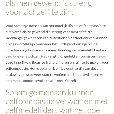
als men gewend is streng
voor zichzelf te zijn.
Voor sommige mensen kan het moeilijk zijn om zelfcompassie te
cultiveren als ze gewend zijn streng voor zichzelf te zijn.
Jarenlange gewoonten van zelfkritiek en perfectionisme kunnen
diepgeworteld zijn, waardoor het uitdagend kan zijn om de
omschakeling te maken naar een houding van vriendelijkheid en
begrip jegens zichzelf. Het vergt tijd, geduld en consistentie om
deze innerlijke criticus te transformeren en ruimte te maken voor
zelfcompassie. Het is belangrijk om bewust te zijn van deze
uitdaging en stap voor stap te werken aan het ontwikkelen van
een meer compassievolle relatie met zichzelf.
Sommige mensen kunnen
zelfcompassie verwarren met
zelfmedelijden, wat het doel