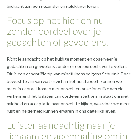
bijdraagt aan een gezonder en gelukkiger leven.
Focus op het hier en nu,
zonder oordeel over je
gedachten of gevoelens.
Richt je aandacht op het huidige moment en observeer je
gedachten en gevoelens zonder er een oordeel over te vellen.
Dit is een essentiële tip van mindfulness volgens Schurink. Door
bewust te zijn van wat er zich in het nu afspeelt, kunnen we
meer in contact komen met onszelf en onze innerlijke wereld
verkennen. Het loslaten van oordelen stelt ons in staat om met
mildheid en acceptatie naar onszelf te kijken, waardoor we meer
rust en helderheid kunnen ervaren in ons dagelijks leven.
Luister aandachtig naar je
lichaam en ademhaling om in