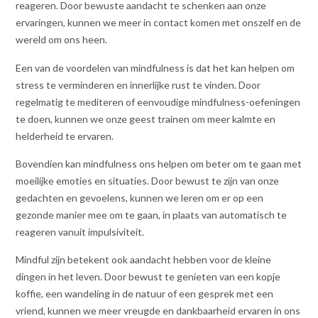
reageren. Door bewuste aandacht te schenken aan onze
ervaringen, kunnen we meer in contact komen met onszelf en de
wereld om ons heen.
Een van de voordelen van mindfulness is dat het kan helpen om
stress te verminderen en innerlijke rust te vinden. Door
regelmatig te mediteren of eenvoudige mindfulness-oefeningen
te doen, kunnen we onze geest trainen om meer kalmte en
helderheid te ervaren.
Bovendien kan mindfulness ons helpen om beter om te gaan met
moeilijke emoties en situaties. Door bewust te zijn van onze
gedachten en gevoelens, kunnen we leren om er op een
gezonde manier mee om te gaan, in plaats van automatisch te
reageren vanuit impulsiviteit.
Mindful zijn betekent ook aandacht hebben voor de kleine
dingen in het leven. Door bewust te genieten van een kopje
koffie, een wandeling in de natuur of een gesprek met een
vriend, kunnen we meer vreugde en dankbaarheid ervaren in ons