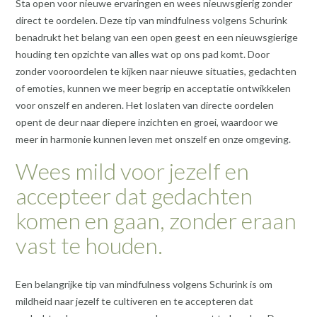
Sta open voor nieuwe ervaringen en wees nieuwsgierig zonder
direct te oordelen. Deze tip van mindfulness volgens Schurink
benadrukt het belang van een open geest en een nieuwsgierige
houding ten opzichte van alles wat op ons pad komt. Door
zonder vooroordelen te kijken naar nieuwe situaties, gedachten
of emoties, kunnen we meer begrip en acceptatie ontwikkelen
voor onszelf en anderen. Het loslaten van directe oordelen
opent de deur naar diepere inzichten en groei, waardoor we
meer in harmonie kunnen leven met onszelf en onze omgeving.
Wees mild voor jezelf en
accepteer dat gedachten
komen en gaan, zonder eraan
vast te houden.
Een belangrijke tip van mindfulness volgens Schurink is om
mildheid naar jezelf te cultiveren en te accepteren dat