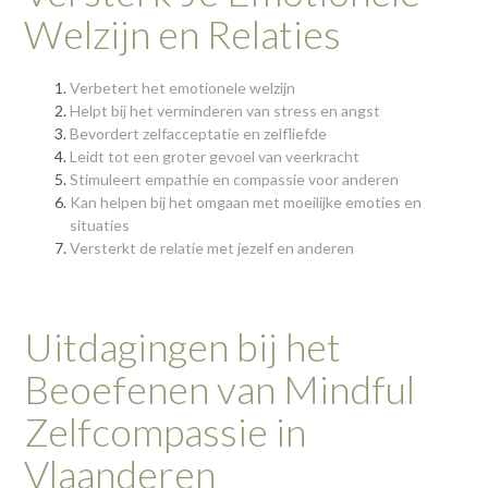
Welzijn en Relaties
Verbetert het emotionele welzijn
Helpt bij het verminderen van stress en angst
Bevordert zelfacceptatie en zelfliefde
Leidt tot een groter gevoel van veerkracht
Stimuleert empathie en compassie voor anderen
Kan helpen bij het omgaan met moeilijke emoties en
situaties
Versterkt de relatie met jezelf en anderen
Uitdagingen bij het
Beoefenen van Mindful
Zelfcompassie in
Vlaanderen