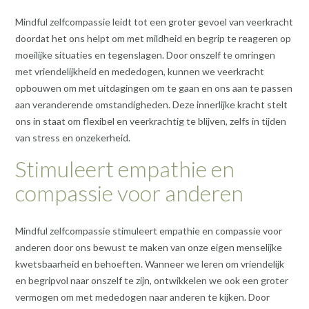
Mindful zelfcompassie leidt tot een groter gevoel van veerkracht
doordat het ons helpt om met mildheid en begrip te reageren op
moeilijke situaties en tegenslagen. Door onszelf te omringen
met vriendelijkheid en mededogen, kunnen we veerkracht
opbouwen om met uitdagingen om te gaan en ons aan te passen
aan veranderende omstandigheden. Deze innerlijke kracht stelt
ons in staat om flexibel en veerkrachtig te blijven, zelfs in tijden
van stress en onzekerheid.
Stimuleert empathie en
compassie voor anderen
Mindful zelfcompassie stimuleert empathie en compassie voor
anderen door ons bewust te maken van onze eigen menselijke
kwetsbaarheid en behoeften. Wanneer we leren om vriendelijk
en begripvol naar onszelf te zijn, ontwikkelen we ook een groter
vermogen om met mededogen naar anderen te kijken. Door