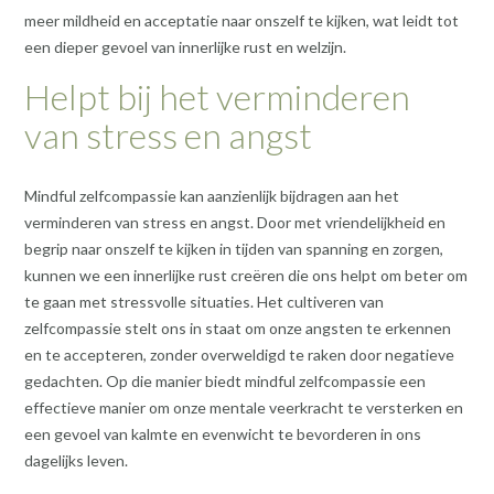
meer mildheid en acceptatie naar onszelf te kijken, wat leidt tot
een dieper gevoel van innerlijke rust en welzijn.
Helpt bij het verminderen
van stress en angst
Mindful zelfcompassie kan aanzienlijk bijdragen aan het
verminderen van stress en angst. Door met vriendelijkheid en
begrip naar onszelf te kijken in tijden van spanning en zorgen,
kunnen we een innerlijke rust creëren die ons helpt om beter om
te gaan met stressvolle situaties. Het cultiveren van
zelfcompassie stelt ons in staat om onze angsten te erkennen
en te accepteren, zonder overweldigd te raken door negatieve
gedachten. Op die manier biedt mindful zelfcompassie een
effectieve manier om onze mentale veerkracht te versterken en
een gevoel van kalmte en evenwicht te bevorderen in ons
dagelijks leven.