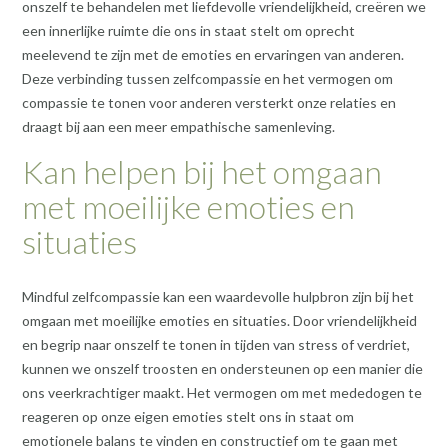
onszelf te behandelen met liefdevolle vriendelijkheid, creëren we
een innerlijke ruimte die ons in staat stelt om oprecht
meelevend te zijn met de emoties en ervaringen van anderen.
Deze verbinding tussen zelfcompassie en het vermogen om
compassie te tonen voor anderen versterkt onze relaties en
draagt bij aan een meer empathische samenleving.
Kan helpen bij het omgaan
met moeilijke emoties en
situaties
Mindful zelfcompassie kan een waardevolle hulpbron zijn bij het
omgaan met moeilijke emoties en situaties. Door vriendelijkheid
en begrip naar onszelf te tonen in tijden van stress of verdriet,
kunnen we onszelf troosten en ondersteunen op een manier die
ons veerkrachtiger maakt. Het vermogen om met mededogen te
reageren op onze eigen emoties stelt ons in staat om
emotionele balans te vinden en constructief om te gaan met