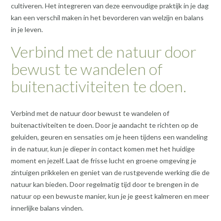
cultiveren. Het integreren van deze eenvoudige praktijk in je dag
kan een verschil maken in het bevorderen van welzijn en balans
in je leven.
Verbind met de natuur door
bewust te wandelen of
buitenactiviteiten te doen.
Verbind met de natuur door bewust te wandelen of
buitenactiviteiten te doen. Door je aandacht te richten op de
geluiden, geuren en sensaties om je heen tijdens een wandeling
in de natuur, kun je dieper in contact komen met het huidige
moment en jezelf. Laat de frisse lucht en groene omgeving je
zintuigen prikkelen en geniet van de rustgevende werking die de
natuur kan bieden. Door regelmatig tijd door te brengen in de
natuur op een bewuste manier, kun je je geest kalmeren en meer
innerlijke balans vinden.