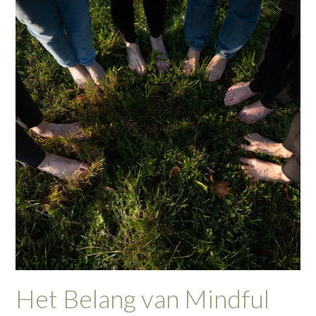
Het Belang van Mindful