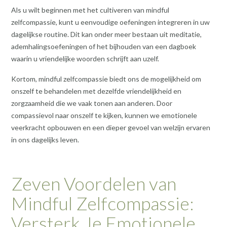
Als u wilt beginnen met het cultiveren van mindful
zelfcompassie, kunt u eenvoudige oefeningen integreren in uw
dagelijkse routine. Dit kan onder meer bestaan uit meditatie,
ademhalingsoefeningen of het bijhouden van een dagboek
waarin u vriendelijke woorden schrijft aan uzelf.
Kortom, mindful zelfcompassie biedt ons de mogelijkheid om
onszelf te behandelen met dezelfde vriendelijkheid en
zorgzaamheid die we vaak tonen aan anderen. Door
compassievol naar onszelf te kijken, kunnen we emotionele
veerkracht opbouwen en een dieper gevoel van welzijn ervaren
in ons dagelijks leven.
Zeven Voordelen van
Mindful Zelfcompassie:
Versterk Je Emotionele