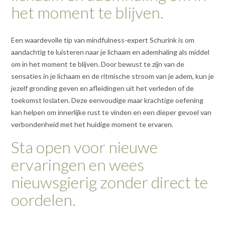
het moment te blijven.
Een waardevolle tip van mindfulness-expert Schurink is om
aandachtig te luisteren naar je lichaam en ademhaling als middel
om in het moment te blijven. Door bewust te zijn van de
sensaties in je lichaam en de ritmische stroom van je adem, kun je
jezelf gronding geven en afleidingen uit het verleden of de
toekomst loslaten. Deze eenvoudige maar krachtige oefening
kan helpen om innerlijke rust te vinden en een dieper gevoel van
verbondenheid met het huidige moment te ervaren.
Sta open voor nieuwe
ervaringen en wees
nieuwsgierig zonder direct te
oordelen.