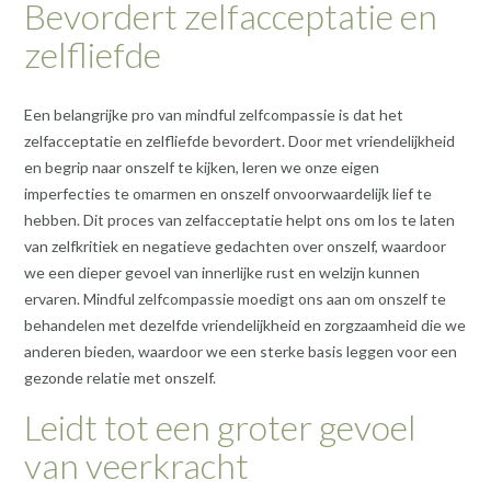
Bevordert zelfacceptatie en
zelfliefde
Een belangrijke pro van mindful zelfcompassie is dat het
zelfacceptatie en zelfliefde bevordert. Door met vriendelijkheid
en begrip naar onszelf te kijken, leren we onze eigen
imperfecties te omarmen en onszelf onvoorwaardelijk lief te
hebben. Dit proces van zelfacceptatie helpt ons om los te laten
van zelfkritiek en negatieve gedachten over onszelf, waardoor
we een dieper gevoel van innerlijke rust en welzijn kunnen
ervaren. Mindful zelfcompassie moedigt ons aan om onszelf te
behandelen met dezelfde vriendelijkheid en zorgzaamheid die we
anderen bieden, waardoor we een sterke basis leggen voor een
gezonde relatie met onszelf.
Leidt tot een groter gevoel
van veerkracht