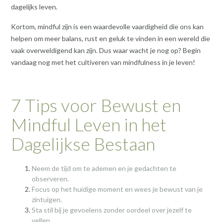
dagelijks leven.
Kortom, mindful zijn is een waardevolle vaardigheid die ons kan
helpen om meer balans, rust en geluk te vinden in een wereld die
vaak overweldigend kan zijn. Dus waar wacht je nog op? Begin
vandaag nog met het cultiveren van mindfulness in je leven!
7 Tips voor Bewust en
Mindful Leven in het
Dagelijkse Bestaan
Neem de tijd om te ademen en je gedachten te
observeren.
Focus op het huidige moment en wees je bewust van je
zintuigen.
Sta stil bij je gevoelens zonder oordeel over jezelf te
vellen.