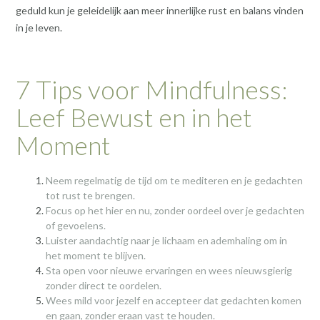
geduld kun je geleidelijk aan meer innerlijke rust en balans vinden
in je leven.
7 Tips voor Mindfulness:
Leef Bewust en in het
Moment
Neem regelmatig de tijd om te mediteren en je gedachten
tot rust te brengen.
Focus op het hier en nu, zonder oordeel over je gedachten
of gevoelens.
Luister aandachtig naar je lichaam en ademhaling om in
het moment te blijven.
Sta open voor nieuwe ervaringen en wees nieuwsgierig
zonder direct te oordelen.
Wees mild voor jezelf en accepteer dat gedachten komen
en gaan, zonder eraan vast te houden.