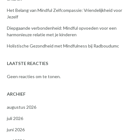
Het Belang van Mindful Zelfcompassie: Vriendelijkheid voor
Jezelf
Diepgaande verbondenheid: Mindful opvoeden voor een
harmonieuze relatie met je kinderen
Holistische Gezondheid met Mindfulness bij Radboudumc
LAATSTE REACTIES
Geen reacties om te tonen.
ARCHIEF
augustus 2026
juli 2026
juni 2026