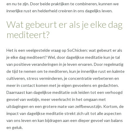
en nu te zijn. Door beide praktijken te combineren, kunnen we
innerlijke rust en helderheid creëren in ons dagelijks leven.
Wat gebeurt er als je elke dag
mediteert?
Het is een veelgestelde vraag op SoChicken: wat gebeurt er als
je elke dag mediteert? Wel, door dagelijkse meditatie kun je tal
van positieve veranderingen in je leven ervaren. Door regelmatig
de tijd te nemen om te mediteren, kun je innerlijke rust en kalmte
cultiveren, stress verminderen, je concentratie verbeteren en
meer in contact komen met je eigen gevoelens en gedachten.
Daarnaast kan dagelijkse meditatie ook leiden tot een verhoogd
gevoel van welzijn, meer veerkracht in het omgaan met
uitdagingen en een grotere mate van zelfbewustzijn. Kortom, de
impact van dagelijkse meditatie strekt zich uit tot alle aspecten
van ons leven en kan bijdragen aan een dieper gevoel van balans
en geluk.