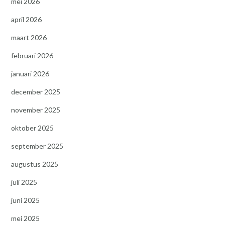
mei 2026
april 2026
maart 2026
februari 2026
januari 2026
december 2025
november 2025
oktober 2025
september 2025
augustus 2025
juli 2025
juni 2025
mei 2025