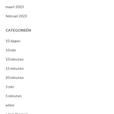
maart 2023
februari 2023
CATEGORIEËN
10 dagen
10 min
10 minuten
15 minuten
20 minuten
5 min
5 minuten
adem