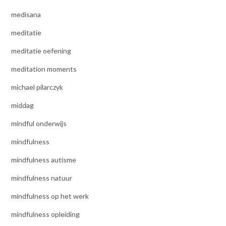
medisana
meditatie
meditatie oefening
meditation moments
michael pilarczyk
middag
mindful onderwijs
mindfulness
mindfulness autisme
mindfulness natuur
mindfulness op het werk
mindfulness opleiding