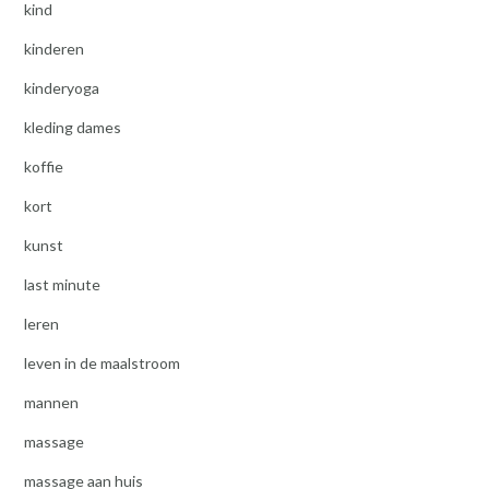
kind
kinderen
kinderyoga
kleding dames
koffie
kort
kunst
last minute
leren
leven in de maalstroom
mannen
massage
massage aan huis