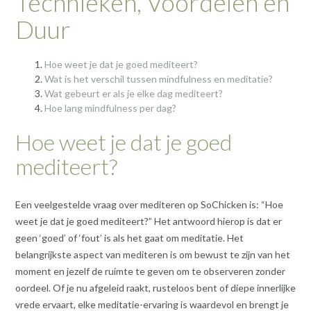
Technieken, Voordelen en
Duur
Hoe weet je dat je goed mediteert?
Wat is het verschil tussen mindfulness en meditatie?
Wat gebeurt er als je elke dag mediteert?
Hoe lang mindfulness per dag?
Hoe weet je dat je goed
mediteert?
Een veelgestelde vraag over mediteren op SoChicken is: “Hoe
weet je dat je goed mediteert?” Het antwoord hierop is dat er
geen ‘goed’ of ‘fout’ is als het gaat om meditatie. Het
belangrijkste aspect van mediteren is om bewust te zijn van het
moment en jezelf de ruimte te geven om te observeren zonder
oordeel. Of je nu afgeleid raakt, rusteloos bent of diepe innerlijke
vrede ervaart, elke meditatie-ervaring is waardevol en brengt je