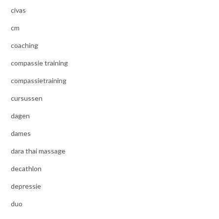
civas
cm
coaching
compassie training
compassietraining
cursussen
dagen
dames
dara thai massage
decathlon
depressie
duo