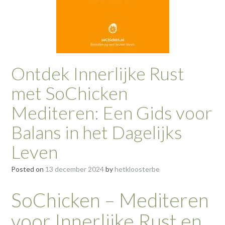
Ontdek Innerlijke Rust
met SoChicken
Mediteren: Een Gids voor
Balans in het Dagelijks
Leven
Posted on
13 december 2024
by
hetkloosterbe
SoChicken – Mediteren
voor Innerlijke Rust en