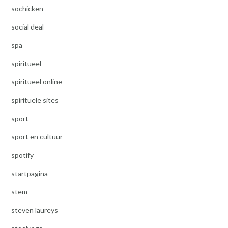
sochicken
social deal
spa
spiritueel
spiritueel online
spirituele sites
sport
sport en cultuur
spotify
startpagina
stem
steven laureys