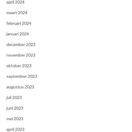
april 2024
maart 2024
februari 2024
januari 2024
december 2023
november 2023
oktober 2023
september 2023
augustus 2023
juli 2023
juni 2023
mei 2023
april 2023