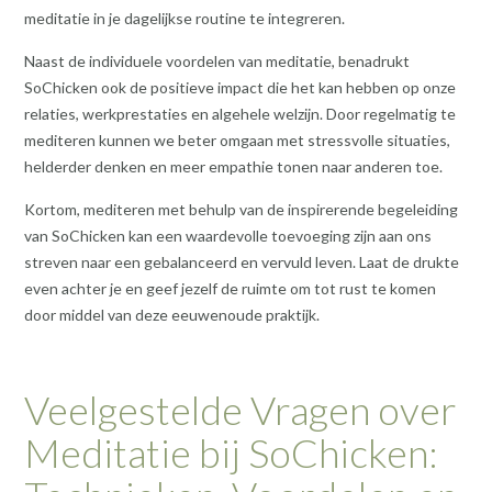
meditatie in je dagelijkse routine te integreren.
Naast de individuele voordelen van meditatie, benadrukt
SoChicken ook de positieve impact die het kan hebben op onze
relaties, werkprestaties en algehele welzijn. Door regelmatig te
mediteren kunnen we beter omgaan met stressvolle situaties,
helderder denken en meer empathie tonen naar anderen toe.
Kortom, mediteren met behulp van de inspirerende begeleiding
van SoChicken kan een waardevolle toevoeging zijn aan ons
streven naar een gebalanceerd en vervuld leven. Laat de drukte
even achter je en geef jezelf de ruimte om tot rust te komen
door middel van deze eeuwenoude praktijk.
Veelgestelde Vragen over
Meditatie bij SoChicken: