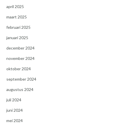
april 2025
maart 2025
februari 2025
januari 2025
december 2024
november 2024
oktober 2024
september 2024
augustus 2024
juli 2024
juni 2024
mei 2024