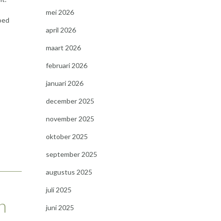
mei 2026
oed
april 2026
maart 2026
februari 2026
januari 2026
december 2025
november 2025
oktober 2025
september 2025
augustus 2025
juli 2025
n
juni 2025