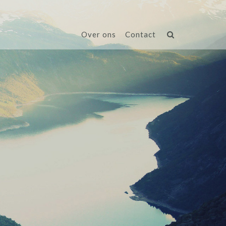
Over ons
Contact