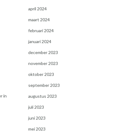
april 2024
maart 2024
februari 2024
januari 2024
december 2023
november 2023
oktober 2023
september 2023
r in
augustus 2023
juli 2023
juni 2023
mei 2023