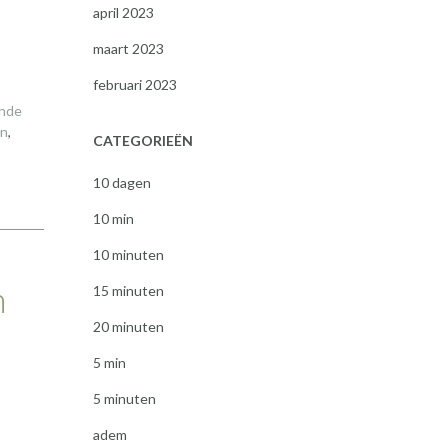
april 2023
maart 2023
februari 2023
ende
en
,
CATEGORIEËN
10 dagen
10 min
10 minuten
n
15 minuten
20 minuten
5 min
5 minuten
adem