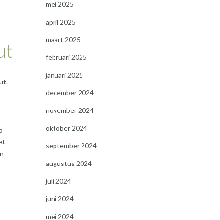
mei 2025
april 2025
maart 2025
ut
februari 2025
januari 2025
ut.
december 2024
november 2024
oktober 2024
p
et
september 2024
en
augustus 2024
juli 2024
juni 2024
mei 2024