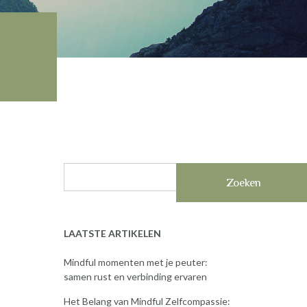
Zoeken
LAATSTE ARTIKELEN
Mindful momenten met je peuter:
samen rust en verbinding ervaren
Het Belang van Mindful Zelfcompassie: