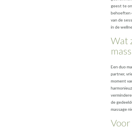
geest te on
behoeften e
van de sess
in de welln
Wat z
mass
Een duo mas
partner, vr
moment van 
harmonieuz
vermindere
de gedeelde
massage nie
Voor 