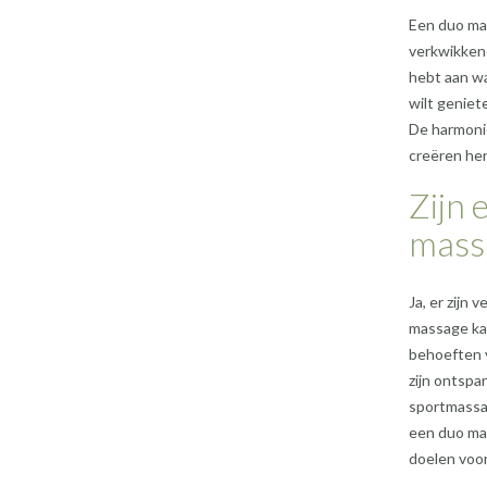
Een duo mas
verkwikkend
hebt aan wa
wilt geniet
De harmonie
creëren her
Zijn 
mass
Ja, er zijn
massage ka
behoeften 
zijn ontsp
sportmassag
een duo mas
doelen voor