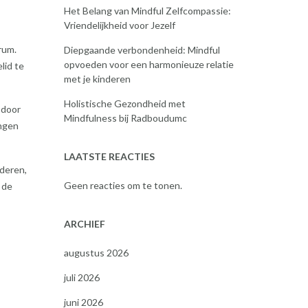
Het Belang van Mindful Zelfcompassie:
Vriendelijkheid voor Jezelf
rum.
Diepgaande verbondenheid: Mindful
opvoeden voor een harmonieuze relatie
lid te
met je kinderen
Holistische Gezondheid met
 door
Mindfulness bij Radboudumc
ngen
LAATSTE REACTIES
nderen,
Geen reacties om te tonen.
 de
ARCHIEF
augustus 2026
juli 2026
juni 2026