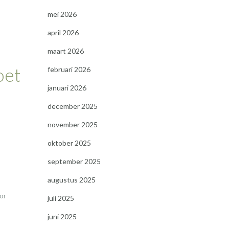
mei 2026
april 2026
maart 2026
oet
februari 2026
januari 2026
december 2025
november 2025
oktober 2025
september 2025
augustus 2025
or
juli 2025
juni 2025