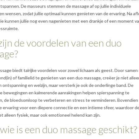
tspannen. De masseurs stemmen de massage af op jullie individuele
n wensen, zodat jullie optimaal kunnen genieten van de ervaring. Na af
ie kunnen jullie nog even nagenieten met een drankje of een moment va
essruimte.
ijn de voordelen van een duo
age?
sage biedt talrijke voordelen voor zowel lichaam als geest. Door samen 
iend(in) of familielid te genieten van een duo massage, creëer je niet alle
ontspanning en welzijn, maar versterk je ook de onderlinge band. De
e bewegingen en kalmerende aanrakingen helpen spierspanning te
n, de bloedsomloop te verbeteren en stress te verminderen. Bovendien
 ervaring voor een diepere connectie en een intieme sfeer, waardoor d
t alleen fysiek, maar ook emotioneel helend kan zijn.
wie is een duo massage geschikt?