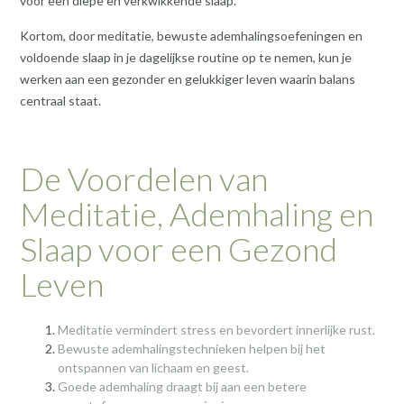
voor een diepe en verkwikkende slaap.
Kortom, door meditatie, bewuste ademhalingsoefeningen en
voldoende slaap in je dagelijkse routine op te nemen, kun je
werken aan een gezonder en gelukkiger leven waarin balans
centraal staat.
De Voordelen van
Meditatie, Ademhaling en
Slaap voor een Gezond
Leven
Meditatie vermindert stress en bevordert innerlijke rust.
Bewuste ademhalingstechnieken helpen bij het
ontspannen van lichaam en geest.
Goede ademhaling draagt bij aan een betere