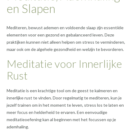
en Slapen
Mediteren, bewust ademen en voldoende slaap zijn essentiële
elementen voor een gezond en gebalanceerd leven. Deze
praktijken kunnen niet alleen helpen om stress te verminderen,
maar ook om de algehele gezondheid en welzijn te bevorderen.
Meditatie voor Innerlijke
Rust
Meditatie is een krachtige tool om de geest te kalmeren en
innerlijke rust te vinden. Door regelmatig te mediteren, kun je
jezelf trainen om in het moment te leven, stress los te laten en
meer focus en helderheid te ervaren. Een eenvoudige
meditatieoefening kan al beginnen met het focussen op je
ademhaling.