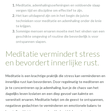
Meditatie, ademhalingsoefeningen en voldoende slaap
vergen tijd en discipline om effectief te zijn.
Het kan uitdagend zijn om in het begin de juiste
technieken voor meditatie en ademhaling onder de knie
te krijgen.
Sommige mensen ervaren moeite met het vinden van een
geschikte omgeving of routine die bevorderlijk is voor
ontspannen slapen.
Meditatie vermindert stress
en bevordert innerlijke rust.
Meditatie is een krachtige praktijk die stress kan verminderen en
innerlijke rust kan bevorderen. Door regelmatig te mediteren en
je te concentreren op je ademhaling, kun je de chaos van het
dagelijks leven loslaten en een diep gevoel van kalmte en
sereniteit ervaren. Meditatie helpt om de geest te ontspannen,
negatieve gedachten te verminderen en emotionele balans te