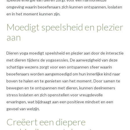
omgeving waarin beoefenaars zich kunnen ontspannen, loslaten
en in het moment kunnen zijn.
Moedigt speelsheid en plezier
aan
Dieren yoga moedigt speelsheid en plezier aan door de interactie
met dieren tijdens de yogasessies. De aanwezigheid van deze
schattige wezens zorgt voor een ontspannen sfeer waarin
beoefenaars worden aangemoedigd om hun innerlijke kind naar
boven te halen en te genieten van het moment. Door samen te
bewegen en te ontspannen met dieren, kunnen deelnemers
stress loslaten en zich openstellen voor vreugdevolle
ervaringen, wat bijdraagt aan een positieve mindset en een
gevoel van welzijn.
Creëert een diepere