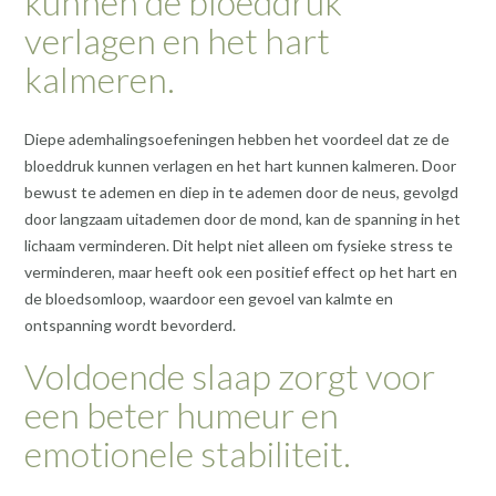
kunnen de bloeddruk
verlagen en het hart
kalmeren.
Diepe ademhalingsoefeningen hebben het voordeel dat ze de
bloeddruk kunnen verlagen en het hart kunnen kalmeren. Door
bewust te ademen en diep in te ademen door de neus, gevolgd
door langzaam uitademen door de mond, kan de spanning in het
lichaam verminderen. Dit helpt niet alleen om fysieke stress te
verminderen, maar heeft ook een positief effect op het hart en
de bloedsomloop, waardoor een gevoel van kalmte en
ontspanning wordt bevorderd.
Voldoende slaap zorgt voor
een beter humeur en
emotionele stabiliteit.