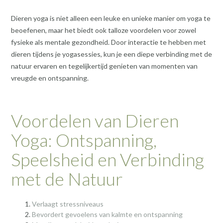
Dieren yoga is niet alleen een leuke en unieke manier om yoga te
beoefenen, maar het biedt ook talloze voordelen voor zowel
fysieke als mentale gezondheid. Door interactie te hebben met
dieren tijdens je yogasessies, kun je een diepe verbinding met de
natuur ervaren en tegelijkertijd genieten van momenten van
vreugde en ontspanning.
Voordelen van Dieren
Yoga: Ontspanning,
Speelsheid en Verbinding
met de Natuur
Verlaagt stressniveaus
Bevordert gevoelens van kalmte en ontspanning