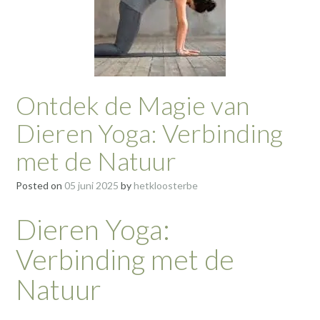
Ontdek de Magie van
Dieren Yoga: Verbinding
met de Natuur
Posted on
05 juni 2025
by
hetkloosterbe
Dieren Yoga:
Verbinding met de
Natuur