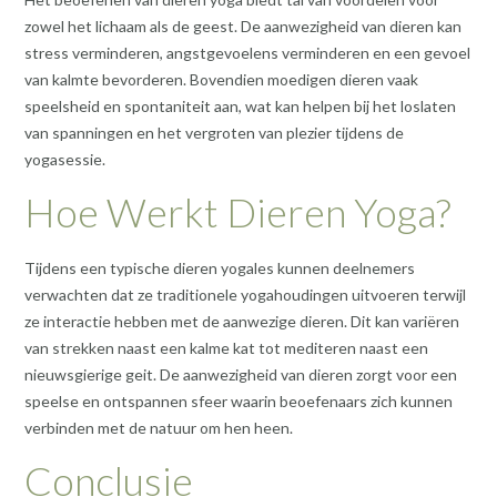
zowel het lichaam als de geest. De aanwezigheid van dieren kan
stress verminderen, angstgevoelens verminderen en een gevoel
van kalmte bevorderen. Bovendien moedigen dieren vaak
speelsheid en spontaniteit aan, wat kan helpen bij het loslaten
van spanningen en het vergroten van plezier tijdens de
yogasessie.
Hoe Werkt Dieren Yoga?
Tijdens een typische dieren yogales kunnen deelnemers
verwachten dat ze traditionele yogahoudingen uitvoeren terwijl
ze interactie hebben met de aanwezige dieren. Dit kan variëren
van strekken naast een kalme kat tot mediteren naast een
nieuwsgierige geit. De aanwezigheid van dieren zorgt voor een
speelse en ontspannen sfeer waarin beoefenaars zich kunnen
verbinden met de natuur om hen heen.
Conclusie