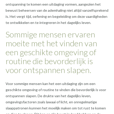
ontspanning te komen een uitdaging vormen, aangezien het
bewust beheersen van de ademhaling niet altijd vanzelfsprekend
is. Het vergt tijd, oefening en begeleiding om deze vaardigheden
te ontwikkelen en te integreren in het dagelijks leven.
Sommige mensen ervaren
moeite met het vinden van
een geschikte omgeving of
routine die bevorderlijk is
voor ontspannen slapen.
Voor sommige mensen kan het een uitdaging zijn om een
geschikte omgeving of routine te vinden die bevorderlijk is voor
ontspannen slapen. De drukte van het dagelijks leven,
omgevingsfactoren zoals lawaai of licht, en onregelmatige
slaappatronen kunnen het moeilijk maken om tot rust te komen