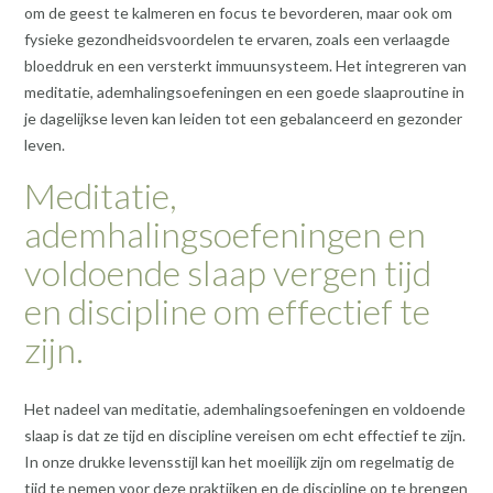
om de geest te kalmeren en focus te bevorderen, maar ook om
fysieke gezondheidsvoordelen te ervaren, zoals een verlaagde
bloeddruk en een versterkt immuunsysteem. Het integreren van
meditatie, ademhalingsoefeningen en een goede slaaproutine in
je dagelijkse leven kan leiden tot een gebalanceerd en gezonder
leven.
Meditatie,
ademhalingsoefeningen en
voldoende slaap vergen tijd
en discipline om effectief te
zijn.
Het nadeel van meditatie, ademhalingsoefeningen en voldoende
slaap is dat ze tijd en discipline vereisen om echt effectief te zijn.
In onze drukke levensstijl kan het moeilijk zijn om regelmatig de
tijd te nemen voor deze praktijken en de discipline op te brengen