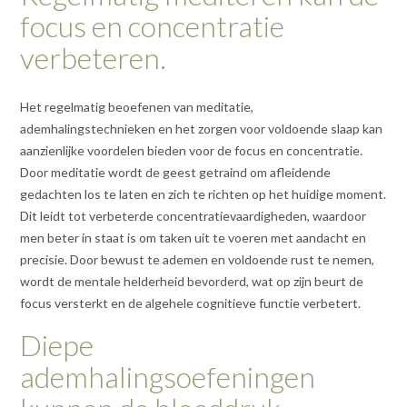
focus en concentratie
verbeteren.
Het regelmatig beoefenen van meditatie,
ademhalingstechnieken en het zorgen voor voldoende slaap kan
aanzienlijke voordelen bieden voor de focus en concentratie.
Door meditatie wordt de geest getraind om afleidende
gedachten los te laten en zich te richten op het huidige moment.
Dit leidt tot verbeterde concentratievaardigheden, waardoor
men beter in staat is om taken uit te voeren met aandacht en
precisie. Door bewust te ademen en voldoende rust te nemen,
wordt de mentale helderheid bevorderd, wat op zijn beurt de
focus versterkt en de algehele cognitieve functie verbetert.
Diepe
ademhalingsoefeningen