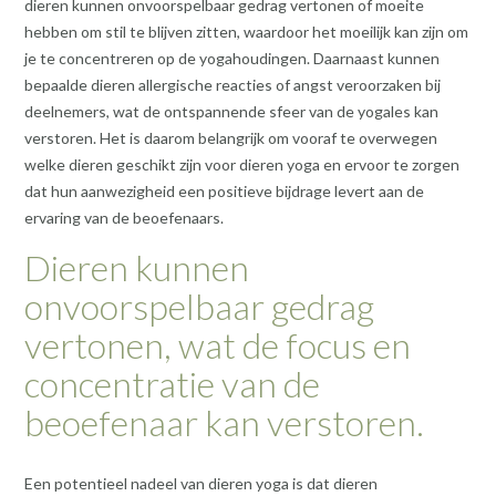
dieren kunnen onvoorspelbaar gedrag vertonen of moeite
hebben om stil te blijven zitten, waardoor het moeilijk kan zijn om
je te concentreren op de yogahoudingen. Daarnaast kunnen
bepaalde dieren allergische reacties of angst veroorzaken bij
deelnemers, wat de ontspannende sfeer van de yogales kan
verstoren. Het is daarom belangrijk om vooraf te overwegen
welke dieren geschikt zijn voor dieren yoga en ervoor te zorgen
dat hun aanwezigheid een positieve bijdrage levert aan de
ervaring van de beoefenaars.
Dieren kunnen
onvoorspelbaar gedrag
vertonen, wat de focus en
concentratie van de
beoefenaar kan verstoren.
Een potentieel nadeel van dieren yoga is dat dieren