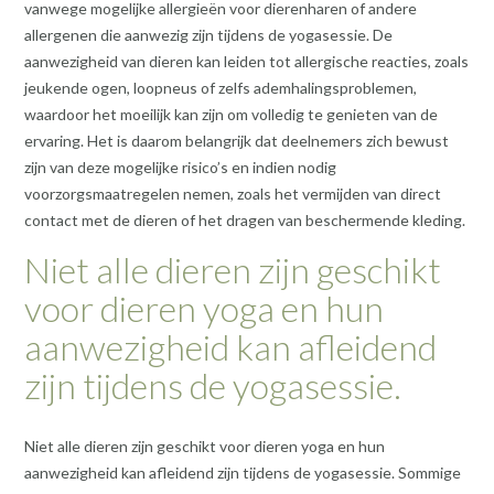
vanwege mogelijke allergieën voor dierenharen of andere
allergenen die aanwezig zijn tijdens de yogasessie. De
aanwezigheid van dieren kan leiden tot allergische reacties, zoals
jeukende ogen, loopneus of zelfs ademhalingsproblemen,
waardoor het moeilijk kan zijn om volledig te genieten van de
ervaring. Het is daarom belangrijk dat deelnemers zich bewust
zijn van deze mogelijke risico’s en indien nodig
voorzorgsmaatregelen nemen, zoals het vermijden van direct
contact met de dieren of het dragen van beschermende kleding.
Niet alle dieren zijn geschikt
voor dieren yoga en hun
aanwezigheid kan afleidend
zijn tijdens de yogasessie.
Niet alle dieren zijn geschikt voor dieren yoga en hun
aanwezigheid kan afleidend zijn tijdens de yogasessie. Sommige