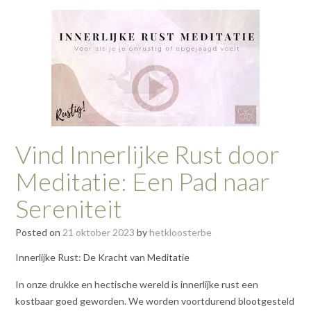
Vind Innerlijke Rust door
Meditatie: Een Pad naar
Sereniteit
Posted on
21 oktober 2023
by
hetkloosterbe
Innerlijke Rust: De Kracht van Meditatie
In onze drukke en hectische wereld is innerlijke rust een
kostbaar goed geworden. We worden voortdurend blootgesteld