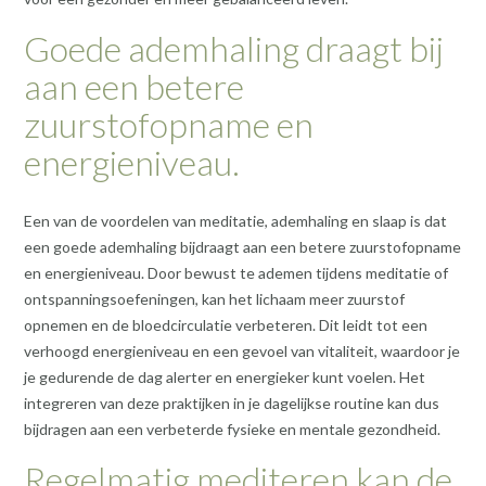
Goede ademhaling draagt bij
aan een betere
zuurstofopname en
energieniveau.
Een van de voordelen van meditatie, ademhaling en slaap is dat
een goede ademhaling bijdraagt aan een betere zuurstofopname
en energieniveau. Door bewust te ademen tijdens meditatie of
ontspanningsoefeningen, kan het lichaam meer zuurstof
opnemen en de bloedcirculatie verbeteren. Dit leidt tot een
verhoogd energieniveau en een gevoel van vitaliteit, waardoor je
je gedurende de dag alerter en energieker kunt voelen. Het
integreren van deze praktijken in je dagelijkse routine kan dus
bijdragen aan een verbeterde fysieke en mentale gezondheid.
Regelmatig mediteren kan de