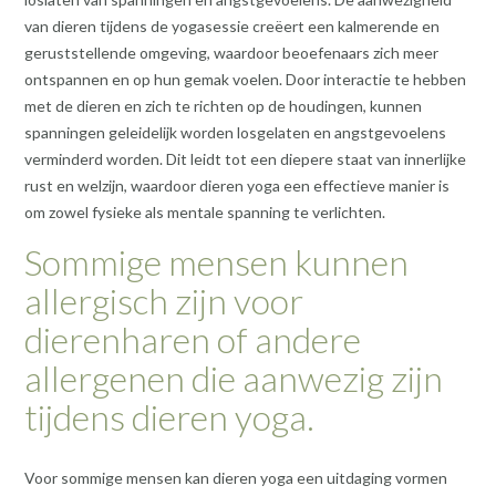
van dieren tijdens de yogasessie creëert een kalmerende en
geruststellende omgeving, waardoor beoefenaars zich meer
ontspannen en op hun gemak voelen. Door interactie te hebben
met de dieren en zich te richten op de houdingen, kunnen
spanningen geleidelijk worden losgelaten en angstgevoelens
verminderd worden. Dit leidt tot een diepere staat van innerlijke
rust en welzijn, waardoor dieren yoga een effectieve manier is
om zowel fysieke als mentale spanning te verlichten.
Sommige mensen kunnen
allergisch zijn voor
dierenharen of andere
allergenen die aanwezig zijn
tijdens dieren yoga.
Voor sommige mensen kan dieren yoga een uitdaging vormen