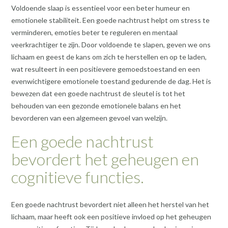
Voldoende slaap is essentieel voor een beter humeur en
emotionele stabiliteit. Een goede nachtrust helpt om stress te
verminderen, emoties beter te reguleren en mentaal
veerkrachtiger te zijn. Door voldoende te slapen, geven we ons
lichaam en geest de kans om zich te herstellen en op te laden,
wat resulteert in een positievere gemoedstoestand en een
evenwichtigere emotionele toestand gedurende de dag. Het is
bewezen dat een goede nachtrust de sleutel is tot het
behouden van een gezonde emotionele balans en het
bevorderen van een algemeen gevoel van welzijn.
Een goede nachtrust
bevordert het geheugen en
cognitieve functies.
Een goede nachtrust bevordert niet alleen het herstel van het
lichaam, maar heeft ook een positieve invloed op het geheugen