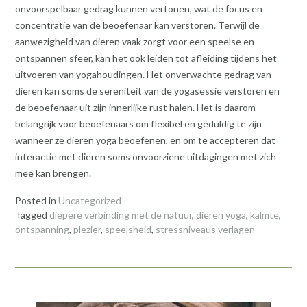
onvoorspelbaar gedrag kunnen vertonen, wat de focus en
concentratie van de beoefenaar kan verstoren. Terwijl de
aanwezigheid van dieren vaak zorgt voor een speelse en
ontspannen sfeer, kan het ook leiden tot afleiding tijdens het
uitvoeren van yogahoudingen. Het onverwachte gedrag van
dieren kan soms de sereniteit van de yogasessie verstoren en
de beoefenaar uit zijn innerlijke rust halen. Het is daarom
belangrijk voor beoefenaars om flexibel en geduldig te zijn
wanneer ze dieren yoga beoefenen, en om te accepteren dat
interactie met dieren soms onvoorziene uitdagingen met zich
mee kan brengen.
Posted in
Uncategorized
Tagged
diepere verbinding met de natuur
,
dieren yoga
,
kalmte
,
ontspanning
,
plezier
,
speelsheid
,
stressniveaus verlagen