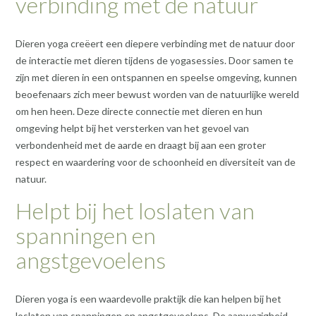
verbinding met de natuur
Dieren yoga creëert een diepere verbinding met de natuur door
de interactie met dieren tijdens de yogasessies. Door samen te
zijn met dieren in een ontspannen en speelse omgeving, kunnen
beoefenaars zich meer bewust worden van de natuurlijke wereld
om hen heen. Deze directe connectie met dieren en hun
omgeving helpt bij het versterken van het gevoel van
verbondenheid met de aarde en draagt bij aan een groter
respect en waardering voor de schoonheid en diversiteit van de
natuur.
Helpt bij het loslaten van
spanningen en
angstgevoelens
Dieren yoga is een waardevolle praktijk die kan helpen bij het
loslaten van spanningen en angstgevoelens. De aanwezigheid