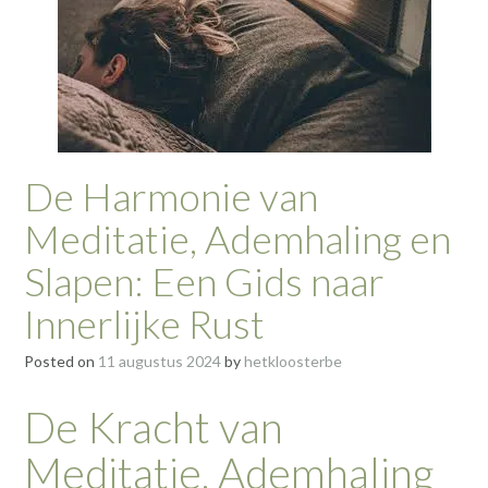
De Harmonie van
Meditatie, Ademhaling en
Slapen: Een Gids naar
Innerlijke Rust
Posted on
11 augustus 2024
by
hetkloosterbe
De Kracht van
Meditatie, Ademhaling