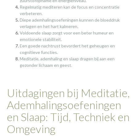
zuurstofopname en energieniveau.
Regelmatig mediteren kan de focus en concentratie
verbeteren.
Diepe ademhalingsoefeningen kunnen de bloeddruk
verlagen en het hart kalmeren.
Voldoende slaap zorgt voor een beter humeur en
emotionele stabiliteit.
Een goede nachtrust bevordert het geheugen en
cognitieve functies.
Meditatie, ademhaling en slaap dragen bij aan een
gezonder lichaam en geest.
Uitdagingen bij Meditatie,
Ademhalingsoefeningen
en Slaap: Tijd, Techniek en
Omgeving