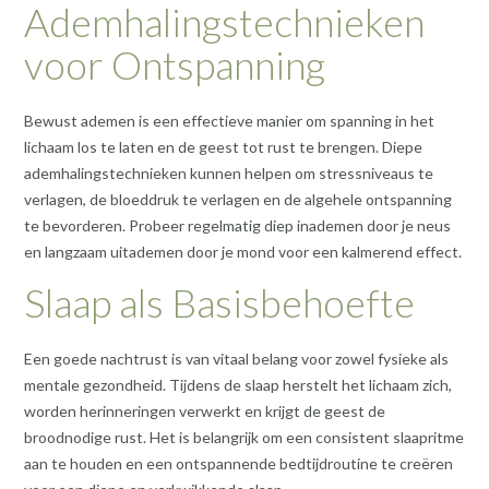
Ademhalingstechnieken
voor Ontspanning
Bewust ademen is een effectieve manier om spanning in het
lichaam los te laten en de geest tot rust te brengen. Diepe
ademhalingstechnieken kunnen helpen om stressniveaus te
verlagen, de bloeddruk te verlagen en de algehele ontspanning
te bevorderen. Probeer regelmatig diep inademen door je neus
en langzaam uitademen door je mond voor een kalmerend effect.
Slaap als Basisbehoefte
Een goede nachtrust is van vitaal belang voor zowel fysieke als
mentale gezondheid. Tijdens de slaap herstelt het lichaam zich,
worden herinneringen verwerkt en krijgt de geest de
broodnodige rust. Het is belangrijk om een consistent slaapritme
aan te houden en een ontspannende bedtijdroutine te creëren