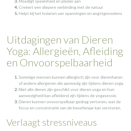
Moedigt speelsheid en plezier aan
Creëert een diepere verbinding met de natuur
Helpt bij het loslaten van spanningen en angstgevoelens
Uitdagingen van Dieren
Yoga: Allergieën, Afleiding
en Onvoorspelbaarheid
Sommige mensen kunnen allergisch zijn voor dierenharen
of andere allergenen die aanwezig zijn tijdens dieren yoga.
Niet alle dieren zijn geschikt voor dieren yoga en hun
aanwezigheid kan afleidend zijn tijdens de yogasessie.
Dieren kunnen onvoorspelbaar gedrag vertonen, wat de
focus en concentratie van de beoefenaar kan verstoren.
Verlaagt stressniveaus