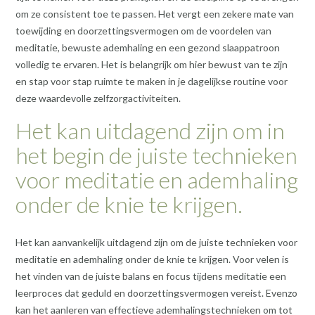
om ze consistent toe te passen. Het vergt een zekere mate van
toewijding en doorzettingsvermogen om de voordelen van
meditatie, bewuste ademhaling en een gezond slaappatroon
volledig te ervaren. Het is belangrijk om hier bewust van te zijn
en stap voor stap ruimte te maken in je dagelijkse routine voor
deze waardevolle zelfzorgactiviteiten.
Het kan uitdagend zijn om in
het begin de juiste technieken
voor meditatie en ademhaling
onder de knie te krijgen.
Het kan aanvankelijk uitdagend zijn om de juiste technieken voor
meditatie en ademhaling onder de knie te krijgen. Voor velen is
het vinden van de juiste balans en focus tijdens meditatie een
leerproces dat geduld en doorzettingsvermogen vereist. Evenzo
kan het aanleren van effectieve ademhalingstechnieken om tot