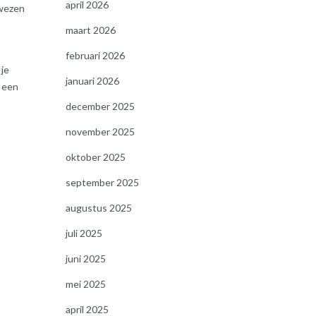
april 2026
 wezen
maart 2026
februari 2026
 je
januari 2026
s een
december 2025
november 2025
oktober 2025
september 2025
augustus 2025
juli 2025
juni 2025
mei 2025
april 2025