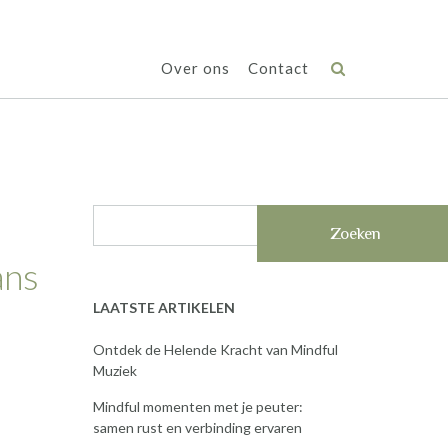
Over ons
Contact
Zoeken
ans
LAATSTE ARTIKELEN
Ontdek de Helende Kracht van Mindful
Muziek
Mindful momenten met je peuter:
samen rust en verbinding ervaren