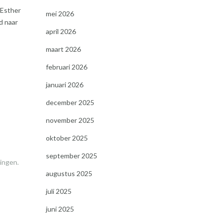
 Esther
mei 2026
d naar
april 2026
maart 2026
februari 2026
januari 2026
december 2025
november 2025
oktober 2025
september 2025
ingen.
augustus 2025
juli 2025
juni 2025