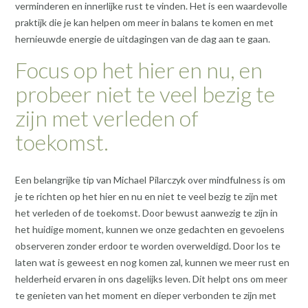
verminderen en innerlijke rust te vinden. Het is een waardevolle
praktijk die je kan helpen om meer in balans te komen en met
hernieuwde energie de uitdagingen van de dag aan te gaan.
Focus op het hier en nu, en
probeer niet te veel bezig te
zijn met verleden of
toekomst.
Een belangrijke tip van Michael Pilarczyk over mindfulness is om
je te richten op het hier en nu en niet te veel bezig te zijn met
het verleden of de toekomst. Door bewust aanwezig te zijn in
het huidige moment, kunnen we onze gedachten en gevoelens
observeren zonder erdoor te worden overweldigd. Door los te
laten wat is geweest en nog komen zal, kunnen we meer rust en
helderheid ervaren in ons dagelijks leven. Dit helpt ons om meer
te genieten van het moment en dieper verbonden te zijn met