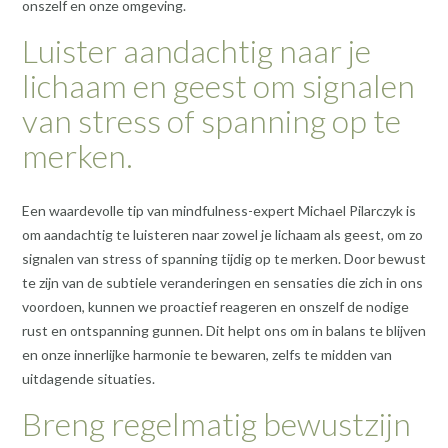
onszelf en onze omgeving.
Luister aandachtig naar je
lichaam en geest om signalen
van stress of spanning op te
merken.
Een waardevolle tip van mindfulness-expert Michael Pilarczyk is
om aandachtig te luisteren naar zowel je lichaam als geest, om zo
signalen van stress of spanning tijdig op te merken. Door bewust
te zijn van de subtiele veranderingen en sensaties die zich in ons
voordoen, kunnen we proactief reageren en onszelf de nodige
rust en ontspanning gunnen. Dit helpt ons om in balans te blijven
en onze innerlijke harmonie te bewaren, zelfs te midden van
uitdagende situaties.
Breng regelmatig bewustzijn