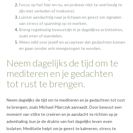
Focus op het hier en nu, en probeer niet te veel bezig te
zijn met verleden of toekomst.
Luister aandachtig naar je lichaam en geest om signalen
van stress of spanning op te merken.
Breng regelmatig bewustzijn in je dagelijkse activiteiten,
zoals eten of wandelen.
Wees mild voor jezelf en accepteer dat gedachten komen
en gaan zonder erin meegezogen te worden.
Neem dagelijks de tijd om te
mediteren en je gedachten
tot rust te brengen.
Neem dagelijks de tijd om te mediteren en je gedachten tot rust
te brengen, zoals Michael Pilarczyk aanraadt. Door bewust een
moment van stilte te creëren en je aandacht te richten op je
ademhaling, kun je de drukte van het dagelijks leven even
loslaten. Meditatie helpt om je geest te kalmeren, stress te