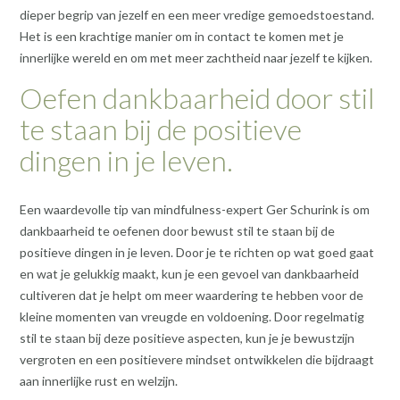
dieper begrip van jezelf en een meer vredige gemoedstoestand.
Het is een krachtige manier om in contact te komen met je
innerlijke wereld en om met meer zachtheid naar jezelf te kijken.
Oefen dankbaarheid door stil
te staan bij de positieve
dingen in je leven.
Een waardevolle tip van mindfulness-expert Ger Schurink is om
dankbaarheid te oefenen door bewust stil te staan bij de
positieve dingen in je leven. Door je te richten op wat goed gaat
en wat je gelukkig maakt, kun je een gevoel van dankbaarheid
cultiveren dat je helpt om meer waardering te hebben voor de
kleine momenten van vreugde en voldoening. Door regelmatig
stil te staan bij deze positieve aspecten, kun je je bewustzijn
vergroten en een positievere mindset ontwikkelen die bijdraagt
aan innerlijke rust en welzijn.