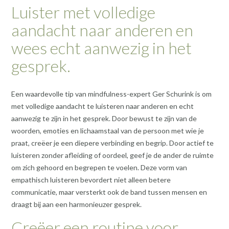
Luister met volledige
aandacht naar anderen en
wees echt aanwezig in het
gesprek.
Een waardevolle tip van mindfulness-expert Ger Schurink is om
met volledige aandacht te luisteren naar anderen en echt
aanwezig te zijn in het gesprek. Door bewust te zijn van de
woorden, emoties en lichaamstaal van de persoon met wie je
praat, creëer je een diepere verbinding en begrip. Door actief te
luisteren zonder afleiding of oordeel, geef je de ander de ruimte
om zich gehoord en begrepen te voelen. Deze vorm van
empathisch luisteren bevordert niet alleen betere
communicatie, maar versterkt ook de band tussen mensen en
draagt bij aan een harmonieuzer gesprek.
Creëer een routine voor