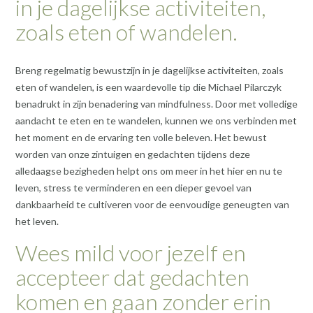
in je dagelijkse activiteiten,
zoals eten of wandelen.
Breng regelmatig bewustzijn in je dagelijkse activiteiten, zoals
eten of wandelen, is een waardevolle tip die Michael Pilarczyk
benadrukt in zijn benadering van mindfulness. Door met volledige
aandacht te eten en te wandelen, kunnen we ons verbinden met
het moment en de ervaring ten volle beleven. Het bewust
worden van onze zintuigen en gedachten tijdens deze
alledaagse bezigheden helpt ons om meer in het hier en nu te
leven, stress te verminderen en een dieper gevoel van
dankbaarheid te cultiveren voor de eenvoudige geneugten van
het leven.
Wees mild voor jezelf en
accepteer dat gedachten
komen en gaan zonder erin