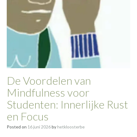
De Voordelen van
Mindfulness voor
Studenten: Innerlijke Rust
en Focus
Posted on
16 juni 2026
by
hetkloosterbe