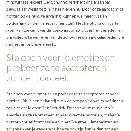
mindfulness-expert Ger Schurink herinnert ons eraan om
bewust aanwezig te zijn in het hier en nu. Door onze aandacht te
richten op de huidige ervaring, kunnen we meer rust en
voldoening vinden in het moment zelf. Het helpt ons om los te
laten van zorgen over de toekomst of spijt over het verleden, en
om volledig te genieten van de schoonheid en mogelijkheden die
het heden te bieden heeft.
Sta open voor je emoties en
probeer ze te accepteren
zonder oordeel.
Sta open voor je emoties en probeer ze te accepteren zonder
oordeel. Dit is een belangrijke tip op het gebied van mindfulness,
zoals gedeeld door Ger Schurink. Door bewust te zijn van je
emoties en ze te omarmen zonder direct te oordelen, creëer je
ruimte voor zelfcompassie en innerlijke groei. Het toelaten en
erkennen van je gevoelens, hoe ze ook zijn, kan leiden tot een