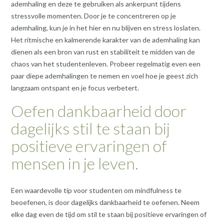
ademhaling en deze te gebruiken als ankerpunt tijdens
stressvolle momenten. Door je te concentreren op je
ademhaling, kun je in het hier en nu blijven en stress loslaten.
Het ritmische en kalmerende karakter van de ademhaling kan
dienen als een bron van rust en stabiliteit te midden van de
chaos van het studentenleven. Probeer regelmatig even een
paar diepe ademhalingen te nemen en voel hoe je geest zich
langzaam ontspant en je focus verbetert.
Oefen dankbaarheid door
dagelijks stil te staan bij
positieve ervaringen of
mensen in je leven.
Een waardevolle tip voor studenten om mindfulness te
beoefenen, is door dagelijks dankbaarheid te oefenen. Neem
elke dag even de tijd om stil te staan bij positieve ervaringen of