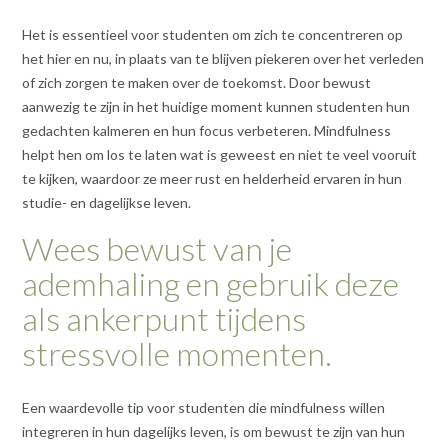
Het is essentieel voor studenten om zich te concentreren op
het hier en nu, in plaats van te blijven piekeren over het verleden
of zich zorgen te maken over de toekomst. Door bewust
aanwezig te zijn in het huidige moment kunnen studenten hun
gedachten kalmeren en hun focus verbeteren. Mindfulness
helpt hen om los te laten wat is geweest en niet te veel vooruit
te kijken, waardoor ze meer rust en helderheid ervaren in hun
studie- en dagelijkse leven.
Wees bewust van je
ademhaling en gebruik deze
als ankerpunt tijdens
stressvolle momenten.
Een waardevolle tip voor studenten die mindfulness willen
integreren in hun dagelijks leven, is om bewust te zijn van hun