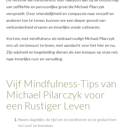
van zelfliefde en persoonlijke groei die Michael Pilarczyk
verspreidt. Door vriendelijkheid en compassie naar onszelf en
anderen toe te tonen, kunnen we een dieper gevoel van
verbondenheid ervaren en innerlijke vrede cultiveren.
Kortom, met mindfulness als leidraad nodigt Michael Pilarczyk
ons uit om bewust te leven, met aandacht voor het hier en nu.
Zijn wijsheid en begeleiding dienen als een kompas op onze reis
naar innerlijke rust en vervulling.
Vijf Mindfulness-Tips van
Michael Pilarczyk voor
een Rustiger Leven
Neem dagelijks de tijd om te mediteren en je gedachten
tot rust te brengen.