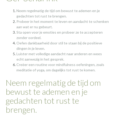
Neem regelmatig de tijd om bewust te ademen en je
gedachten tot rust te brengen.
Probeer in het moment te leven en aandacht te schenken
aan wat er nu gebeurt.
Sta open voor je emoties en probeer ze te accepteren
zonder oordeel.
Oefen dankbaarheid door stil te staan bij de positieve
dingen in je leven.
Luister met volledige aandacht naar anderen en wees
echt aanwezig in het gesprek.
Creëer een routine voor mindfulness oefeningen, zoals
meditatie of yoga, om dagelijks tot rust te komen.
Neem regelmatig de tijd om
bewust te ademen en je
gedachten tot rust te
brengen.