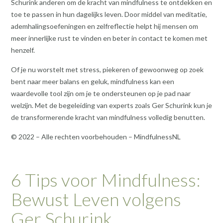
Schurink anderen om de kracht van mindfulness te ontdekken en
toe te passen in hun dagelijks leven. Door middel van meditatie,
ademhalingsoefeningen en zelfreflectie helpt hij mensen om
meer innerlijke rust te vinden en beter in contact te komen met
henzelf.
Of je nu worstelt met stress, piekeren of gewoonweg op zoek
bent naar meer balans en geluk, mindfulness kan een
waardevolle tool zijn om je te ondersteunen op je pad naar
welzijn. Met de begeleiding van experts zoals Ger Schurink kun je
de transformerende kracht van mindfulness volledig benutten.
© 2022 – Alle rechten voorbehouden – MindfulnessNL
6 Tips voor Mindfulness:
Bewust Leven volgens
Ger Schurink