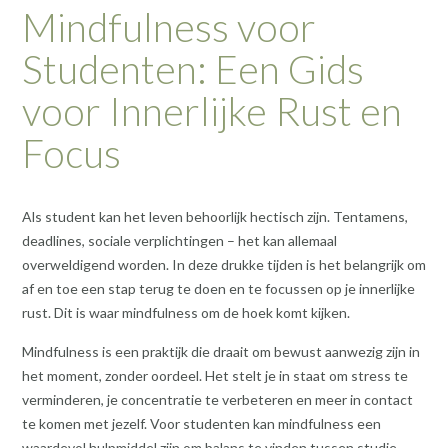
Mindfulness voor
Studenten: Een Gids
voor Innerlijke Rust en
Focus
Als student kan het leven behoorlijk hectisch zijn. Tentamens,
deadlines, sociale verplichtingen – het kan allemaal
overweldigend worden. In deze drukke tijden is het belangrijk om
af en toe een stap terug te doen en te focussen op je innerlijke
rust. Dit is waar mindfulness om de hoek komt kijken.
Mindfulness is een praktijk die draait om bewust aanwezig zijn in
het moment, zonder oordeel. Het stelt je in staat om stress te
verminderen, je concentratie te verbeteren en meer in contact
te komen met jezelf. Voor studenten kan mindfulness een
waardevol hulpmiddel zijn om balans te vinden tussen studie,