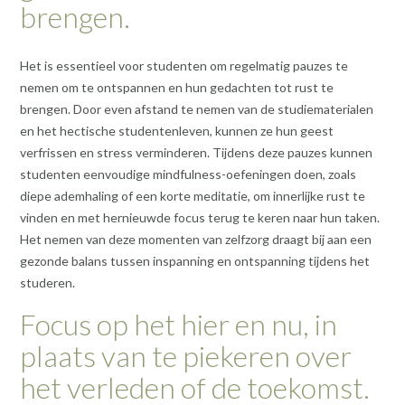
brengen.
Het is essentieel voor studenten om regelmatig pauzes te
nemen om te ontspannen en hun gedachten tot rust te
brengen. Door even afstand te nemen van de studiematerialen
en het hectische studentenleven, kunnen ze hun geest
verfrissen en stress verminderen. Tijdens deze pauzes kunnen
studenten eenvoudige mindfulness-oefeningen doen, zoals
diepe ademhaling of een korte meditatie, om innerlijke rust te
vinden en met hernieuwde focus terug te keren naar hun taken.
Het nemen van deze momenten van zelfzorg draagt bij aan een
gezonde balans tussen inspanning en ontspanning tijdens het
studeren.
Focus op het hier en nu, in
plaats van te piekeren over
het verleden of de toekomst.