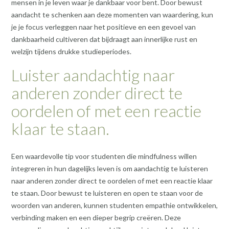
mensen in je leven waar je dankbaar voor bent. Door bewust
aandacht te schenken aan deze momenten van waardering, kun
je je focus verleggen naar het positieve en een gevoel van
dankbaarheid cultiveren dat bijdraagt aan innerlijke rust en
welzijn tijdens drukke studieperiodes.
Luister aandachtig naar
anderen zonder direct te
oordelen of met een reactie
klaar te staan.
Een waardevolle tip voor studenten die mindfulness willen
integreren in hun dagelijks leven is om aandachtig te luisteren
naar anderen zonder direct te oordelen of met een reactie klaar
te staan. Door bewust te luisteren en open te staan voor de
woorden van anderen, kunnen studenten empathie ontwikkelen,
verbinding maken en een dieper begrip creëren. Deze