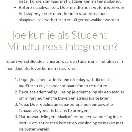
beter kunnen omgaan met uitdagingen en tegenslagen.
Betere slaapkwaliteit: Door mindfulness-oefeningen voor
het slapengaan te doen, kunnen studenten hun
slaapkwaliteit verbeteren en uitgerust wakker worden.
Hoe kun je als Student
Mindfulness Integreren?
Er zijn verschillende manieren waarop studenten mindfulness in
hun dagelijks leven kunnen integreren:
Dagelijkse meditatie: Neem elke dag wat tijd om te
mediteren en je aandacht naar binnen te richten.
Bewuste ademhaling: Let op je ademhaling als een manier
om in het moment te blijven en stress los te laten.
Yoga: Doe regelmatig yoga-oefeningen om zowel je
lichaam als geest in balans te brengen.
Natuurwandelingen: Maak af en toe een wandeling in de
natuur om tot rust te komen en verbinding te maken met
de buitenwereld.