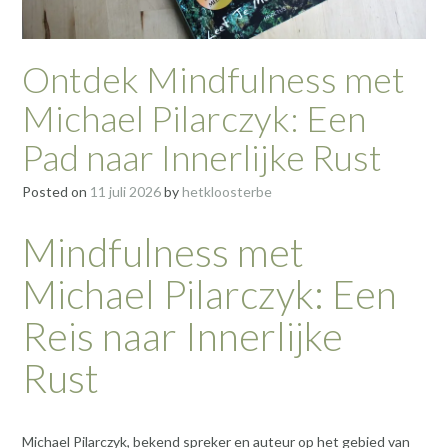
Ontdek Mindfulness met
Michael Pilarczyk: Een
Pad naar Innerlijke Rust
Posted on
11 juli 2026
by
hetkloosterbe
Mindfulness met
Michael Pilarczyk: Een
Reis naar Innerlijke
Rust
Michael Pilarczyk, bekend spreker en auteur op het gebied van