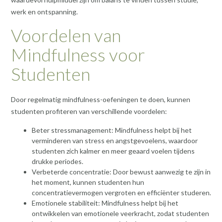
werk en ontspanning.
Voordelen van
Mindfulness voor
Studenten
Door regelmatig mindfulness-oefeningen te doen, kunnen
studenten profiteren van verschillende voordelen:
Beter stressmanagement: Mindfulness helpt bij het
verminderen van stress en angstgevoelens, waardoor
studenten zich kalmer en meer geaard voelen tijdens
drukke periodes.
Verbeterde concentratie: Door bewust aanwezig te zijn in
het moment, kunnen studenten hun
concentratievermogen vergroten en efficiënter studeren.
Emotionele stabiliteit: Mindfulness helpt bij het
ontwikkelen van emotionele veerkracht, zodat studenten