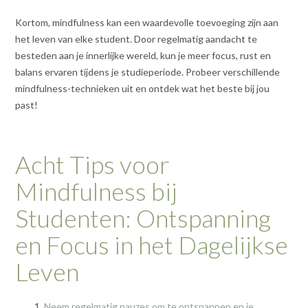
Kortom, mindfulness kan een waardevolle toevoeging zijn aan
het leven van elke student. Door regelmatig aandacht te
besteden aan je innerlijke wereld, kun je meer focus, rust en
balans ervaren tijdens je studieperiode. Probeer verschillende
mindfulness-technieken uit en ontdek wat het beste bij jou
past!
Acht Tips voor
Mindfulness bij
Studenten: Ontspanning
en Focus in het Dagelijkse
Leven
Neem regelmatig pauzes om te ontspannen en je