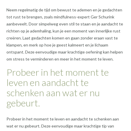
Neem regelmatig de tijd om bewust te ademen en je gedachten
tot rust te brengen, zoals mindfulness-expert Ger Schurink
aanbeveelt. Door simpelweg even stil te staan en je aandacht te
richten op je ademhaling, kun je een moment van innerlijke rust
creëren. Laat gedachten komen en gaan zonder eraan vast te
klampen, en merk op hoe je geest kalmeert en je lichaam
ontspant. Deze eenvoudige maar krachtige oefening kan helpen
om stress te verminderen en meer in het moment te leven.
Probeer in het moment te
leven en aandacht te
schenken aan wat er nu
gebeurt.
Probeer in het moment te leven en aandacht te schenken aan
wat er nu gebeurt. Deze eenvoudige maar krachtige tip van