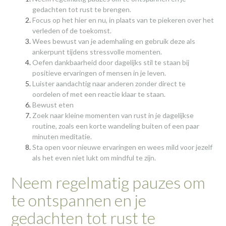
gedachten tot rust te brengen.
Focus op het hier en nu, in plaats van te piekeren over het
verleden of de toekomst.
Wees bewust van je ademhaling en gebruik deze als
ankerpunt tijdens stressvolle momenten.
Oefen dankbaarheid door dagelijks stil te staan bij
positieve ervaringen of mensen in je leven.
Luister aandachtig naar anderen zonder direct te
oordelen of met een reactie klaar te staan.
Bewust eten
Zoek naar kleine momenten van rust in je dagelijkse
routine, zoals een korte wandeling buiten of een paar
minuten meditatie.
Sta open voor nieuwe ervaringen en wees mild voor jezelf
als het even niet lukt om mindful te zijn.
Neem regelmatig pauzes om
te ontspannen en je
gedachten tot rust te