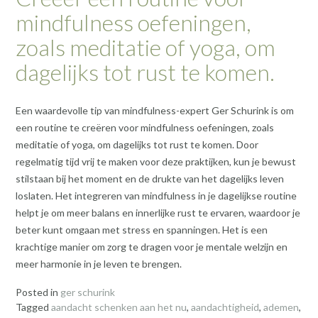
mindfulness oefeningen,
zoals meditatie of yoga, om
dagelijks tot rust te komen.
Een waardevolle tip van mindfulness-expert Ger Schurink is om
een routine te creëren voor mindfulness oefeningen, zoals
meditatie of yoga, om dagelijks tot rust te komen. Door
regelmatig tijd vrij te maken voor deze praktijken, kun je bewust
stilstaan bij het moment en de drukte van het dagelijks leven
loslaten. Het integreren van mindfulness in je dagelijkse routine
helpt je om meer balans en innerlijke rust te ervaren, waardoor je
beter kunt omgaan met stress en spanningen. Het is een
krachtige manier om zorg te dragen voor je mentale welzijn en
meer harmonie in je leven te brengen.
Posted in
ger schurink
Tagged
aandacht schenken aan het nu
,
aandachtigheid
,
ademen
,