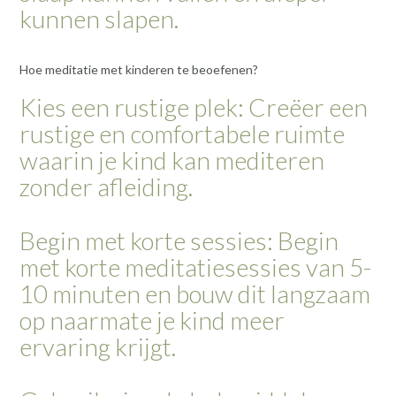
kunnen slapen.
Hoe meditatie met kinderen te beoefenen?
Kies een rustige plek: Creëer een
rustige en comfortabele ruimte
waarin je kind kan mediteren
zonder afleiding.
Begin met korte sessies: Begin
met korte meditatiesessies van 5-
10 minuten en bouw dit langzaam
op naarmate je kind meer
ervaring krijgt.