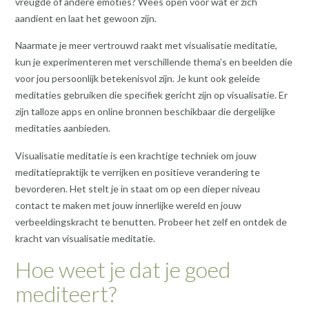
vreugde of andere emoties? Wees open voor wat er zich
aandient en laat het gewoon zijn.
Naarmate je meer vertrouwd raakt met visualisatie meditatie,
kun je experimenteren met verschillende thema’s en beelden die
voor jou persoonlijk betekenisvol zijn. Je kunt ook geleide
meditaties gebruiken die specifiek gericht zijn op visualisatie. Er
zijn talloze apps en online bronnen beschikbaar die dergelijke
meditaties aanbieden.
Visualisatie meditatie is een krachtige techniek om jouw
meditatiepraktijk te verrijken en positieve verandering te
bevorderen. Het stelt je in staat om op een dieper niveau
contact te maken met jouw innerlijke wereld en jouw
verbeeldingskracht te benutten. Probeer het zelf en ontdek de
kracht van visualisatie meditatie.
Hoe weet je dat je goed
mediteert?