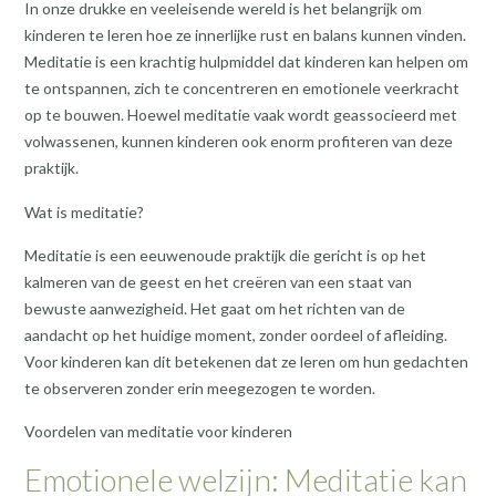
In onze drukke en veeleisende wereld is het belangrijk om
kinderen te leren hoe ze innerlijke rust en balans kunnen vinden.
Meditatie is een krachtig hulpmiddel dat kinderen kan helpen om
te ontspannen, zich te concentreren en emotionele veerkracht
op te bouwen. Hoewel meditatie vaak wordt geassocieerd met
volwassenen, kunnen kinderen ook enorm profiteren van deze
praktijk.
Wat is meditatie?
Meditatie is een eeuwenoude praktijk die gericht is op het
kalmeren van de geest en het creëren van een staat van
bewuste aanwezigheid. Het gaat om het richten van de
aandacht op het huidige moment, zonder oordeel of afleiding.
Voor kinderen kan dit betekenen dat ze leren om hun gedachten
te observeren zonder erin meegezogen te worden.
Voordelen van meditatie voor kinderen
Emotionele welzijn: Meditatie kan