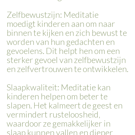
Zelfbewustzijn: Meditatie
moedigt kinderen aan om naar
binnen te kijken en zich bewust te
worden van hun gedachten en
gevoelens. Dit helpt hen om een
sterker gevoel van zelfbewustzijn
en zelfvertrouwen te ontwikkelen.
Slaapkwaliteit: Meditatie kan
kinderen helpen om beter te
slapen. Het kalmeert de geest en
vermindert rusteloosheid,
waardoor ze gemakkelijker in
slaap kunnen vallen en dieper