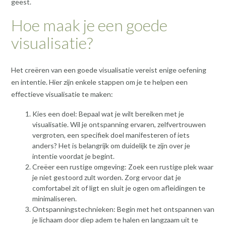
geest.
Hoe maak je een goede
visualisatie?
Het creëren van een goede visualisatie vereist enige oefening
en intentie. Hier zijn enkele stappen om je te helpen een
effectieve visualisatie te maken:
Kies een doel: Bepaal wat je wilt bereiken met je
visualisatie. Wil je ontspanning ervaren, zelfvertrouwen
vergroten, een specifiek doel manifesteren of iets
anders? Het is belangrijk om duidelijk te zijn over je
intentie voordat je begint.
Creëer een rustige omgeving: Zoek een rustige plek waar
je niet gestoord zult worden. Zorg ervoor dat je
comfortabel zit of ligt en sluit je ogen om afleidingen te
minimaliseren.
Ontspanningstechnieken: Begin met het ontspannen van
je lichaam door diep adem te halen en langzaam uit te