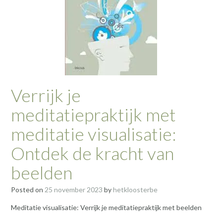
Verrijk je
meditatiepraktijk met
meditatie visualisatie:
Ontdek de kracht van
beelden
Posted on
25 november 2023
by
hetkloosterbe
Meditatie visualisatie: Verrijk je meditatiepraktijk met beelden