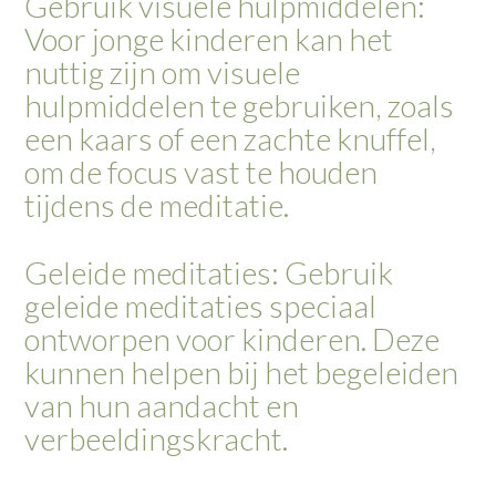
Gebruik visuele hulpmiddelen:
Voor jonge kinderen kan het
nuttig zijn om visuele
hulpmiddelen te gebruiken, zoals
een kaars of een zachte knuffel,
om de focus vast te houden
tijdens de meditatie.
Geleide meditaties: Gebruik
geleide meditaties speciaal
ontworpen voor kinderen. Deze
kunnen helpen bij het begeleiden
van hun aandacht en
verbeeldingskracht.