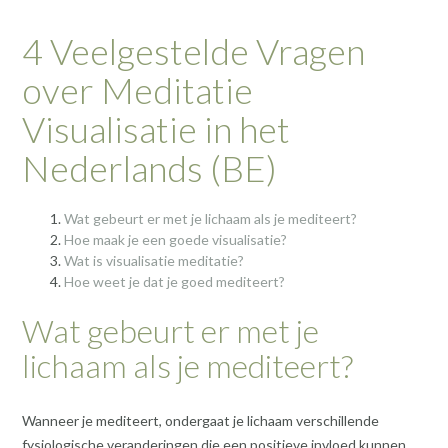
4 Veelgestelde Vragen
over Meditatie
Visualisatie in het
Nederlands (BE)
Wat gebeurt er met je lichaam als je mediteert?
Hoe maak je een goede visualisatie?
Wat is visualisatie meditatie?
Hoe weet je dat je goed mediteert?
Wat gebeurt er met je
lichaam als je mediteert?
Wanneer je mediteert, ondergaat je lichaam verschillende
fysiologische veranderingen die een positieve invloed kunnen