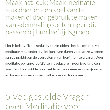
Maak het leuk: Maak meditatie
leuk door er een spel van te
maken of door gebruik te maken
van ademhalingsoefeningen die
passen bij hun leeftijdsgroep.
Het is belangrijk om geduldig te zijn tijdens het beoefenen van
meditatie met kinderen. Het kan even duren voordat ze wennen
aan de praktijk en de voordelen ervan beginnen te ervaren. Door
meditatie op jonge leeftijd te introduceren, geef je je kind een
waardevol hulpmiddel voor het leven, waarmee ze innerlijke rust
en balans kunnen vinden in elke fase van hun leven.
5 Veelgestelde Vragen
over Meditatie voor