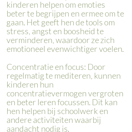
kinderen helpen om emoties
beter te begrijpen en ermee om te
gaan. Het geeft hen de tools om
stress, angst en boosheid te
verminderen, waardoor ze zich
emotioneel evenwichtiger voelen.
Concentratie en focus: Door
regelmatig te mediteren, kunnen
kinderen hun
concentratievermogen vergroten
en beter leren focussen. Dit kan
hen helpen bij schoolwerk en
andere activiteiten waarbij
aandacht nodig is.