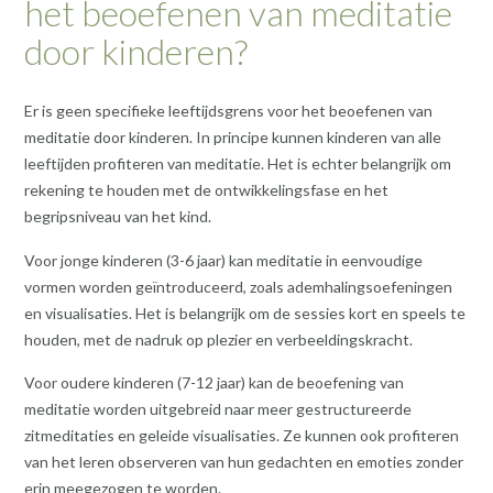
het beoefenen van meditatie
door kinderen?
Er is geen specifieke leeftijdsgrens voor het beoefenen van
meditatie door kinderen. In principe kunnen kinderen van alle
leeftijden profiteren van meditatie. Het is echter belangrijk om
rekening te houden met de ontwikkelingsfase en het
begripsniveau van het kind.
Voor jonge kinderen (3-6 jaar) kan meditatie in eenvoudige
vormen worden geïntroduceerd, zoals ademhalingsoefeningen
en visualisaties. Het is belangrijk om de sessies kort en speels te
houden, met de nadruk op plezier en verbeeldingskracht.
Voor oudere kinderen (7-12 jaar) kan de beoefening van
meditatie worden uitgebreid naar meer gestructureerde
zitmeditaties en geleide visualisaties. Ze kunnen ook profiteren
van het leren observeren van hun gedachten en emoties zonder
erin meegezogen te worden.