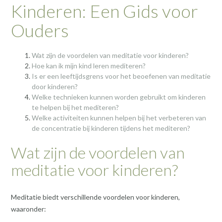
Kinderen: Een Gids voor
Ouders
Wat zijn de voordelen van meditatie voor kinderen?
Hoe kan ik mijn kind leren mediteren?
Is er een leeftijdsgrens voor het beoefenen van meditatie
door kinderen?
Welke technieken kunnen worden gebruikt om kinderen
te helpen bij het mediteren?
Welke activiteiten kunnen helpen bij het verbeteren van
de concentratie bij kinderen tijdens het mediteren?
Wat zijn de voordelen van
meditatie voor kinderen?
Meditatie biedt verschillende voordelen voor kinderen,
waaronder: