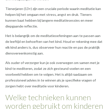
Tienerjaren (13+) zijn een cruciale periode waarin meditatie kan
helpen bij het omgaan met stress, angst en druk. Tieners
kunnen baat hebben bij langere meditatiesessies en meer
diepgaande reflectie.
Het is belangrijk om de meditatieoefeningen aan te passen aan
de leeftijd en behoeften van het kind. Houd er rekening mee dat
elk kind anders is, dus observeer hun reactie en pas de praktijk
dienovereenkomstig aan.
Als ouder of verzorger kun je ook overwegen om samen met je
kind te mediteren, zodat ze zich gesteund voelen en een
voorbeeld hebben om te volgen. Het is altijd raadzaam om
professioneel advies in te winnen als je specifieke vragen of
zorgen hebt over meditatie voor kinderen.
Welke technieken kunnen
worden gebruikt om kinderen