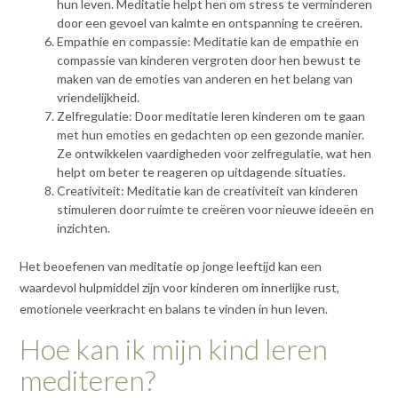
hun leven. Meditatie helpt hen om stress te verminderen
door een gevoel van kalmte en ontspanning te creëren.
Empathie en compassie: Meditatie kan de empathie en
compassie van kinderen vergroten door hen bewust te
maken van de emoties van anderen en het belang van
vriendelijkheid.
Zelfregulatie: Door meditatie leren kinderen om te gaan
met hun emoties en gedachten op een gezonde manier.
Ze ontwikkelen vaardigheden voor zelfregulatie, wat hen
helpt om beter te reageren op uitdagende situaties.
Creativiteit: Meditatie kan de creativiteit van kinderen
stimuleren door ruimte te creëren voor nieuwe ideeën en
inzichten.
Het beoefenen van meditatie op jonge leeftijd kan een
waardevol hulpmiddel zijn voor kinderen om innerlijke rust,
emotionele veerkracht en balans te vinden in hun leven.
Hoe kan ik mijn kind leren
mediteren?