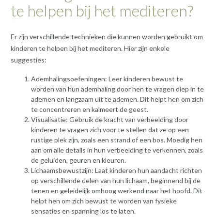
te helpen bij het mediteren?
Er zijn verschillende technieken die kunnen worden gebruikt om
kinderen te helpen bij het mediteren. Hier zijn enkele
suggesties:
Ademhalingsoefeningen: Leer kinderen bewust te
worden van hun ademhaling door hen te vragen diep in te
ademen en langzaam uit te ademen. Dit helpt hen om zich
te concentreren en kalmeert de geest.
Visualisatie: Gebruik de kracht van verbeelding door
kinderen te vragen zich voor te stellen dat ze op een
rustige plek zijn, zoals een strand of een bos. Moedig hen
aan om alle details in hun verbeelding te verkennen, zoals
de geluiden, geuren en kleuren.
Lichaamsbewustzijn: Laat kinderen hun aandacht richten
op verschillende delen van hun lichaam, beginnend bij de
tenen en geleidelijk omhoog werkend naar het hoofd. Dit
helpt hen om zich bewust te worden van fysieke
sensaties en spanning los te laten.