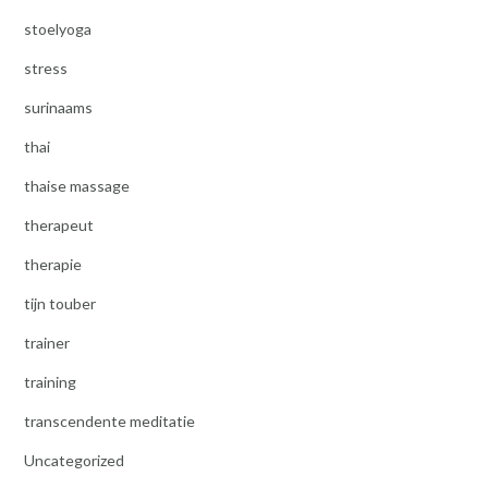
stoelyoga
stress
surinaams
thai
thaise massage
therapeut
therapie
tijn touber
trainer
training
transcendente meditatie
Uncategorized