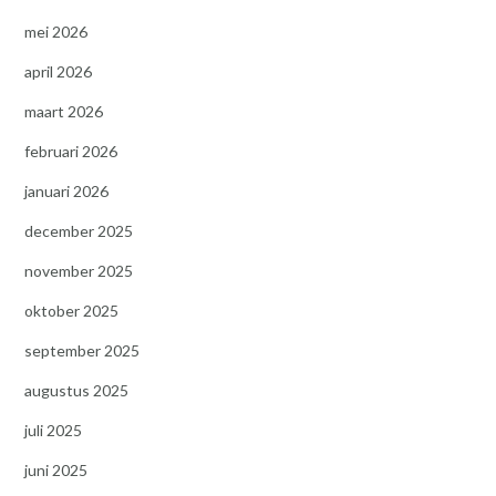
mei 2026
april 2026
maart 2026
februari 2026
januari 2026
december 2025
november 2025
oktober 2025
september 2025
augustus 2025
juli 2025
juni 2025