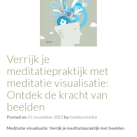
Verrijk je
meditatiepraktijk met
meditatie visualisatie:
Ontdek de kracht van
beelden
Posted on
25 november 2023
by
hetkloosterbe
Meditatie visualisatie: Verrijk je meditatiepraktijk met beelden