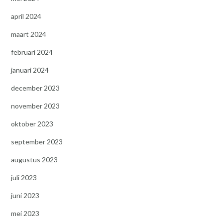
april 2024
maart 2024
februari 2024
januari 2024
december 2023
november 2023
oktober 2023
september 2023
augustus 2023
juli 2023
juni 2023
mei 2023