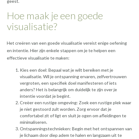
geest.
Hoe maak je een goede
visualisatie?
Het creëren van een goede visualisatie vereist enige oefening
en intentie. Hier zijn enkele stappen om je te helpen een
effectieve visualisatie te maken:
Kies een doel: Bepaal wat je wilt bereiken met je
visualisatie. Wil je ontspanning ervaren, zelfvertrouwen
vergroten, een specifiek doel manifesteren of iets
anders? Het is belangrijk om duidelijk te zijn over je
intentie voordat je begint.
Creëer een rustige omgeving: Zoek een rustige plek waar
je niet gestoord zult worden. Zorg ervoor dat je
comfortabel zit of ligt en sluit je ogen om afleidingen te
minimaliseren.
Ontspanningstechnieken: Begin met het ontspannen van
je lichaam door diep adem te halen en langzaam uit te