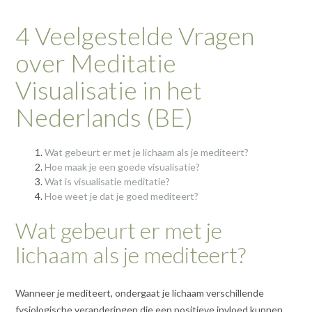
4 Veelgestelde Vragen
over Meditatie
Visualisatie in het
Nederlands (BE)
Wat gebeurt er met je lichaam als je mediteert?
Hoe maak je een goede visualisatie?
Wat is visualisatie meditatie?
Hoe weet je dat je goed mediteert?
Wat gebeurt er met je
lichaam als je mediteert?
Wanneer je mediteert, ondergaat je lichaam verschillende
fysiologische veranderingen die een positieve invloed kunnen