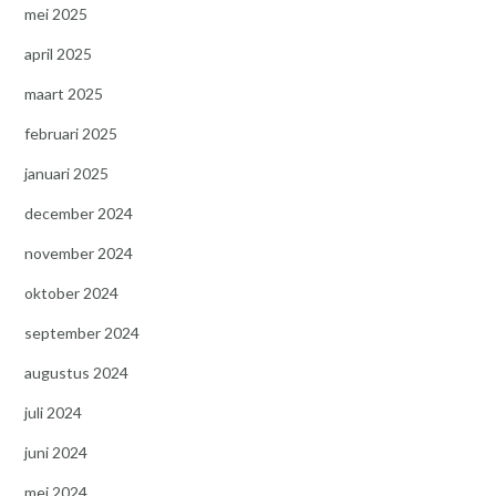
mei 2025
april 2025
maart 2025
februari 2025
januari 2025
december 2024
november 2024
oktober 2024
september 2024
augustus 2024
juli 2024
juni 2024
mei 2024