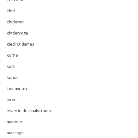
kind
kinderen
kinderyoga
kleding dames
koffie
kort
kunst
last minute
leren
leven in de maalstroom
mannen
massage