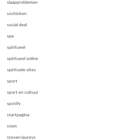
slaapproblemen
sochicken
social deal
spa
spiritueel
spiritueel online
spirituele sites
sport
sport en cultuur
spotify
startpagina
stem
steven laureys