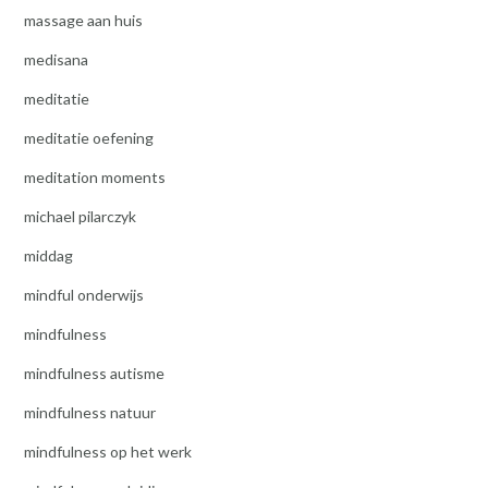
massage aan huis
medisana
meditatie
meditatie oefening
meditation moments
michael pilarczyk
middag
mindful onderwijs
mindfulness
mindfulness autisme
mindfulness natuur
mindfulness op het werk