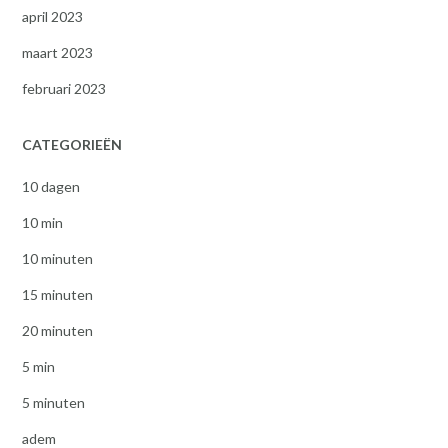
april 2023
maart 2023
februari 2023
CATEGORIEËN
10 dagen
10 min
10 minuten
15 minuten
20 minuten
5 min
5 minuten
adem