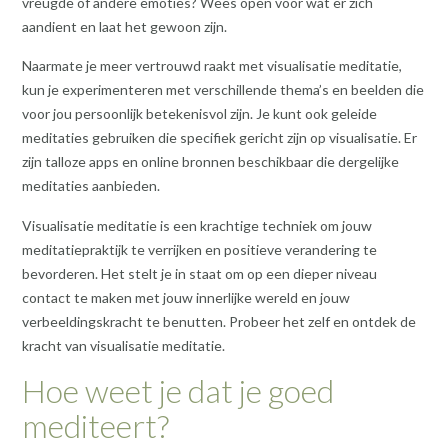
vreugde of andere emoties? Wees open voor wat er zich
aandient en laat het gewoon zijn.
Naarmate je meer vertrouwd raakt met visualisatie meditatie,
kun je experimenteren met verschillende thema’s en beelden die
voor jou persoonlijk betekenisvol zijn. Je kunt ook geleide
meditaties gebruiken die specifiek gericht zijn op visualisatie. Er
zijn talloze apps en online bronnen beschikbaar die dergelijke
meditaties aanbieden.
Visualisatie meditatie is een krachtige techniek om jouw
meditatiepraktijk te verrijken en positieve verandering te
bevorderen. Het stelt je in staat om op een dieper niveau
contact te maken met jouw innerlijke wereld en jouw
verbeeldingskracht te benutten. Probeer het zelf en ontdek de
kracht van visualisatie meditatie.
Hoe weet je dat je goed
mediteert?