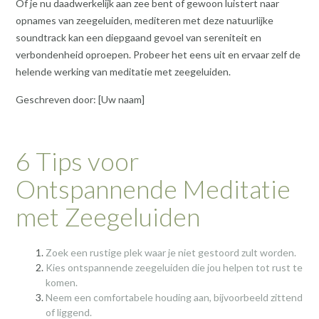
Of je nu daadwerkelijk aan zee bent of gewoon luistert naar
opnames van zeegeluiden, mediteren met deze natuurlijke
soundtrack kan een diepgaand gevoel van sereniteit en
verbondenheid oproepen. Probeer het eens uit en ervaar zelf de
helende werking van meditatie met zeegeluiden.
Geschreven door: [Uw naam]
6 Tips voor
Ontspannende Meditatie
met Zeegeluiden
Zoek een rustige plek waar je niet gestoord zult worden.
Kies ontspannende zeegeluiden die jou helpen tot rust te
komen.
Neem een comfortabele houding aan, bijvoorbeeld zittend
of liggend.