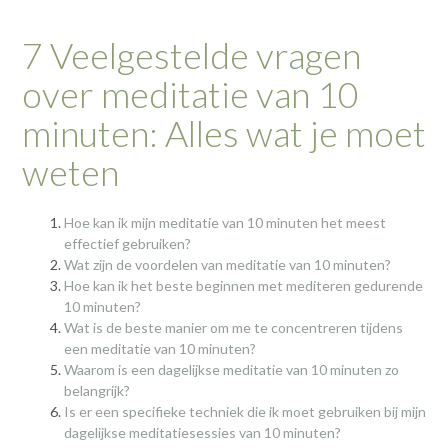
7 Veelgestelde vragen
over meditatie van 10
minuten: Alles wat je moet
weten
Hoe kan ik mijn meditatie van 10 minuten het meest
effectief gebruiken?
Wat zijn de voordelen van meditatie van 10 minuten?
Hoe kan ik het beste beginnen met mediteren gedurende
10 minuten?
Wat is de beste manier om me te concentreren tijdens
een meditatie van 10 minuten?
Waarom is een dagelijkse meditatie van 10 minuten zo
belangrijk?
Is er een specifieke techniek die ik moet gebruiken bij mijn
dagelijkse meditatiesessies van 10 minuten?