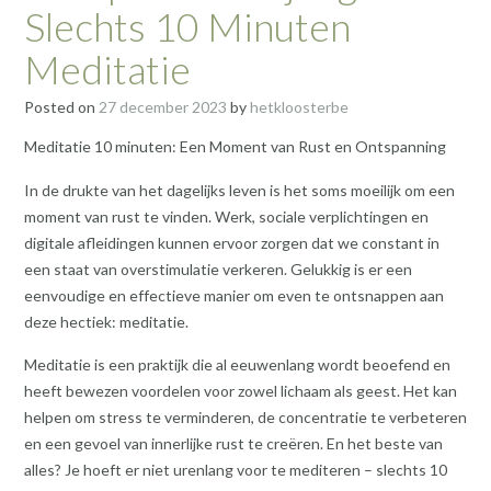
Slechts 10 Minuten
Meditatie
Posted on
27 december 2023
by
hetkloosterbe
Meditatie 10 minuten: Een Moment van Rust en Ontspanning
In de drukte van het dagelijks leven is het soms moeilijk om een
moment van rust te vinden. Werk, sociale verplichtingen en
digitale afleidingen kunnen ervoor zorgen dat we constant in
een staat van overstimulatie verkeren. Gelukkig is er een
eenvoudige en effectieve manier om even te ontsnappen aan
deze hectiek: meditatie.
Meditatie is een praktijk die al eeuwenlang wordt beoefend en
heeft bewezen voordelen voor zowel lichaam als geest. Het kan
helpen om stress te verminderen, de concentratie te verbeteren
en een gevoel van innerlijke rust te creëren. En het beste van
alles? Je hoeft er niet urenlang voor te mediteren – slechts 10