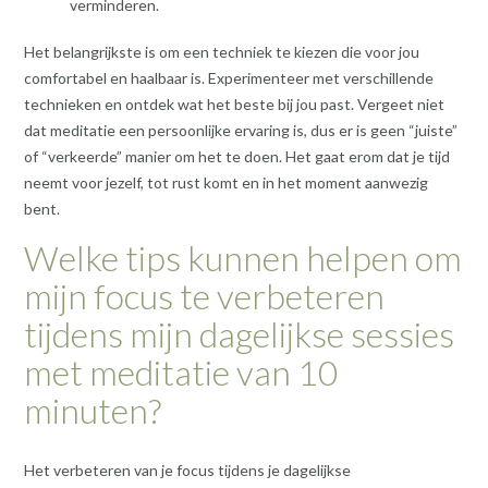
verminderen.
Het belangrijkste is om een techniek te kiezen die voor jou
comfortabel en haalbaar is. Experimenteer met verschillende
technieken en ontdek wat het beste bij jou past. Vergeet niet
dat meditatie een persoonlijke ervaring is, dus er is geen “juiste”
of “verkeerde” manier om het te doen. Het gaat erom dat je tijd
neemt voor jezelf, tot rust komt en in het moment aanwezig
bent.
Welke tips kunnen helpen om
mijn focus te verbeteren
tijdens mijn dagelijkse sessies
met meditatie van 10
minuten?
Het verbeteren van je focus tijdens je dagelijkse