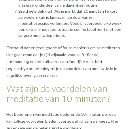
integraal onderdeel van je dagelijkse routine.
Breid geleidelijk uit: Als je merkt dat 10 minuten te kort
aanvoelen, kun je langzaam de duur van je
meditatiesessies verlengen. Voeg bijvoorbeeld elke week
een extra minuut toe totdat je comfortabel bent met een
langere meditatieperiode.
Onthoud dat er geen goede of foute manier is om te mediteren.
Het gaat erom dat je tijd vrijmaakt voor zelfreflectie,
ontspanning en het cultiveren van innerlijke rust. Met
regelmatige beoefening zul je de voordelen van meditatie in je
dagelijks leven gaan ervaren.
Wat zijn de voordelen van
meditatie van 10 minuten?
Het beoefenen van meditatie gedurende 10 minuten per dag
kan talloze voordelen bieden voor zowel lichaam als geest. Hier
zijn enkele van de belangrijkste voordelen: