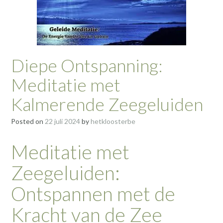
Diepe Ontspanning:
Meditatie met
Kalmerende Zeegeluiden
Posted on
22 juli 2024
by
hetkloosterbe
Meditatie met
Zeegeluiden:
Ontspannen met de
Kracht van de Zee