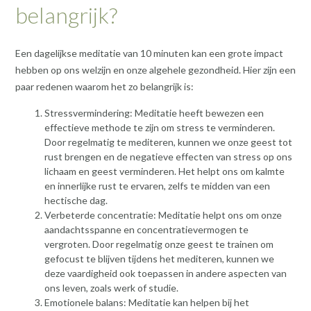
belangrijk?
Een dagelijkse meditatie van 10 minuten kan een grote impact
hebben op ons welzijn en onze algehele gezondheid. Hier zijn een
paar redenen waarom het zo belangrijk is:
Stressvermindering: Meditatie heeft bewezen een
effectieve methode te zijn om stress te verminderen.
Door regelmatig te mediteren, kunnen we onze geest tot
rust brengen en de negatieve effecten van stress op ons
lichaam en geest verminderen. Het helpt ons om kalmte
en innerlijke rust te ervaren, zelfs te midden van een
hectische dag.
Verbeterde concentratie: Meditatie helpt ons om onze
aandachtsspanne en concentratievermogen te
vergroten. Door regelmatig onze geest te trainen om
gefocust te blijven tijdens het mediteren, kunnen we
deze vaardigheid ook toepassen in andere aspecten van
ons leven, zoals werk of studie.
Emotionele balans: Meditatie kan helpen bij het