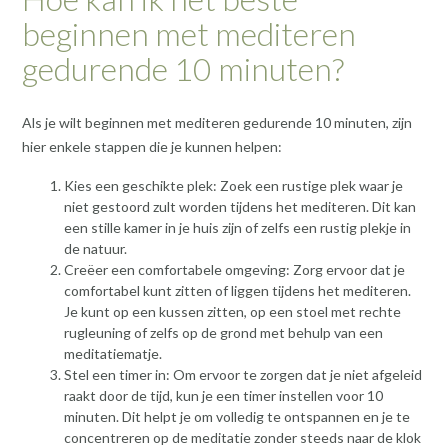
beginnen met mediteren
gedurende 10 minuten?
Als je wilt beginnen met mediteren gedurende 10 minuten, zijn
hier enkele stappen die je kunnen helpen:
Kies een geschikte plek: Zoek een rustige plek waar je
niet gestoord zult worden tijdens het mediteren. Dit kan
een stille kamer in je huis zijn of zelfs een rustig plekje in
de natuur.
Creëer een comfortabele omgeving: Zorg ervoor dat je
comfortabel kunt zitten of liggen tijdens het mediteren.
Je kunt op een kussen zitten, op een stoel met rechte
rugleuning of zelfs op de grond met behulp van een
meditatiematje.
Stel een timer in: Om ervoor te zorgen dat je niet afgeleid
raakt door de tijd, kun je een timer instellen voor 10
minuten. Dit helpt je om volledig te ontspannen en je te
concentreren op de meditatie zonder steeds naar de klok