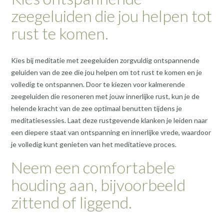
zeegeluiden die jou helpen tot
rust te komen.
Kies bij meditatie met zeegeluiden zorgvuldig ontspannende
geluiden van de zee die jou helpen om tot rust te komen en je
volledig te ontspannen. Door te kiezen voor kalmerende
zeegeluiden die resoneren met jouw innerlijke rust, kun je de
helende kracht van de zee optimaal benutten tijdens je
meditatiesessies. Laat deze rustgevende klanken je leiden naar
een diepere staat van ontspanning en innerlijke vrede, waardoor
je volledig kunt genieten van het meditatieve proces.
Neem een comfortabele
houding aan, bijvoorbeeld
zittend of liggend.