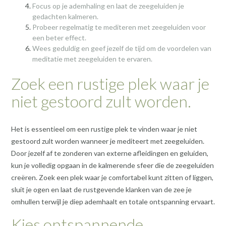
Focus op je ademhaling en laat de zeegeluiden je
gedachten kalmeren.
Probeer regelmatig te mediteren met zeegeluiden voor
een beter effect.
Wees geduldig en geef jezelf de tijd om de voordelen van
meditatie met zeegeluiden te ervaren.
Zoek een rustige plek waar je
niet gestoord zult worden.
Het is essentieel om een rustige plek te vinden waar je niet
gestoord zult worden wanneer je mediteert met zeegeluiden.
Door jezelf af te zonderen van externe afleidingen en geluiden,
kun je volledig opgaan in de kalmerende sfeer die de zeegeluiden
creëren. Zoek een plek waar je comfortabel kunt zitten of liggen,
sluit je ogen en laat de rustgevende klanken van de zee je
omhullen terwijl je diep ademhaalt en totale ontspanning ervaart.
Kies ontspannende