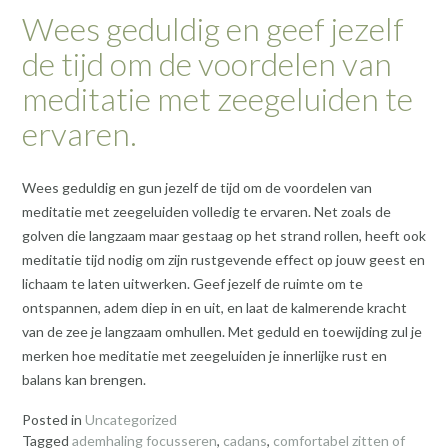
Wees geduldig en geef jezelf
de tijd om de voordelen van
meditatie met zeegeluiden te
ervaren.
Wees geduldig en gun jezelf de tijd om de voordelen van
meditatie met zeegeluiden volledig te ervaren. Net zoals de
golven die langzaam maar gestaag op het strand rollen, heeft ook
meditatie tijd nodig om zijn rustgevende effect op jouw geest en
lichaam te laten uitwerken. Geef jezelf de ruimte om te
ontspannen, adem diep in en uit, en laat de kalmerende kracht
van de zee je langzaam omhullen. Met geduld en toewijding zul je
merken hoe meditatie met zeegeluiden je innerlijke rust en
balans kan brengen.
Posted in
Uncategorized
Tagged
ademhaling focusseren
,
cadans
,
comfortabel zitten of