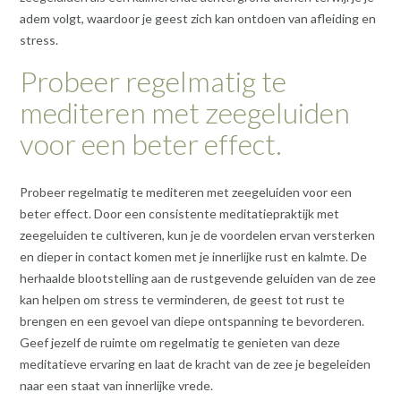
adem volgt, waardoor je geest zich kan ontdoen van afleiding en
stress.
Probeer regelmatig te
mediteren met zeegeluiden
voor een beter effect.
Probeer regelmatig te mediteren met zeegeluiden voor een
beter effect. Door een consistente meditatiepraktijk met
zeegeluiden te cultiveren, kun je de voordelen ervan versterken
en dieper in contact komen met je innerlijke rust en kalmte. De
herhaalde blootstelling aan de rustgevende geluiden van de zee
kan helpen om stress te verminderen, de geest tot rust te
brengen en een gevoel van diepe ontspanning te bevorderen.
Geef jezelf de ruimte om regelmatig te genieten van deze
meditatieve ervaring en laat de kracht van de zee je begeleiden
naar een staat van innerlijke vrede.