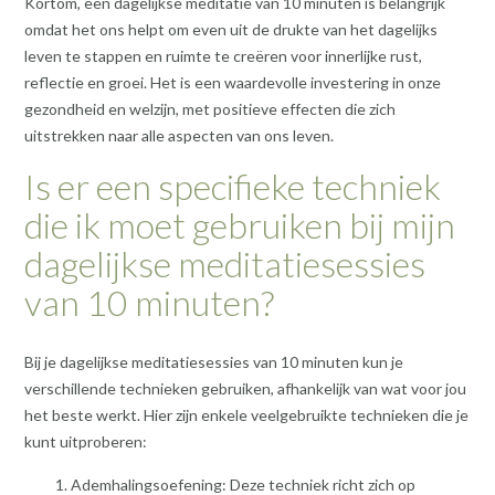
Kortom, een dagelijkse meditatie van 10 minuten is belangrijk
omdat het ons helpt om even uit de drukte van het dagelijks
leven te stappen en ruimte te creëren voor innerlijke rust,
reflectie en groei. Het is een waardevolle investering in onze
gezondheid en welzijn, met positieve effecten die zich
uitstrekken naar alle aspecten van ons leven.
Is er een specifieke techniek
die ik moet gebruiken bij mijn
dagelijkse meditatiesessies
van 10 minuten?
Bij je dagelijkse meditatiesessies van 10 minuten kun je
verschillende technieken gebruiken, afhankelijk van wat voor jou
het beste werkt. Hier zijn enkele veelgebruikte technieken die je
kunt uitproberen:
Ademhalingsoefening: Deze techniek richt zich op