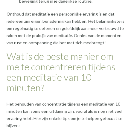
beweging terug in je dagelijkse routine.
Onthoud dat meditatie een persoonlijke ervaring is en dat
iedereen zijn eigen benadering kan hebben. Het belangrijkste is
om regelmatig te oefenen en geleidelijk aan meer vertrouwd te
raken met de praktijk van meditatie. Geniet van de momenten
van rust en ontspanning die het met zich meebrengt!
Wat is de beste manier om
me te concentreren tijdens
een meditatie van 10
minuten?
Het behouden van concentratie tijdens een meditatie van 10
minuten kan soms een uitdaging zijn, vooral als je nog niet veel
ervaring hebt. Hier zijn enkele tips om je te helpen gefocust te
blijven: