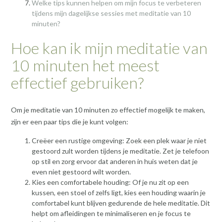
Welke tips kunnen helpen om mijn focus te verbeteren
tijdens mijn dagelijkse sessies met meditatie van 10
minuten?
Hoe kan ik mijn meditatie van
10 minuten het meest
effectief gebruiken?
Om je meditatie van 10 minuten zo effectief mogelijk te maken,
zijn er een paar tips die je kunt volgen:
Creëer een rustige omgeving: Zoek een plek waar je niet
gestoord zult worden tijdens je meditatie. Zet je telefoon
op stil en zorg ervoor dat anderen in huis weten dat je
even niet gestoord wilt worden.
Kies een comfortabele houding: Of je nu zit op een
kussen, een stoel of zelfs ligt, kies een houding waarin je
comfortabel kunt blijven gedurende de hele meditatie. Dit
helpt om afleidingen te minimaliseren en je focus te