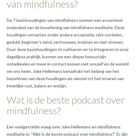
van mindfulness?
De 7 basishoudingen van mindfulness vormen een essentieel
onderdeel van de beoefening van mindfulness meditatie. Deze
houdingen omvatten onder andere acceptatie, niet-oordelen,
geduld, beginner’s mind, vertrouwen, loslaten en niet streven.
Door deze basishoudingen te cultiveren en te integreren in onze
dagelijkse praktijk, kunnen we een dieper bewustzijn
ontwikkelen en meer in contact komen met onszelf en de wereld
om ons heen. Joke Hellemans benadrukt het belang van het
beoefenen van deze houdingen als sleutel tot het ervaren van
innerlijke rust, balans en welzijn.
Wat is de beste podcast over
mindfulness?
Een veelgestelde vraag over Joke Hellemans en mindfulness
meditatie is: “Wat is de beste podcast over mindfulness?” Er zijn