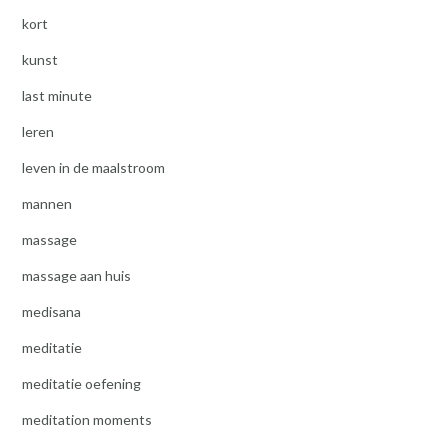
kort
kunst
last minute
leren
leven in de maalstroom
mannen
massage
massage aan huis
medisana
meditatie
meditatie oefening
meditation moments