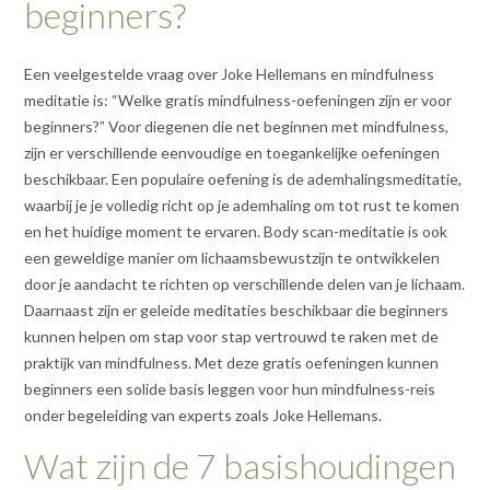
beginners?
Een veelgestelde vraag over Joke Hellemans en mindfulness
meditatie is: “Welke gratis mindfulness-oefeningen zijn er voor
beginners?” Voor diegenen die net beginnen met mindfulness,
zijn er verschillende eenvoudige en toegankelijke oefeningen
beschikbaar. Een populaire oefening is de ademhalingsmeditatie,
waarbij je je volledig richt op je ademhaling om tot rust te komen
en het huidige moment te ervaren. Body scan-meditatie is ook
een geweldige manier om lichaamsbewustzijn te ontwikkelen
door je aandacht te richten op verschillende delen van je lichaam.
Daarnaast zijn er geleide meditaties beschikbaar die beginners
kunnen helpen om stap voor stap vertrouwd te raken met de
praktijk van mindfulness. Met deze gratis oefeningen kunnen
beginners een solide basis leggen voor hun mindfulness-reis
onder begeleiding van experts zoals Joke Hellemans.
Wat zijn de 7 basishoudingen