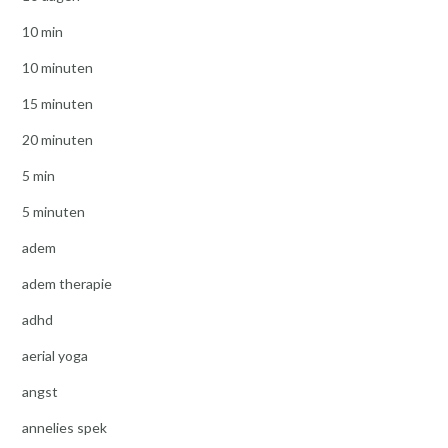
10 min
10 minuten
15 minuten
20 minuten
5 min
5 minuten
adem
adem therapie
adhd
aerial yoga
angst
annelies spek