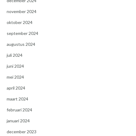
december 2024
november 2024
oktober 2024
september 2024
augustus 2024
juli 2024
juni 2024
mei 2024
april 2024
maart 2024
februari 2024
januari 2024
december 2023