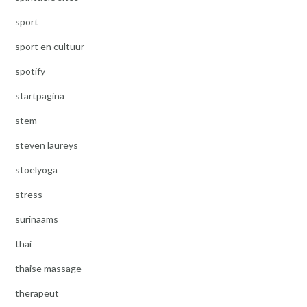
sport
sport en cultuur
spotify
startpagina
stem
steven laureys
stoelyoga
stress
surinaams
thai
thaise massage
therapeut