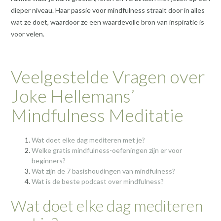
dieper niveau. Haar passie voor mindfulness straalt door in alles
wat ze doet, waardoor ze een waardevolle bron van inspiratie is
voor velen.
Veelgestelde Vragen over
Joke Hellemans’
Mindfulness Meditatie
Wat doet elke dag mediteren met je?
Welke gratis mindfulness-oefeningen zijn er voor
beginners?
Wat zijn de 7 basishoudingen van mindfulness?
Wat is de beste podcast over mindfulness?
Wat doet elke dag mediteren