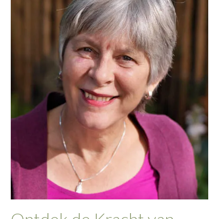
Ontdek de Kracht van