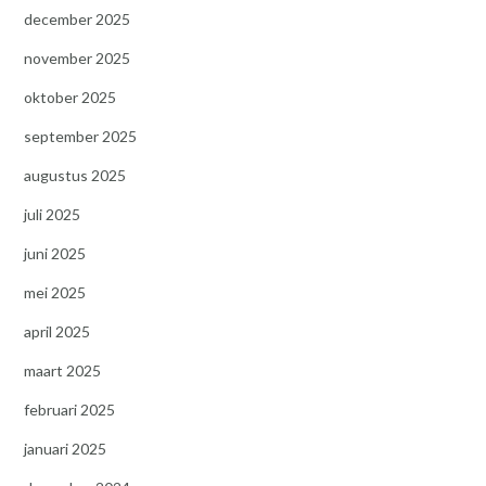
december 2025
november 2025
oktober 2025
september 2025
augustus 2025
juli 2025
juni 2025
mei 2025
april 2025
maart 2025
februari 2025
januari 2025