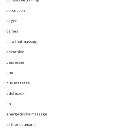
cursussen
dagen
dames
dara thai massage
decathlon
depressie
duo
duo massage
edel maex
eh
energetische massage
esther coumans