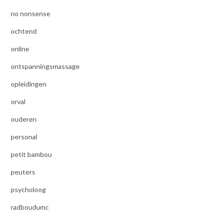
no nonsense
ochtend
online
ontspanningsmassage
opleidingen
orval
ouderen
personal
petit bambou
peuters
psycholoog
radboudumc