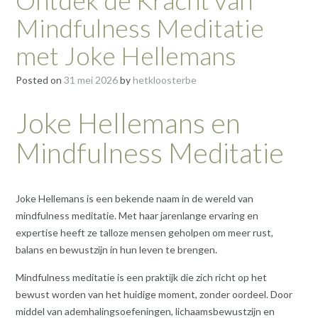
Mindfulness Meditatie
met Joke Hellemans
Posted on
31 mei 2026
by
hetkloosterbe
Joke Hellemans en
Mindfulness Meditatie
Joke Hellemans is een bekende naam in de wereld van
mindfulness meditatie. Met haar jarenlange ervaring en
expertise heeft ze talloze mensen geholpen om meer rust,
balans en bewustzijn in hun leven te brengen.
Mindfulness meditatie is een praktijk die zich richt op het
bewust worden van het huidige moment, zonder oordeel. Door
middel van ademhalingsoefeningen, lichaamsbewustzijn en