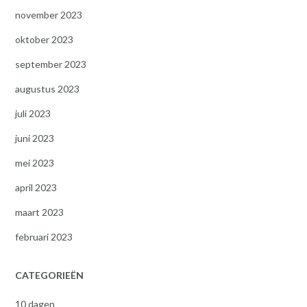
november 2023
oktober 2023
september 2023
augustus 2023
juli 2023
juni 2023
mei 2023
april 2023
maart 2023
februari 2023
CATEGORIEËN
10 dagen