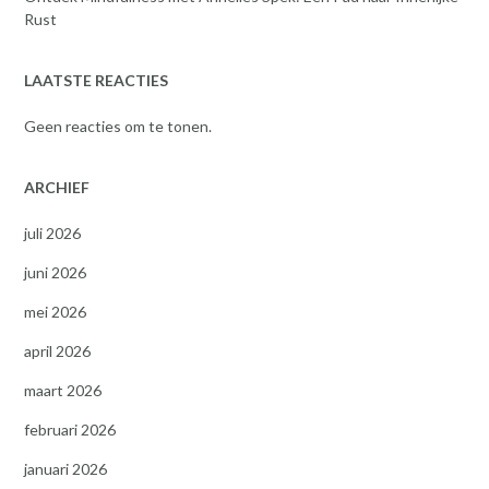
Rust
LAATSTE REACTIES
Geen reacties om te tonen.
ARCHIEF
juli 2026
juni 2026
mei 2026
april 2026
maart 2026
februari 2026
januari 2026