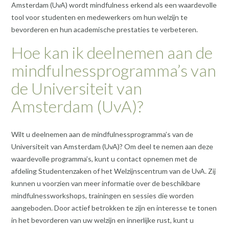
Amsterdam (UvA) wordt mindfulness erkend als een waardevolle
tool voor studenten en medewerkers om hun welzijn te
bevorderen en hun academische prestaties te verbeteren.
Hoe kan ik deelnemen aan de
mindfulnessprogramma’s van
de Universiteit van
Amsterdam (UvA)?
Wilt u deelnemen aan de mindfulnessprogramma’s van de
Universiteit van Amsterdam (UvA)? Om deel te nemen aan deze
waardevolle programma’s, kunt u contact opnemen met de
afdeling Studentenzaken of het Welzijnscentrum van de UvA. Zij
kunnen u voorzien van meer informatie over de beschikbare
mindfulnessworkshops, trainingen en sessies die worden
aangeboden. Door actief betrokken te zijn en interesse te tonen
in het bevorderen van uw welzijn en innerlijke rust, kunt u