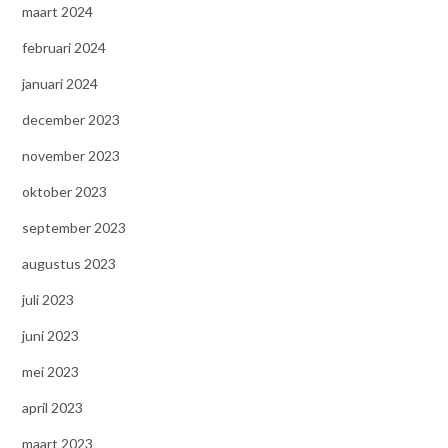
maart 2024
februari 2024
januari 2024
december 2023
november 2023
oktober 2023
september 2023
augustus 2023
juli 2023
juni 2023
mei 2023
april 2023
maart 2023