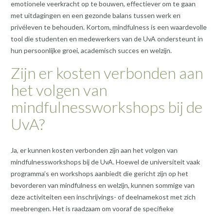
emotionele veerkracht op te bouwen, effectiever om te gaan
met uitdagingen en een gezonde balans tussen werk en
privéleven te behouden. Kortom, mindfulness is een waardevolle
tool die studenten en medewerkers van de UvA ondersteunt in
hun persoonlijke groei, academisch succes en welzijn.
Zijn er kosten verbonden aan
het volgen van
mindfulnessworkshops bij de
UvA?
Ja, er kunnen kosten verbonden zijn aan het volgen van
mindfulnessworkshops bij de UvA. Hoewel de universiteit vaak
programma’s en workshops aanbiedt die gericht zijn op het
bevorderen van mindfulness en welzijn, kunnen sommige van
deze activiteiten een inschrijvings- of deelnamekost met zich
meebrengen. Het is raadzaam om vooraf de specifieke