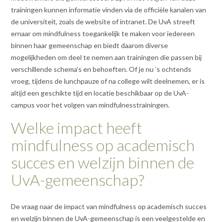
trainingen kunnen informatie vinden via de officiële kanalen van
de universiteit, zoals de website of intranet. De UvA streeft
ernaar om mindfulness toegankelijk te maken voor iedereen
binnen haar gemeenschap en biedt daarom diverse
mogelijkheden om deel te nemen aan trainingen die passen bij
verschillende schema’s en behoeften. Of je nu ’s ochtends
vroeg, tijdens de lunchpauze of na college wilt deelnemen, er is
altijd een geschikte tijd en locatie beschikbaar op de UvA-
campus voor het volgen van mindfulnesstrainingen.
Welke impact heeft
mindfulness op academisch
succes en welzijn binnen de
UvA-gemeenschap?
De vraag naar de impact van mindfulness op academisch succes
en welzijn binnen de UvA-gemeenschap is een veelgestelde en