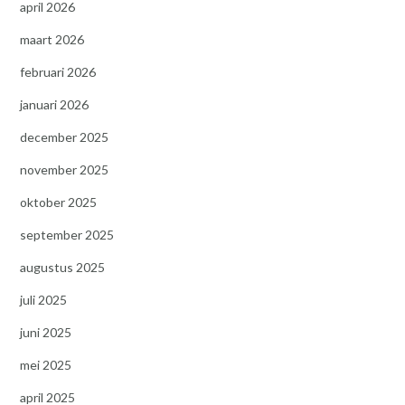
april 2026
maart 2026
februari 2026
januari 2026
december 2025
november 2025
oktober 2025
september 2025
augustus 2025
juli 2025
juni 2025
mei 2025
april 2025