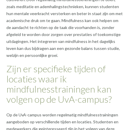
zoals meditatie en ademhalingstechnieken, kunnen studenten
hun mentale veerkracht versterken en beter in staat zijn om met
academische druk om te gaan. Mindfulness kan ook helpen om
de aandacht te richten op de taak die voorhanden is, zonder
afgeleid te worden door zorgen over prestaties of toekomstige
uitdagingen. Het integreren van mindfulness in het dagelijks
leven kan dus bijdragen aan een gezonde balans tussen studie,
welzijn en persoonlijke groei.
Zijn er specifieke tijden of
locaties waar ik
mindfulnesstrainingen kan
volgen op de UvA-campus?
Op de UvA-campus worden regelmatig mindfulnesstrainingen
aangeboden op verschillende tijden en locaties. Studenten en
medewerkers die geïnteresseerd zijn in het volgen van deze