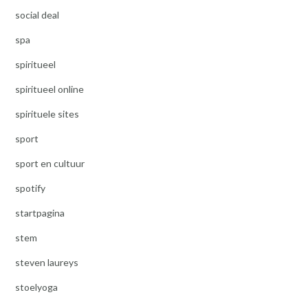
social deal
spa
spiritueel
spiritueel online
spirituele sites
sport
sport en cultuur
spotify
startpagina
stem
steven laureys
stoelyoga