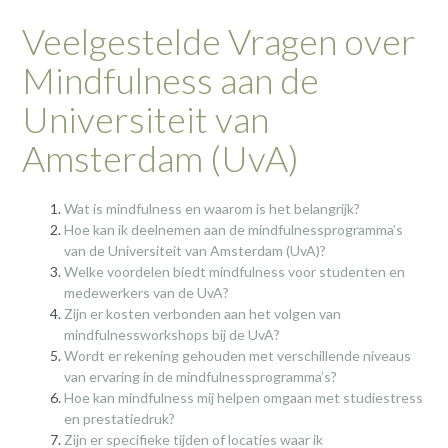
Veelgestelde Vragen over
Mindfulness aan de
Universiteit van
Amsterdam (UvA)
Wat is mindfulness en waarom is het belangrijk?
Hoe kan ik deelnemen aan de mindfulnessprogramma’s
van de Universiteit van Amsterdam (UvA)?
Welke voordelen biedt mindfulness voor studenten en
medewerkers van de UvA?
Zijn er kosten verbonden aan het volgen van
mindfulnessworkshops bij de UvA?
Wordt er rekening gehouden met verschillende niveaus
van ervaring in de mindfulnessprogramma’s?
Hoe kan mindfulness mij helpen omgaan met studiestress
en prestatiedruk?
Zijn er specifieke tijden of locaties waar ik