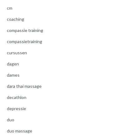
cm
coaching
compassie training
compassietraining
cursussen
dagen
dames
dara thai massage
decathlon
depressie
duo
duo massage