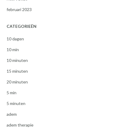
februari 2023
CATEGORIEËN
10 dagen
10 min
10 minuten
15 minuten
20 minuten
5 min
5 minuten
adem
adem therapie