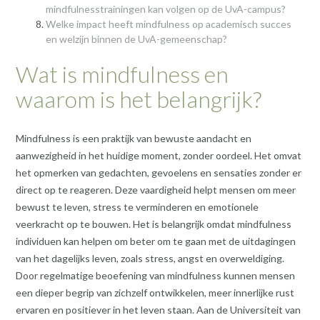
mindfulnesstrainingen kan volgen op de UvA-campus?
Welke impact heeft mindfulness op academisch succes
en welzijn binnen de UvA-gemeenschap?
Wat is mindfulness en
waarom is het belangrijk?
Mindfulness is een praktijk van bewuste aandacht en
aanwezigheid in het huidige moment, zonder oordeel. Het omvat
het opmerken van gedachten, gevoelens en sensaties zonder er
direct op te reageren. Deze vaardigheid helpt mensen om meer
bewust te leven, stress te verminderen en emotionele
veerkracht op te bouwen. Het is belangrijk omdat mindfulness
individuen kan helpen om beter om te gaan met de uitdagingen
van het dagelijks leven, zoals stress, angst en overweldiging.
Door regelmatige beoefening van mindfulness kunnen mensen
een dieper begrip van zichzelf ontwikkelen, meer innerlijke rust
ervaren en positiever in het leven staan. Aan de Universiteit van