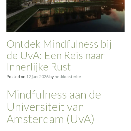
Ontdek Mindfulness bij
de UvA: Een Reis naar
Innerlijke Rust
Posted on
12 juni 2026
by
hetkloosterbe
Mindfulness aan de
Universiteit van
Amsterdam (UvA)