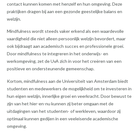
contact kunnen komen met henzelf en hun omgeving. Deze
praktijken dragen bij aan een gezonde geestelijke balans en
welzijn.
Mindfulness wordt steeds vaker erkend als een waardevolle
vaardigheid die niet alleen persoonlijk welzijn bevordert, maar
ook bijdraagt aan academisch succes en professionele groei.
Door mindfulness te integreren in het onderwijs- en
werkomgeving, zet de UvA zich in voor het creëren van een
positieve en ondersteunende gemeenschap.
Kortom, mindfulness aan de Universiteit van Amsterdam biedt
studenten en medewerkers de mogelijkheid om te investeren in
hun eigen welzijn, innerlijke groei en veerkracht. Door bewust te
zijn van het hier-en-nu kunnen zij beter omgaan met de
uitdagingen van het studenten- of werkleven, waardoor zij
optimaal kunnen gedijen in een veeleisende academische
omgeving.