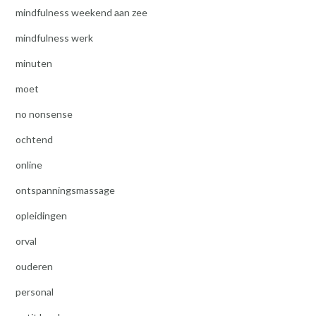
mindfulness weekend aan zee
mindfulness werk
minuten
moet
no nonsense
ochtend
online
ontspanningsmassage
opleidingen
orval
ouderen
personal