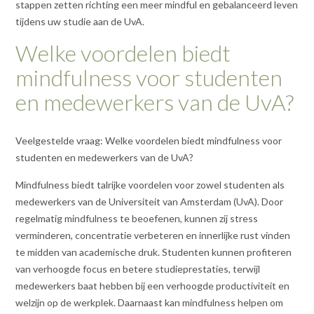
stappen zetten richting een meer mindful en gebalanceerd leven
tijdens uw studie aan de UvA.
Welke voordelen biedt
mindfulness voor studenten
en medewerkers van de UvA?
Veelgestelde vraag: Welke voordelen biedt mindfulness voor
studenten en medewerkers van de UvA?
Mindfulness biedt talrijke voordelen voor zowel studenten als
medewerkers van de Universiteit van Amsterdam (UvA). Door
regelmatig mindfulness te beoefenen, kunnen zij stress
verminderen, concentratie verbeteren en innerlijke rust vinden
te midden van academische druk. Studenten kunnen profiteren
van verhoogde focus en betere studieprestaties, terwijl
medewerkers baat hebben bij een verhoogde productiviteit en
welzijn op de werkplek. Daarnaast kan mindfulness helpen om