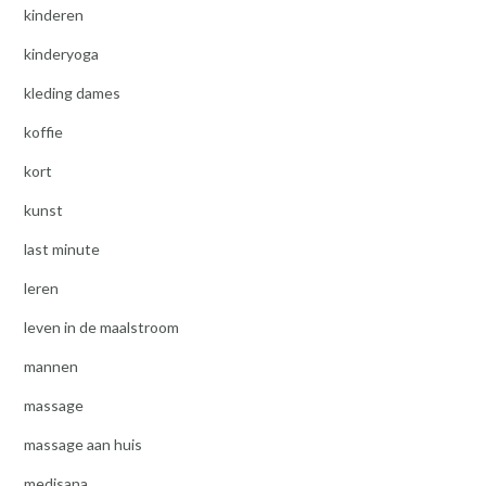
kinderen
kinderyoga
kleding dames
koffie
kort
kunst
last minute
leren
leven in de maalstroom
mannen
massage
massage aan huis
medisana