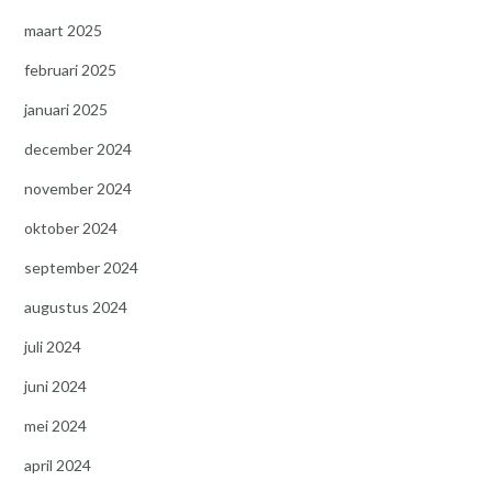
maart 2025
februari 2025
januari 2025
december 2024
november 2024
oktober 2024
september 2024
augustus 2024
juli 2024
juni 2024
mei 2024
april 2024