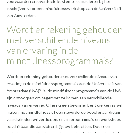
voorwaarden en eventuele kosten te controleren bij het
inschrijven voor een mindfulnessworkshop aan de Universiteit
van Amsterdam.
Wordt er rekening gehouden
met verschillende niveaus
van ervaring in de
mindfulnessprogramma’s?
Wordt er rekening gehouden met verschillende niveaus van
ervaring in de mindfulnessprogramma’s aan de Universiteit van
Amsterdam (UvA)? Ja, de mindfulnessprogramma’s aan de UvA
zijn ontworpen om tegemoet te komen aan verschillende
niveaus van ervaring. Of je nu een beginner bent die kennis wil
maken met mindfulness of een gevorderde beoefenaar die zijn
vaardigheden wil verdiepen, er zijn programma’s en workshops
beschikbaar die aansluiten bij jouw behoeften. Door een