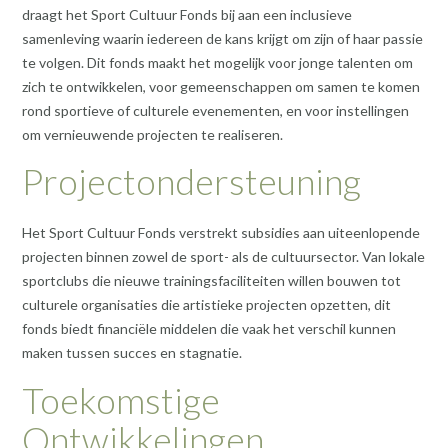
draagt het Sport Cultuur Fonds bij aan een inclusieve
samenleving waarin iedereen de kans krijgt om zijn of haar passie
te volgen. Dit fonds maakt het mogelijk voor jonge talenten om
zich te ontwikkelen, voor gemeenschappen om samen te komen
rond sportieve of culturele evenementen, en voor instellingen
om vernieuwende projecten te realiseren.
Projectondersteuning
Het Sport Cultuur Fonds verstrekt subsidies aan uiteenlopende
projecten binnen zowel de sport- als de cultuursector. Van lokale
sportclubs die nieuwe trainingsfaciliteiten willen bouwen tot
culturele organisaties die artistieke projecten opzetten, dit
fonds biedt financiële middelen die vaak het verschil kunnen
maken tussen succes en stagnatie.
Toekomstige
Ontwikkelingen