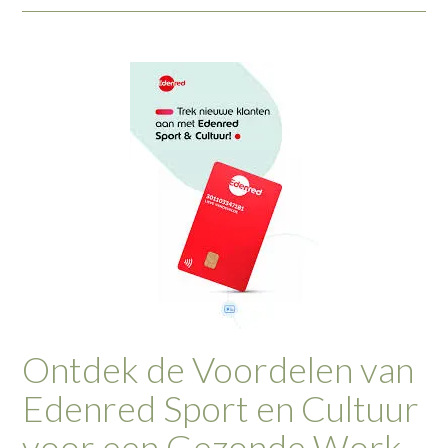
Ontdek de Voordelen van
Edenred Sport en Cultuur
voor een Gezonde Work-