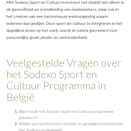
Met Sodexo Sport en Cultuur investeert het bedrijf niet alleen in
de gezondheid en ontwikkeling van medewerkers, maar ook in
het creëren van een harmonieuze werkomgeving waarin
iedereen kan gedijen. Door sport en cultuur te integreren in het
dagelijkse leven op het werk, wordt er ruimte gecreëerd voor
persoonlijke groei, plezier en verbondenheid.
Veelgestelde Vragen over
het Sodexo Sport en
Cultuur Programma in
België
Wat houdt het Sodexo Sport en Cultuur programma
precies in?
Welke sportactiviteiten worden er georganiseerd binnen
het Sodexo programma?