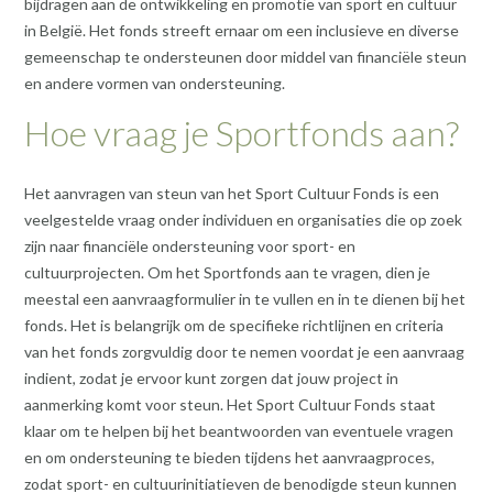
bijdragen aan de ontwikkeling en promotie van sport en cultuur
in België. Het fonds streeft ernaar om een inclusieve en diverse
gemeenschap te ondersteunen door middel van financiële steun
en andere vormen van ondersteuning.
Hoe vraag je Sportfonds aan?
Het aanvragen van steun van het Sport Cultuur Fonds is een
veelgestelde vraag onder individuen en organisaties die op zoek
zijn naar financiële ondersteuning voor sport- en
cultuurprojecten. Om het Sportfonds aan te vragen, dien je
meestal een aanvraagformulier in te vullen en in te dienen bij het
fonds. Het is belangrijk om de specifieke richtlijnen en criteria
van het fonds zorgvuldig door te nemen voordat je een aanvraag
indient, zodat je ervoor kunt zorgen dat jouw project in
aanmerking komt voor steun. Het Sport Cultuur Fonds staat
klaar om te helpen bij het beantwoorden van eventuele vragen
en om ondersteuning te bieden tijdens het aanvraagproces,
zodat sport- en cultuurinitiatieven de benodigde steun kunnen