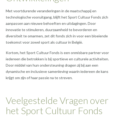
Met voortdurende veranderingen in de maatschappij en
technologische vooruitgang, blijft het Sport Cultuur Fonds zich
aanpassen aan nieuwe behoeften en uitdagingen. Door
innovatie te stimuleren, duurzaamheid te bevorderen en
diversiteit te omarmen, zet dit fonds zich in voor een bloeiende
toekomst voor zowel sport als cultuur in België.
Kortom, het Sport Cultuur Fonds is een onmisbare partner voor
iedereen die betrokken is bij sportieve en culturele activiteiten.
Door middel van hun ondersteuning dragen zij bij aan een
dynamische en inclusieve samenleving waarin iedereen de kans
krijgt om zijn of haar passie na te streven.
Veelgestelde Vragen over
het Sport Cultuur Fonds