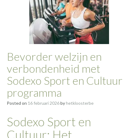
Bevorder welzijn en
verbondenheid met
Sodexo Sport en Cultuur
programma
Posted on
16 februari 2026
by
hetkloosterbe
Sodexo Sport en
Cultuur: Het