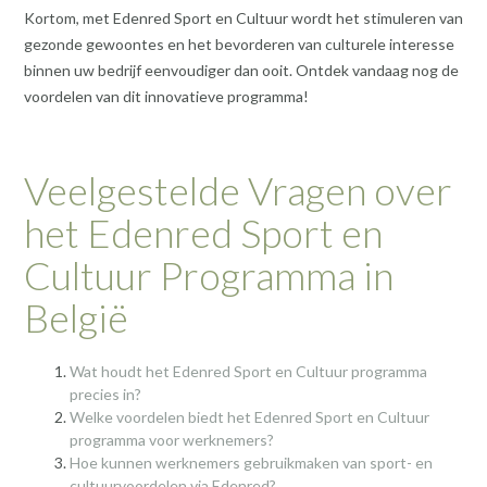
Kortom, met Edenred Sport en Cultuur wordt het stimuleren van
gezonde gewoontes en het bevorderen van culturele interesse
binnen uw bedrijf eenvoudiger dan ooit. Ontdek vandaag nog de
voordelen van dit innovatieve programma!
Veelgestelde Vragen over
het Edenred Sport en
Cultuur Programma in
België
Wat houdt het Edenred Sport en Cultuur programma
precies in?
Welke voordelen biedt het Edenred Sport en Cultuur
programma voor werknemers?
Hoe kunnen werknemers gebruikmaken van sport- en
cultuurvoordelen via Edenred?