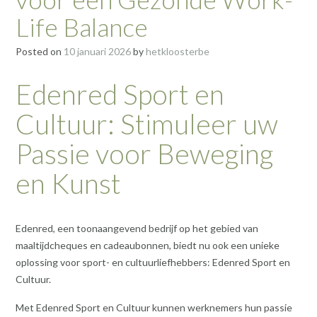
Life Balance
Posted on
10 januari 2026
by
hetkloosterbe
Edenred Sport en
Cultuur: Stimuleer uw
Passie voor Beweging
en Kunst
Edenred, een toonaangevend bedrijf op het gebied van
maaltijdcheques en cadeaubonnen, biedt nu ook een unieke
oplossing voor sport- en cultuurliefhebbers: Edenred Sport en
Cultuur.
Met Edenred Sport en Cultuur kunnen werknemers hun passie