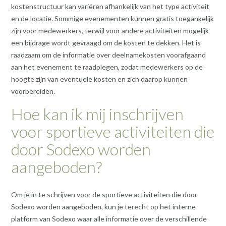
kostenstructuur kan variëren afhankelijk van het type activiteit
en de locatie. Sommige evenementen kunnen gratis toegankelijk
zijn voor medewerkers, terwijl voor andere activiteiten mogelijk
een bijdrage wordt gevraagd om de kosten te dekken. Het is
raadzaam om de informatie over deelnamekosten voorafgaand
aan het evenement te raadplegen, zodat medewerkers op de
hoogte zijn van eventuele kosten en zich daarop kunnen
voorbereiden.
Hoe kan ik mij inschrijven
voor sportieve activiteiten die
door Sodexo worden
aangeboden?
Om je in te schrijven voor de sportieve activiteiten die door
Sodexo worden aangeboden, kun je terecht op het interne
platform van Sodexo waar alle informatie over de verschillende