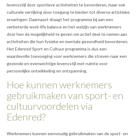
levensstijl door sportieve activiteiten te bevorderen, maar ook
culturele verrijking door toegang te bieden tot diverse artistieke
ervaringen. Daarnaast draagt het programma bij aan een
verbeterde work-life balance en het welzijn van werknemers
door hen de mogelijkheid te geven om actief deel te nemen aan
activiteiten die hun fysieke en mentale gezondheid bevorderen.
Het Edenred Sport en Cultuur programma is dus een
waardevolle toevoeging voor werknemers die streven naar een
gezonde en evenwichtige levensstijl met ruimte voor
persoonlijke ontwikkeling en ontspanning.
Hoe kunnen werknemers
gebruikmaken van sport- en
cultuurvoordelen via
Edenred?
Werknemers kunnen eenvoudig gebruikmaken van de sport- en