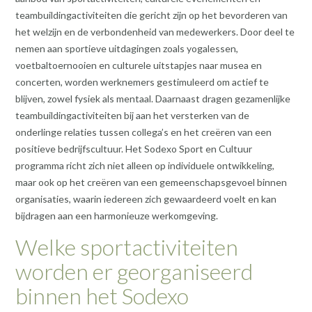
teambuildingactiviteiten die gericht zijn op het bevorderen van
het welzijn en de verbondenheid van medewerkers. Door deel te
nemen aan sportieve uitdagingen zoals yogalessen,
voetbaltoernooien en culturele uitstapjes naar musea en
concerten, worden werknemers gestimuleerd om actief te
blijven, zowel fysiek als mentaal. Daarnaast dragen gezamenlijke
teambuildingactiviteiten bij aan het versterken van de
onderlinge relaties tussen collega’s en het creëren van een
positieve bedrijfscultuur. Het Sodexo Sport en Cultuur
programma richt zich niet alleen op individuele ontwikkeling,
maar ook op het creëren van een gemeenschapsgevoel binnen
organisaties, waarin iedereen zich gewaardeerd voelt en kan
bijdragen aan een harmonieuze werkomgeving.
Welke sportactiviteiten
worden er georganiseerd
binnen het Sodexo