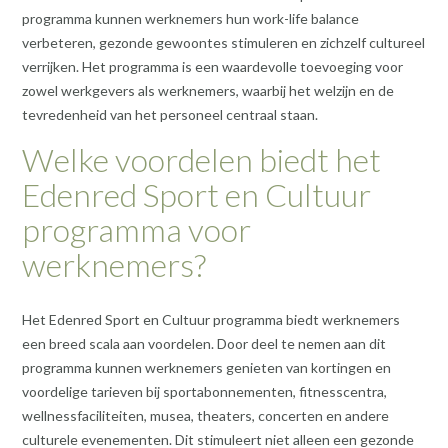
programma kunnen werknemers hun work-life balance
verbeteren, gezonde gewoontes stimuleren en zichzelf cultureel
verrijken. Het programma is een waardevolle toevoeging voor
zowel werkgevers als werknemers, waarbij het welzijn en de
tevredenheid van het personeel centraal staan.
Welke voordelen biedt het
Edenred Sport en Cultuur
programma voor
werknemers?
Het Edenred Sport en Cultuur programma biedt werknemers
een breed scala aan voordelen. Door deel te nemen aan dit
programma kunnen werknemers genieten van kortingen en
voordelige tarieven bij sportabonnementen, fitnesscentra,
wellnessfaciliteiten, musea, theaters, concerten en andere
culturele evenementen. Dit stimuleert niet alleen een gezonde