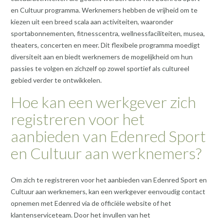
en Cultuur programma. Werknemers hebben de vrijheid om te
kiezen uit een breed scala aan activiteiten, waaronder
sportabonnementen, fitnesscentra, wellnessfaciliteiten, musea,
theaters, concerten en meer. Dit flexibele programma moedigt
diversiteit aan en biedt werknemers de mogelijkheid om hun
passies te volgen en zichzelf op zowel sportief als cultureel
gebied verder te ontwikkelen.
Hoe kan een werkgever zich
registreren voor het
aanbieden van Edenred Sport
en Cultuur aan werknemers?
Om zich te registreren voor het aanbieden van Edenred Sport en
Cultuur aan werknemers, kan een werkgever eenvoudig contact
opnemen met Edenred via de officiële website of het
klantenserviceteam. Door het invullen van het