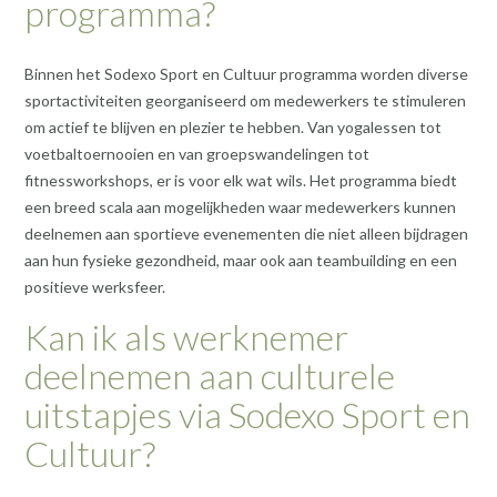
programma?
Binnen het Sodexo Sport en Cultuur programma worden diverse
sportactiviteiten georganiseerd om medewerkers te stimuleren
om actief te blijven en plezier te hebben. Van yogalessen tot
voetbaltoernooien en van groepswandelingen tot
fitnessworkshops, er is voor elk wat wils. Het programma biedt
een breed scala aan mogelijkheden waar medewerkers kunnen
deelnemen aan sportieve evenementen die niet alleen bijdragen
aan hun fysieke gezondheid, maar ook aan teambuilding en een
positieve werksfeer.
Kan ik als werknemer
deelnemen aan culturele
uitstapjes via Sodexo Sport en
Cultuur?