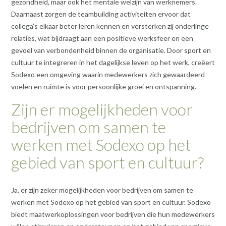
gezondheid, maar ook het mentale welzijn van werknemers.
Daarnaast zorgen de teambuilding activiteiten ervoor dat
collega’s elkaar beter leren kennen en versterken zij onderlinge
relaties, wat bijdraagt aan een positieve werksfeer en een
gevoel van verbondenheid binnen de organisatie. Door sport en
cultuur te integreren in het dagelijkse leven op het werk, creëert
Sodexo een omgeving waarin medewerkers zich gewaardeerd
voelen en ruimte is voor persoonlijke groei en ontspanning.
Zijn er mogelijkheden voor
bedrijven om samen te
werken met Sodexo op het
gebied van sport en cultuur?
Ja, er zijn zeker mogelijkheden voor bedrijven om samen te
werken met Sodexo op het gebied van sport en cultuur. Sodexo
biedt maatwerkoplossingen voor bedrijven die hun medewerkers