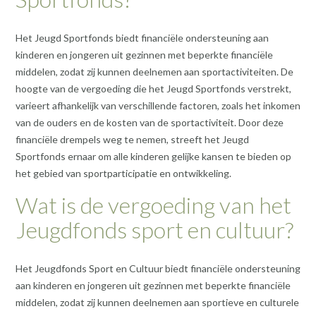
Het Jeugd Sportfonds biedt financiële ondersteuning aan
kinderen en jongeren uit gezinnen met beperkte financiële
middelen, zodat zij kunnen deelnemen aan sportactiviteiten. De
hoogte van de vergoeding die het Jeugd Sportfonds verstrekt,
varieert afhankelijk van verschillende factoren, zoals het inkomen
van de ouders en de kosten van de sportactiviteit. Door deze
financiële drempels weg te nemen, streeft het Jeugd
Sportfonds ernaar om alle kinderen gelijke kansen te bieden op
het gebied van sportparticipatie en ontwikkeling.
Wat is de vergoeding van het
Jeugdfonds sport en cultuur?
Het Jeugdfonds Sport en Cultuur biedt financiële ondersteuning
aan kinderen en jongeren uit gezinnen met beperkte financiële
middelen, zodat zij kunnen deelnemen aan sportieve en culturele