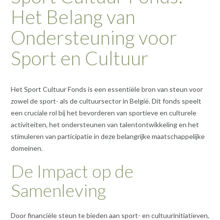
Het Belang van
Ondersteuning voor
Sport en Cultuur
Het Sport Cultuur Fonds is een essentiële bron van steun voor
zowel de sport- als de cultuursector in België. Dit fonds speelt
een cruciale rol bij het bevorderen van sportieve en culturele
activiteiten, het ondersteunen van talentontwikkeling en het
stimuleren van participatie in deze belangrijke maatschappelijke
domeinen.
De Impact op de
Samenleving
Door financiële steun te bieden aan sport- en cultuurinitiatieven,