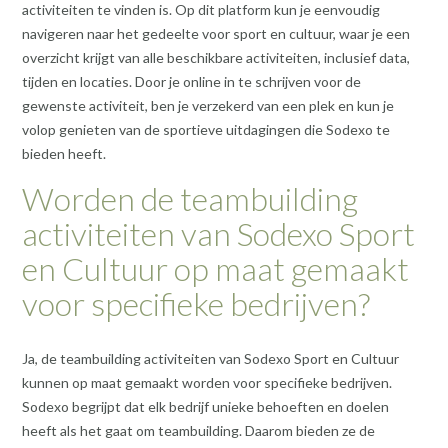
activiteiten te vinden is. Op dit platform kun je eenvoudig
navigeren naar het gedeelte voor sport en cultuur, waar je een
overzicht krijgt van alle beschikbare activiteiten, inclusief data,
tijden en locaties. Door je online in te schrijven voor de
gewenste activiteit, ben je verzekerd van een plek en kun je
volop genieten van de sportieve uitdagingen die Sodexo te
bieden heeft.
Worden de teambuilding
activiteiten van Sodexo Sport
en Cultuur op maat gemaakt
voor specifieke bedrijven?
Ja, de teambuilding activiteiten van Sodexo Sport en Cultuur
kunnen op maat gemaakt worden voor specifieke bedrijven.
Sodexo begrijpt dat elk bedrijf unieke behoeften en doelen
heeft als het gaat om teambuilding. Daarom bieden ze de