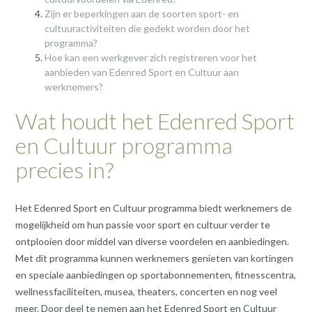
Zijn er beperkingen aan de soorten sport- en
cultuuractiviteiten die gedekt worden door het
programma?
Hoe kan een werkgever zich registreren voor het
aanbieden van Edenred Sport en Cultuur aan
werknemers?
Wat houdt het Edenred Sport
en Cultuur programma
precies in?
Het Edenred Sport en Cultuur programma biedt werknemers de
mogelijkheid om hun passie voor sport en cultuur verder te
ontplooien door middel van diverse voordelen en aanbiedingen.
Met dit programma kunnen werknemers genieten van kortingen
en speciale aanbiedingen op sportabonnementen, fitnesscentra,
wellnessfaciliteiten, musea, theaters, concerten en nog veel
meer. Door deel te nemen aan het Edenred Sport en Cultuur