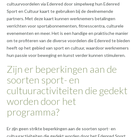
cultuurvoordelen via Edenred door simpelweg hun Edenred
Sport en Cultuur kaart te gebruiken bij de deelnemende
partners. Met deze kaart kunnen werknemers betalingen
verrichten voor sportabonnementen, fitnesscentra, culturele
evenementen en meer. Het is een handige en praktische manier
om te profiteren van de diverse voordelen die Edenred te bieden
heeft op het gebied van sport en cultuur, waardoor werknemers
hun passie voor beweging en kunst verder kunnen stimuleren.
Zijn er beperkingen aan de
soorten sport- en
cultuuractiviteiten die gedekt
worden door het
programma?
Er zijn geen strikte beperkingen aan de soorten sport- en
cultuuractiviteiten die gedekt worden door het Edenred Sport