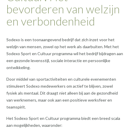
bevorderen van welzijn
en verbondenheid
Sodexo is een toonaangevend bedrijf dat zich inzet voor het
welzijn van mensen, zowel op het werk als daarbuiten. Met het
Sodexo Sport en Cultuur programma wil het bedrijf bijdragen aan
een gezonde levensstijl, sociale interactie en persoonlijke
ontwikkeling.
Door middel van sportactiviteiten en culturele evenementen
stimuleert Sodexo medewerkers om actief te blijven, zowel
fysiek als mentaal. Dit draagt niet alleen bij aan de gezondheid
van werknemers, maar ook aan een positieve werksfeer en
teamspirit.
Het Sodexo Sport en Cultuur programma biedt een breed scala
aan mogelijkheden, waaronder: