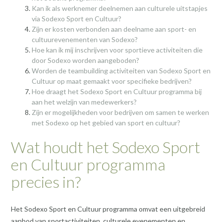
Kan ik als werknemer deelnemen aan culturele uitstapjes
via Sodexo Sport en Cultuur?
Zijn er kosten verbonden aan deelname aan sport- en
cultuurevenementen van Sodexo?
Hoe kan ik mij inschrijven voor sportieve activiteiten die
door Sodexo worden aangeboden?
Worden de teambuilding activiteiten van Sodexo Sport en
Cultuur op maat gemaakt voor specifieke bedrijven?
Hoe draagt het Sodexo Sport en Cultuur programma bij
aan het welzijn van medewerkers?
Zijn er mogelijkheden voor bedrijven om samen te werken
met Sodexo op het gebied van sport en cultuur?
Wat houdt het Sodexo Sport
en Cultuur programma
precies in?
Het Sodexo Sport en Cultuur programma omvat een uitgebreid
aanbod van sportactiviteiten, culturele evenementen en