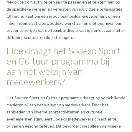
flexibiliteit om activiteiten aan te passen en af te stemmen op
de specifieke wensen en vereisten van individuele organisaties.
Of het nu gaat om een groot teambuildingsevenement of een
meer intieme activiteit, Sodexo werkt samen met bedrijven om
ervoor te zorgen dat de teambuilding ervaring perfect aansluit bij
de bedrijfscultuur en doelstellingen.
Hoe draagt het Sodexo Sport
en Cultuur programma bij
aan het welzijn van
medewerkers?
Het Sodexo Sport en Cultuur programma draagt op verschillende
manieren bij aan het welzijn van medewerkers. Door het
aanbieden van diverse sportactiviteiten en culturele
evenementen stimuleert Sodexo medewerkers om actief te
blijven en gezond te leven. Dit bevordert niet alleen de fysieke