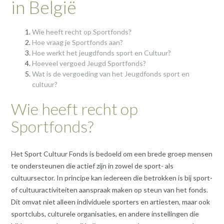
in België
Wie heeft recht op Sportfonds?
Hoe vraag je Sportfonds aan?
Hoe werkt het jeugdfonds sport en Cultuur?
Hoeveel vergoed Jeugd Sportfonds?
Wat is de vergoeding van het Jeugdfonds sport en
cultuur?
Wie heeft recht op
Sportfonds?
Het Sport Cultuur Fonds is bedoeld om een brede groep mensen
te ondersteunen die actief zijn in zowel de sport- als
cultuursector. In principe kan iedereen die betrokken is bij sport-
of cultuuractiviteiten aanspraak maken op steun van het fonds.
Dit omvat niet alleen individuele sporters en artiesten, maar ook
sportclubs, culturele organisaties, en andere instellingen die