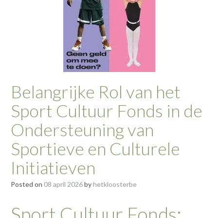
Belangrijke Rol van het
Sport Cultuur Fonds in de
Ondersteuning van
Sportieve en Culturele
Initiatieven
Posted on
08 april 2026
by
hetkloosterbe
Sport Cultuur Fonds: