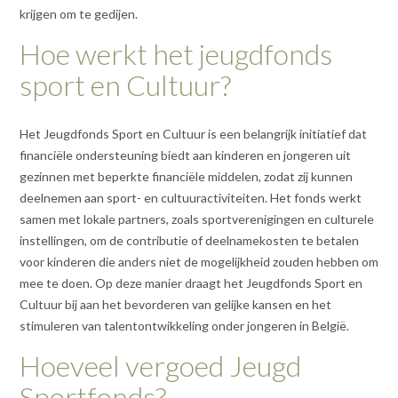
krijgen om te gedijen.
Hoe werkt het jeugdfonds
sport en Cultuur?
Het Jeugdfonds Sport en Cultuur is een belangrijk initiatief dat
financiële ondersteuning biedt aan kinderen en jongeren uit
gezinnen met beperkte financiële middelen, zodat zij kunnen
deelnemen aan sport- en cultuuractiviteiten. Het fonds werkt
samen met lokale partners, zoals sportverenigingen en culturele
instellingen, om de contributie of deelnamekosten te betalen
voor kinderen die anders niet de mogelijkheid zouden hebben om
mee te doen. Op deze manier draagt het Jeugdfonds Sport en
Cultuur bij aan het bevorderen van gelijke kansen en het
stimuleren van talentontwikkeling onder jongeren in België.
Hoeveel vergoed Jeugd
Sportfonds?