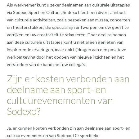
Als werknemer kunt u zeker deelnemen aan culturele uitstapjes
via Sodexo Sport en Cultuur. Sodexo biedt een divers aanbod
van culturele activiteiten, zoals bezoeken aan musea, concerten
en theaterstukken, die speciaal zijn ontworpen om uw geest te
verrijken en uw creativiteit te stimuleren. Door deel te nemen
aan deze culturele uitstapjes kunt u niet alleen genieten van
inspirerende ervaringen, maar ook bijdragen aan een positieve
werkomgeving door het opdoen van nieuwe inzichten en het
versterken van de band met uw collega’s.
Zijn er kosten verbonden aan
deelname aan sport- en
cultuurevenementen van
Sodexo?
Ja, er kunnen kosten verbonden zijn aan deelname aan sport- en
cultuurevenementen van Sodexo. De specifieke