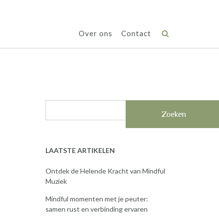
Over ons
Contact
Zoeken
LAATSTE ARTIKELEN
Ontdek de Helende Kracht van Mindful
Muziek
Mindful momenten met je peuter:
samen rust en verbinding ervaren