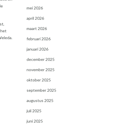
de
mei 2026
april 2026
st,
maart 2026
 het
Weleda.
februari 2026
januari 2026
december 2025
november 2025
oktober 2025
september 2025
augustus 2025
juli 2025
juni 2025