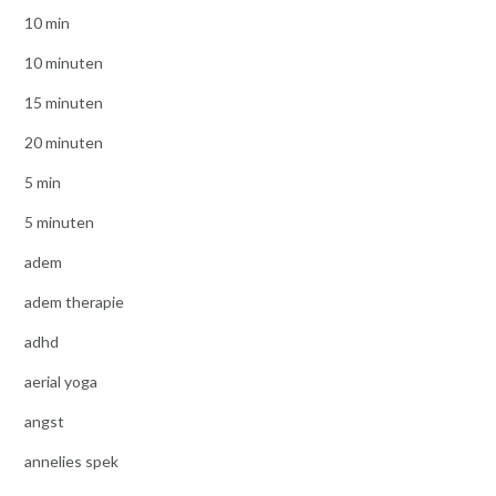
10 min
10 minuten
15 minuten
20 minuten
5 min
5 minuten
adem
adem therapie
adhd
aerial yoga
angst
annelies spek