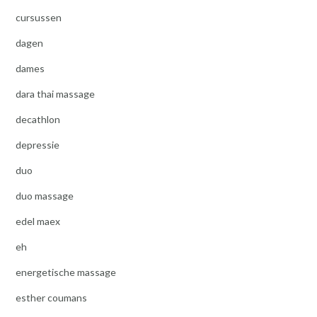
cursussen
dagen
dames
dara thai massage
decathlon
depressie
duo
duo massage
edel maex
eh
energetische massage
esther coumans