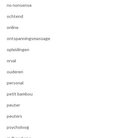
no nonsense
ochtend
online
ontspanningsmassage
opleidingen
orval
ouderen
personal
petit bambou
peuter
peuters
psycholoog