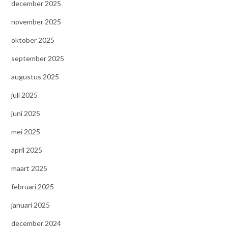
december 2025
november 2025
oktober 2025
september 2025
augustus 2025
juli 2025
juni 2025
mei 2025
april 2025
maart 2025
februari 2025
januari 2025
december 2024