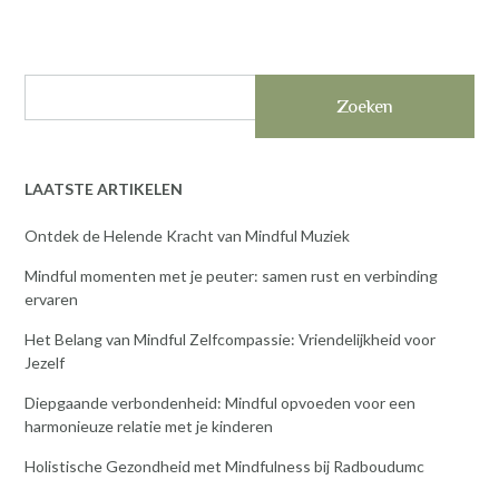
Zoeken
LAATSTE ARTIKELEN
Ontdek de Helende Kracht van Mindful Muziek
Mindful momenten met je peuter: samen rust en verbinding
ervaren
Het Belang van Mindful Zelfcompassie: Vriendelijkheid voor
Jezelf
Diepgaande verbondenheid: Mindful opvoeden voor een
harmonieuze relatie met je kinderen
Holistische Gezondheid met Mindfulness bij Radboudumc