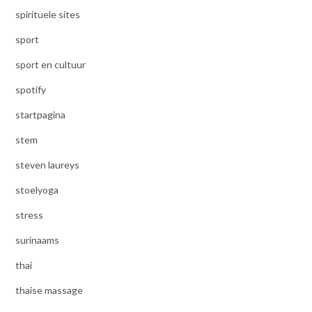
spirituele sites
sport
sport en cultuur
spotify
startpagina
stem
steven laureys
stoelyoga
stress
surinaams
thai
thaise massage