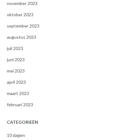
november 2023
oktober 2023
september 2023
augustus 2023
juli 2023
juni 2023
mei 2023
april 2023
maart 2023
februari 2023
CATEGORIEËN
10 dagen