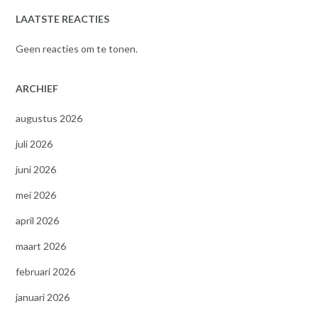
LAATSTE REACTIES
Geen reacties om te tonen.
ARCHIEF
augustus 2026
juli 2026
juni 2026
mei 2026
april 2026
maart 2026
februari 2026
januari 2026