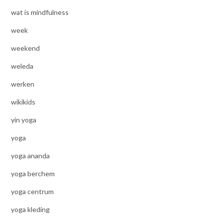
wat is mindfulness
week
weekend
weleda
werken
wikikids
yin yoga
yoga
yoga ananda
yoga berchem
yoga centrum
yoga kleding