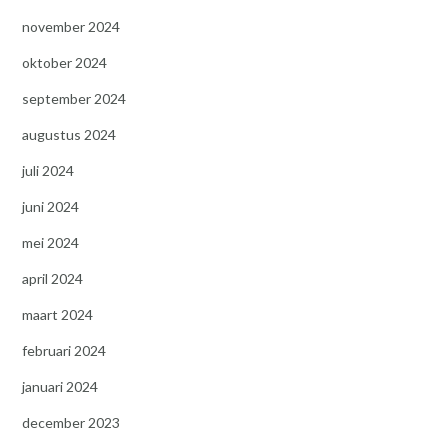
november 2024
oktober 2024
september 2024
augustus 2024
juli 2024
juni 2024
mei 2024
april 2024
maart 2024
februari 2024
januari 2024
december 2023