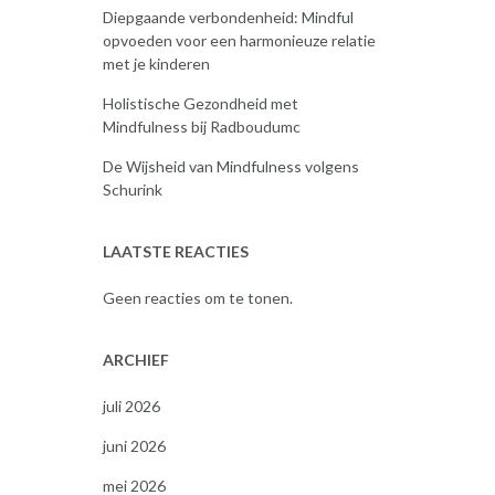
Diepgaande verbondenheid: Mindful
opvoeden voor een harmonieuze relatie
met je kinderen
Holistische Gezondheid met
Mindfulness bij Radboudumc
De Wijsheid van Mindfulness volgens
Schurink
LAATSTE REACTIES
Geen reacties om te tonen.
ARCHIEF
juli 2026
juni 2026
mei 2026