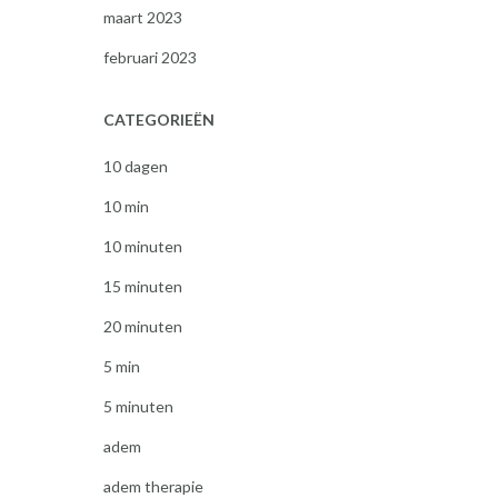
maart 2023
februari 2023
CATEGORIEËN
10 dagen
10 min
10 minuten
15 minuten
20 minuten
5 min
5 minuten
adem
adem therapie