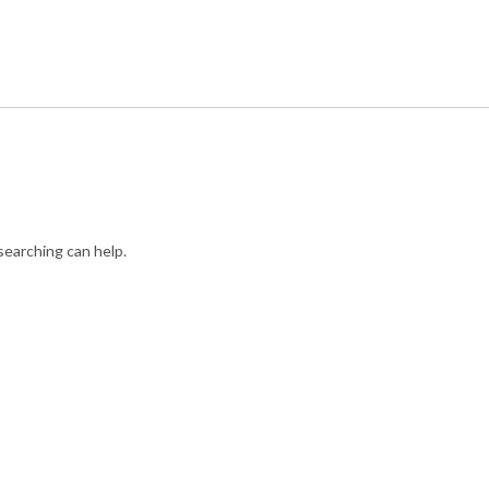
searching can help.