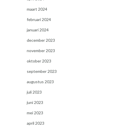
maart 2024
februari 2024
januari 2024
december 2023
november 2023
oktober 2023
september 2023
augustus 2023
juli 2023
juni 2023
mei 2023
april 2023