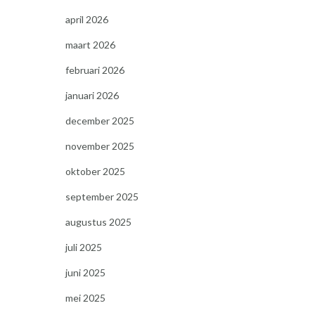
april 2026
maart 2026
februari 2026
januari 2026
december 2025
november 2025
oktober 2025
september 2025
augustus 2025
juli 2025
juni 2025
mei 2025