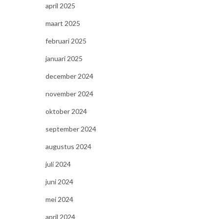
april 2025
maart 2025
februari 2025
januari 2025
december 2024
november 2024
oktober 2024
september 2024
augustus 2024
juli 2024
juni 2024
mei 2024
april 2024