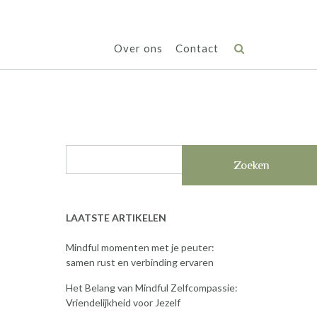
Over ons
Contact
Zoeken
LAATSTE ARTIKELEN
Mindful momenten met je peuter:
samen rust en verbinding ervaren
Het Belang van Mindful Zelfcompassie:
Vriendelijkheid voor Jezelf