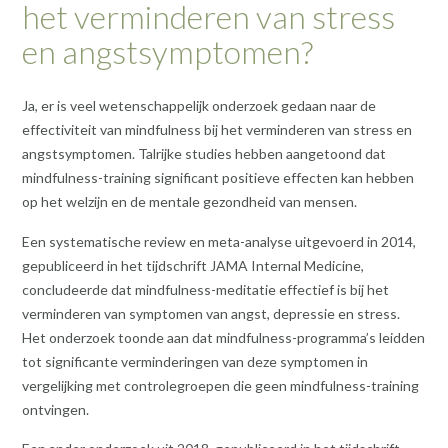
het verminderen van stress
en angstsymptomen?
Ja, er is veel wetenschappelijk onderzoek gedaan naar de
effectiviteit van mindfulness bij het verminderen van stress en
angstsymptomen. Talrijke studies hebben aangetoond dat
mindfulness-training significant positieve effecten kan hebben
op het welzijn en de mentale gezondheid van mensen.
Een systematische review en meta-analyse uitgevoerd in 2014,
gepubliceerd in het tijdschrift JAMA Internal Medicine,
concludeerde dat mindfulness-meditatie effectief is bij het
verminderen van symptomen van angst, depressie en stress.
Het onderzoek toonde aan dat mindfulness-programma’s leidden
tot significante verminderingen van deze symptomen in
vergelijking met controlegroepen die geen mindfulness-training
ontvingen.