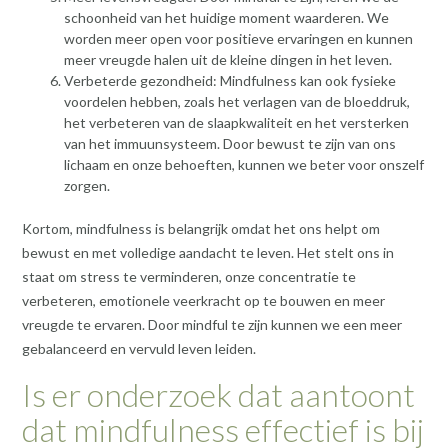
schoonheid van het huidige moment waarderen. We
worden meer open voor positieve ervaringen en kunnen
meer vreugde halen uit de kleine dingen in het leven.
Verbeterde gezondheid: Mindfulness kan ook fysieke
voordelen hebben, zoals het verlagen van de bloeddruk,
het verbeteren van de slaapkwaliteit en het versterken
van het immuunsysteem. Door bewust te zijn van ons
lichaam en onze behoeften, kunnen we beter voor onszelf
zorgen.
Kortom, mindfulness is belangrijk omdat het ons helpt om
bewust en met volledige aandacht te leven. Het stelt ons in
staat om stress te verminderen, onze concentratie te
verbeteren, emotionele veerkracht op te bouwen en meer
vreugde te ervaren. Door mindful te zijn kunnen we een meer
gebalanceerd en vervuld leven leiden.
Is er onderzoek dat aantoont
dat mindfulness effectief is bij