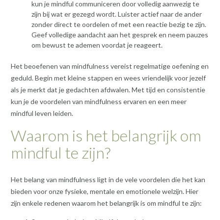
kun je mindful communiceren door volledig aanwezig te
zijn bij wat er gezegd wordt. Luister actief naar de ander
zonder direct te oordelen of met een reactie bezig te zijn.
Geef volledige aandacht aan het gesprek en neem pauzes
om bewust te ademen voordat je reageert.
Het beoefenen van mindfulness vereist regelmatige oefening en
geduld. Begin met kleine stappen en wees vriendelijk voor jezelf
als je merkt dat je gedachten afdwalen. Met tijd en consistentie
kun je de voordelen van mindfulness ervaren en een meer
mindful leven leiden.
Waarom is het belangrijk om
mindful te zijn?
Het belang van mindfulness ligt in de vele voordelen die het kan
bieden voor onze fysieke, mentale en emotionele welzijn. Hier
zijn enkele redenen waarom het belangrijk is om mindful te zijn: