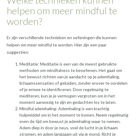
helpen om meer mindful te
worden?
Er zijn verschillende technieken en oefeningen die kunnen
helpen om meer mindful te worden. Hier zijn een paar
suggesties:
Meditatie: Meditatie is een van de meest gebruikte
methoden om mindfulness te beoefenen. Het gaat om
het bewust richten van je aandacht op je ademhaling,
lichaamssensaties of geluiden, zonder erover te oordelen
of je ermee te identificeren. Door regelmatig te
mediteren, kun je je vermogen vergroten om in het
moment aanwezig te zijn en gedachten los te laten.
Mindful ademhaling: Ademhaling is een krachtig
hulpmiddel om in het moment te komen. Neem regelmatig
even de tijd om bewust je ademhaling waar te nemen.
Adem diep in door je neus, voel de lucht in je lichaam
stromen, en adem langzaam uit via je mond. Richt je