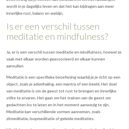
wordt in je dagelijks leven en dat het kan bijdragen aan meer
innerlijke rust, balans en welzijn.
Is er een verschil tussen
meditatie en mindfulness?
Ja, er is een verschil tussen meditatie en mindfulness, hoewel ze
vaak met elkaar worden geassocieerd en elkaar kunnen
aanvullen.
Meditatie is een specifieke beoefening waarbij je je richt op een
object, zoals je ademhaling, een mantra of een beeld. Het doel
van meditatie is om de geest tot rust te brengen en innerlijke
stilte te ervaren. Het gaat om het trainen van de geest om
gedachten los te laten en in het moment aanwezig te zijn.
Meditatie kan verschillende vormen aannemen, zoals
zitmeditatie, loopmeditatie of geleide meditaties.