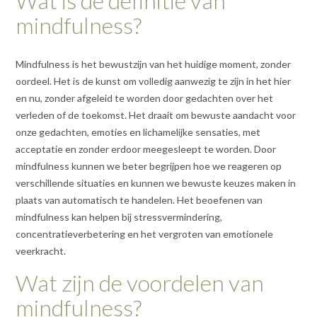
Wat is de definitie van
mindfulness?
Mindfulness is het bewustzijn van het huidige moment, zonder
oordeel. Het is de kunst om volledig aanwezig te zijn in het hier
en nu, zonder afgeleid te worden door gedachten over het
verleden of de toekomst. Het draait om bewuste aandacht voor
onze gedachten, emoties en lichamelijke sensaties, met
acceptatie en zonder erdoor meegesleept te worden. Door
mindfulness kunnen we beter begrijpen hoe we reageren op
verschillende situaties en kunnen we bewuste keuzes maken in
plaats van automatisch te handelen. Het beoefenen van
mindfulness kan helpen bij stressvermindering,
concentratieverbetering en het vergroten van emotionele
veerkracht.
Wat zijn de voordelen van
mindfulness?