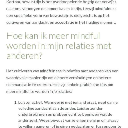
Kortom, bewustzijn is het overkoepelende begrip dat verwijst
naar ons vermogen om opmerkzaam te zijn, terwijl mindfulness
een specifieke vorm van bewustzijn is die gericht is op het
cultiveren van aandacht en acceptatie in het huidige moment.
Hoe kan ik meer mindful
worden in mijn relaties met
anderen?
Het cultiveren van mindfulness in relaties met anderen kan een
waardevolle manier zijn om diepere verbindingen en betere
communicatie te creëren. Hier zijn enkele praktische tips om
meer mindful te worden in je relaties:
Luister actief: Wanneer je met iemand praat, geef dan je
volledige aandacht aan de ander. Luister zonder
onderbrekingen en probeer echt te begrijpen wat de
ander zegt. Wees bewust van je eigen neiging om alvast
te willen reageren of je eigen gedachten er tussendoor te