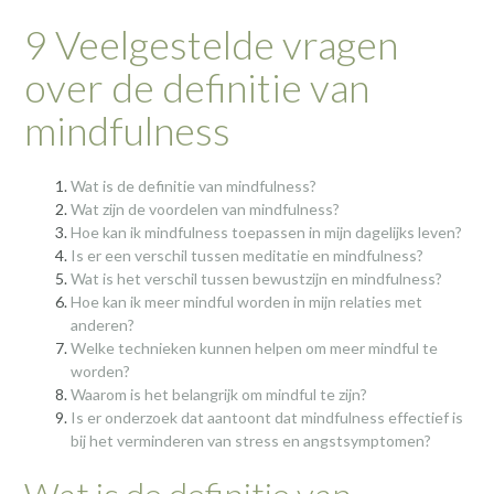
9 Veelgestelde vragen
over de definitie van
mindfulness
Wat is de definitie van mindfulness?
Wat zijn de voordelen van mindfulness?
Hoe kan ik mindfulness toepassen in mijn dagelijks leven?
Is er een verschil tussen meditatie en mindfulness?
Wat is het verschil tussen bewustzijn en mindfulness?
Hoe kan ik meer mindful worden in mijn relaties met
anderen?
Welke technieken kunnen helpen om meer mindful te
worden?
Waarom is het belangrijk om mindful te zijn?
Is er onderzoek dat aantoont dat mindfulness effectief is
bij het verminderen van stress en angstsymptomen?