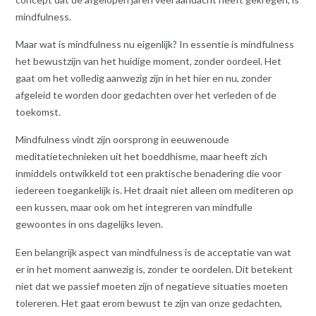
mindfulness.
Maar wat is mindfulness nu eigenlijk? In essentie is mindfulness
het bewustzijn van het huidige moment, zonder oordeel. Het
gaat om het volledig aanwezig zijn in het hier en nu, zonder
afgeleid te worden door gedachten over het verleden of de
toekomst.
Mindfulness vindt zijn oorsprong in eeuwenoude
meditatietechnieken uit het boeddhisme, maar heeft zich
inmiddels ontwikkeld tot een praktische benadering die voor
iedereen toegankelijk is. Het draait niet alleen om mediteren op
een kussen, maar ook om het integreren van mindfulle
gewoontes in ons dagelijks leven.
Een belangrijk aspect van mindfulness is de acceptatie van wat
er in het moment aanwezig is, zonder te oordelen. Dit betekent
niet dat we passief moeten zijn of negatieve situaties moeten
tolereren. Het gaat erom bewust te zijn van onze gedachten,