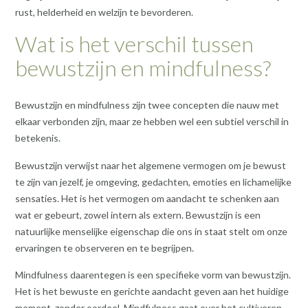
rust, helderheid en welzijn te bevorderen.
Wat is het verschil tussen
bewustzijn en mindfulness?
Bewustzijn en mindfulness zijn twee concepten die nauw met
elkaar verbonden zijn, maar ze hebben wel een subtiel verschil in
betekenis.
Bewustzijn verwijst naar het algemene vermogen om je bewust
te zijn van jezelf, je omgeving, gedachten, emoties en lichamelijke
sensaties. Het is het vermogen om aandacht te schenken aan
wat er gebeurt, zowel intern als extern. Bewustzijn is een
natuurlijke menselijke eigenschap die ons in staat stelt om onze
ervaringen te observeren en te begrijpen.
Mindfulness daarentegen is een specifieke vorm van bewustzijn.
Het is het bewuste en gerichte aandacht geven aan het huidige
moment, zonder oordeel. Mindfulness gaat over het cultiveren