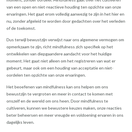
van een open en niet-reactieve houding ten opzichte van onze
ervaringen. Het gaat erom volledig aanwezig te zijn in het hier en
nu, zonder afgeleid te worden door gedachten over het verleden
of de toekomst.
Dus terwijl bewustzijn verwijst naar ons algemene vermogen om
opmerkzaam te zijn, richt mindfulness zich specifiek op het
ontwikkelen van diepgaandere aandacht voor het huidige
moment. Het gaat niet alleen om het registreren van wat er
gebeurt, maar ook om een houding van acceptatie en niet-
oordelen ten opzichte van onze ervaringen.
Het beoefenen van mindfulness kan ons helpen om ons
bewustzijn te vergroten en meer in contact te komen met
onszelf en de wereld om ons heen. Door mindfulness te
cultiveren, kunnen we bewustere keuzes maken, onze reacties
beter beheersen en meer vreugde en voldoening ervaren in ons
dagelijks leven.