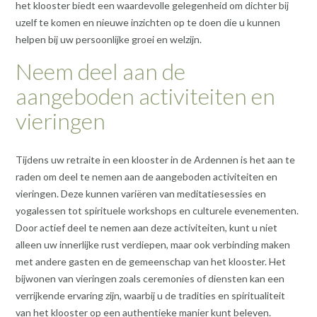
het klooster biedt een waardevolle gelegenheid om dichter bij
uzelf te komen en nieuwe inzichten op te doen die u kunnen
helpen bij uw persoonlijke groei en welzijn.
Neem deel aan de
aangeboden activiteiten en
vieringen
Tijdens uw retraite in een klooster in de Ardennen is het aan te
raden om deel te nemen aan de aangeboden activiteiten en
vieringen. Deze kunnen variëren van meditatiesessies en
yogalessen tot spirituele workshops en culturele evenementen.
Door actief deel te nemen aan deze activiteiten, kunt u niet
alleen uw innerlijke rust verdiepen, maar ook verbinding maken
met andere gasten en de gemeenschap van het klooster. Het
bijwonen van vieringen zoals ceremonies of diensten kan een
verrijkende ervaring zijn, waarbij u de tradities en spiritualiteit
van het klooster op een authentieke manier kunt beleven.