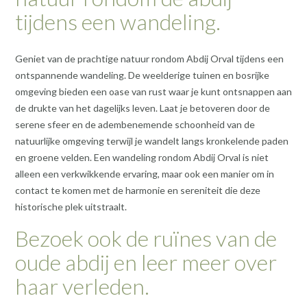
tijdens een wandeling.
Geniet van de prachtige natuur rondom Abdij Orval tijdens een
ontspannende wandeling. De weelderige tuinen en bosrijke
omgeving bieden een oase van rust waar je kunt ontsnappen aan
de drukte van het dagelijks leven. Laat je betoveren door de
serene sfeer en de adembenemende schoonheid van de
natuurlijke omgeving terwijl je wandelt langs kronkelende paden
en groene velden. Een wandeling rondom Abdij Orval is niet
alleen een verkwikkende ervaring, maar ook een manier om in
contact te komen met de harmonie en sereniteit die deze
historische plek uitstraalt.
Bezoek ook de ruïnes van de
oude abdij en leer meer over
haar verleden.