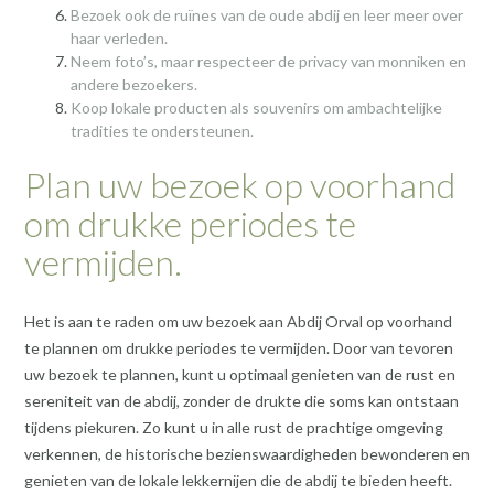
Bezoek ook de ruïnes van de oude abdij en leer meer over
haar verleden.
Neem foto’s, maar respecteer de privacy van monniken en
andere bezoekers.
Koop lokale producten als souvenirs om ambachtelijke
tradities te ondersteunen.
Plan uw bezoek op voorhand
om drukke periodes te
vermijden.
Het is aan te raden om uw bezoek aan Abdij Orval op voorhand
te plannen om drukke periodes te vermijden. Door van tevoren
uw bezoek te plannen, kunt u optimaal genieten van de rust en
sereniteit van de abdij, zonder de drukte die soms kan ontstaan
tijdens piekuren. Zo kunt u in alle rust de prachtige omgeving
verkennen, de historische bezienswaardigheden bewonderen en
genieten van de lokale lekkernijen die de abdij te bieden heeft.