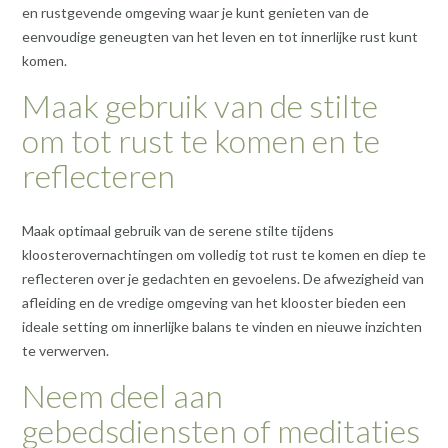
en rustgevende omgeving waar je kunt genieten van de
eenvoudige geneugten van het leven en tot innerlijke rust kunt
komen.
Maak gebruik van de stilte
om tot rust te komen en te
reflecteren
Maak optimaal gebruik van de serene stilte tijdens
kloosterovernachtingen om volledig tot rust te komen en diep te
reflecteren over je gedachten en gevoelens. De afwezigheid van
afleiding en de vredige omgeving van het klooster bieden een
ideale setting om innerlijke balans te vinden en nieuwe inzichten
te verwerven.
Neem deel aan
gebedsdiensten of meditaties