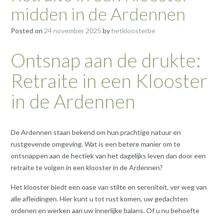
midden in de Ardennen
Posted on
24 november 2025
by
hetkloosterbe
Ontsnap aan de drukte:
Retraite in een Klooster
in de Ardennen
De Ardennen staan bekend om hun prachtige natuur en
rustgevende omgeving. Wat is een betere manier om te
ontsnappen aan de hectiek van het dagelijks leven dan door een
retraite te volgen in een klooster in de Ardennen?
Het klooster biedt een oase van stilte en sereniteit, ver weg van
alle afleidingen. Hier kunt u tot rust komen, uw gedachten
ordenen en werken aan uw innerlijke balans. Of u nu behoefte