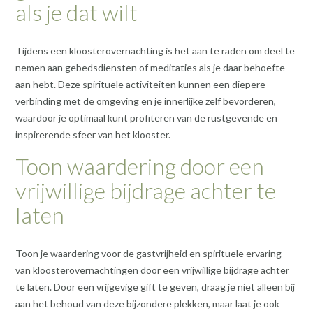
als je dat wilt
Tijdens een kloosterovernachting is het aan te raden om deel te
nemen aan gebedsdiensten of meditaties als je daar behoefte
aan hebt. Deze spirituele activiteiten kunnen een diepere
verbinding met de omgeving en je innerlijke zelf bevorderen,
waardoor je optimaal kunt profiteren van de rustgevende en
inspirerende sfeer van het klooster.
Toon waardering door een
vrijwillige bijdrage achter te
laten
Toon je waardering voor de gastvrijheid en spirituele ervaring
van kloosterovernachtingen door een vrijwillige bijdrage achter
te laten. Door een vrijgevige gift te geven, draag je niet alleen bij
aan het behoud van deze bijzondere plekken, maar laat je ook