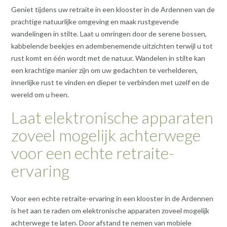
Geniet tijdens uw retraite in een klooster in de Ardennen van de
prachtige natuurlijke omgeving en maak rustgevende
wandelingen in stilte. Laat u omringen door de serene bossen,
kabbelende beekjes en adembenemende uitzichten terwijl u tot
rust komt en één wordt met de natuur. Wandelen in stilte kan
een krachtige manier zijn om uw gedachten te verhelderen,
innerlijke rust te vinden en dieper te verbinden met uzelf en de
wereld om u heen.
Laat elektronische apparaten
zoveel mogelijk achterwege
voor een echte retraite-
ervaring
Voor een echte retraite-ervaring in een klooster in de Ardennen
is het aan te raden om elektronische apparaten zoveel mogelijk
achterwege te laten. Door afstand te nemen van mobiele