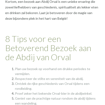
Kortom, een bezoek aan Abdij Orval is een unieke ervaring die
zowel liefhebbers van geschiedenis, spiritualiteit als lekker eten
en drinken zal bekoren. Laat je betoveren door de magie van
deze bijzondere plek in het hart van België!
8 Tips voor een
Betoverend Bezoek aan
de Abdij van Orval
Plan uw bezoek op voorhand om drukke periodes te
vermijden.
Respecteer de stilte en sereniteit van de abdij.
Ontdek de rijke geschiedenis van Orval tijdens een
rondleiding.
Proef zeker het bekende Orval-bier in de abdijwinkel.
Geniet van de prachtige natuur rondom de abdij tijdens
een wandeling.