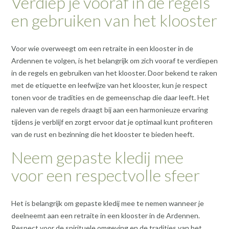
Verdiep je vooraf in de regels
en gebruiken van het klooster
Voor wie overweegt om een retraite in een klooster in de
Ardennen te volgen, is het belangrijk om zich vooraf te verdiepen
in de regels en gebruiken van het klooster. Door bekend te raken
met de etiquette en leefwijze van het klooster, kun je respect
tonen voor de tradities en de gemeenschap die daar leeft. Het
naleven van de regels draagt bij aan een harmonieuze ervaring
tijdens je verblijf en zorgt ervoor dat je optimaal kunt profiteren
van de rust en bezinning die het klooster te bieden heeft.
Neem gepaste kledij mee
voor een respectvolle sfeer
Het is belangrijk om gepaste kledij mee te nemen wanneer je
deelneemt aan een retraite in een klooster in de Ardennen.
Respect voor de spirituele omgeving en de tradities van het