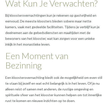
Wat Kun Je Verwachten?
Bij kloosterovernachtingen kun je rekenen op gastvrijheid en
eenvoud. De meeste kloosters bieden sobere maar nette
kamers, vaak met gedeelde faciliteiten. Tijdens je verblijf kun je
deelnemen aan de gebedsdiensten en maaltijden met de
bewoners van het klooster, wat kan zorgen voor een unieke
inkijk in het monastieke leven.
Een Moment van
Bezinning
Een kloosterovernachting biedt ook de mogelijkheid om even stil
te staan bij jezelf en wat echt belangrijk is in het leven. Of je nu
alleen reist of samen met anderen, de rustige omgeving en
spirituele sfeer van het klooster kunnen helpen om tot innerlijke
rust te komen en nieuwe inzichten op te doen.