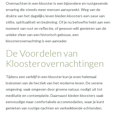
Overnachten in een klooster is een bijzondere en rustgevende
ervaring die steeds meer mensen aanspreekt. Weg van de
drukte van het dagelijks leven bieden kloosters een oase van
stilte, spiritualiteit en bezinning. Of je nu behoefte hebt aan een
moment van rust en reflectie, of gewoon wilt genieten van de
unieke sfeer van een historisch gebouw, een
kloosterovernachting is een aanrader.
De Voordelen van
Kloosterovernachtingen
Tijdens een verblijf in een klooster kun je even helemaal
loskomen van de hectiek van het moderne leven. De serene
omgeving, vaak omgeven door groene natuur, nodigt uit tot
meditatie en contemplatie. Daarnaast bieden kloosters vaak
eenvoudige maar comfortabele accommodaties, waar je kunt
genieten van rustige nachten en verkwikkende ochtenden.