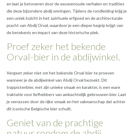
en laat je betoveren door de eeuwenoude verhalen en tradities
die deze bijzondere abdij omringen. Tijdens de rondleiding krijg je
een uniek inzicht in het spirituele erfgoed en de architecturale
pracht van Abdij Orval, waardoor je een dieper begrip krijgt van
de betekenis en impact van deze historische plek.
Proef zeker het bekende
Orval-bier in de abdijwinkel.
Vergeet zeker niet om het bekende Orval-bier te proeven
wanneer je de abdijwinkel van Abdij Orval bezoekt. Dit
trappistenbier, met zijn unieke smaak en karakter, is een ware
traktatie voor liefhebbers van ambachtelijk gebrouwen bier. Laat
je verrassen door de rijke smaak en het vakmanschap dat achter
dit iconische Belgische bier schuilt.
Geniet van de prachtige
natuur rondom de abdij