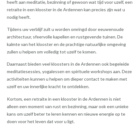
heeft aan meditatie, bezinning of gewoon wat tijd voor uzelf, een
retraite in een klooster in de Ardennen kan precies zijn wat u
nodig heeft.
Tijdens uw verblijf zult u worden omringd door eeuwenoude
architectuur, sfeervolle kapellen en rustgevende tuinen. De
kalmte van het klooster en de prachtige natuurlijke omgeving
zullen u helpen om volledig tot uzelf te komen.
Daarnaast bieden veel kloosters in de Ardennen ook begeleide
meditatiesessies, yogalessen en spirituele workshops aan. Deze
activiteiten kunnen u helpen om dieper contact te maken met
uzelf en uw innerlijke kracht te ontdekken.
Kortom, een retraite in een klooster in de Ardennen is niet
alleen een moment van rust en bezinning, maar ook een unieke
kans om uzelf beter te leren kennen en nieuwe energie op te
doen voor het leven dat voor u ligt.