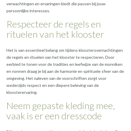
verwachtingen en ervaringen biedt die passen bij jouw
persoonlijke interesses.
Respecteer de regels en
rituelen van het klooster
Het is van essentieel belang om tijdens kloosterovernachtingen
de regels en rituelen van het klooster te respecteren. Door
eerbied te tonen voor de tradities en leefwijze van de monniken
en nonnen draag je bij aan de harmonie en spirituele sfeer van de
omgeving. Het naleven van de voorschriften zorgt voor
wederzijds respect en een diepere beleving van de
kloosterervaring.
Neem gepaste kleding mee,
vaak is er een dresscode