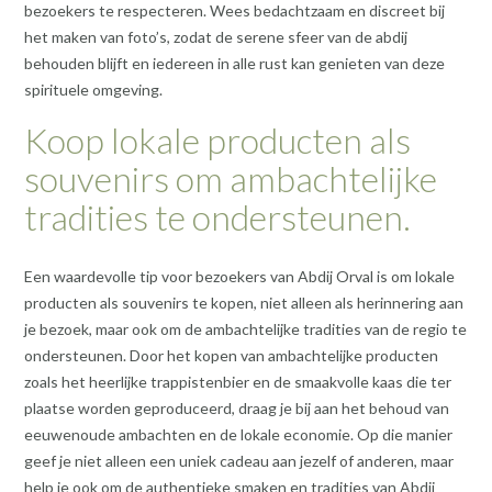
bezoekers te respecteren. Wees bedachtzaam en discreet bij
het maken van foto’s, zodat de serene sfeer van de abdij
behouden blijft en iedereen in alle rust kan genieten van deze
spirituele omgeving.
Koop lokale producten als
souvenirs om ambachtelijke
tradities te ondersteunen.
Een waardevolle tip voor bezoekers van Abdij Orval is om lokale
producten als souvenirs te kopen, niet alleen als herinnering aan
je bezoek, maar ook om de ambachtelijke tradities van de regio te
ondersteunen. Door het kopen van ambachtelijke producten
zoals het heerlijke trappistenbier en de smaakvolle kaas die ter
plaatse worden geproduceerd, draag je bij aan het behoud van
eeuwenoude ambachten en de lokale economie. Op die manier
geef je niet alleen een uniek cadeau aan jezelf of anderen, maar
help je ook om de authentieke smaken en tradities van Abdij