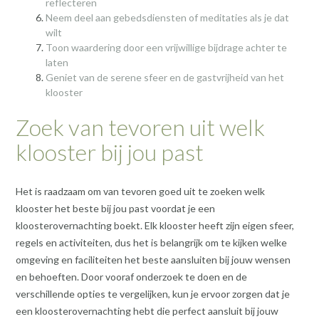
reflecteren
Neem deel aan gebedsdiensten of meditaties als je dat
wilt
Toon waardering door een vrijwillige bijdrage achter te
laten
Geniet van de serene sfeer en de gastvrijheid van het
klooster
Zoek van tevoren uit welk
klooster bij jou past
Het is raadzaam om van tevoren goed uit te zoeken welk
klooster het beste bij jou past voordat je een
kloosterovernachting boekt. Elk klooster heeft zijn eigen sfeer,
regels en activiteiten, dus het is belangrijk om te kijken welke
omgeving en faciliteiten het beste aansluiten bij jouw wensen
en behoeften. Door vooraf onderzoek te doen en de
verschillende opties te vergelijken, kun je ervoor zorgen dat je
een kloosterovernachting hebt die perfect aansluit bij jouw