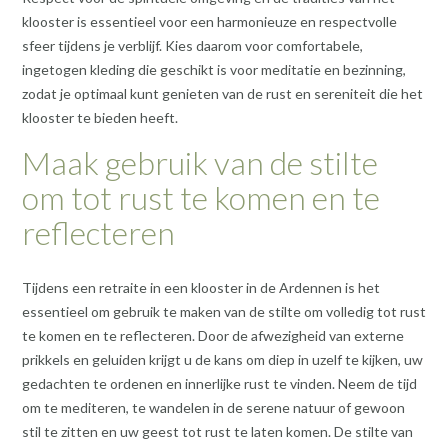
klooster is essentieel voor een harmonieuze en respectvolle
sfeer tijdens je verblijf. Kies daarom voor comfortabele,
ingetogen kleding die geschikt is voor meditatie en bezinning,
zodat je optimaal kunt genieten van de rust en sereniteit die het
klooster te bieden heeft.
Maak gebruik van de stilte
om tot rust te komen en te
reflecteren
Tijdens een retraite in een klooster in de Ardennen is het
essentieel om gebruik te maken van de stilte om volledig tot rust
te komen en te reflecteren. Door de afwezigheid van externe
prikkels en geluiden krijgt u de kans om diep in uzelf te kijken, uw
gedachten te ordenen en innerlijke rust te vinden. Neem de tijd
om te mediteren, te wandelen in de serene natuur of gewoon
stil te zitten en uw geest tot rust te laten komen. De stilte van