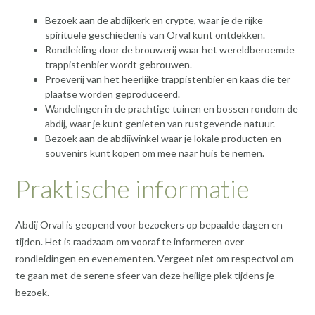
Bezoek aan de abdijkerk en crypte, waar je de rijke
spirituele geschiedenis van Orval kunt ontdekken.
Rondleiding door de brouwerij waar het wereldberoemde
trappistenbier wordt gebrouwen.
Proeverij van het heerlijke trappistenbier en kaas die ter
plaatse worden geproduceerd.
Wandelingen in de prachtige tuinen en bossen rondom de
abdij, waar je kunt genieten van rustgevende natuur.
Bezoek aan de abdijwinkel waar je lokale producten en
souvenirs kunt kopen om mee naar huis te nemen.
Praktische informatie
Abdij Orval is geopend voor bezoekers op bepaalde dagen en
tijden. Het is raadzaam om vooraf te informeren over
rondleidingen en evenementen. Vergeet niet om respectvol om
te gaan met de serene sfeer van deze heilige plek tijdens je
bezoek.