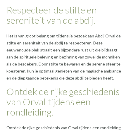
Respecteer de stilte en
sereniteit van de abdij.
Het is van groot belang om tijdens je bezoek aan Abdij Orval de
stilte en sereniteit van de abdij te respecteren. Deze
eeuwenoude plek straalt een bijzondere rust uit die bijdraagt
aan de spirituele beleving en bezinning van zowel de monniken
als de bezoekers. Door stilte te bewaren en de serene sfeer te
koesteren, kun je optimaal genieten van de magische ambiance
en de diepgaande betekenis die deze abdij te bieden heeft.
Ontdek de rijke geschiedenis
van Orval tijdens een
rondleiding.
Ontdek de rijke geschiedenis van Orval tijdens een rondleiding