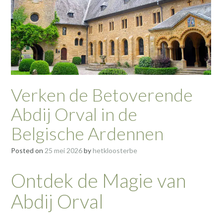
Verken de Betoverende
Abdij Orval in de
Belgische Ardennen
Posted on
25 mei 2026
by
hetkloosterbe
Ontdek de Magie van
Abdij Orval