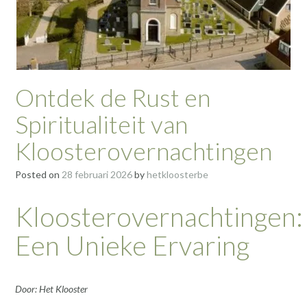
Ontdek de Rust en
Spiritualiteit van
Kloosterovernachtingen
Posted on
28 februari 2026
by
hetkloosterbe
Kloosterovernachtingen:
Een Unieke Ervaring
Door: Het Klooster