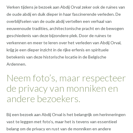
Verken tijdens je bezoek aan Abdij Orval zeker ook de ruïnes van
de oude abdij en duik dieper in haar fascinerende verleden. De
overblijfselen van de oude abdij vertellen een verhaal van
eeuwenoude tradities, architectonische pracht en de bewogen
geschiedenis van deze bijzondere plek. Door de ruïnes te
verkennen en meer te leren over het verleden van Abdij Orval,
krijg je een dieper inzicht in de rijke erfenis en spirituele
betekenis van deze historische locatie in de Belgische
Ardennen.
Neem foto’s, maar respecteer
de privacy van monniken en
andere bezoekers.
Bij een bezoek aan Abdij Orval is het belangrijk om herinneringen
vast te leggen met foto’s, maar het is tevens van essentieel
belang om de privacy en rust van de monniken en andere