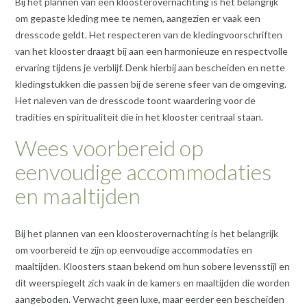
Bij het plannen van een kloosterovernachting is het belangrijk
om gepaste kleding mee te nemen, aangezien er vaak een
dresscode geldt. Het respecteren van de kledingvoorschriften
van het klooster draagt bij aan een harmonieuze en respectvolle
ervaring tijdens je verblijf. Denk hierbij aan bescheiden en nette
kledingstukken die passen bij de serene sfeer van de omgeving.
Het naleven van de dresscode toont waardering voor de
tradities en spiritualiteit die in het klooster centraal staan.
Wees voorbereid op
eenvoudige accommodaties
en maaltijden
Bij het plannen van een kloosterovernachting is het belangrijk
om voorbereid te zijn op eenvoudige accommodaties en
maaltijden. Kloosters staan bekend om hun sobere levensstijl en
dit weerspiegelt zich vaak in de kamers en maaltijden die worden
aangeboden. Verwacht geen luxe, maar eerder een bescheiden