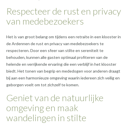
Respecteer de rust en privacy
van medebezoekers
Het is van groot belang om tijdens een retraite in een klooster in
de Ardennen de rust en privacy van medebezoekers te
respecteren. Door een sfeer van stilte en sereniteit te
behouden, kunnen alle gasten optimaal profiteren van de
helende en verrijkende ervaring die een verblijf in het klooster
biedt. Het tonen van begrip en mededogen voor anderen draagt
bij aan een harmonieuze omgeving waarin iedereen zich veilig en
geborgen voelt om tot zichzelf te komen.
Geniet van de natuurlijke
omgeving en maak
wandelingen in stilte