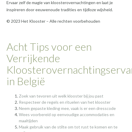
Ervaar zelf de magie van kloosterovernachtingen en laat je
inspireren door eeuwenoude tradities en tijdloze wijsheid.
© 2023 Het Klooster – Alle rechten voorbehouden
Acht Tips voor een
Verrijkende
Kloosterovernachtingserva
in België
Zoek van tevoren uit welk klooster bij jou past
Respecteer de regels en rituelen van het klooster
Neem gepaste kleding mee, vaak is er een dresscode
Wees voorbereid op eenvoudige accommodaties en
maaltijden
Maak gebruik van de stilte om tot rust te komen en te