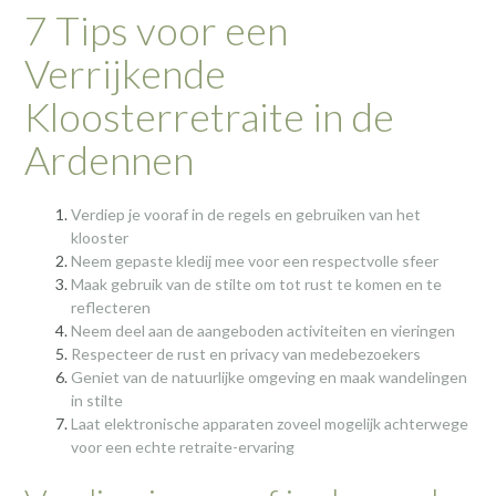
7 Tips voor een
Verrijkende
Kloosterretraite in de
Ardennen
Verdiep je vooraf in de regels en gebruiken van het
klooster
Neem gepaste kledij mee voor een respectvolle sfeer
Maak gebruik van de stilte om tot rust te komen en te
reflecteren
Neem deel aan de aangeboden activiteiten en vieringen
Respecteer de rust en privacy van medebezoekers
Geniet van de natuurlijke omgeving en maak wandelingen
in stilte
Laat elektronische apparaten zoveel mogelijk achterwege
voor een echte retraite-ervaring