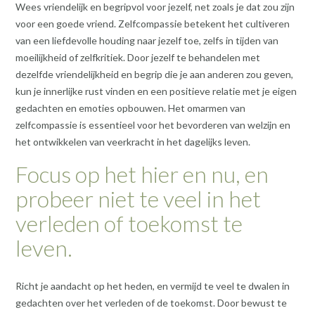
Wees vriendelijk en begripvol voor jezelf, net zoals je dat zou zijn
voor een goede vriend. Zelfcompassie betekent het cultiveren
van een liefdevolle houding naar jezelf toe, zelfs in tijden van
moeilijkheid of zelfkritiek. Door jezelf te behandelen met
dezelfde vriendelijkheid en begrip die je aan anderen zou geven,
kun je innerlijke rust vinden en een positieve relatie met je eigen
gedachten en emoties opbouwen. Het omarmen van
zelfcompassie is essentieel voor het bevorderen van welzijn en
het ontwikkelen van veerkracht in het dagelijks leven.
Focus op het hier en nu, en
probeer niet te veel in het
verleden of toekomst te
leven.
Richt je aandacht op het heden, en vermijd te veel te dwalen in
gedachten over het verleden of de toekomst. Door bewust te