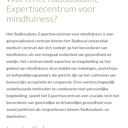
Expertisecentrum voor
mindfulness?
Het Radboudumc Expertisecentrum voor mindfulness is een
gespecialiseerd centrum binnen het Radboud universitair
medisch centrum dat zich toelegt op het bevorderen van
mindfulness als een integraal onderdeel van gezondheid en
welzijn. Het centrum biedt expertise en begeleiding op het
gebied van mindfulness door middel van trainingen, workshops
en behandelprogramma’s die gericht zijn op het cultiveren van
bewustzijn, acceptatie en compassie. Door wetenschappelijk
onderbouwde methoden te combineren met persoonlijke
begeleiding, speelt het Expertisecentrum een cruciale rol in het
bevorderen van geestelijke en lichamelijke gezondheid voor
zowel patiënten als zorgverleners binnen Radboudumc en
daarbuiten.