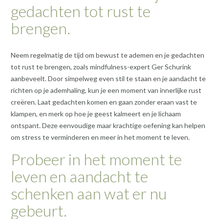
gedachten tot rust te
brengen.
Neem regelmatig de tijd om bewust te ademen en je gedachten
tot rust te brengen, zoals mindfulness-expert Ger Schurink
aanbeveelt. Door simpelweg even stil te staan en je aandacht te
richten op je ademhaling, kun je een moment van innerlijke rust
creëren. Laat gedachten komen en gaan zonder eraan vast te
klampen, en merk op hoe je geest kalmeert en je lichaam
ontspant. Deze eenvoudige maar krachtige oefening kan helpen
om stress te verminderen en meer in het moment te leven.
Probeer in het moment te
leven en aandacht te
schenken aan wat er nu
gebeurt.