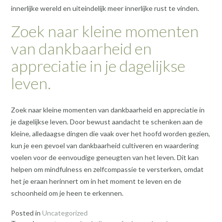
innerlijke wereld en uiteindelijk meer innerlijke rust te vinden.
Zoek naar kleine momenten
van dankbaarheid en
appreciatie in je dagelijkse
leven.
Zoek naar kleine momenten van dankbaarheid en appreciatie in
je dagelijkse leven. Door bewust aandacht te schenken aan de
kleine, alledaagse dingen die vaak over het hoofd worden gezien,
kun je een gevoel van dankbaarheid cultiveren en waardering
voelen voor de eenvoudige geneugten van het leven. Dit kan
helpen om mindfulness en zelfcompassie te versterken, omdat
het je eraan herinnert om in het moment te leven en de
schoonheid om je heen te erkennen.
Posted in
Uncategorized