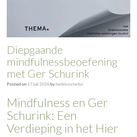
Diepgaande
mindfulnessbeoefening
met Ger Schurink
Posted on
17 juli 2026
by
hetkloosterbe
Mindfulness en Ger
Schurink: Een
Verdieping in het Hier