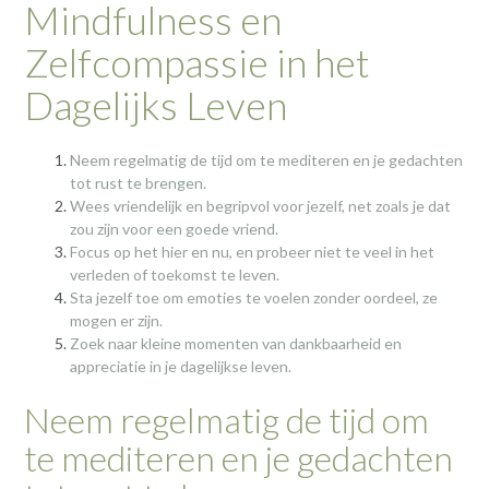
Mindfulness en
Zelfcompassie in het
Dagelijks Leven
Neem regelmatig de tijd om te mediteren en je gedachten
tot rust te brengen.
Wees vriendelijk en begripvol voor jezelf, net zoals je dat
zou zijn voor een goede vriend.
Focus op het hier en nu, en probeer niet te veel in het
verleden of toekomst te leven.
Sta jezelf toe om emoties te voelen zonder oordeel, ze
mogen er zijn.
Zoek naar kleine momenten van dankbaarheid en
appreciatie in je dagelijkse leven.
Neem regelmatig de tijd om
te mediteren en je gedachten