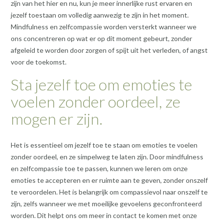
zijn van het hier en nu, kun je meer innerlijke rust ervaren en
jezelf toestaan om volledig aanwezig te zijn in het moment.
Mindfulness en zelfcompassie worden versterkt wanneer we
ons concentreren op wat er op dit moment gebeurt, zonder
afgeleid te worden door zorgen of spijt uit het verleden, of angst
voor de toekomst.
Sta jezelf toe om emoties te
voelen zonder oordeel, ze
mogen er zijn.
Het is essentieel om jezelf toe te staan om emoties te voelen
zonder oordeel, en ze simpelweg te laten zijn. Door mindfulness
en zelfcompassie toe te passen, kunnen we leren om onze
emoties te accepteren en er ruimte aan te geven, zonder onszelf
te veroordelen. Het is belangrijk om compassievol naar onszelf te
zijn, zelfs wanneer we met moeilijke gevoelens geconfronteerd
worden. Dit helpt ons om meer in contact te komen met onze