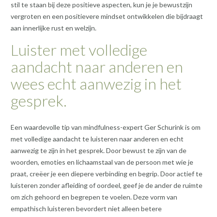
stil te staan bij deze positieve aspecten, kun je je bewustzijn
vergroten en een positievere mindset ontwikkelen die bijdraagt
aan innerlijke rust en welzijn.
Luister met volledige
aandacht naar anderen en
wees echt aanwezig in het
gesprek.
Een waardevolle tip van mindfulness-expert Ger Schurink is om
met volledige aandacht te luisteren naar anderen en echt
aanwezig te zijn in het gesprek. Door bewust te zijn van de
woorden, emoties en lichaamstaal van de persoon met wie je
praat, creëer je een diepere verbinding en begrip. Door actief te
luisteren zonder afleiding of oordeel, geef je de ander de ruimte
om zich gehoord en begrepen te voelen. Deze vorm van
empathisch luisteren bevordert niet alleen betere