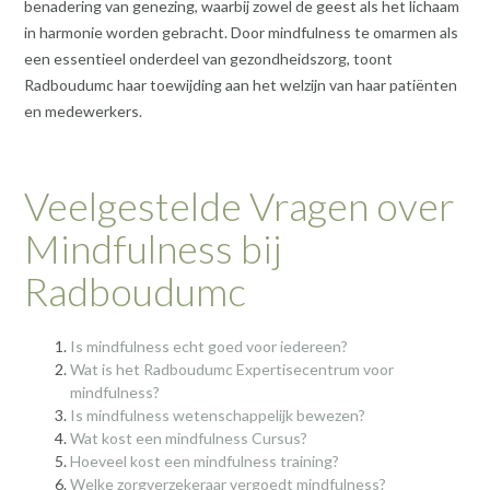
benadering van genezing, waarbij zowel de geest als het lichaam
in harmonie worden gebracht. Door mindfulness te omarmen als
een essentieel onderdeel van gezondheidszorg, toont
Radboudumc haar toewijding aan het welzijn van haar patiënten
en medewerkers.
Veelgestelde Vragen over
Mindfulness bij
Radboudumc
Is mindfulness echt goed voor iedereen?
Wat is het Radboudumc Expertisecentrum voor
mindfulness?
Is mindfulness wetenschappelijk bewezen?
Wat kost een mindfulness Cursus?
Hoeveel kost een mindfulness training?
Welke zorgverzekeraar vergoedt mindfulness?