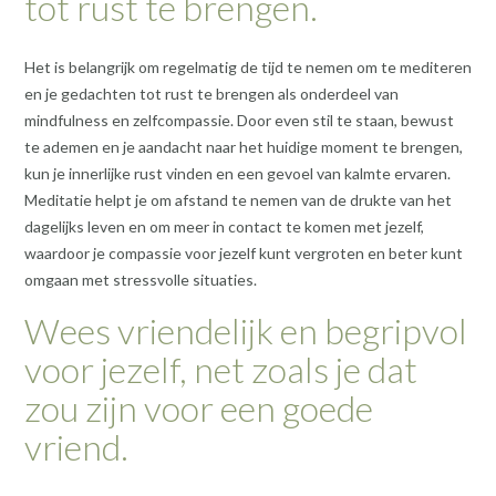
tot rust te brengen.
Het is belangrijk om regelmatig de tijd te nemen om te mediteren
en je gedachten tot rust te brengen als onderdeel van
mindfulness en zelfcompassie. Door even stil te staan, bewust
te ademen en je aandacht naar het huidige moment te brengen,
kun je innerlijke rust vinden en een gevoel van kalmte ervaren.
Meditatie helpt je om afstand te nemen van de drukte van het
dagelijks leven en om meer in contact te komen met jezelf,
waardoor je compassie voor jezelf kunt vergroten en beter kunt
omgaan met stressvolle situaties.
Wees vriendelijk en begripvol
voor jezelf, net zoals je dat
zou zijn voor een goede
vriend.