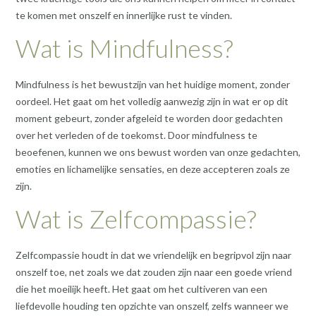
te komen met onszelf en innerlijke rust te vinden.
Wat is Mindfulness?
Mindfulness is het bewustzijn van het huidige moment, zonder
oordeel. Het gaat om het volledig aanwezig zijn in wat er op dit
moment gebeurt, zonder afgeleid te worden door gedachten
over het verleden of de toekomst. Door mindfulness te
beoefenen, kunnen we ons bewust worden van onze gedachten,
emoties en lichamelijke sensaties, en deze accepteren zoals ze
zijn.
Wat is Zelfcompassie?
Zelfcompassie houdt in dat we vriendelijk en begripvol zijn naar
onszelf toe, net zoals we dat zouden zijn naar een goede vriend
die het moeilijk heeft. Het gaat om het cultiveren van een
liefdevolle houding ten opzichte van onszelf, zelfs wanneer we