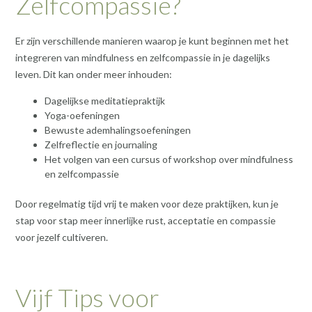
Zelfcompassie?
Er zijn verschillende manieren waarop je kunt beginnen met het
integreren van mindfulness en zelfcompassie in je dagelijks
leven. Dit kan onder meer inhouden:
Dagelijkse meditatiepraktijk
Yoga-oefeningen
Bewuste ademhalingsoefeningen
Zelfreflectie en journaling
Het volgen van een cursus of workshop over mindfulness
en zelfcompassie
Door regelmatig tijd vrij te maken voor deze praktijken, kun je
stap voor stap meer innerlijke rust, acceptatie en compassie
voor jezelf cultiveren.
Vijf Tips voor