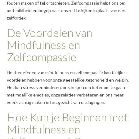
fouten maken of tekortschieten. Zelfcompassie helpt ons om
met mildheid en begrip naar onszelf te kijken in plaats van met
zelfkritiek.
De Voordelen van
Mindfulness en
Zelfcompassie
Het beoefenen van mindfulness en zelfcompassie kan talrijke
voordelen hebben voor onze geestelijke gezondheid en welzijn.
Het kan stress verminderen, ons helpen om beter om te gaan
met moeilijke emoties, onze relaties verbeteren en ons meer
veerkrachtig maken in het gezicht van uitdagingen.
Hoe Kun je Beginnen met
Mindfulness en