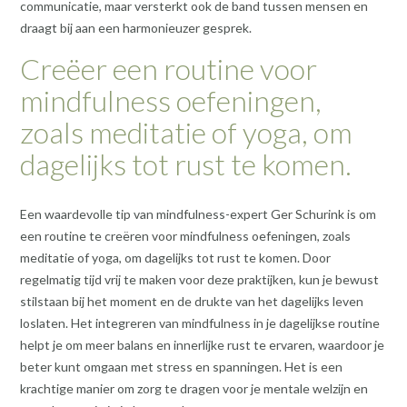
communicatie, maar versterkt ook de band tussen mensen en
draagt bij aan een harmonieuzer gesprek.
Creëer een routine voor
mindfulness oefeningen,
zoals meditatie of yoga, om
dagelijks tot rust te komen.
Een waardevolle tip van mindfulness-expert Ger Schurink is om
een routine te creëren voor mindfulness oefeningen, zoals
meditatie of yoga, om dagelijks tot rust te komen. Door
regelmatig tijd vrij te maken voor deze praktijken, kun je bewust
stilstaan bij het moment en de drukte van het dagelijks leven
loslaten. Het integreren van mindfulness in je dagelijkse routine
helpt je om meer balans en innerlijke rust te ervaren, waardoor je
beter kunt omgaan met stress en spanningen. Het is een
krachtige manier om zorg te dragen voor je mentale welzijn en