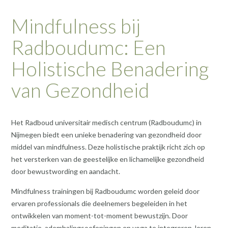
Mindfulness bij
Radboudumc: Een
Holistische Benadering
van Gezondheid
Het Radboud universitair medisch centrum (Radboudumc) in
Nijmegen biedt een unieke benadering van gezondheid door
middel van mindfulness. Deze holistische praktijk richt zich op
het versterken van de geestelijke en lichamelijke gezondheid
door bewustwording en aandacht.
Mindfulness trainingen bij Radboudumc worden geleid door
ervaren professionals die deelnemers begeleiden in het
ontwikkelen van moment-tot-moment bewustzijn. Door
meditatie, ademhalingsoefeningen en yoga te integreren, leren