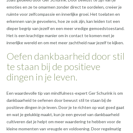
emoties en ze te omarmen zonder direct te oordelen, creëer je
ruimte voor zelfcompassie en innerlijke groei. Het toelaten en
erkennen van je gevoelens, hoe ze ook zijn, kan leiden tot een
dieper begrip van jezelf en een meer vredige gemoedstoestand.
Het is een krachtige manier om in contact te komen met je
innerlijke wereld en om met meer zachtheid naar jezelf te kijken.
Oefen dankbaarheid door stil
te staan bij de positieve
dingen in je leven.
Een waardevolle tip van mindfulness-expert Ger Schurink is om
dankbaarheid te oefenen door bewust stil te staan bij de
positieve dingen in je leven. Door je te richten op wat goed gaat
en wat je gelukkig maakt, kun je een gevoel van dankbaarheid
cultiveren dat je helpt om meer waardering te hebben voor de
kleine momenten van vreugde en voldoening. Door regelmatig