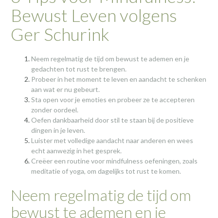
Bewust Leven volgens
Ger Schurink
Neem regelmatig de tijd om bewust te ademen en je
gedachten tot rust te brengen.
Probeer in het moment te leven en aandacht te schenken
aan wat er nu gebeurt.
Sta open voor je emoties en probeer ze te accepteren
zonder oordeel.
Oefen dankbaarheid door stil te staan bij de positieve
dingen in je leven.
Luister met volledige aandacht naar anderen en wees
echt aanwezig in het gesprek.
Creëer een routine voor mindfulness oefeningen, zoals
meditatie of yoga, om dagelijks tot rust te komen.
Neem regelmatig de tijd om
bewust te ademen en je