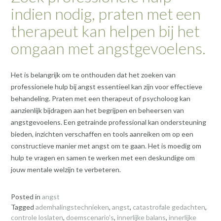
indien nodig, praten met een
therapeut kan helpen bij het
omgaan met angstgevoelens.
Het is belangrijk om te onthouden dat het zoeken van
professionele hulp bij angst essentieel kan zijn voor effectieve
behandeling. Praten met een therapeut of psycholoog kan
aanzienlijk bijdragen aan het begrijpen en beheersen van
angstgevoelens. Een getrainde professional kan ondersteuning
bieden, inzichten verschaffen en tools aanreiken om op een
constructieve manier met angst om te gaan. Het is moedig om
hulp te vragen en samen te werken met een deskundige om
jouw mentale welzijn te verbeteren.
Posted in
angst
Tagged
ademhalingstechnieken
,
angst
,
catastrofale gedachten
,
controle loslaten
,
doemscenario's
,
innerlijke balans
,
innerlijke