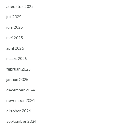
augustus 2025
juli 2025
juni 2025
mei 2025
april 2025
maart 2025
februari 2025
januari 2025
december 2024
november 2024
oktober 2024
september 2024