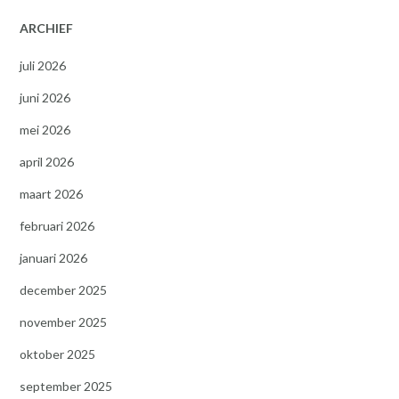
ARCHIEF
juli 2026
juni 2026
mei 2026
april 2026
maart 2026
februari 2026
januari 2026
december 2025
november 2025
oktober 2025
september 2025