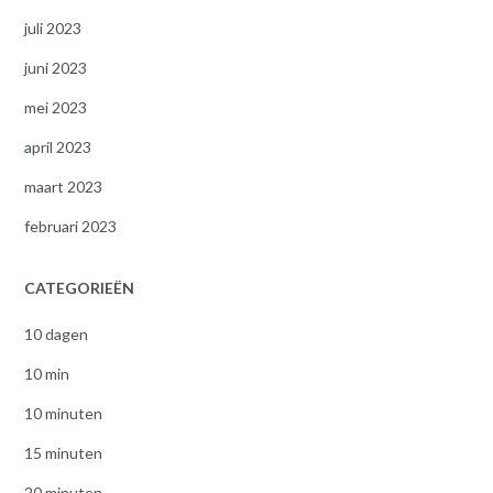
juli 2023
juni 2023
mei 2023
april 2023
maart 2023
februari 2023
CATEGORIEËN
10 dagen
10 min
10 minuten
15 minuten
20 minuten