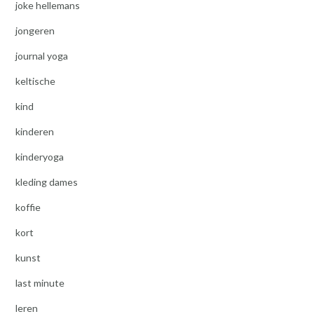
joke hellemans
jongeren
journal yoga
keltische
kind
kinderen
kinderyoga
kleding dames
koffie
kort
kunst
last minute
leren