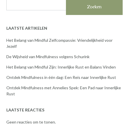
Zoeken
LAATSTE ARTIKELEN
Het Belang van Mindful Zelfcompassie: Vriendelijkheid voor
Jezelf
De Wijsheid van Mindfulness volgens Schurink
Het Belang van Mindful Zijn: Innerlijke Rust en Balans Vinden
Ontdek Mindfulness in één dag: Een Reis naar Innerlijke Rust
Ontdek Mindfulness met Annelies Spek: Een Pad naar Innerlijke
Rust
LAATSTE REACTIES
Geen reacties om te tonen.