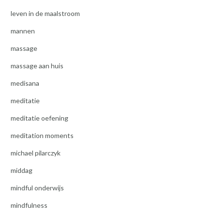
leven in de maalstroom
mannen
massage
massage aan huis
medisana
meditatie
meditatie oefening
meditation moments
michael pilarczyk
middag
mindful onderwijs
mindfulness