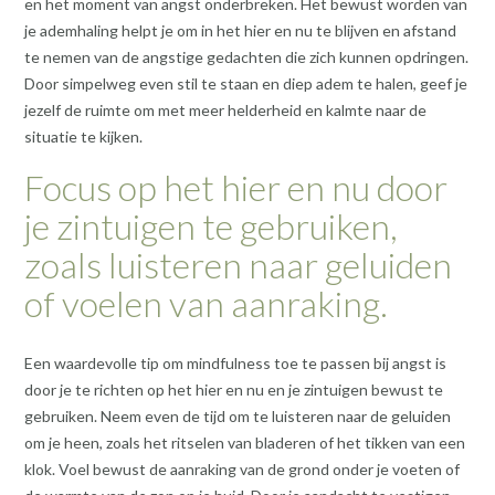
en het moment van angst onderbreken. Het bewust worden van
je ademhaling helpt je om in het hier en nu te blijven en afstand
te nemen van de angstige gedachten die zich kunnen opdringen.
Door simpelweg even stil te staan en diep adem te halen, geef je
jezelf de ruimte om met meer helderheid en kalmte naar de
situatie te kijken.
Focus op het hier en nu door
je zintuigen te gebruiken,
zoals luisteren naar geluiden
of voelen van aanraking.
Een waardevolle tip om mindfulness toe te passen bij angst is
door je te richten op het hier en nu en je zintuigen bewust te
gebruiken. Neem even de tijd om te luisteren naar de geluiden
om je heen, zoals het ritselen van bladeren of het tikken van een
klok. Voel bewust de aanraking van de grond onder je voeten of