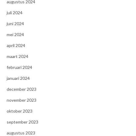
augustus 2024
juli 2024
juni 2024
mei 2024
april 2024
maart 2024
februari 2024
januari 2024
december 2023
november 2023
oktober 2023
september 2023
augustus 2023