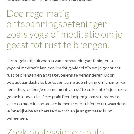
Doe regelmatig
ontspanningsoefeningen
zoals yoga of meditatie om je
geest tot rust te brengen.
Het regelmatig uitvoeren van ontspanningsoefeningen zoals
yoga of meditatie kan een krachtig middel zijn om je geest tot
rust te brengen en angstgevoelens te verminderen. Door
bewust aandacht te besteden aan je ademhaling en lichamelijke
sensaties, creëer je een moment van stilte en kalmte in je drukke
gedachtenwereld. Deze praktijken helpen je om stress los te
laten en meer in contact te komen met het hier en nu, waardoor
je innerlijke balans hersteld wordt en je angst beter kunt
beheersen.
Zoek professionele hulp