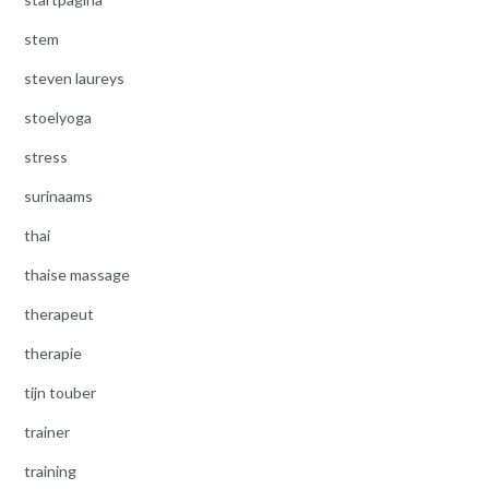
stem
steven laureys
stoelyoga
stress
surinaams
thai
thaise massage
therapeut
therapie
tijn touber
trainer
training