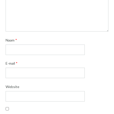
Naam
*
E-mail
*
Website