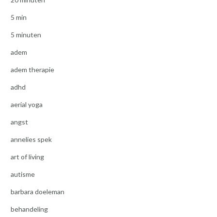
5 min
5 minuten
adem
adem therapie
adhd
aerial yoga
angst
annelies spek
art of living
autisme
barbara doeleman
behandeling