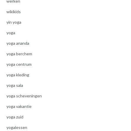
werken
wikikids
yin yoga
yoga
yoga ananda
yoga berchem
yoga centrum
yoga kleding
yoga sala
yoga scheveningen
yoga vakantie
yoga zuid
yogalessen