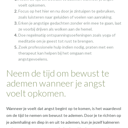
voelt opkomen.
Focus op het hier en nu door je zintuigen te gebruiken,
zoals luisteren naar geluiden of voelen van aanraking.
Erken je angstige gedachten zonder erin mee te gaan, laat
ze voorbij drijven als wolken aan de hemel.
Doe regelmatig ontspanningsoefeningen zoals yoga of
meditatie om je geest tot rust te brengen.
Zoek professionele hulp indien nodig, praten met een
therapeut kan helpen bij het omgaan met
angstgevoelens.
Neem de tijd om bewust te
ademen wanneer je angst
voelt opkomen.
Wanneer je voelt dat angst begint op te komen, is het waardevol
om de tijd te nemen om bewust te ademen. Door je te richten op
je ademhaling en diep in en uit te ademen, kun je jezelf kalmeren