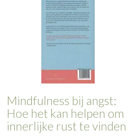
Mindfulness bij angst:
Hoe het kan helpen om
innerlijke rust te vinden