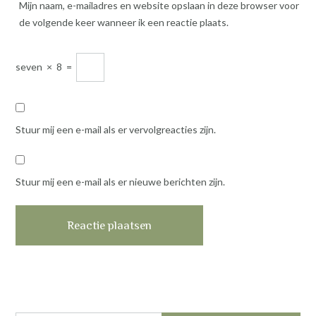
Mijn naam, e-mailadres en website opslaan in deze browser voor
de volgende keer wanneer ik een reactie plaats.
seven
×
8
=
Stuur mij een e-mail als er vervolgreacties zijn.
Stuur mij een e-mail als er nieuwe berichten zijn.