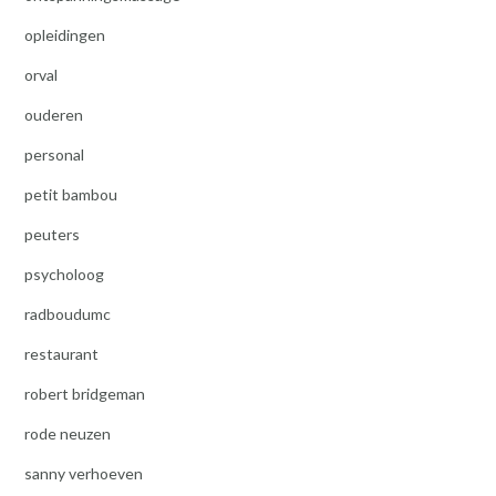
opleidingen
orval
ouderen
personal
petit bambou
peuters
psycholoog
radboudumc
restaurant
robert bridgeman
rode neuzen
sanny verhoeven