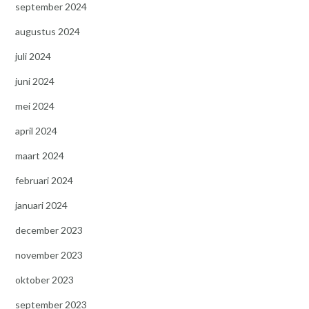
september 2024
augustus 2024
juli 2024
juni 2024
mei 2024
april 2024
maart 2024
februari 2024
januari 2024
december 2023
november 2023
oktober 2023
september 2023