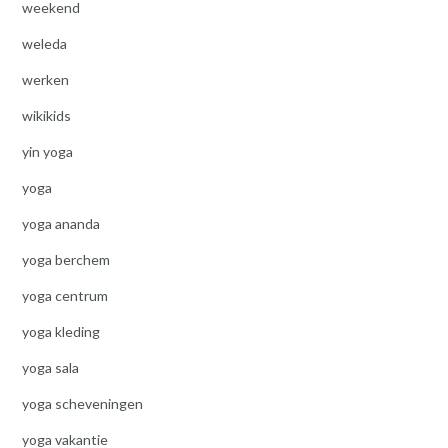
weekend
weleda
werken
wikikids
yin yoga
yoga
yoga ananda
yoga berchem
yoga centrum
yoga kleding
yoga sala
yoga scheveningen
yoga vakantie