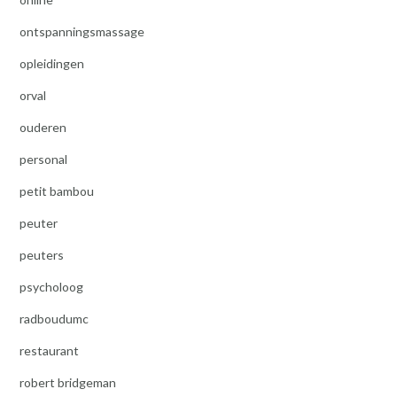
ontspanningsmassage
opleidingen
orval
ouderen
personal
petit bambou
peuter
peuters
psycholoog
radboudumc
restaurant
robert bridgeman