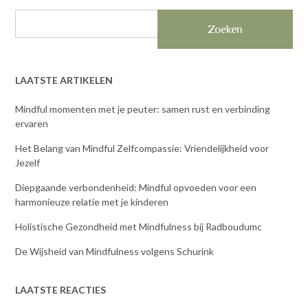
Zoeken
LAATSTE ARTIKELEN
Mindful momenten met je peuter: samen rust en verbinding
ervaren
Het Belang van Mindful Zelfcompassie: Vriendelijkheid voor
Jezelf
Diepgaande verbondenheid: Mindful opvoeden voor een
harmonieuze relatie met je kinderen
Holistische Gezondheid met Mindfulness bij Radboudumc
De Wijsheid van Mindfulness volgens Schurink
LAATSTE REACTIES