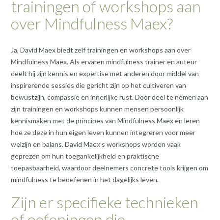
trainingen of workshops aan
over Mindfulness Maex?
Ja, David Maex biedt zelf trainingen en workshops aan over
Mindfulness Maex. Als ervaren mindfulness trainer en auteur
deelt hij zijn kennis en expertise met anderen door middel van
inspirerende sessies die gericht zijn op het cultiveren van
bewustzijn, compassie en innerlijke rust. Door deel te nemen aan
zijn trainingen en workshops kunnen mensen persoonlijk
kennismaken met de principes van Mindfulness Maex en leren
hoe ze deze in hun eigen leven kunnen integreren voor meer
welzijn en balans. David Maex’s workshops worden vaak
geprezen om hun toegankelijkheid en praktische
toepasbaarheid, waardoor deelnemers concrete tools krijgen om
mindfulness te beoefenen in het dagelijks leven.
Zijn er specifieke technieken
of oefeningen die