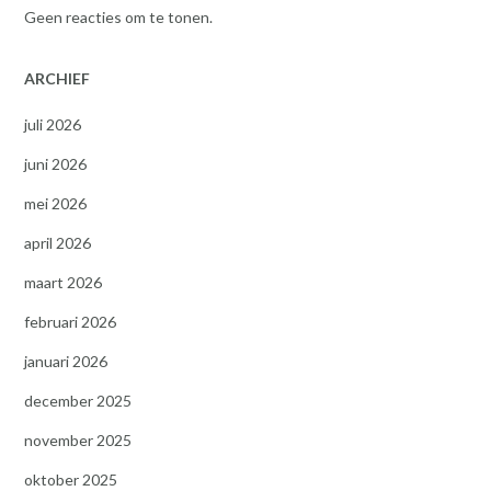
Geen reacties om te tonen.
ARCHIEF
juli 2026
juni 2026
mei 2026
april 2026
maart 2026
februari 2026
januari 2026
december 2025
november 2025
oktober 2025