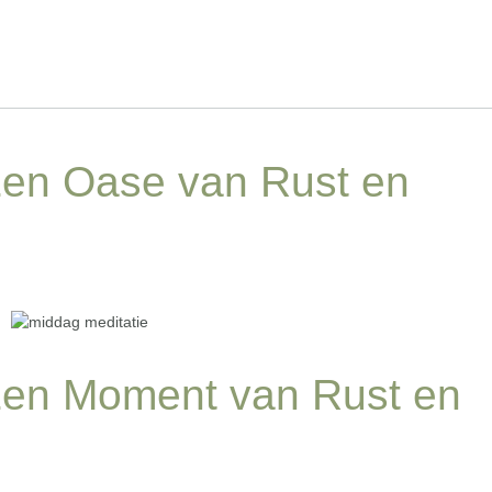
Een Oase van Rust en
Een Moment van Rust en