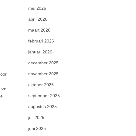
e
mei 2026
april 2026
maart 2026
februari 2026
januari 2026
december 2025
november 2025
Door
oktober 2025
deze
september 2025
ie
augustus 2025
juli 2025
juni 2025