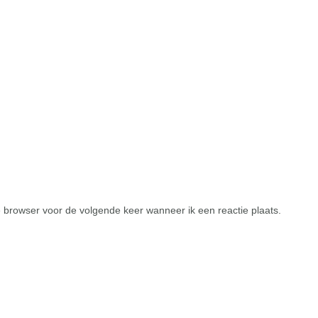
 browser voor de volgende keer wanneer ik een reactie plaats.