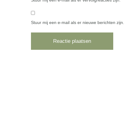
Stuur mij een e-mail als er nieuwe berichten zijn.