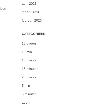
april 2023
ijven
→
maart 2023
februari 2023
CATEGORIEËN
10 dagen
10 min
10 minuten
15 minuten
20 minuten
5 min
5 minuten
adem