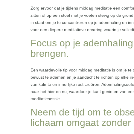
Zorg ervoor dat je tijdens middag meditatie een comf
zitten of op een stoel met je voeten stevig op de gron
in staat om je te concentreren op je ademhaling en inn
voor een diepere meditatieve ervaring waarin je volled
Focus op je ademhaling 
brengen.
Een waardevolle tip voor middag meditatie is om je te
bewust te ademen en je aandacht te richten op elke i
van kalmte en innerlijke rust creëren. Ademhalingsoe
naar het hier en nu, waardoor je kunt genieten van ee
meditatiesessie.
Neem de tijd om te obse
lichaam omgaat zonder 