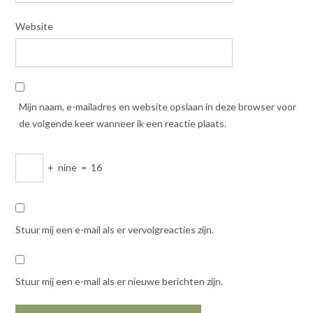
Website
Mijn naam, e-mailadres en website opslaan in deze browser voor
de volgende keer wanneer ik een reactie plaats.
+
nine
=
16
Stuur mij een e-mail als er vervolgreacties zijn.
Stuur mij een e-mail als er nieuwe berichten zijn.