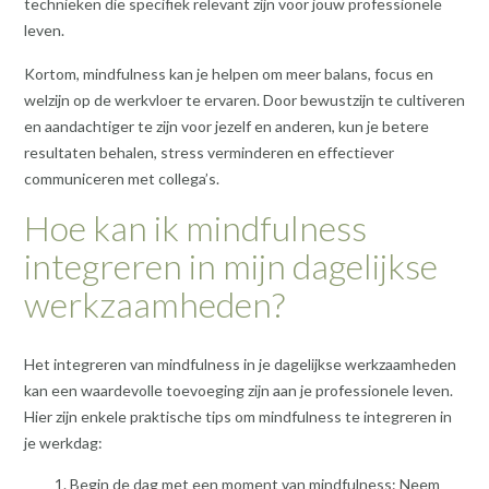
technieken die specifiek relevant zijn voor jouw professionele
leven.
Kortom, mindfulness kan je helpen om meer balans, focus en
welzijn op de werkvloer te ervaren. Door bewustzijn te cultiveren
en aandachtiger te zijn voor jezelf en anderen, kun je betere
resultaten behalen, stress verminderen en effectiever
communiceren met collega’s.
Hoe kan ik mindfulness
integreren in mijn dagelijkse
werkzaamheden?
Het integreren van mindfulness in je dagelijkse werkzaamheden
kan een waardevolle toevoeging zijn aan je professionele leven.
Hier zijn enkele praktische tips om mindfulness te integreren in
je werkdag:
Begin de dag met een moment van mindfulness: Neem