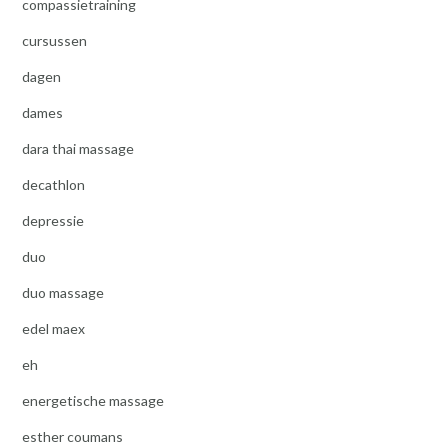
compassietraining
cursussen
dagen
dames
dara thai massage
decathlon
depressie
duo
duo massage
edel maex
eh
energetische massage
esther coumans