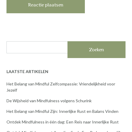
Zoeken
LAATSTE ARTIKELEN
Het Belang van Mindful Zelfcompassie: Vriendelijkheid voor
Jezelf
De Wijsheid van Mindfulness volgens Schurink
Het Belang van Mindful Zijn: Innerlijke Rust en Balans Vinden
Ontdek Mindfulness in één dag: Een Reis naar Innerlijke Rust