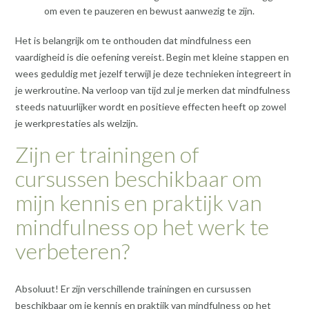
om even te pauzeren en bewust aanwezig te zijn.
Het is belangrijk om te onthouden dat mindfulness een
vaardigheid is die oefening vereist. Begin met kleine stappen en
wees geduldig met jezelf terwijl je deze technieken integreert in
je werkroutine. Na verloop van tijd zul je merken dat mindfulness
steeds natuurlijker wordt en positieve effecten heeft op zowel
je werkprestaties als welzijn.
Zijn er trainingen of
cursussen beschikbaar om
mijn kennis en praktijk van
mindfulness op het werk te
verbeteren?
Absoluut! Er zijn verschillende trainingen en cursussen
beschikbaar om je kennis en praktijk van mindfulness op het