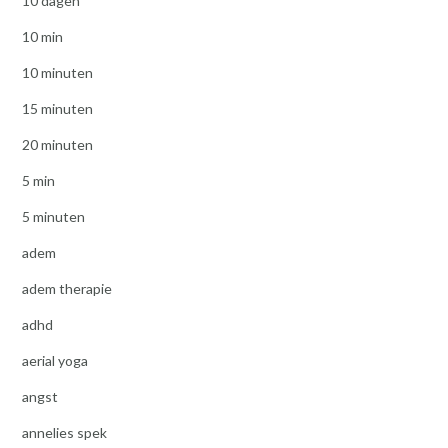
10 dagen
10 min
10 minuten
15 minuten
20 minuten
5 min
5 minuten
adem
adem therapie
adhd
aerial yoga
angst
annelies spek