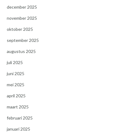
december 2025
november 2025
oktober 2025
september 2025
augustus 2025
juli 2025
juni 2025
mei 2025
april 2025
maart 2025
februari 2025
januari 2025