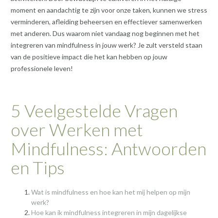
moment en aandachtig te zijn voor onze taken, kunnen we stress
verminderen, afleiding beheersen en effectiever samenwerken
met anderen. Dus waarom niet vandaag nog beginnen met het
integreren van mindfulness in jouw werk? Je zult versteld staan
van de positieve impact die het kan hebben op jouw
professionele leven!
5 Veelgestelde Vragen
over Werken met
Mindfulness: Antwoorden
en Tips
Wat is mindfulness en hoe kan het mij helpen op mijn
werk?
Hoe kan ik mindfulness integreren in mijn dagelijkse