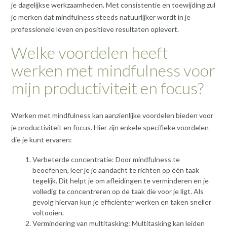
je dagelijkse werkzaamheden. Met consistentie en toewijding zul
je merken dat mindfulness steeds natuurlijker wordt in je
professionele leven en positieve resultaten oplevert.
Welke voordelen heeft
werken met mindfulness voor
mijn productiviteit en focus?
Werken met mindfulness kan aanzienlijke voordelen bieden voor
je productiviteit en focus. Hier zijn enkele specifieke voordelen
die je kunt ervaren:
Verbeterde concentratie: Door mindfulness te
beoefenen, leer je je aandacht te richten op één taak
tegelijk. Dit helpt je om afleidingen te verminderen en je
volledig te concentreren op de taak die voor je ligt. Als
gevolg hiervan kun je efficiënter werken en taken sneller
voltooien.
Vermindering van multitasking: Multitasking kan leiden