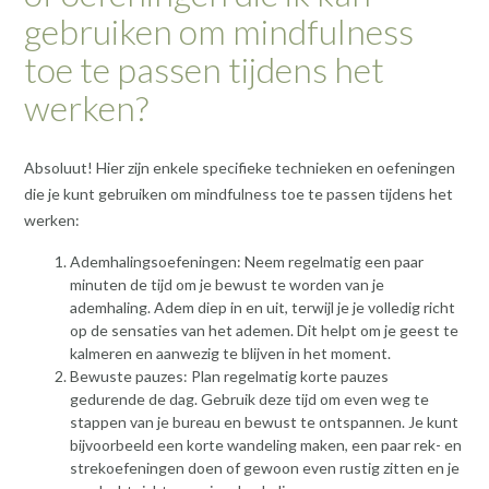
gebruiken om mindfulness
toe te passen tijdens het
werken?
Absoluut! Hier zijn enkele specifieke technieken en oefeningen
die je kunt gebruiken om mindfulness toe te passen tijdens het
werken:
Ademhalingsoefeningen: Neem regelmatig een paar
minuten de tijd om je bewust te worden van je
ademhaling. Adem diep in en uit, terwijl je je volledig richt
op de sensaties van het ademen. Dit helpt om je geest te
kalmeren en aanwezig te blijven in het moment.
Bewuste pauzes: Plan regelmatig korte pauzes
gedurende de dag. Gebruik deze tijd om even weg te
stappen van je bureau en bewust te ontspannen. Je kunt
bijvoorbeeld een korte wandeling maken, een paar rek- en
strekoefeningen doen of gewoon even rustig zitten en je