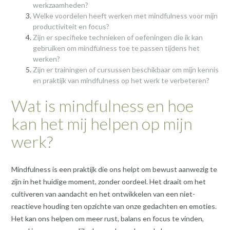
werkzaamheden?
Welke voordelen heeft werken met mindfulness voor mijn
productiviteit en focus?
Zijn er specifieke technieken of oefeningen die ik kan
gebruiken om mindfulness toe te passen tijdens het
werken?
Zijn er trainingen of cursussen beschikbaar om mijn kennis
en praktijk van mindfulness op het werk te verbeteren?
Wat is mindfulness en hoe
kan het mij helpen op mijn
werk?
Mindfulness is een praktijk die ons helpt om bewust aanwezig te
zijn in het huidige moment, zonder oordeel. Het draait om het
cultiveren van aandacht en het ontwikkelen van een niet-
reactieve houding ten opzichte van onze gedachten en emoties.
Het kan ons helpen om meer rust, balans en focus te vinden,