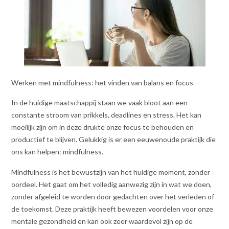
Werken met mindfulness: het vinden van balans en focus
In de huidige maatschappij staan we vaak bloot aan een
constante stroom van prikkels, deadlines en stress. Het kan
moeilijk zijn om in deze drukte onze focus te behouden en
productief te blijven. Gelukkig is er een eeuwenoude praktijk die
ons kan helpen: mindfulness.
Mindfulness is het bewustzijn van het huidige moment, zonder
oordeel. Het gaat om het volledig aanwezig zijn in wat we doen,
zonder afgeleid te worden door gedachten over het verleden of
de toekomst. Deze praktijk heeft bewezen voordelen voor onze
mentale gezondheid en kan ook zeer waardevol zijn op de