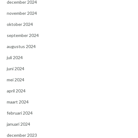
december 2024
november 2024
oktober 2024
september 2024
augustus 2024
juli 2024
juni 2024
mei 2024
april 2024
maart 2024
februari 2024
januari 2024
december 2023