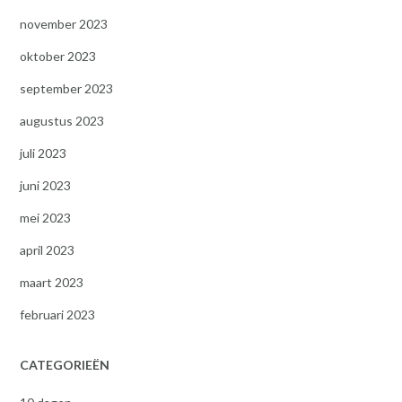
november 2023
oktober 2023
september 2023
augustus 2023
juli 2023
juni 2023
mei 2023
april 2023
maart 2023
februari 2023
CATEGORIEËN