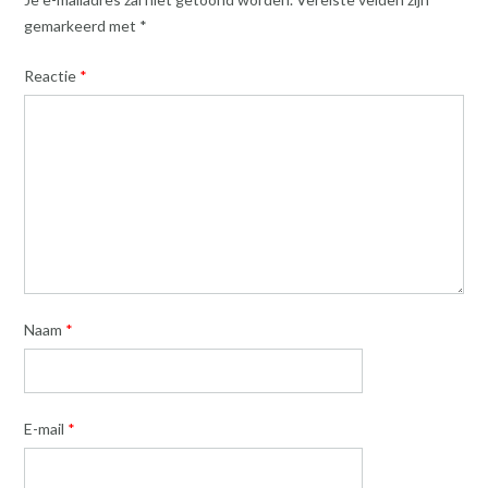
gemarkeerd met
*
Reactie
*
Naam
*
E-mail
*