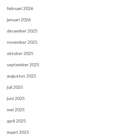
februari 2026
januari 2026
december 2025
november 2025
oktober 2025
september 2025
augustus 2025
juli 2025
juni 2025
mei 2025
april 2025
maart 2025