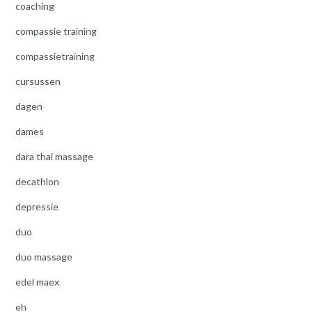
coaching
compassie training
compassietraining
cursussen
dagen
dames
dara thai massage
decathlon
depressie
duo
duo massage
edel maex
eh