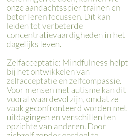
onze aandachtsspier trainen en
beter leren focussen. Dit kan
leiden tot verbeterde
concentratievaardigheden in het
dagelijks leven.
Zelfacceptatie: Mindfulness helpt
bij het ontwikkelen van
zelfacceptatie en zelfcompassie.
Voor mensen met autisme kan dit
vooral waardevol zijn, omdat ze
vaak geconfronteerd worden met
uitdagingen en verschillen ten
opzichte van anderen. Door
zichzelf zonder oordeel te