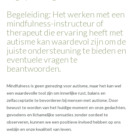
Begeleiding: Het werken met een
mindfulness-instructeur of
therapeut die ervaring heeft met
autisme kan waardevol zijn om de
juiste ondersteuning te bieden en
eventuele vragen te
beantwoorden.
Mindfulness is geen genezing voor autisme, maar het kan wel
een waardevolle tool zijn om innerlijke rust, balans en
zelfacceptatie te bevorderen bij mensen met autisme. Door
bewust te worden van het huidige moment en onze gedachten,
gevoelens en lichamelijke sensaties zonder oordeel te
observeren, kunnen we een positieve invloed hebben op ons
welzijn en onze kwaliteit van leven.