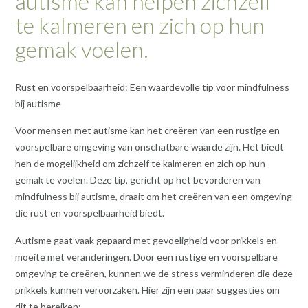
autisme kan helpen zichzelf
te kalmeren en zich op hun
gemak voelen.
Rust en voorspelbaarheid: Een waardevolle tip voor mindfulness
bij autisme
Voor mensen met autisme kan het creëren van een rustige en
voorspelbare omgeving van onschatbare waarde zijn. Het biedt
hen de mogelijkheid om zichzelf te kalmeren en zich op hun
gemak te voelen. Deze tip, gericht op het bevorderen van
mindfulness bij autisme, draait om het creëren van een omgeving
die rust en voorspelbaarheid biedt.
Autisme gaat vaak gepaard met gevoeligheid voor prikkels en
moeite met veranderingen. Door een rustige en voorspelbare
omgeving te creëren, kunnen we de stress verminderen die deze
prikkels kunnen veroorzaken. Hier zijn een paar suggesties om
dit te bereiken: