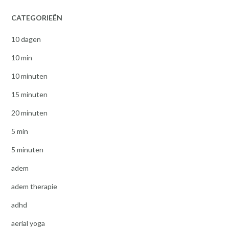
CATEGORIEËN
10 dagen
10 min
10 minuten
15 minuten
20 minuten
5 min
5 minuten
adem
adem therapie
adhd
aerial yoga