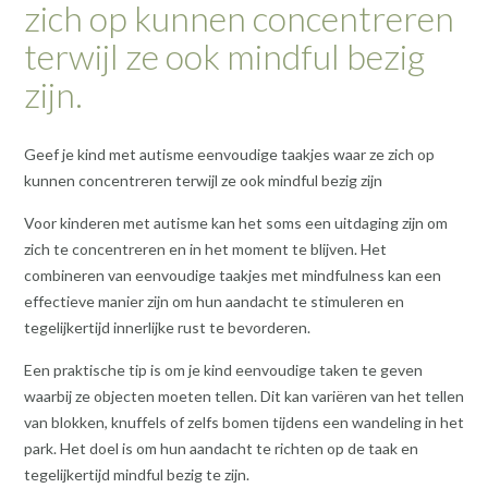
zich op kunnen concentreren
terwijl ze ook mindful bezig
zijn.
Geef je kind met autisme eenvoudige taakjes waar ze zich op
kunnen concentreren terwijl ze ook mindful bezig zijn
Voor kinderen met autisme kan het soms een uitdaging zijn om
zich te concentreren en in het moment te blijven. Het
combineren van eenvoudige taakjes met mindfulness kan een
effectieve manier zijn om hun aandacht te stimuleren en
tegelijkertijd innerlijke rust te bevorderen.
Een praktische tip is om je kind eenvoudige taken te geven
waarbij ze objecten moeten tellen. Dit kan variëren van het tellen
van blokken, knuffels of zelfs bomen tijdens een wandeling in het
park. Het doel is om hun aandacht te richten op de taak en
tegelijkertijd mindful bezig te zijn.