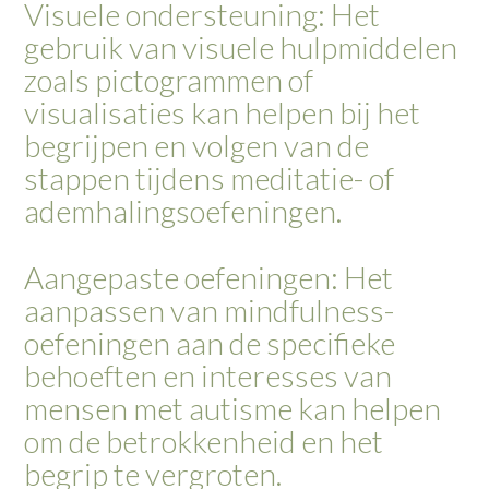
Visuele ondersteuning: Het
gebruik van visuele hulpmiddelen
zoals pictogrammen of
visualisaties kan helpen bij het
begrijpen en volgen van de
stappen tijdens meditatie- of
ademhalingsoefeningen.
Aangepaste oefeningen: Het
aanpassen van mindfulness-
oefeningen aan de specifieke
behoeften en interesses van
mensen met autisme kan helpen
om de betrokkenheid en het
begrip te vergroten.