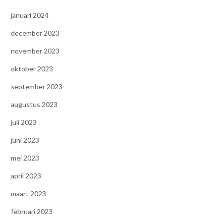
januari 2024
december 2023
november 2023
oktober 2023
september 2023
augustus 2023
juli 2023
juni 2023
mei 2023
april 2023
maart 2023
februari 2023