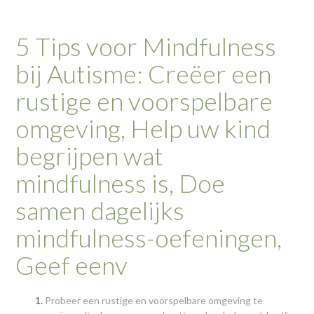
5 Tips voor Mindfulness
bij Autisme: Creëer een
rustige en voorspelbare
omgeving, Help uw kind
begrijpen wat
mindfulness is, Doe
samen dagelijks
mindfulness-oefeningen,
Geef eenv
Probeer een rustige en voorspelbare omgeving te