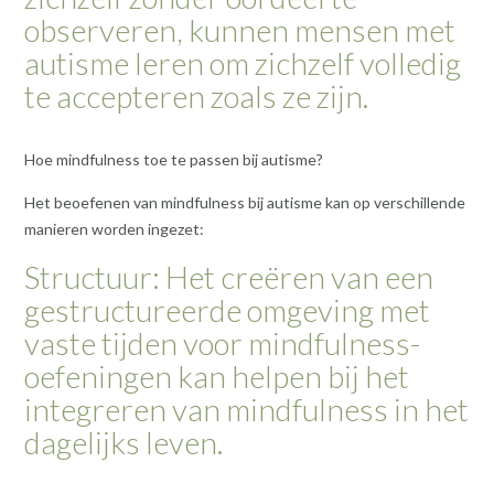
observeren, kunnen mensen met
autisme leren om zichzelf volledig
te accepteren zoals ze zijn.
Hoe mindfulness toe te passen bij autisme?
Het beoefenen van mindfulness bij autisme kan op verschillende
manieren worden ingezet:
Structuur: Het creëren van een
gestructureerde omgeving met
vaste tijden voor mindfulness-
oefeningen kan helpen bij het
integreren van mindfulness in het
dagelijks leven.