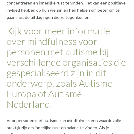
concentreren en innerlijke rust te vinden. Het kan een positieve
invloed hebben op hun welzijn en hen helpen om beter om te
gaan met de uitdagingen die ze tegenkomen.
Kijk voor meer informatie
over mindfulness voor
personen met autisme bij
verschillende organisaties die
gespecialiseerd zijn in dit
onderwerp, zoals Autisme-
Europa of Autisme
Nederland.
Voor personen met autisme kan mindfulness een waardevolle
praktijk zijn om innerlijke rust en balans te vinden. Als je