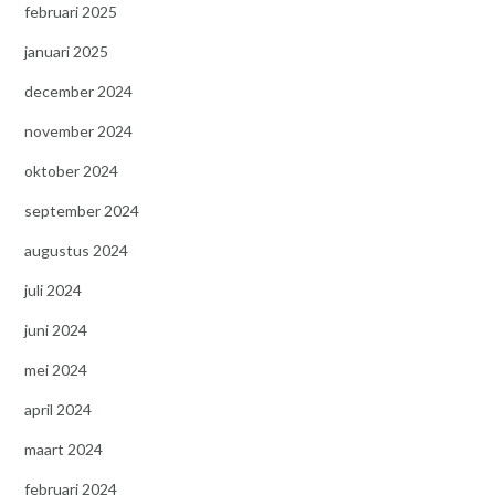
februari 2025
januari 2025
december 2024
november 2024
oktober 2024
september 2024
augustus 2024
juli 2024
juni 2024
mei 2024
april 2024
maart 2024
februari 2024