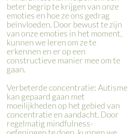
beter begrip te krijgen van onze
emoties en hoe ze ons gedrag
beïnvloeden. Door bewust te zijn
van onze emoties in het moment,
kunnen we leren om ze te
erkennen en er op een
constructieve manier mee om te
gaan.
Verbeterde concentratie: Autisme
kan gepaard gaan met
moeilijkheden op het gebied van
concentratie en aandacht. Door
regelmatig mindfulness-
oefeningen te doen, kunnen we