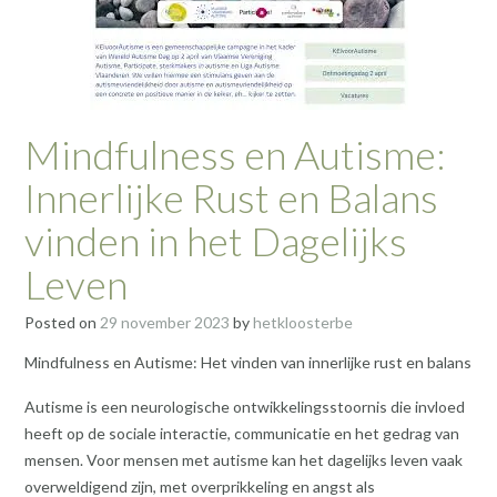
Mindfulness en Autisme:
Innerlijke Rust en Balans
vinden in het Dagelijks
Leven
Posted on
29 november 2023
by
hetkloosterbe
Mindfulness en Autisme: Het vinden van innerlijke rust en balans
Autisme is een neurologische ontwikkelingsstoornis die invloed
heeft op de sociale interactie, communicatie en het gedrag van
mensen. Voor mensen met autisme kan het dagelijks leven vaak
overweldigend zijn, met overprikkeling en angst als