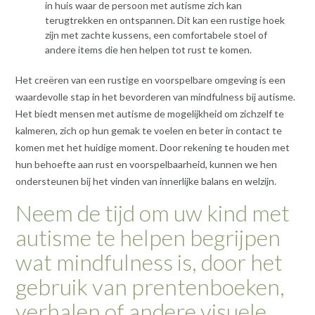
in huis waar de persoon met autisme zich kan
terugtrekken en ontspannen. Dit kan een rustige hoek
zijn met zachte kussens, een comfortabele stoel of
andere items die hen helpen tot rust te komen.
Het creëren van een rustige en voorspelbare omgeving is een
waardevolle stap in het bevorderen van mindfulness bij autisme.
Het biedt mensen met autisme de mogelijkheid om zichzelf te
kalmeren, zich op hun gemak te voelen en beter in contact te
komen met het huidige moment. Door rekening te houden met
hun behoefte aan rust en voorspelbaarheid, kunnen we hen
ondersteunen bij het vinden van innerlijke balans en welzijn.
Neem de tijd om uw kind met
autisme te helpen begrijpen
wat mindfulness is, door het
gebruik van prentenboeken,
verhalen of andere visuele