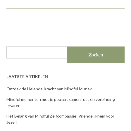
Zoeken
LAATSTE ARTIKELEN
Ontdek de Helende Kracht van Mindful Muziek
Mindful momenten met je peuter: samen rust en verbinding
ervaren
Het Belang van Mindful Zelfcompassie: Vriendelijkheid voor
Jezelf