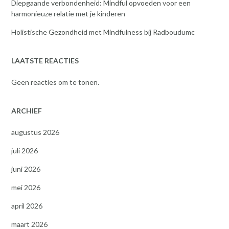
Diepgaande verbondenheid: Mindful opvoeden voor een
harmonieuze relatie met je kinderen
Holistische Gezondheid met Mindfulness bij Radboudumc
LAATSTE REACTIES
Geen reacties om te tonen.
ARCHIEF
augustus 2026
juli 2026
juni 2026
mei 2026
april 2026
maart 2026