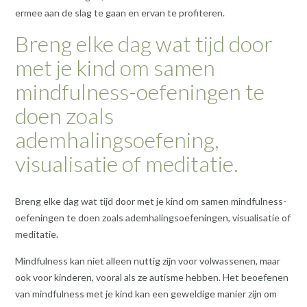
ermee aan de slag te gaan en ervan te profiteren.
Breng elke dag wat tijd door
met je kind om samen
mindfulness-oefeningen te
doen zoals
ademhalingsoefening,
visualisatie of meditatie.
Breng elke dag wat tijd door met je kind om samen mindfulness-
oefeningen te doen zoals ademhalingsoefeningen, visualisatie of
meditatie.
Mindfulness kan niet alleen nuttig zijn voor volwassenen, maar
ook voor kinderen, vooral als ze autisme hebben. Het beoefenen
van mindfulness met je kind kan een geweldige manier zijn om