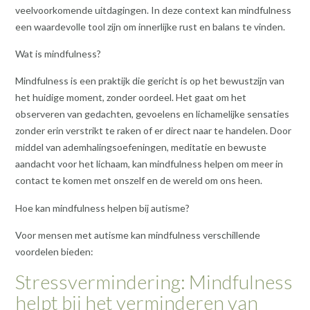
veelvoorkomende uitdagingen. In deze context kan mindfulness
een waardevolle tool zijn om innerlijke rust en balans te vinden.
Wat is mindfulness?
Mindfulness is een praktijk die gericht is op het bewustzijn van
het huidige moment, zonder oordeel. Het gaat om het
observeren van gedachten, gevoelens en lichamelijke sensaties
zonder erin verstrikt te raken of er direct naar te handelen. Door
middel van ademhalingsoefeningen, meditatie en bewuste
aandacht voor het lichaam, kan mindfulness helpen om meer in
contact te komen met onszelf en de wereld om ons heen.
Hoe kan mindfulness helpen bij autisme?
Voor mensen met autisme kan mindfulness verschillende
voordelen bieden:
Stressvermindering: Mindfulness
helpt bij het verminderen van