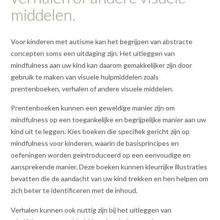
middelen.
Voor kinderen met autisme kan het begrijpen van abstracte
concepten soms een uitdaging zijn. Het uitleggen van
mindfulness aan uw kind kan daarom gemakkelijker zijn door
gebruik te maken van visuele hulpmiddelen zoals
prentenboeken, verhalen of andere visuele middelen.
Prentenboeken kunnen een geweldige manier zijn om
mindfulness op een toegankelijke en begrijpelijke manier aan uw
kind uit te leggen. Kies boeken die specifiek gericht zijn op
mindfulness voor kinderen, waarin de basisprincipes en
oefeningen worden geïntroduceerd op een eenvoudige en
aansprekende manier. Deze boeken kunnen kleurrijke illustraties
bevatten die de aandacht van uw kind trekken en hen helpen om
zich beter te identificeren met de inhoud.
Verhalen kunnen ook nuttig zijn bij het uitleggen van