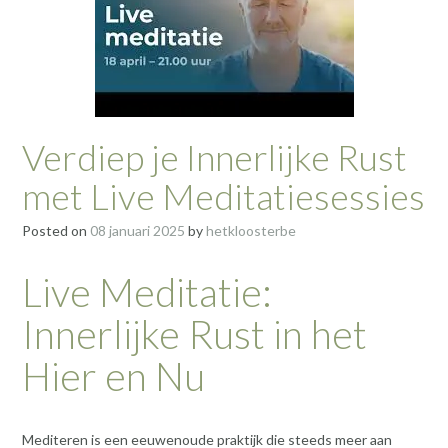
Verdiep je Innerlijke Rust
met Live Meditatiesessies
Posted on
08 januari 2025
by
hetkloosterbe
Live Meditatie:
Innerlijke Rust in het
Hier en Nu
Mediteren is een eeuwenoude praktijk die steeds meer aan