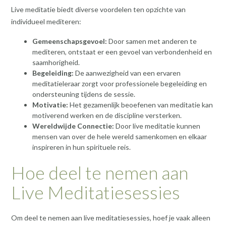
Live meditatie biedt diverse voordelen ten opzichte van
individueel mediteren:
Gemeenschapsgevoel:
Door samen met anderen te
mediteren, ontstaat er een gevoel van verbondenheid en
saamhorigheid.
Begeleiding:
De aanwezigheid van een ervaren
meditatieleraar zorgt voor professionele begeleiding en
ondersteuning tijdens de sessie.
Motivatie:
Het gezamenlijk beoefenen van meditatie kan
motiverend werken en de discipline versterken.
Wereldwijde Connectie:
Door live meditatie kunnen
mensen van over de hele wereld samenkomen en elkaar
inspireren in hun spirituele reis.
Hoe deel te nemen aan
Live Meditatiesessies
Om deel te nemen aan live meditatiesessies, hoef je vaak alleen