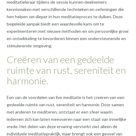
meditatieleraar tijdens de sessie kunnen deelnemers
kennismaken met verschillende technieken en oefeningen die
hen helpen om dieper in hun meditatieproces te duiken. Deze
begeleide aanpak biedt een waardevolle kans om te
experimenteren met nieuwe methoden en om persoonlijke groei
en ontwikkeling te bevorderen binnen een ondersteunende en
stimulerende omgeving.
Creëren van een gedeelde
ruimte van rust, sereniteit en
harmonie.
Een van de voordelen van live meditatie is het creëren van een
gedeelde ruimte van rust, sereniteit en harmonie. Door samen
met anderen te mediteren, ontstaat er een sfeer waarin
iedereen zich kan laten meevoeren naar een staat van innerlijke
vrede. Het delen van deze ervaring versterkt niet alleen de
individuele meditatiepraktijk, maar brengt ook een gevoel van