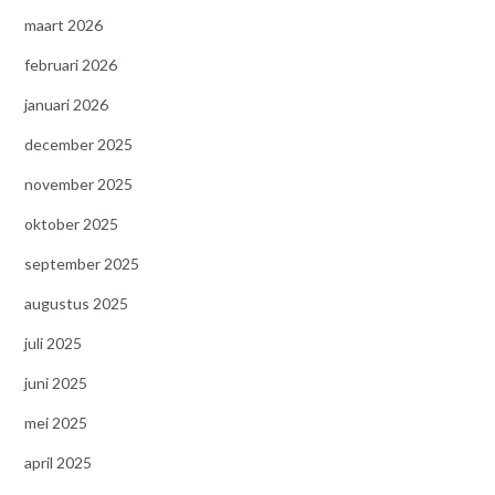
maart 2026
februari 2026
januari 2026
december 2025
november 2025
oktober 2025
september 2025
augustus 2025
juli 2025
juni 2025
mei 2025
april 2025