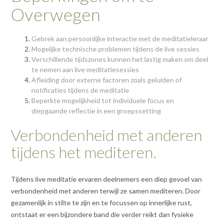
Overwegen
Gebrek aan persoonlijke interactie met de meditatieleraar
Mogelijke technische problemen tijdens de live sessies
Verschillende tijdszones kunnen het lastig maken om deel
te nemen aan live meditatiesessies
Afleiding door externe factoren zoals geluiden of
notificaties tijdens de meditatie
Beperkte mogelijkheid tot individuele focus en
diepgaande reflectie in een groepssetting
Verbondenheid met anderen
tijdens het mediteren.
Tijdens live meditatie ervaren deelnemers een diep gevoel van
verbondenheid met anderen terwijl ze samen mediteren. Door
gezamenlijk in stilte te zijn en te focussen op innerlijke rust,
ontstaat er een bijzondere band die verder reikt dan fysieke