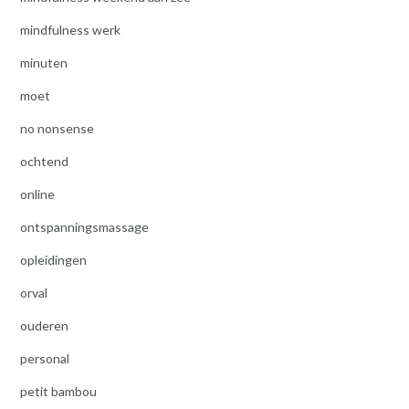
mindfulness werk
minuten
moet
no nonsense
ochtend
online
ontspanningsmassage
opleidingen
orval
ouderen
personal
petit bambou