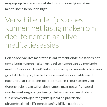
mogelijk op te lossen, zodat de focus op innerlijke rust en
mindfulness behouden blijft.
Verschillende tijdszones
kunnen het lastig maken om
deel te nemen aan live
meditatiesessies
Een nadeel van live meditatie is dat verschillende tijdszones het
soms lastig kunnen maken om deel te nemen aan de geplande
meditatiesessies. Terwijl het voor de ene persoon misschien een
geschikt tijdstip is, kan het voor iemand anders midden in de
nacht zijn. Dit kan leiden tot frustratie en teleurstelling voor
degenen die graag willen deelnemen, maar geconfronteerd
worden met ongunstige timing. Het vinden van een balans
tussen wereldwijde toegankelijkheid en praktische
uitvoerbaarheid blijft een uitdaging bij live meditatie.