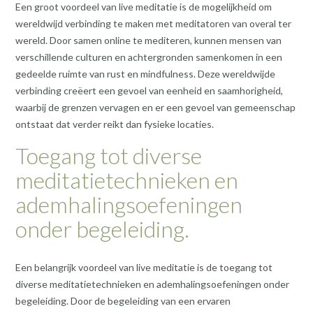
Een groot voordeel van live meditatie is de mogelijkheid om
wereldwijd verbinding te maken met meditatoren van overal ter
wereld. Door samen online te mediteren, kunnen mensen van
verschillende culturen en achtergronden samenkomen in een
gedeelde ruimte van rust en mindfulness. Deze wereldwijde
verbinding creëert een gevoel van eenheid en saamhorigheid,
waarbij de grenzen vervagen en er een gevoel van gemeenschap
ontstaat dat verder reikt dan fysieke locaties.
Toegang tot diverse
meditatietechnieken en
ademhalingsoefeningen
onder begeleiding.
Een belangrijk voordeel van live meditatie is de toegang tot
diverse meditatietechnieken en ademhalingsoefeningen onder
begeleiding. Door de begeleiding van een ervaren