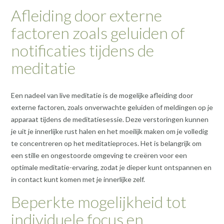
Afleiding door externe
factoren zoals geluiden of
notificaties tijdens de
meditatie
Een nadeel van live meditatie is de mogelijke afleiding door
externe factoren, zoals onverwachte geluiden of meldingen op je
apparaat tijdens de meditatiesessie. Deze verstoringen kunnen
je uit je innerlijke rust halen en het moeilijk maken om je volledig
te concentreren op het meditatieproces. Het is belangrijk om
een stille en ongestoorde omgeving te creëren voor een
optimale meditatie-ervaring, zodat je dieper kunt ontspannen en
in contact kunt komen met je innerlijke zelf.
Beperkte mogelijkheid tot
individuele focus en