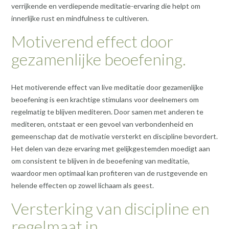
verrijkende en verdiepende meditatie-ervaring die helpt om
innerlijke rust en mindfulness te cultiveren.
Motiverend effect door
gezamenlijke beoefening.
Het motiverende effect van live meditatie door gezamenlijke
beoefening is een krachtige stimulans voor deelnemers om
regelmatig te blijven mediteren. Door samen met anderen te
mediteren, ontstaat er een gevoel van verbondenheid en
gemeenschap dat de motivatie versterkt en discipline bevordert.
Het delen van deze ervaring met gelijkgestemden moedigt aan
om consistent te blijven in de beoefening van meditatie,
waardoor men optimaal kan profiteren van de rustgevende en
helende effecten op zowel lichaam als geest.
Versterking van discipline en
regelmaat in