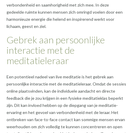
verbondenheid en saamhorigheid met zich mee. In deze
gedeelde ruimte kunnen mensen zich omringd voelen door een
harmonieuze energie die helend en inspirerend werkt voor
lichaam, geest en ziel.
Gebrek aan persoonlijke
interactie met de
meditatieleraar
Een potentieel nadeel van live meditatie is het gebrek aan
persoonlijke interactie met de meditatieleraar. Omdat de sessies
online plaatsvinden, kan de individuele aandacht en directe
feedback die je zou krijgen in een fysieke meditatieklas beperkt
zijn. Dit kan invloed hebben op de diepgang van je meditatie-
ervaring en het gevoel van verbondenheid met de leraar. Het
ontbreken van face-to-face contact kan sommige mensen ervan
weerhouden om zich volledig te kunnen concentreren en open