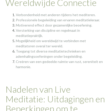
Wereldwijde Connectie
Verbondenheid met anderen tijdens het mediteren.
Professionele begeleiding van ervaren meditatieleraar.
Motiverend effect door gezamenlijke beoefening.
Versterking van discipline en regelmaat in
meditatiepraktijk.
Mogelijkheid om wereldwijd te verbinden met
meditatoren overal ter wereld.
Toegang tot diverse meditatietechnieken en
ademhalingsoefeningen onder begeleiding.
Creëren van een gedeelde ruimte van rust, sereniteit en
harmonie.
Nadelen van Live
Meditatie: Uitdagingen en
Beperkingen om te