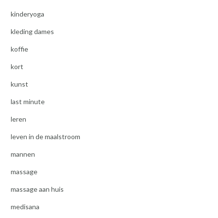
kinderyoga
kleding dames
koffie
kort
kunst
last minute
leren
leven in de maalstroom
mannen
massage
massage aan huis
medisana