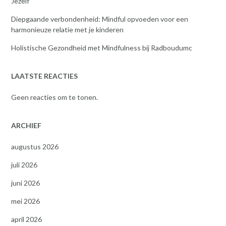
Jezelf
Diepgaande verbondenheid: Mindful opvoeden voor een
harmonieuze relatie met je kinderen
Holistische Gezondheid met Mindfulness bij Radboudumc
LAATSTE REACTIES
Geen reacties om te tonen.
ARCHIEF
augustus 2026
juli 2026
juni 2026
mei 2026
april 2026