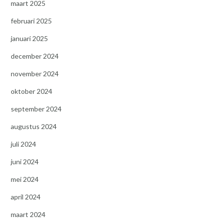
maart 2025
februari 2025
januari 2025
december 2024
november 2024
oktober 2024
september 2024
augustus 2024
juli 2024
juni 2024
mei 2024
april 2024
maart 2024