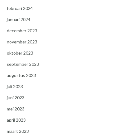
februari 2024
januari 2024
december 2023
november 2023
oktober 2023
september 2023
augustus 2023
juli 2023
juni 2023
mei 2023
april 2023
maart 2023