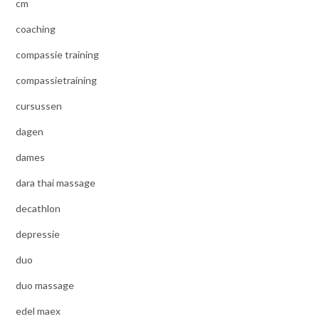
cm
coaching
compassie training
compassietraining
cursussen
dagen
dames
dara thai massage
decathlon
depressie
duo
duo massage
edel maex