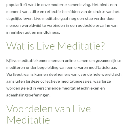
populariteit wint in onze moderne samenleving. Het biedt een
moment van stilte en reflectie te midden van de drukte van het
dagelijks leven. Live meditatie gaat nog een stap verder door
mensen wereldwijd te verbinden in een gedeelde ervaring van
innerlijke rust en mindfulness.
Wat is Live Meditatie?
Bij live meditatie komen mensen online samen om gezamenlijk te
mediteren onder begeleiding van een ervaren meditatieleraar.
Via livestreams kunnen deelnemers van over de hele wereld zich
aansluiten bij deze collectieve meditatiesessies, waarbij ze
worden geleid in verschillende meditatietechnieken en
ademhalingsoefeningen.
Voordelen van Live
Meditatie