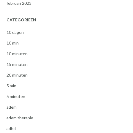
februari 2023
CATEGORIEËN
10 dagen
10 min
10 minuten
15 minuten
20 minuten
5 min
5 minuten
adem
adem therapie
adhd