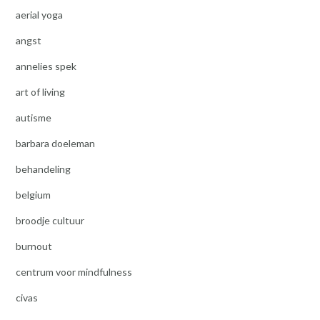
aerial yoga
angst
annelies spek
art of living
autisme
barbara doeleman
behandeling
belgium
broodje cultuur
burnout
centrum voor mindfulness
civas