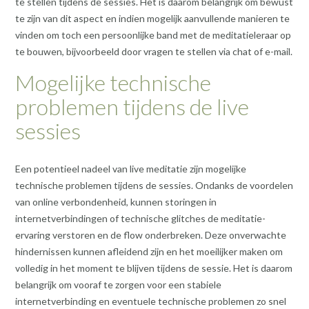
te stellen tijdens de sessies. Het is daarom belangrijk om bewust
te zijn van dit aspect en indien mogelijk aanvullende manieren te
vinden om toch een persoonlijke band met de meditatieleraar op
te bouwen, bijvoorbeeld door vragen te stellen via chat of e-mail.
Mogelijke technische
problemen tijdens de live
sessies
Een potentieel nadeel van live meditatie zijn mogelijke
technische problemen tijdens de sessies. Ondanks de voordelen
van online verbondenheid, kunnen storingen in
internetverbindingen of technische glitches de meditatie-
ervaring verstoren en de flow onderbreken. Deze onverwachte
hindernissen kunnen afleidend zijn en het moeilijker maken om
volledig in het moment te blijven tijdens de sessie. Het is daarom
belangrijk om vooraf te zorgen voor een stabiele
internetverbinding en eventuele technische problemen zo snel