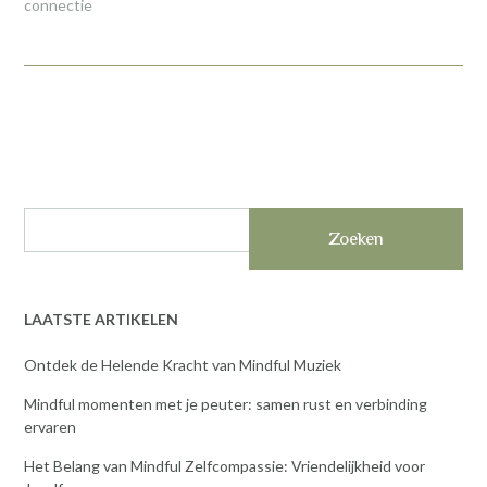
connectie
Zoeken
LAATSTE ARTIKELEN
Ontdek de Helende Kracht van Mindful Muziek
Mindful momenten met je peuter: samen rust en verbinding
ervaren
Het Belang van Mindful Zelfcompassie: Vriendelijkheid voor