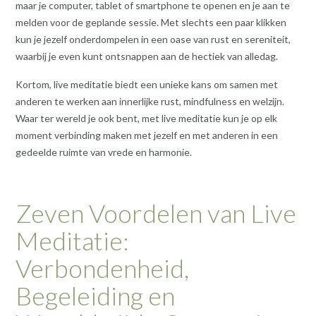
maar je computer, tablet of smartphone te openen en je aan te
melden voor de geplande sessie. Met slechts een paar klikken
kun je jezelf onderdompelen in een oase van rust en sereniteit,
waarbij je even kunt ontsnappen aan de hectiek van alledag.
Kortom, live meditatie biedt een unieke kans om samen met
anderen te werken aan innerlijke rust, mindfulness en welzijn.
Waar ter wereld je ook bent, met live meditatie kun je op elk
moment verbinding maken met jezelf en met anderen in een
gedeelde ruimte van vrede en harmonie.
Zeven Voordelen van Live
Meditatie:
Verbondenheid,
Begeleiding en