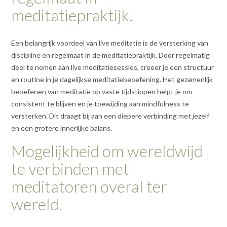
meditatiepraktijk.
Een belangrijk voordeel van live meditatie is de versterking van
discipline en regelmaat in de meditatiepraktijk. Door regelmatig
deel te nemen aan live meditatiesessies, creëer je een structuur
en routine in je dagelijkse meditatiebeoefening. Het gezamenlijk
beoefenen van meditatie op vaste tijdstippen helpt je om
consistent te blijven en je toewijding aan mindfulness te
versterken. Dit draagt bij aan een diepere verbinding met jezelf
en een grotere innerlijke balans.
Mogelijkheid om wereldwijd
te verbinden met
meditatoren overal ter
wereld.