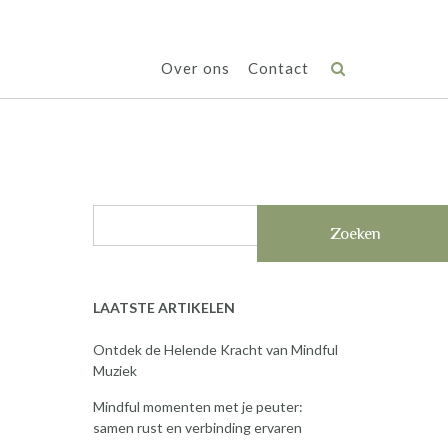
Over ons
Contact
Zoeken
LAATSTE ARTIKELEN
Ontdek de Helende Kracht van Mindful
Muziek
Mindful momenten met je peuter:
samen rust en verbinding ervaren