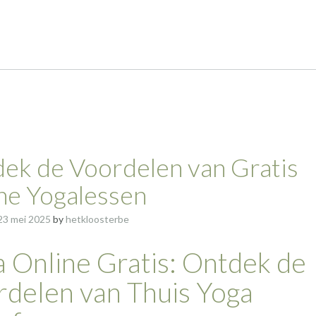
ek de Voordelen van Gratis
ne Yogalessen
23 mei 2025
by
hetkloosterbe
 Online Gratis: Ontdek de
delen van Thuis Yoga