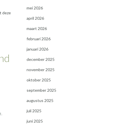
mei 2026
t deze
april 2026
maart 2026
februari 2026
januari 2026
ind
december 2025
november 2025
oktober 2025
september 2025
augustus 2025
juli 2025
t.
juni 2025