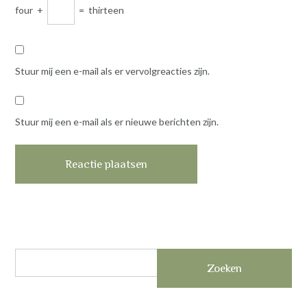
four
+
=
thirteen
Stuur mij een e-mail als er vervolgreacties zijn.
Stuur mij een e-mail als er nieuwe berichten zijn.
Zoeken