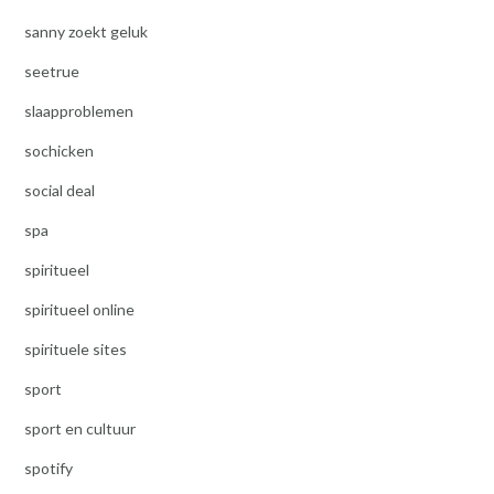
sanny zoekt geluk
seetrue
slaapproblemen
sochicken
social deal
spa
spiritueel
spiritueel online
spirituele sites
sport
sport en cultuur
spotify