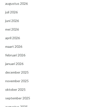
augustus 2026
juli 2026
juni 2026
mei 2026
april 2026
maart 2026
februari 2026
januari 2026
december 2025
november 2025
oktober 2025
september 2025
augustus 2025