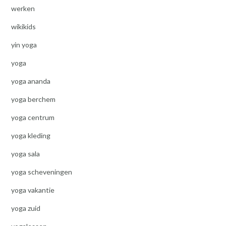
werken
wikikids
yin yoga
yoga
yoga ananda
yoga berchem
yoga centrum
yoga kleding
yoga sala
yoga scheveningen
yoga vakantie
yoga zuid