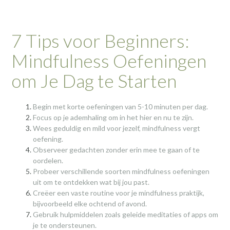
7 Tips voor Beginners:
Mindfulness Oefeningen
om Je Dag te Starten
Begin met korte oefeningen van 5-10 minuten per dag.
Focus op je ademhaling om in het hier en nu te zijn.
Wees geduldig en mild voor jezelf, mindfulness vergt
oefening.
Observeer gedachten zonder erin mee te gaan of te
oordelen.
Probeer verschillende soorten mindfulness oefeningen
uit om te ontdekken wat bij jou past.
Creëer een vaste routine voor je mindfulness praktijk,
bijvoorbeeld elke ochtend of avond.
Gebruik hulpmiddelen zoals geleide meditaties of apps om
je te ondersteunen.