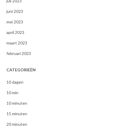
juli 2023
juni 2023
mei 2023
april 2023
maart 2023
februari 2023
CATEGORIEËN
10 dagen
10 min
10 minuten
15 minuten
20 minuten