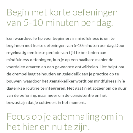
Begin met korte oefeningen
van 5-10 minuten per dag.
Een waardevolle tip voor beginners in mindfulness is om te
beginnen met korte oefeningen van 5-10 minuten per dag. Door
regelmatig een korte periode van tijd te besteden aan
mindfulness oefeningen, kun je op een haalbare manier de
voordelen ervaren en een gewoonte ontwikkelen. Het helpt om
de drempel laag te houden en geleidelijk aan je practice op te
bouwen, waardoor het gemakkelijker wordt om mindfulness in je
dagelijkse routine te integreren. Het gaat niet zozeer om de duur
van de oefening, maar meer om de consistentie en het
bewustzijn dat je cultiveert in het moment.
Focus op je ademhaling om in
het hier en nu te zijn.