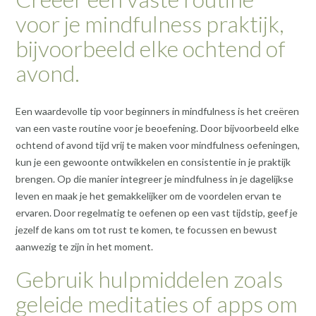
voor je mindfulness praktijk,
bijvoorbeeld elke ochtend of
avond.
Een waardevolle tip voor beginners in mindfulness is het creëren
van een vaste routine voor je beoefening. Door bijvoorbeeld elke
ochtend of avond tijd vrij te maken voor mindfulness oefeningen,
kun je een gewoonte ontwikkelen en consistentie in je praktijk
brengen. Op die manier integreer je mindfulness in je dagelijkse
leven en maak je het gemakkelijker om de voordelen ervan te
ervaren. Door regelmatig te oefenen op een vast tijdstip, geef je
jezelf de kans om tot rust te komen, te focussen en bewust
aanwezig te zijn in het moment.
Gebruik hulpmiddelen zoals
geleide meditaties of apps om