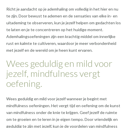
Richt je aandacht op je ademhaling om volledig in het hier en nu
te zijn. Door bewust te ademen en de sensaties van elke in- en
uitademing te observeren, kun je jezelf helpen om gedachten los
te laten en je te concentreren op het huidige moment.
Ademhalingsoefeningen zijn een krachtig middel om innerlijke
rust en kalmte te cultiveren, waardoor je meer verbondenheid
met jezelf en de wereld om je heen kunt ervaren.
Wees geduldig en mild voor
jezelf, mindfulness vergt
oefening.
Wees geduldig en mild voor jezelf wanneer je begint met
mindfulness oefeningen. Het vergt tijd en oefening om de kunst
van mindfulness onder de knie te krijgen. Geef jezelf de ruimte
om te groeien en te leren in je eigen tempo. Door vriendelijk en
geduldig te zijn met jezelf, kun je de voordelen van mindfulness