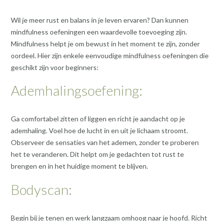
Wil je meer rust en balans in je leven ervaren? Dan kunnen
mindfulness oefeningen een waardevolle toevoeging zijn.
Mindfulness helpt je om bewust in het moment te zijn, zonder
oordeel. Hier zijn enkele eenvoudige mindfulness oefeningen die
geschikt zijn voor beginners:
Ademhalingsoefening:
Ga comfortabel zitten of liggen en richt je aandacht op je
ademhaling. Voel hoe de lucht in en uit je lichaam stroomt.
Observeer de sensaties van het ademen, zonder te proberen
het te veranderen. Dit helpt om je gedachten tot rust te
brengen en in het huidige moment te blijven.
Bodyscan:
Begin bij je tenen en werk langzaam omhoog naar je hoofd. Richt