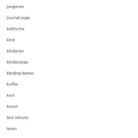
jongeren
journal yoga
keltische
kind
kinderen
kinderyoga
kleding dames
koffie
kort
kunst
last minute
leren