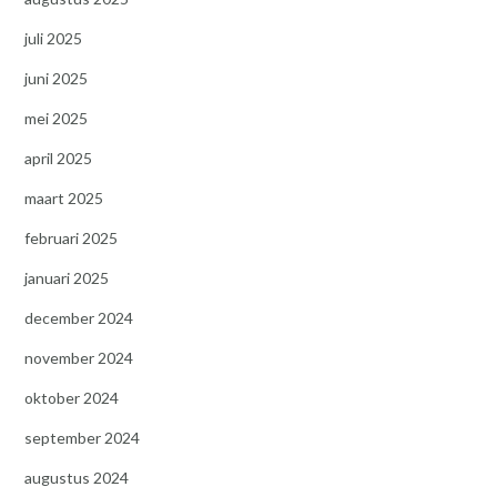
juli 2025
juni 2025
mei 2025
april 2025
maart 2025
februari 2025
januari 2025
december 2024
november 2024
oktober 2024
september 2024
augustus 2024