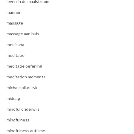
leven in de maalstroom
mannen
massage
massage aan huis
medisana
meditatie
meditatie oefening
meditation moments
michael pilarczyk
middag
mindful onderwijs
mindfulness
mindfulness autisme