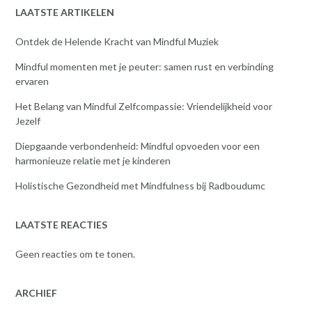
LAATSTE ARTIKELEN
Ontdek de Helende Kracht van Mindful Muziek
Mindful momenten met je peuter: samen rust en verbinding
ervaren
Het Belang van Mindful Zelfcompassie: Vriendelijkheid voor
Jezelf
Diepgaande verbondenheid: Mindful opvoeden voor een
harmonieuze relatie met je kinderen
Holistische Gezondheid met Mindfulness bij Radboudumc
LAATSTE REACTIES
Geen reacties om te tonen.
ARCHIEF