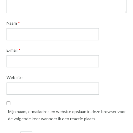
Naam
*
E-mail
*
Website
Mijn naam, e-mailadres en website opslaan in deze browser voor
de volgende keer wanneer ik een reactie plaats.