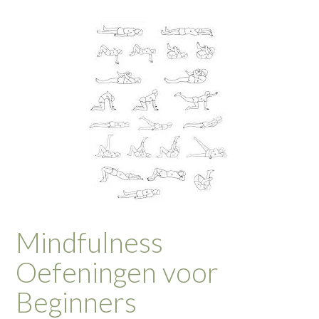
Mindfulness
Oefeningen voor
Beginners