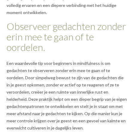
volledig ervaren en een diepere verbinding met het huidige
moment ontwikkelen.
Observeer gedachten zonder
erin mee te gaan of te
oordelen.
Een waardevolle tip voor beginners in mindfulness is om
gedachten te observeren zonder erin mee te gaan of te
oordelen. Door simpelweg bewust te zijn van de gedachten die
in je geest opkomen, zonder er actief op te reageren of ze te
veroordelen, creëer je een ruimte van innerlijke rust en
helderheid. Deze praktijk helpt om een dieper begrip van je eigen
gedachtenpatronen te ontwikkelen en stelt je in staat om met
meer afstand naar je gedachten te kijken. Op die manier kun je
meer controle krijgen over je geest en een gevoel van kalmte en
evenwicht cultiveren in je dagelijks leven.