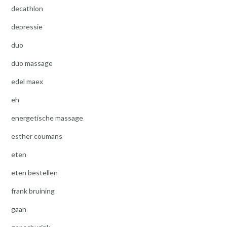
decathlon
depressie
duo
duo massage
edel maex
eh
energetische massage
esther coumans
eten
eten bestellen
frank bruining
gaan