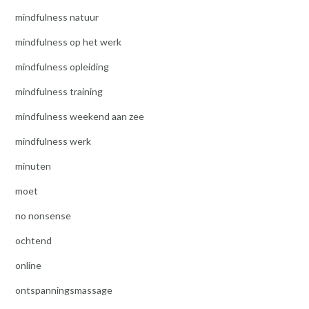
mindfulness natuur
mindfulness op het werk
mindfulness opleiding
mindfulness training
mindfulness weekend aan zee
mindfulness werk
minuten
moet
no nonsense
ochtend
online
ontspanningsmassage