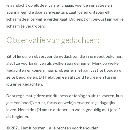
je aandacht op elk deel van je lichaam, voel de sensaties en
spanningen die daar aanwezig zijn. Laat los en ontspan elk
lichaamsdeel terwijl je verder gaat. Dit helpt om bewustzijn van je
lichaam te vergroten.
Observatie van gedachten:
Zit of lig stil en observeer de gedachten die in je geest opkomen,
alsof ze voorbij drijven als wolken aan de hemel. Merk op welke
gedachten er komen, maar probeer er niet aan vast te houden of
ze te beoordelen. Dit helpt om een afstand te creëren tussen
jou en je gedachten.
Door regelmatig deze mindfulness oefeningen uit te voeren, kun
je meer innerlijke rust, focus en welzijn ervaren in je dagelijks
leven. Neem de tijd om te oefenen en wees geduldig met jezelf
als beginner.
© 2021 Het Klooster – Alle rechten voorbehouden