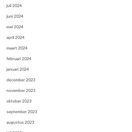
juli 2024
juni 2024
mei 2024
april 2024
maart 2024
februari 2024
januari 2024
december 2023
november 2023
oktober 2023
september 2023
augustus 2023