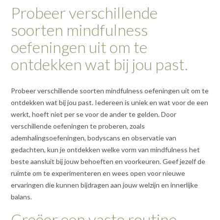
Probeer verschillende
soorten mindfulness
oefeningen uit om te
ontdekken wat bij jou past.
Probeer verschillende soorten mindfulness oefeningen uit om te
ontdekken wat bij jou past. Iedereen is uniek en wat voor de een
werkt, hoeft niet per se voor de ander te gelden. Door
verschillende oefeningen te proberen, zoals
ademhalingsoefeningen, bodyscans en observatie van
gedachten, kun je ontdekken welke vorm van mindfulness het
beste aansluit bij jouw behoeften en voorkeuren. Geef jezelf de
ruimte om te experimenteren en wees open voor nieuwe
ervaringen die kunnen bijdragen aan jouw welzijn en innerlijke
balans.
Creëer een vaste routine