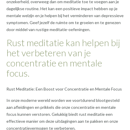
onzekerheid, overweeg dan om meditatie toe te voegen aan je
dagelijkse routine. Het kan een positieve impact hebben op je
mentale welzijn en je helpen bij het verminderen van depressieve
symptomen. Geef jezelf de ruimte om te groeien en te genezen
door middel van rustige meditatie-oefeningen.
Rust meditatie kan helpen bij
het verbeteren van je
concentratie en mentale
focus.
Rust Meditatie: Een Boost voor Concentratie en Mentale Focus
In onze moderne wereld worden we voortdurend blootgesteld
aan afleidingen en prikkels die onze concentratie en mentale
focus kunnen verstoren. Gelukkig biedt rust meditatie een
effectieve manier om deze uitdagingen aan te pakken en onze
concentratievermogen te verbeteren.