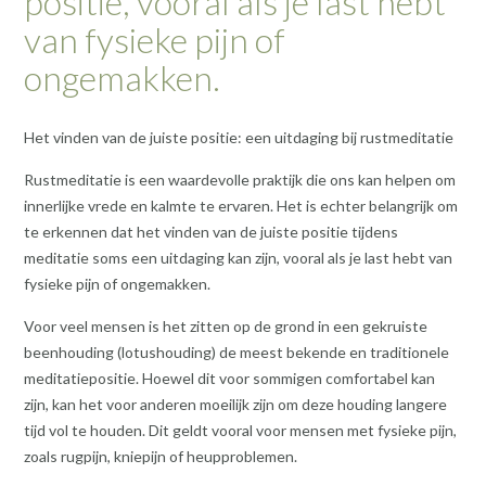
positie, vooral als je last hebt
van fysieke pijn of
ongemakken.
Het vinden van de juiste positie: een uitdaging bij rustmeditatie
Rustmeditatie is een waardevolle praktijk die ons kan helpen om
innerlijke vrede en kalmte te ervaren. Het is echter belangrijk om
te erkennen dat het vinden van de juiste positie tijdens
meditatie soms een uitdaging kan zijn, vooral als je last hebt van
fysieke pijn of ongemakken.
Voor veel mensen is het zitten op de grond in een gekruiste
beenhouding (lotushouding) de meest bekende en traditionele
meditatiepositie. Hoewel dit voor sommigen comfortabel kan
zijn, kan het voor anderen moeilijk zijn om deze houding langere
tijd vol te houden. Dit geldt vooral voor mensen met fysieke pijn,
zoals rugpijn, kniepijn of heupproblemen.