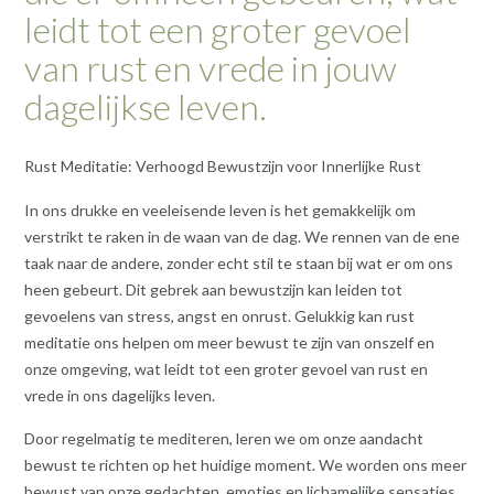
leidt tot een groter gevoel
van rust en vrede in jouw
dagelijkse leven.
Rust Meditatie: Verhoogd Bewustzijn voor Innerlijke Rust
In ons drukke en veeleisende leven is het gemakkelijk om
verstrikt te raken in de waan van de dag. We rennen van de ene
taak naar de andere, zonder echt stil te staan bij wat er om ons
heen gebeurt. Dit gebrek aan bewustzijn kan leiden tot
gevoelens van stress, angst en onrust. Gelukkig kan rust
meditatie ons helpen om meer bewust te zijn van onszelf en
onze omgeving, wat leidt tot een groter gevoel van rust en
vrede in ons dagelijks leven.
Door regelmatig te mediteren, leren we om onze aandacht
bewust te richten op het huidige moment. We worden ons meer
bewust van onze gedachten, emoties en lichamelijke sensaties,