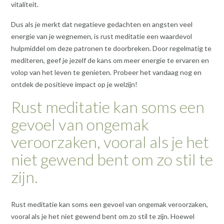
vitaliteit.
Dus als je merkt dat negatieve gedachten en angsten veel
energie van je wegnemen, is rust meditatie een waardevol
hulpmiddel om deze patronen te doorbreken. Door regelmatig te
mediteren, geef je jezelf de kans om meer energie te ervaren en
volop van het leven te genieten. Probeer het vandaag nog en
ontdek de positieve impact op je welzijn!
Rust meditatie kan soms een
gevoel van ongemak
veroorzaken, vooral als je het
niet gewend bent om zo stil te
zijn.
Rust meditatie kan soms een gevoel van ongemak veroorzaken,
vooral als je het niet gewend bent om zo stil te zijn. Hoewel