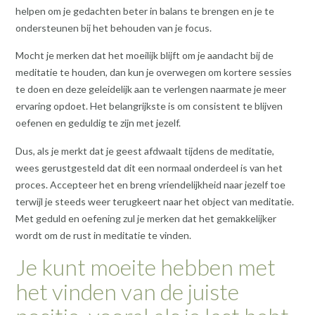
helpen om je gedachten beter in balans te brengen en je te
ondersteunen bij het behouden van je focus.
Mocht je merken dat het moeilijk blijft om je aandacht bij de
meditatie te houden, dan kun je overwegen om kortere sessies
te doen en deze geleidelijk aan te verlengen naarmate je meer
ervaring opdoet. Het belangrijkste is om consistent te blijven
oefenen en geduldig te zijn met jezelf.
Dus, als je merkt dat je geest afdwaalt tijdens de meditatie,
wees gerustgesteld dat dit een normaal onderdeel is van het
proces. Accepteer het en breng vriendelijkheid naar jezelf toe
terwijl je steeds weer terugkeert naar het object van meditatie.
Met geduld en oefening zul je merken dat het gemakkelijker
wordt om de rust in meditatie te vinden.
Je kunt moeite hebben met
het vinden van de juiste