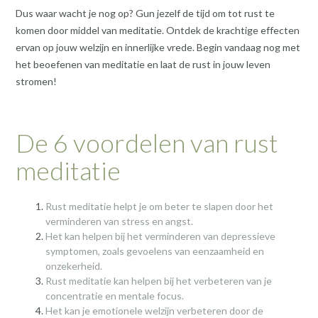
Dus waar wacht je nog op? Gun jezelf de tijd om tot rust te
komen door middel van meditatie. Ontdek de krachtige effecten
ervan op jouw welzijn en innerlijke vrede. Begin vandaag nog met
het beoefenen van meditatie en laat de rust in jouw leven
stromen!
De 6 voordelen van rust
meditatie
Rust meditatie helpt je om beter te slapen door het
verminderen van stress en angst.
Het kan helpen bij het verminderen van depressieve
symptomen, zoals gevoelens van eenzaamheid en
onzekerheid.
Rust meditatie kan helpen bij het verbeteren van je
concentratie en mentale focus.
Het kan je emotionele welzijn verbeteren door de