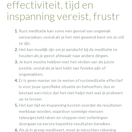
effectiviteit, tijd en
inspanning vereist, frustr
Rust meditatie kan soms een gevoel van ongemak
veroorzaken, vooral als je het niet gewend bent om zo stil
te zijn.
Het kan moeilijk zijn om je aandacht bij de meditatie te
houden als je geest afdwaalt naar andere dingen.
Je kunt moeite hebben met het vinden van de juiste
positie, vooral als je last hebt van fysieke pijn of
ongemakken.
Er is geen manier om te weten of rustmeditatie effectief
is voor jouw specifieke situatie en behoeften, dus er
bestaat een risico dat het niet helpt met wat je probeert
op te lossen.
Het kan tijd en inspanning kosten voordat de resultaten
merkbaar worden, waardoor sommige mensen
teleurgesteld raken en stoppen met oefeningen
doorgaan na eerste beperkte resultaten bereiken .
Als je in groep mediteert, moet je misschien rekening