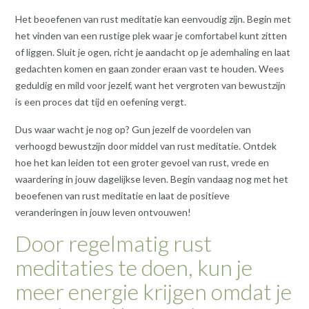
Het beoefenen van rust meditatie kan eenvoudig zijn. Begin met
het vinden van een rustige plek waar je comfortabel kunt zitten
of liggen. Sluit je ogen, richt je aandacht op je ademhaling en laat
gedachten komen en gaan zonder eraan vast te houden. Wees
geduldig en mild voor jezelf, want het vergroten van bewustzijn
is een proces dat tijd en oefening vergt.
Dus waar wacht je nog op? Gun jezelf de voordelen van
verhoogd bewustzijn door middel van rust meditatie. Ontdek
hoe het kan leiden tot een groter gevoel van rust, vrede en
waardering in jouw dagelijkse leven. Begin vandaag nog met het
beoefenen van rust meditatie en laat de positieve
veranderingen in jouw leven ontvouwen!
Door regelmatig rust
meditaties te doen, kun je
meer energie krijgen omdat je