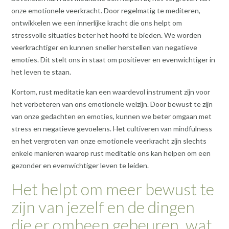
onze emotionele veerkracht. Door regelmatig te mediteren,
ontwikkelen we een innerlijke kracht die ons helpt om
stressvolle situaties beter het hoofd te bieden. We worden
veerkrachtiger en kunnen sneller herstellen van negatieve
emoties. Dit stelt ons in staat om positiever en evenwichtiger in
het leven te staan.
Kortom, rust meditatie kan een waardevol instrument zijn voor
het verbeteren van ons emotionele welzijn. Door bewust te zijn
van onze gedachten en emoties, kunnen we beter omgaan met
stress en negatieve gevoelens. Het cultiveren van mindfulness
en het vergroten van onze emotionele veerkracht zijn slechts
enkele manieren waarop rust meditatie ons kan helpen om een
gezonder en evenwichtiger leven te leiden.
Het helpt om meer bewust te
zijn van jezelf en de dingen
die er omheen gebeuren, wat