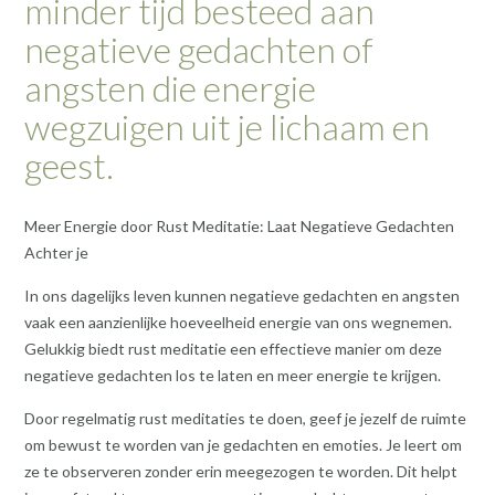
minder tijd besteed aan
negatieve gedachten of
angsten die energie
wegzuigen uit je lichaam en
geest.
Meer Energie door Rust Meditatie: Laat Negatieve Gedachten
Achter je
In ons dagelijks leven kunnen negatieve gedachten en angsten
vaak een aanzienlijke hoeveelheid energie van ons wegnemen.
Gelukkig biedt rust meditatie een effectieve manier om deze
negatieve gedachten los te laten en meer energie te krijgen.
Door regelmatig rust meditaties te doen, geef je jezelf de ruimte
om bewust te worden van je gedachten en emoties. Je leert om
ze te observeren zonder erin meegezogen te worden. Dit helpt