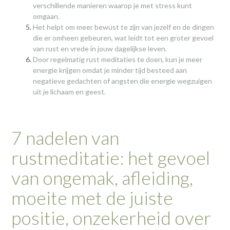
verschillende manieren waarop je met stress kunt
omgaan.
Het helpt om meer bewust te zijn van jezelf en de dingen
die er omheen gebeuren, wat leidt tot een groter gevoel
van rust en vrede in jouw dagelijkse leven.
Door regelmatig rust meditaties te doen, kun je meer
energie krijgen omdat je minder tijd besteed aan
negatieve gedachten of angsten die energie wegzuigen
uit je lichaam en geest.
7 nadelen van
rustmeditatie: het gevoel
van ongemak, afleiding,
moeite met de juiste
positie, onzekerheid over