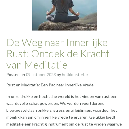
De Weg naar Innerlijke
Rust: Ontdek de Kracht
van Meditatie
Posted on
09 oktober 2023
by
hetkloosterbe
Rust en Meditatie: Een Pad naar Innerlijke Vrede
In onze drukke en hectische wereld is het vinden van rust een
waardevolle schat geworden. We worden voortdurend
blootgesteld aan prikkels, stress en afleidingen, waardoor het
moeilijk kan zijn om innerlijke vrede te ervaren. Gelukkig biedt
meditatie een krachtig instrument om de rust te vinden waar we