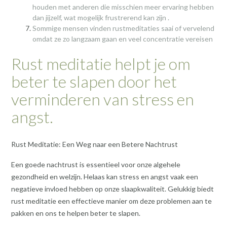
houden met anderen die misschien meer ervaring hebben
dan jijzelf, wat mogelijk frustrerend kan zijn .
Sommige mensen vinden rustmeditaties saai of vervelend
omdat ze zo langzaam gaan en veel concentratie vereisen
Rust meditatie helpt je om
beter te slapen door het
verminderen van stress en
angst.
Rust Meditatie: Een Weg naar een Betere Nachtrust
Een goede nachtrust is essentieel voor onze algehele
gezondheid en welzijn. Helaas kan stress en angst vaak een
negatieve invloed hebben op onze slaapkwaliteit. Gelukkig biedt
rust meditatie een effectieve manier om deze problemen aan te
pakken en ons te helpen beter te slapen.