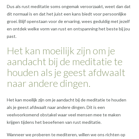
Dus als rust meditatie soms ongemak veroorzaakt, weet dan dat
dit normaal is en dat het juist een kans biedt voor persoonlijke
groei. Blijf openstaan voor de ervaring, wees geduldig met jezelf
en ontdek welke vorm van rust en ontspanning het beste bij jou
past.
Het kan moeilijk zijn om je
aandacht bij de meditatie te
houden als je geest afdwaalt
naar andere dingen.
Het kan moeilijk zijn om je aandacht bij de meditatie te houden
als je geest afdwaalt naar andere dingen. Dit is een
veelvoorkomend obstakel waar veel mensen mee te maken
krijgen tijdens het beoefenen van rust meditatie.
Wanneer we proberen te mediteren, willen we ons richten op