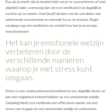
Dus als je merkt dat je moeite hebt om je te concentreren of snel
afgeleid raakt, overweeg dan om rust meditatie in je dagelijkse
routine op te nemen. Geef jezelf de kans om de voordelen van
verbeterde concentratie en mentale focus te ervaren. Begin
vandaag nog met mediteren en ontdek hoe het je leven kan
transformeren!
Het kan je emotionele welzijn
verbeteren door de
verschillende manieren
waarop je met stress kunt
omgaan.
Stress is een veelvoorkomend probleem in ons dagelijks leven en
kan een negatieve invloed hebben op ons emotionele welzijn.
Gelukkig biedt rust meditatie een effectieve manier om met
stress om te gaan en ons emotionele welzijn te verbeteren.