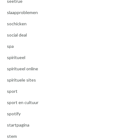
seetrue
slaapproblemen
sochicken
social deal
spa
spiritueel
spiritueel online
spirituele sites
sport
sport en cultuur
spotify
startpagina
stem