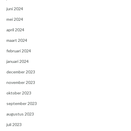
juni 2024
mei 2024
april 2024
maart 2024
februari 2024
januari 2024
december 2023
november 2023
oktober 2023
september 2023
augustus 2023
juli 2023