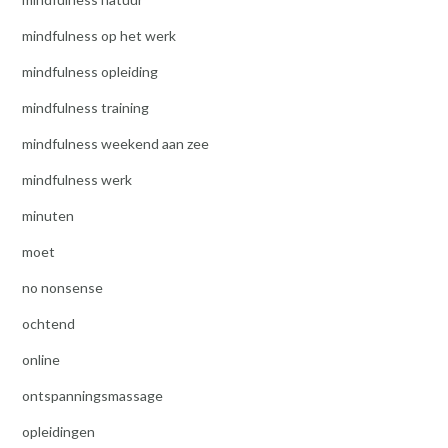
mindfulness op het werk
mindfulness opleiding
mindfulness training
mindfulness weekend aan zee
mindfulness werk
minuten
moet
no nonsense
ochtend
online
ontspanningsmassage
opleidingen