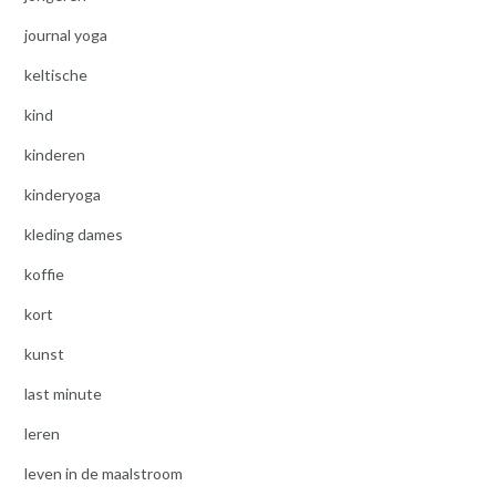
journal yoga
keltische
kind
kinderen
kinderyoga
kleding dames
koffie
kort
kunst
last minute
leren
leven in de maalstroom