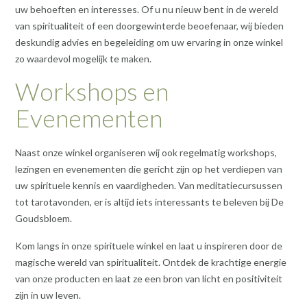
uw behoeften en interesses. Of u nu nieuw bent in de wereld
van spiritualiteit of een doorgewinterde beoefenaar, wij bieden
deskundig advies en begeleiding om uw ervaring in onze winkel
zo waardevol mogelijk te maken.
Workshops en
Evenementen
Naast onze winkel organiseren wij ook regelmatig workshops,
lezingen en evenementen die gericht zijn op het verdiepen van
uw spirituele kennis en vaardigheden. Van meditatiecursussen
tot tarotavonden, er is altijd iets interessants te beleven bij De
Goudsbloem.
Kom langs in onze spirituele winkel en laat u inspireren door de
magische wereld van spiritualiteit. Ontdek de krachtige energie
van onze producten en laat ze een bron van licht en positiviteit
zijn in uw leven.