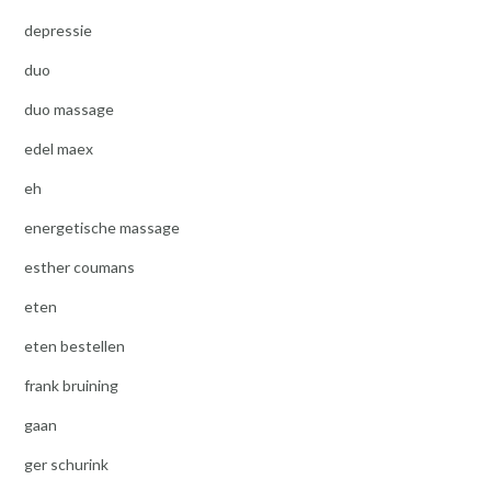
depressie
duo
duo massage
edel maex
eh
energetische massage
esther coumans
eten
eten bestellen
frank bruining
gaan
ger schurink