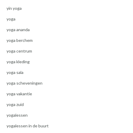
yin yoga
yoga
yoga ananda
yoga berchem
yoga centrum
yoga kleding
yoga sala
yoga scheveningen
yoga vakantie
yoga zuid
yogalessen
yogalessen in de buurt