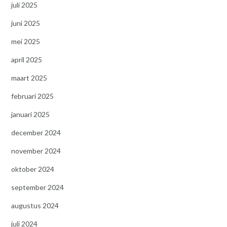
juli 2025
juni 2025
mei 2025
april 2025
maart 2025
februari 2025
januari 2025
december 2024
november 2024
oktober 2024
september 2024
augustus 2024
juli 2024