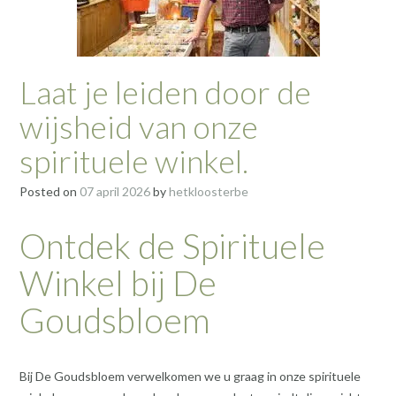
Laat je leiden door de
wijsheid van onze
spirituele winkel.
Posted on
07 april 2026
by
hetkloosterbe
Ontdek de Spirituele
Winkel bij De
Goudsbloem
Bij De Goudsbloem verwelkomen we u graag in onze spirituele