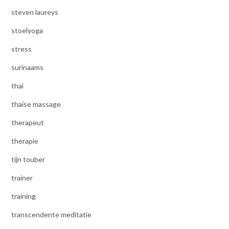
steven laureys
stoelyoga
stress
surinaams
thai
thaise massage
therapeut
therapie
tijn touber
trainer
training
transcendente meditatie