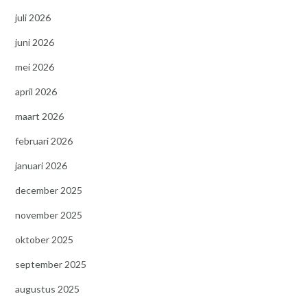
juli 2026
juni 2026
mei 2026
april 2026
maart 2026
februari 2026
januari 2026
december 2025
november 2025
oktober 2025
september 2025
augustus 2025