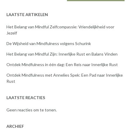
LAATSTE ARTIKELEN
Het Belang van Mindful Zelfcompassie: Vriendelijkheid voor
Jezelf
De Wijsheid van Mindfulness volgens Schurink
Het Belang van Mindful Zijn: Innerlijke Rust en Balans Vinden
Ontdek Mindfulness in één dag: Een Reis naar Innerlijke Rust
Ontdek Mindfulness met Annelies Spek: Een Pad naar Innerlijke
Rust
LAATSTE REACTIES
Geen reacties om te tonen.
ARCHIEF