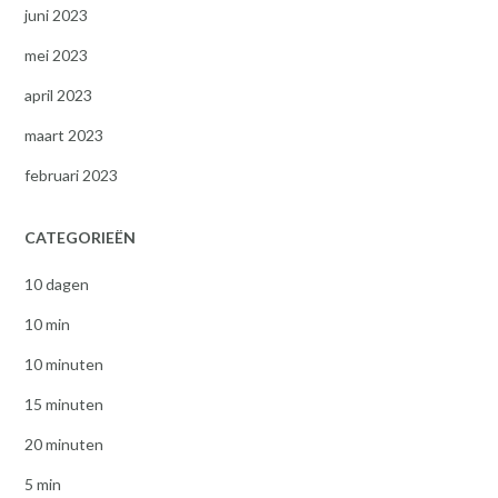
juni 2023
mei 2023
april 2023
maart 2023
februari 2023
CATEGORIEËN
10 dagen
10 min
10 minuten
15 minuten
20 minuten
5 min