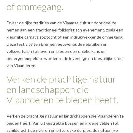
of ommegang.
Ervaar de rijke tradities van de Vlaamse cultuur door deel te
nemen aan een traditioneel folkloristisch evenement, zoals een
kleurrijke carnavalsoptocht of een indrukwekkende ommegang.
Deze festiviteiten brengen eeuwenoude gebruiken en
volksverhalen tot leven en bieden een unieke kans om
ondergedompeld te worden in de levendige en feestelijke sfeer
van Vlaanderen.
Verken de prachtige natuur
en landschappen die
Vlaanderen te bieden heeft.
Verken de prachtige natuur en landschappen die Vlaanderen te
bieden heeft. Van uitgestrekte bossen en groene velden tot
schilderachtige rivieren en pittoreske dorpjes, de natuurlijke