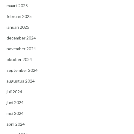
maart 2025
februari 2025
januari 2025
december 2024
november 2024
oktober 2024
september 2024
augustus 2024
juli 2024
juni 2024
mei 2024
april 2024