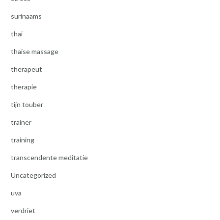
surinaams
thai
thaise massage
therapeut
therapie
tijn touber
trainer
training
transcendente meditatie
Uncategorized
uva
verdriet