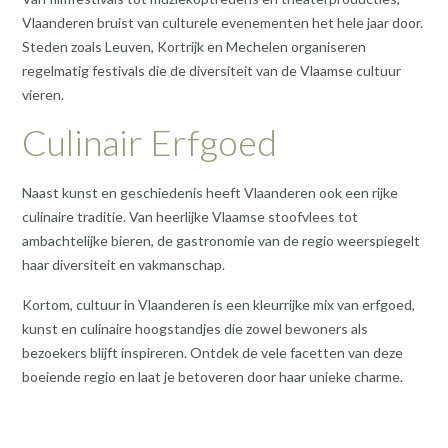
Vlaanderen bruist van culturele evenementen het hele jaar door.
Steden zoals Leuven, Kortrijk en Mechelen organiseren
regelmatig festivals die de diversiteit van de Vlaamse cultuur
vieren.
Culinair Erfgoed
Naast kunst en geschiedenis heeft Vlaanderen ook een rijke
culinaire traditie. Van heerlijke Vlaamse stoofvlees tot
ambachtelijke bieren, de gastronomie van de regio weerspiegelt
haar diversiteit en vakmanschap.
Kortom, cultuur in Vlaanderen is een kleurrijke mix van erfgoed,
kunst en culinaire hoogstandjes die zowel bewoners als
bezoekers blijft inspireren. Ontdek de vele facetten van deze
boeiende regio en laat je betoveren door haar unieke charme.