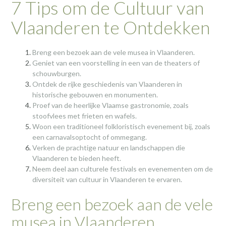
7 Tips om de Cultuur van
Vlaanderen te Ontdekken
Breng een bezoek aan de vele musea in Vlaanderen.
Geniet van een voorstelling in een van de theaters of
schouwburgen.
Ontdek de rijke geschiedenis van Vlaanderen in
historische gebouwen en monumenten.
Proef van de heerlijke Vlaamse gastronomie, zoals
stoofvlees met frieten en wafels.
Woon een traditioneel folkloristisch evenement bij, zoals
een carnavalsoptocht of ommegang.
Verken de prachtige natuur en landschappen die
Vlaanderen te bieden heeft.
Neem deel aan culturele festivals en evenementen om de
diversiteit van cultuur in Vlaanderen te ervaren.
Breng een bezoek aan de vele
musea in Vlaanderen.