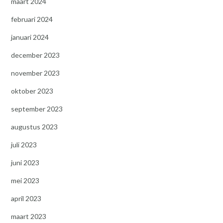
maart 2024
februari 2024
januari 2024
december 2023
november 2023
oktober 2023
september 2023
augustus 2023
juli 2023
juni 2023
mei 2023
april 2023
maart 2023