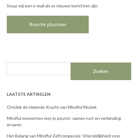
Stuur mij een e-mail als er nieuwe berichten zijn.
Zoeken
LAATSTE ARTIKELEN
Ontdek de Helende Kracht van Mindful Muziek
Mindful momenten met je peuter: samen rust en verbinding
ervaren
Het Belang van Mindful Zelfcompassie: Vriendelijkheid voor