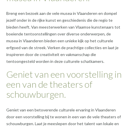
Breng een bezoek aan de vele musea in Vlaanderen en dompel
jezelf onder in de rijke kunst en geschiedenis die de regio te
bieden heeft. Van meesterwerken van Vlaamse kunstenaars tot
boeiende tentoonstellingen over diverse onderwerpen, de
musea in Vlaanderen bieden een unieke kijk op het culturele
erfgoed van de streek. Verken de prachtige collecties en laat je
inspireren door de creativiteit en vakmanschap die
tentoongesteld worden in deze culturele schatkamers.
Geniet van een voorstelling in
een van de theaters of
schouwburgen.
Geniet van een betoverende culturele ervaring in Vlaanderen
door een voorstelling bij te wonen in een van de vele theaters of
schouwburgen. Laat je meeslepen door het talent van lokale en