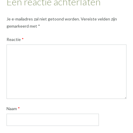
Een reactie achterlaten
Je e-mailadres zal niet getoond worden.
Vereiste velden zijn
gemarkeerd met
*
Reactie
*
Naam
*