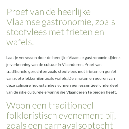
Proef van de heerlijke
Vlaamse gastronomie, zoals
stoofvlees met frieten en
wafels.
Laat je verrassen door de heerlijke Vlaamse gastronomie tijdens
je verkenning van de cultuur in Vlaanderen. Proef van
traditionele gerechten zoals stoofvlees met frieten en geniet
van zoete lekkernijen zoals wafels. De smaken en geuren van
deze culinaire hoogstandjes vormen een essentieel onderdeel
van de rijke culturele ervaring die Vlaanderen te bieden heeft.
Woon een traditioneel
folkloristisch evenement bij,
zoals een carnavalsoptocht