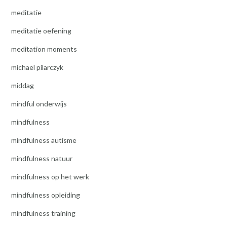
meditatie
meditatie oefening
meditation moments
michael pilarczyk
middag
mindful onderwijs
mindfulness
mindfulness autisme
mindfulness natuur
mindfulness op het werk
mindfulness opleiding
mindfulness training