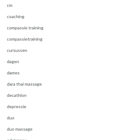
cm
coaching
compassie training
compassietraining
cursussen
dagen
dames
dara thai massage
decathlon
depressie
duo
duo massage