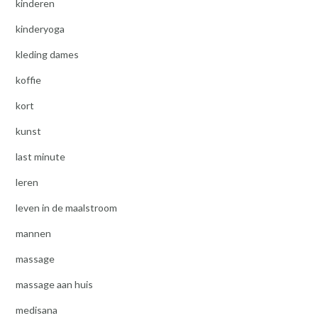
kinderen
kinderyoga
kleding dames
koffie
kort
kunst
last minute
leren
leven in de maalstroom
mannen
massage
massage aan huis
medisana