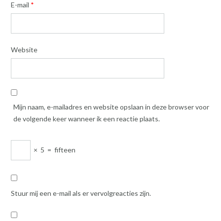
E-mail
*
Website
Mijn naam, e-mailadres en website opslaan in deze browser voor
de volgende keer wanneer ik een reactie plaats.
×
5
=
fifteen
Stuur mij een e-mail als er vervolgreacties zijn.