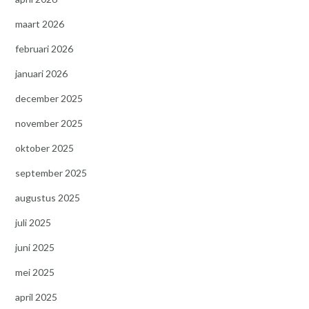
maart 2026
februari 2026
januari 2026
december 2025
november 2025
oktober 2025
september 2025
augustus 2025
juli 2025
juni 2025
mei 2025
april 2025