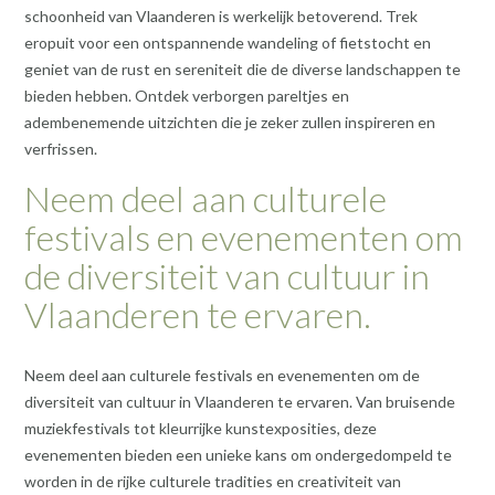
schoonheid van Vlaanderen is werkelijk betoverend. Trek
eropuit voor een ontspannende wandeling of fietstocht en
geniet van de rust en sereniteit die de diverse landschappen te
bieden hebben. Ontdek verborgen pareltjes en
adembenemende uitzichten die je zeker zullen inspireren en
verfrissen.
Neem deel aan culturele
festivals en evenementen om
de diversiteit van cultuur in
Vlaanderen te ervaren.
Neem deel aan culturele festivals en evenementen om de
diversiteit van cultuur in Vlaanderen te ervaren. Van bruisende
muziekfestivals tot kleurrijke kunstexposities, deze
evenementen bieden een unieke kans om ondergedompeld te
worden in de rijke culturele tradities en creativiteit van