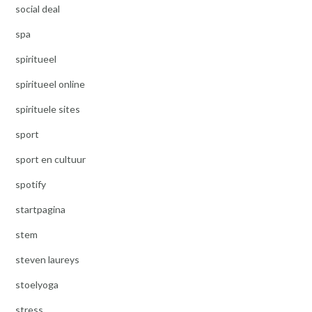
social deal
spa
spiritueel
spiritueel online
spirituele sites
sport
sport en cultuur
spotify
startpagina
stem
steven laureys
stoelyoga
stress