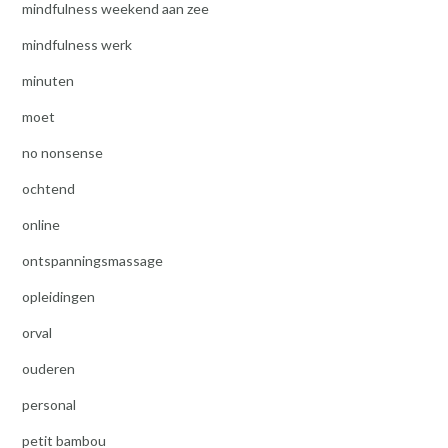
mindfulness weekend aan zee
mindfulness werk
minuten
moet
no nonsense
ochtend
online
ontspanningsmassage
opleidingen
orval
ouderen
personal
petit bambou