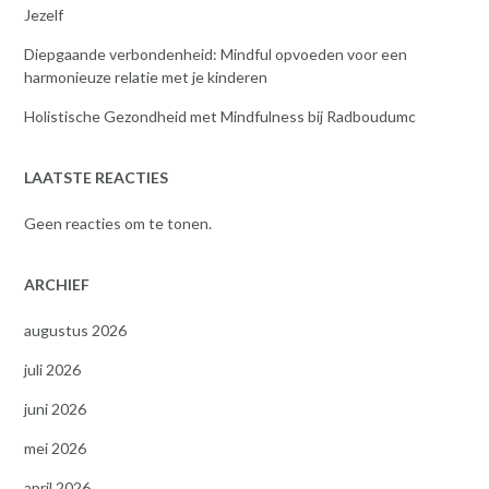
Jezelf
Diepgaande verbondenheid: Mindful opvoeden voor een
harmonieuze relatie met je kinderen
Holistische Gezondheid met Mindfulness bij Radboudumc
LAATSTE REACTIES
Geen reacties om te tonen.
ARCHIEF
augustus 2026
juli 2026
juni 2026
mei 2026
april 2026