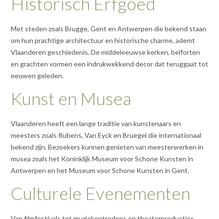
Historisch Erfgoed
Met steden zoals Brugge, Gent en Antwerpen die bekend staan
om hun prachtige architectuur en historische charme, ademt
Vlaanderen geschiedenis. De middeleeuwse kerken, belforten
en grachten vormen een indrukwekkend decor dat teruggaat tot
eeuwen geleden.
Kunst en Musea
Vlaanderen heeft een lange traditie van kunstenaars en
meesters zoals Rubens, Van Eyck en Bruegel die internationaal
bekend zijn. Bezoekers kunnen genieten van meesterwerken in
musea zoals het Koninklijk Museum voor Schone Kunsten in
Antwerpen en het Museum voor Schone Kunsten in Gent.
Culturele Evenementen
Van filmfestivals tot muziekoptredens en theaterproducties,