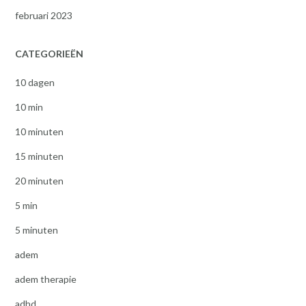
februari 2023
CATEGORIEËN
10 dagen
10 min
10 minuten
15 minuten
20 minuten
5 min
5 minuten
adem
adem therapie
adhd