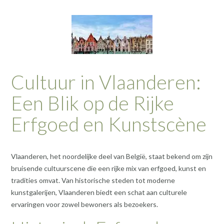
Cultuur in Vlaanderen:
Een Blik op de Rijke
Erfgoed en Kunstscène
Vlaanderen, het noordelijke deel van België, staat bekend om zijn
bruisende cultuurscene die een rijke mix van erfgoed, kunst en
tradities omvat. Van historische steden tot moderne
kunstgalerijen, Vlaanderen biedt een schat aan culturele
ervaringen voor zowel bewoners als bezoekers.