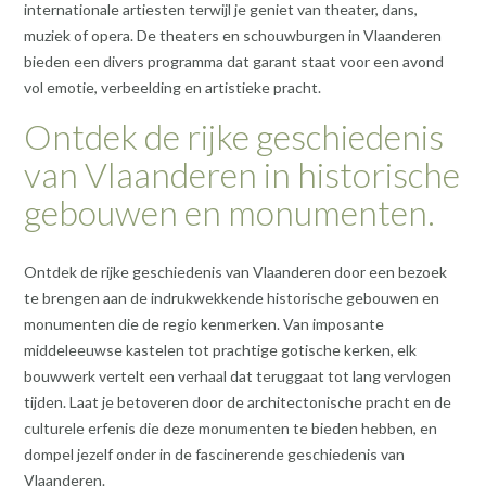
internationale artiesten terwijl je geniet van theater, dans,
muziek of opera. De theaters en schouwburgen in Vlaanderen
bieden een divers programma dat garant staat voor een avond
vol emotie, verbeelding en artistieke pracht.
Ontdek de rijke geschiedenis
van Vlaanderen in historische
gebouwen en monumenten.
Ontdek de rijke geschiedenis van Vlaanderen door een bezoek
te brengen aan de indrukwekkende historische gebouwen en
monumenten die de regio kenmerken. Van imposante
middeleeuwse kastelen tot prachtige gotische kerken, elk
bouwwerk vertelt een verhaal dat teruggaat tot lang vervlogen
tijden. Laat je betoveren door de architectonische pracht en de
culturele erfenis die deze monumenten te bieden hebben, en
dompel jezelf onder in de fascinerende geschiedenis van
Vlaanderen.