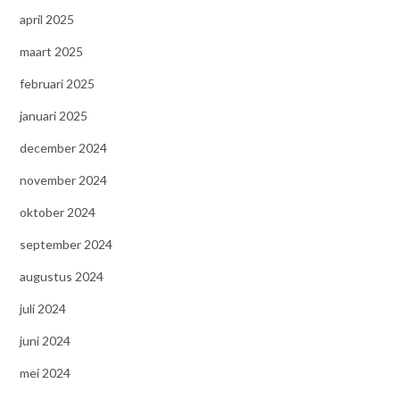
april 2025
maart 2025
februari 2025
januari 2025
december 2024
november 2024
oktober 2024
september 2024
augustus 2024
juli 2024
juni 2024
mei 2024