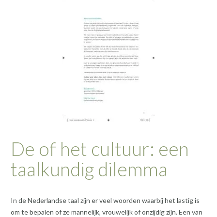
De of het cultuur: een
taalkundig dilemma
In de Nederlandse taal zijn er veel woorden waarbij het lastig is
om te bepalen of ze mannelijk, vrouwelijk of onzijdig zijn. Een van