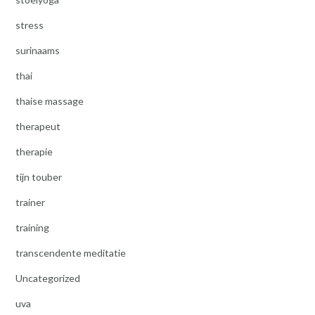
stress
surinaams
thai
thaise massage
therapeut
therapie
tijn touber
trainer
training
transcendente meditatie
Uncategorized
uva