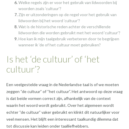
Welke regels zijn er voor het gebruik van lidwoorden bij
woorden zoals ‘cultuur’?
Zijn er uitzonderingen op de regel voor het gebruik van
lidwoorden bij het woord ‘cultuur’?
Wat is de historische reden achter de verschillende
lidwoorden die worden gebruikt met het woord ‘cultuur’?
Hoe kan ik mijn taalgebruik verbeteren door te begrijpen
wanneer ik ‘de of het cultuur moet gebruiken?
Is het ‘de cultuur’ of ‘het
cultuur’?
Een veelgestelde vraag in de Nederlandse taal is of we moeten
zeggen “de cultuur” of “het cultuur”. Het antwoord op deze vraag
is dat beide vormen correct zijn, afhankelijk van de context
waarin het woord wordt gebruikt. Over het algemeen wordt
echter “de cultuur” vaker gebruikt en klinkt dit natuurlijker voor
veel mensen. Het blijft een interessant taalkundig dilemma dat
tot discussie kan leiden onder taalliefhebbers.