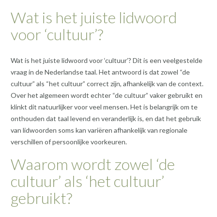
Wat is het juiste lidwoord
voor ‘cultuur’?
Wat is het juiste lidwoord voor ‘cultuur’? Dit is een veelgestelde
vraag in de Nederlandse taal. Het antwoord is dat zowel “de
cultuur” als “het cultuur” correct zijn, afhankelijk van de context.
Over het algemeen wordt echter “de cultuur” vaker gebruikt en
klinkt dit natuurlijker voor veel mensen. Het is belangrijk om te
onthouden dat taal levend en veranderlijk is, en dat het gebruik
van lidwoorden soms kan variëren afhankelijk van regionale
verschillen of persoonlijke voorkeuren.
Waarom wordt zowel ‘de
cultuur’ als ‘het cultuur’
gebruikt?