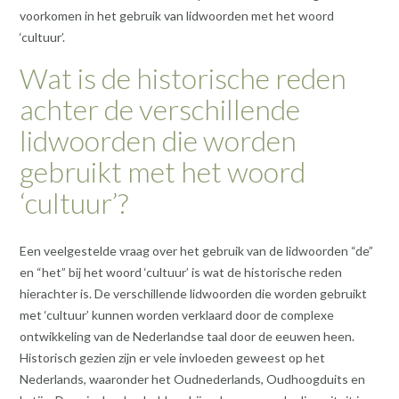
voorkomen in het gebruik van lidwoorden met het woord
‘cultuur’.
Wat is de historische reden
achter de verschillende
lidwoorden die worden
gebruikt met het woord
‘cultuur’?
Een veelgestelde vraag over het gebruik van de lidwoorden “de”
en “het” bij het woord ‘cultuur’ is wat de historische reden
hierachter is. De verschillende lidwoorden die worden gebruikt
met ‘cultuur’ kunnen worden verklaard door de complexe
ontwikkeling van de Nederlandse taal door de eeuwen heen.
Historisch gezien zijn er vele invloeden geweest op het
Nederlands, waaronder het Oudnederlands, Oudhoogduits en