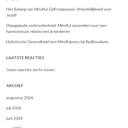
Het Belang van Mindful Zelfcompassie: Vriendelijkheid voor
Jezelf
Diepgaande verbondenheid: Mindful opvoeden voor een
harmonieuze relatie met je kinderen
Holistische Gezondheid met Mindfulness bij Radboudumc
LAATSTE REACTIES
Geen reacties om te tonen.
ARCHIEF
augustus 2026
juli 2026
juni 2026