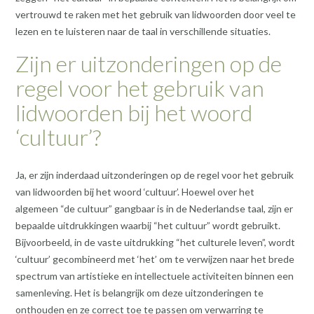
vertrouwd te raken met het gebruik van lidwoorden door veel te
lezen en te luisteren naar de taal in verschillende situaties.
Zijn er uitzonderingen op de
regel voor het gebruik van
lidwoorden bij het woord
‘cultuur’?
Ja, er zijn inderdaad uitzonderingen op de regel voor het gebruik
van lidwoorden bij het woord ‘cultuur’. Hoewel over het
algemeen “de cultuur” gangbaar is in de Nederlandse taal, zijn er
bepaalde uitdrukkingen waarbij “het cultuur” wordt gebruikt.
Bijvoorbeeld, in de vaste uitdrukking “het culturele leven”, wordt
‘cultuur’ gecombineerd met ‘het’ om te verwijzen naar het brede
spectrum van artistieke en intellectuele activiteiten binnen een
samenleving. Het is belangrijk om deze uitzonderingen te
onthouden en ze correct toe te passen om verwarring te