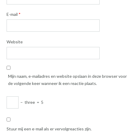
E-mail
*
Website
Mijn naam, e-mailadres en website opslaan in deze browser voor
de volgende keer wanneer ik een reactie plaats.
−
three
=
5
Stuur mij een e-mail als er vervolgreacties zijn.