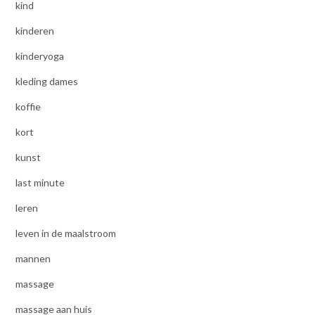
kind
kinderen
kinderyoga
kleding dames
koffie
kort
kunst
last minute
leren
leven in de maalstroom
mannen
massage
massage aan huis