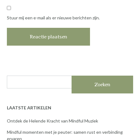
Stuur mij een e-mail als er nieuwe berichten zijn.
Zoeken
LAATSTE ARTIKELEN
Ontdek de Helende Kracht van Mindful Muziek
Mindful momenten met je peuter: samen rust en verbinding
ervaren