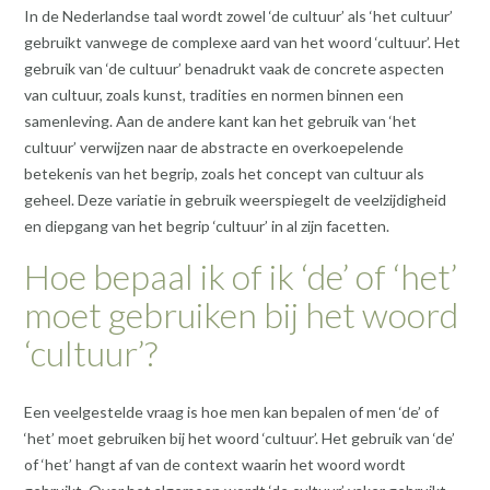
In de Nederlandse taal wordt zowel ‘de cultuur’ als ‘het cultuur’
gebruikt vanwege de complexe aard van het woord ‘cultuur’. Het
gebruik van ‘de cultuur’ benadrukt vaak de concrete aspecten
van cultuur, zoals kunst, tradities en normen binnen een
samenleving. Aan de andere kant kan het gebruik van ‘het
cultuur’ verwijzen naar de abstracte en overkoepelende
betekenis van het begrip, zoals het concept van cultuur als
geheel. Deze variatie in gebruik weerspiegelt de veelzijdigheid
en diepgang van het begrip ‘cultuur’ in al zijn facetten.
Hoe bepaal ik of ik ‘de’ of ‘het’
moet gebruiken bij het woord
‘cultuur’?
Een veelgestelde vraag is hoe men kan bepalen of men ‘de’ of
‘het’ moet gebruiken bij het woord ‘cultuur’. Het gebruik van ‘de’
of ‘het’ hangt af van de context waarin het woord wordt