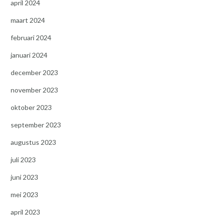
april 2024
maart 2024
februari 2024
januari 2024
december 2023
november 2023
oktober 2023
september 2023
augustus 2023
juli 2023
juni 2023
mei 2023
april 2023