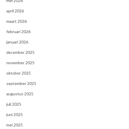
mei 2026
april 2026
maart 2026
februari 2026
januari 2026
december 2025
november 2025
oktober 2025
september 2025
augustus 2025
juli 2025
juni 2025
mei 2025