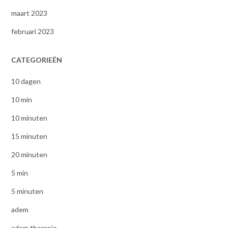
maart 2023
februari 2023
CATEGORIEËN
10 dagen
10 min
10 minuten
15 minuten
20 minuten
5 min
5 minuten
adem
adem therapie