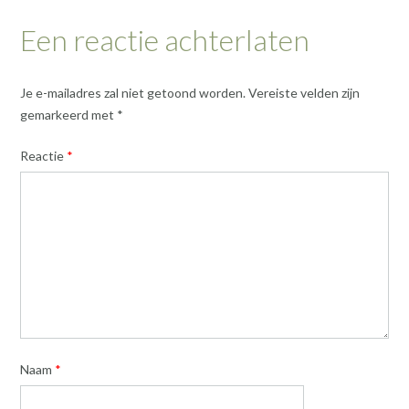
Een reactie achterlaten
Je e-mailadres zal niet getoond worden.
Vereiste velden zijn
gemarkeerd met
*
Reactie
*
Naam
*