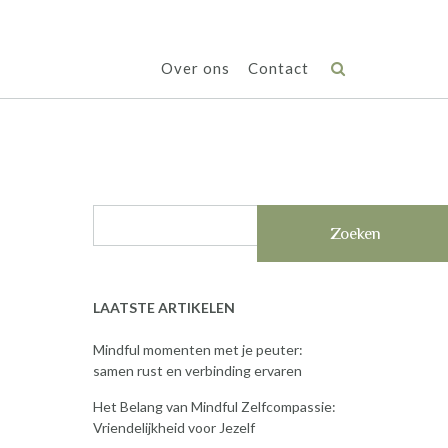
Over ons
Contact
Zoeken
LAATSTE ARTIKELEN
Mindful momenten met je peuter:
samen rust en verbinding ervaren
Het Belang van Mindful Zelfcompassie:
Vriendelijkheid voor Jezelf