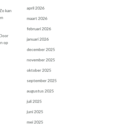
april 2026
 Zo kan
en
maart 2026
februari 2026
 Door
januari 2026
en op
december 2025
november 2025
oktober 2025
:
september 2025
augustus 2025
juli 2025
juni 2025
mei 2025