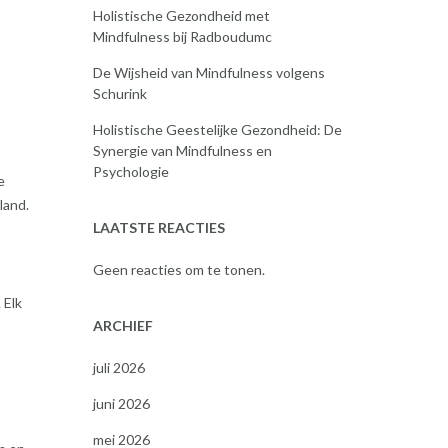
Holistische Gezondheid met
Mindfulness bij Radboudumc
De Wijsheid van Mindfulness volgens
Schurink
Holistische Geestelijke Gezondheid: De
Synergie van Mindfulness en
Psychologie
e
land.
LAATSTE REACTIES
Geen reacties om te tonen.
 Elk
ARCHIEF
juli 2026
juni 2026
mei 2026