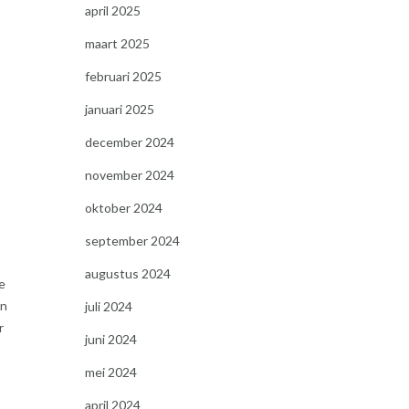
april 2025
maart 2025
februari 2025
januari 2025
december 2024
november 2024
oktober 2024
september 2024
augustus 2024
e
en
juli 2024
r
juni 2024
mei 2024
april 2024