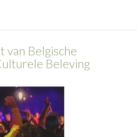
t van Belgische
ulturele Beleving