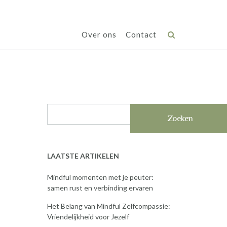
Over ons
Contact
Zoeken
LAATSTE ARTIKELEN
Mindful momenten met je peuter:
samen rust en verbinding ervaren
Het Belang van Mindful Zelfcompassie:
Vriendelijkheid voor Jezelf