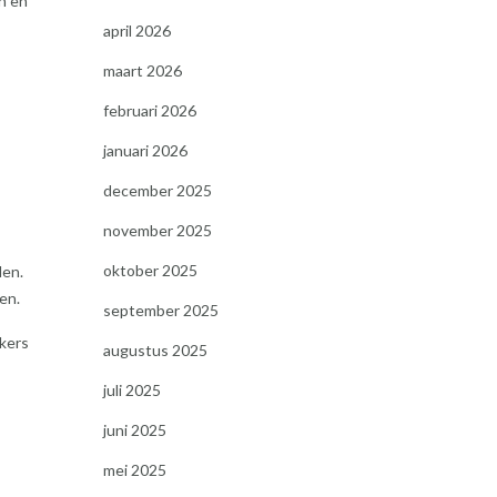
en en
april 2026
maart 2026
februari 2026
januari 2026
december 2025
november 2025
oktober 2025
den.
en.
september 2025
kers
augustus 2025
juli 2025
juni 2025
mei 2025