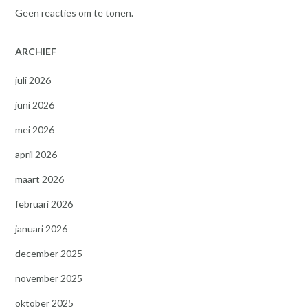
Geen reacties om te tonen.
ARCHIEF
juli 2026
juni 2026
mei 2026
april 2026
maart 2026
februari 2026
januari 2026
december 2025
november 2025
oktober 2025