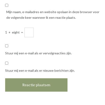
Mijn naam, e-mailadres en website opslaan in deze browser voor
de volgende keer wanneer ik een reactie plaats.
1
+
eight
=
Stuur mij een e-mail als er vervolgreacties zijn.
Stuur mij een e-mail als er nieuwe berichten zijn.