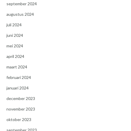
september 2024
augustus 2024
juli 2024
juni 2024
mei 2024
april 2024
maart 2024
februari 2024
januari 2024
december 2023
november 2023
oktober 2023
september 2023