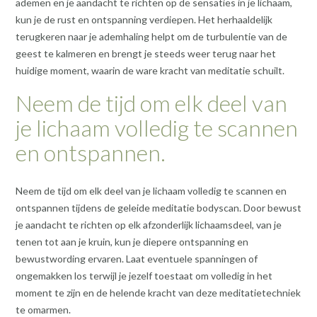
ademen en je aandacht te richten op de sensaties in je lichaam,
kun je de rust en ontspanning verdiepen. Het herhaaldelijk
terugkeren naar je ademhaling helpt om de turbulentie van de
geest te kalmeren en brengt je steeds weer terug naar het
huidige moment, waarin de ware kracht van meditatie schuilt.
Neem de tijd om elk deel van
je lichaam volledig te scannen
en ontspannen.
Neem de tijd om elk deel van je lichaam volledig te scannen en
ontspannen tijdens de geleide meditatie bodyscan. Door bewust
je aandacht te richten op elk afzonderlijk lichaamsdeel, van je
tenen tot aan je kruin, kun je diepere ontspanning en
bewustwording ervaren. Laat eventuele spanningen of
ongemakken los terwijl je jezelf toestaat om volledig in het
moment te zijn en de helende kracht van deze meditatietechniek
te omarmen.