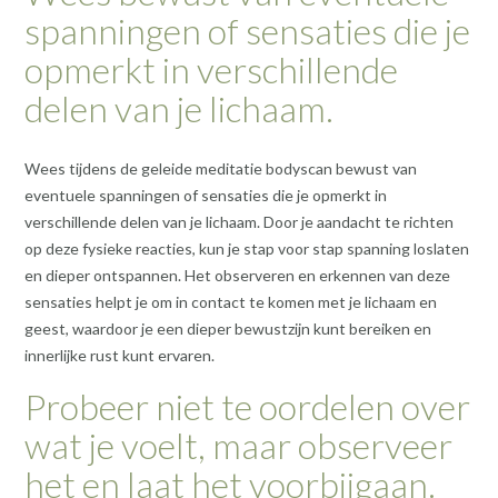
spanningen of sensaties die je
opmerkt in verschillende
delen van je lichaam.
Wees tijdens de geleide meditatie bodyscan bewust van
eventuele spanningen of sensaties die je opmerkt in
verschillende delen van je lichaam. Door je aandacht te richten
op deze fysieke reacties, kun je stap voor stap spanning loslaten
en dieper ontspannen. Het observeren en erkennen van deze
sensaties helpt je om in contact te komen met je lichaam en
geest, waardoor je een dieper bewustzijn kunt bereiken en
innerlijke rust kunt ervaren.
Probeer niet te oordelen over
wat je voelt, maar observeer
het en laat het voorbijgaan.