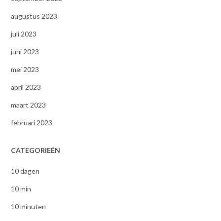
augustus 2023
juli 2023
juni 2023
mei 2023
april 2023
maart 2023
februari 2023
CATEGORIEËN
10 dagen
10 min
10 minuten