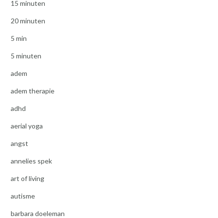
15 minuten
20 minuten
5 min
5 minuten
adem
adem therapie
adhd
aerial yoga
angst
annelies spek
art of living
autisme
barbara doeleman