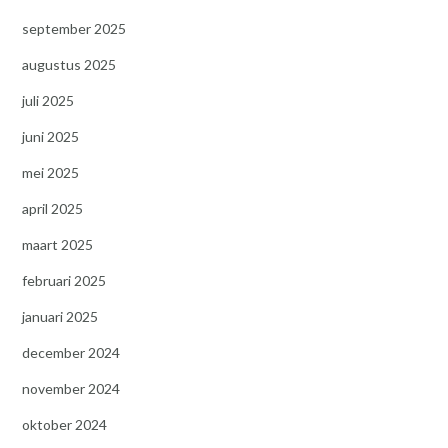
september 2025
augustus 2025
juli 2025
juni 2025
mei 2025
april 2025
maart 2025
februari 2025
januari 2025
december 2024
november 2024
oktober 2024