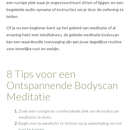
een rustige plek waar je ongestoord kunt zitten of liggen, en een
begeleide audio-opname of instructies om je door de oefening te
leiden.
Of je nu een beginner bent op het gebied van meditatie of al
ervaring hebt met mindfulness, de geleide meditatie bodyscan
kan een waardevolle toevoeging zijn aan jouw dagelijkse routine
voor innerlijke rust en welzijn.
8 Tips voor een
Ontspannende Bodyscan
Meditatie
Zoek een rustige en comfortabele plek om de bodyscan
meditatie te doen.
Begin met je aandacht te richten op je ademhaling om tot
rust te komen.