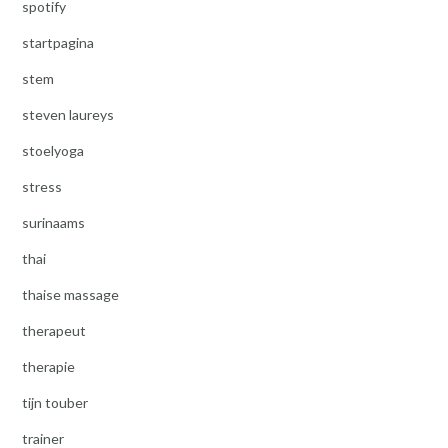
spotify
startpagina
stem
steven laureys
stoelyoga
stress
surinaams
thai
thaise massage
therapeut
therapie
tijn touber
trainer