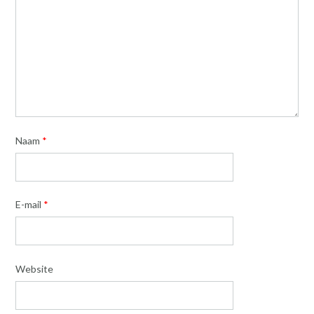
Naam
*
E-mail
*
Website