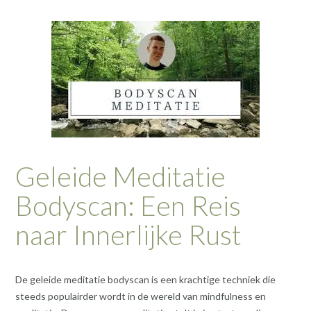
Geleide Meditatie
Bodyscan: Een Reis
naar Innerlijke Rust
De geleide meditatie bodyscan is een krachtige techniek die
steeds populairder wordt in de wereld van mindfulness en