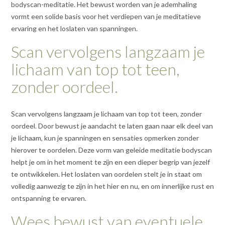
bodyscan-meditatie. Het bewust worden van je ademhaling
vormt een solide basis voor het verdiepen van je meditatieve
ervaring en het loslaten van spanningen.
Scan vervolgens langzaam je
lichaam van top tot teen,
zonder oordeel.
Scan vervolgens langzaam je lichaam van top tot teen, zonder
oordeel. Door bewust je aandacht te laten gaan naar elk deel van
je lichaam, kun je spanningen en sensaties opmerken zonder
hierover te oordelen. Deze vorm van geleide meditatie bodyscan
helpt je om in het moment te zijn en een dieper begrip van jezelf
te ontwikkelen. Het loslaten van oordelen stelt je in staat om
volledig aanwezig te zijn in het hier en nu, en om innerlijke rust en
ontspanning te ervaren.
Wees bewust van eventuele