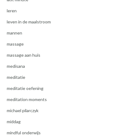
leren
leven in de maalstroom
mannen
massage
massage aan huis
medisana
meditatie
meditatie oefening
meditation moments
michael pilarczyk
middag
mindful onderwijs