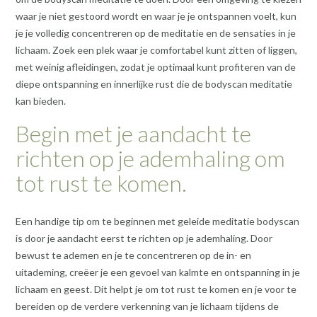
waar je niet gestoord wordt en waar je je ontspannen voelt, kun
je je volledig concentreren op de meditatie en de sensaties in je
lichaam. Zoek een plek waar je comfortabel kunt zitten of liggen,
met weinig afleidingen, zodat je optimaal kunt profiteren van de
diepe ontspanning en innerlijke rust die de bodyscan meditatie
kan bieden.
Begin met je aandacht te
richten op je ademhaling om
tot rust te komen.
Een handige tip om te beginnen met geleide meditatie bodyscan
is door je aandacht eerst te richten op je ademhaling. Door
bewust te ademen en je te concentreren op de in- en
uitademing, creëer je een gevoel van kalmte en ontspanning in je
lichaam en geest. Dit helpt je om tot rust te komen en je voor te
bereiden op de verdere verkenning van je lichaam tijdens de