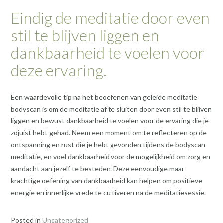
Eindig de meditatie door even
stil te blijven liggen en
dankbaarheid te voelen voor
deze ervaring.
Een waardevolle tip na het beoefenen van geleide meditatie
bodyscan is om de meditatie af te sluiten door even stil te blijven
liggen en bewust dankbaarheid te voelen voor de ervaring die je
zojuist hebt gehad. Neem een moment om te reflecteren op de
ontspanning en rust die je hebt gevonden tijdens de bodyscan-
meditatie, en voel dankbaarheid voor de mogelijkheid om zorg en
aandacht aan jezelf te besteden. Deze eenvoudige maar
krachtige oefening van dankbaarheid kan helpen om positieve
energie en innerlijke vrede te cultiveren na de meditatiesessie.
Posted in
Uncategorized