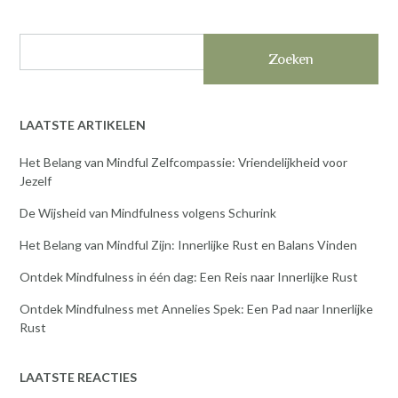
Zoeken
LAATSTE ARTIKELEN
Het Belang van Mindful Zelfcompassie: Vriendelijkheid voor
Jezelf
De Wijsheid van Mindfulness volgens Schurink
Het Belang van Mindful Zijn: Innerlijke Rust en Balans Vinden
Ontdek Mindfulness in één dag: Een Reis naar Innerlijke Rust
Ontdek Mindfulness met Annelies Spek: Een Pad naar Innerlijke
Rust
LAATSTE REACTIES