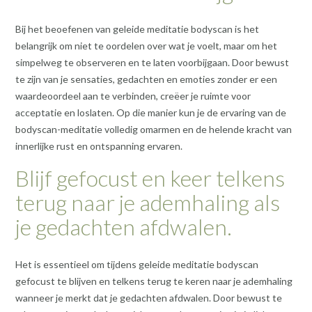
Bij het beoefenen van geleide meditatie bodyscan is het
belangrijk om niet te oordelen over wat je voelt, maar om het
simpelweg te observeren en te laten voorbijgaan. Door bewust
te zijn van je sensaties, gedachten en emoties zonder er een
waardeoordeel aan te verbinden, creëer je ruimte voor
acceptatie en loslaten. Op die manier kun je de ervaring van de
bodyscan-meditatie volledig omarmen en de helende kracht van
innerlijke rust en ontspanning ervaren.
Blijf gefocust en keer telkens
terug naar je ademhaling als
je gedachten afdwalen.
Het is essentieel om tijdens geleide meditatie bodyscan
gefocust te blijven en telkens terug te keren naar je ademhaling
wanneer je merkt dat je gedachten afdwalen. Door bewust te