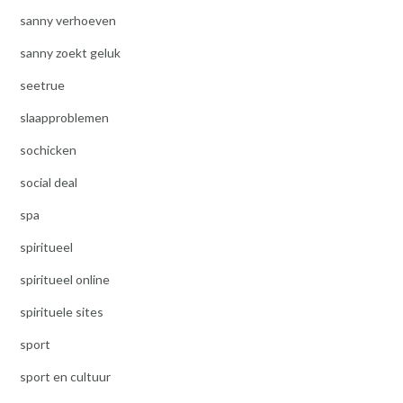
sanny verhoeven
sanny zoekt geluk
seetrue
slaapproblemen
sochicken
social deal
spa
spiritueel
spiritueel online
spirituele sites
sport
sport en cultuur