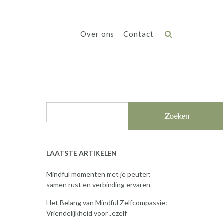
Over ons
Contact
Zoeken
LAATSTE ARTIKELEN
Mindful momenten met je peuter:
samen rust en verbinding ervaren
Het Belang van Mindful Zelfcompassie:
Vriendelijkheid voor Jezelf