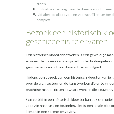
tijden .
Ontdek wat er nog meer te doen is rondom eenzelf
Blijf alert op alle regels en voorschriften ter be
complex .
Bezoek een historisch klo
geschiedenis te ervaren.
Een historisch klooster bezoeken is een geweldige man
ervaren. Het is een kans om jezelf onder te dompelen in
geschiedenis en cultuur die erachter schuilgaat.
Tijdens een bezoek aan een historisch klooster kun je
over de architectuur en de kunstwerken die er te vinde
prachtige manuscripten bewaard worden die eeuwen ge
Een verblijf in een historisch klooster kan ook een uni
zoek zijn naar rust en bezinning. Het is een ideale plek
komen in een serene omgeving.