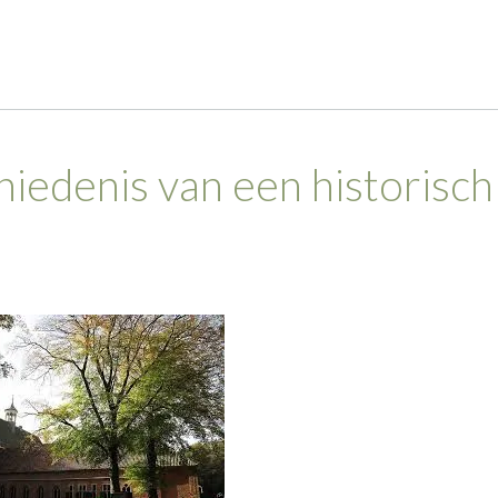
hiedenis van een historisch