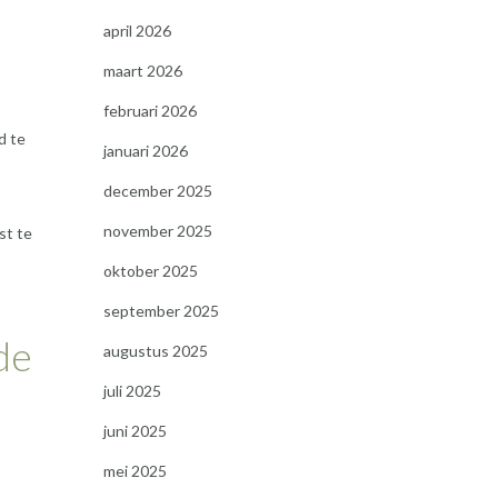
april 2026
maart 2026
februari 2026
d te
januari 2026
december 2025
november 2025
st te
oktober 2025
september 2025
de
augustus 2025
juli 2025
juni 2025
mei 2025