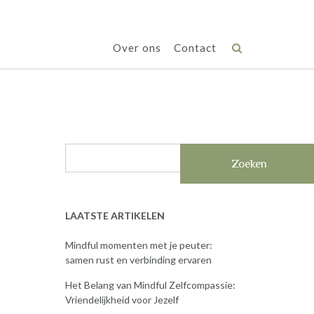
Over ons
Contact
Zoeken
LAATSTE ARTIKELEN
Mindful momenten met je peuter:
samen rust en verbinding ervaren
Het Belang van Mindful Zelfcompassie:
Vriendelijkheid voor Jezelf