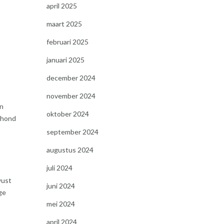
april 2025
maart 2025
februari 2025
januari 2025
december 2024
november 2024
en
oktober 2024
e hond
september 2024
augustus 2024
juli 2024
wust
juni 2024
ge
mei 2024
april 2024