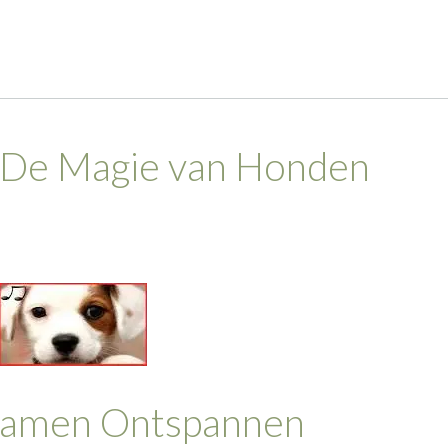
 De Magie van Honden
Samen Ontspannen