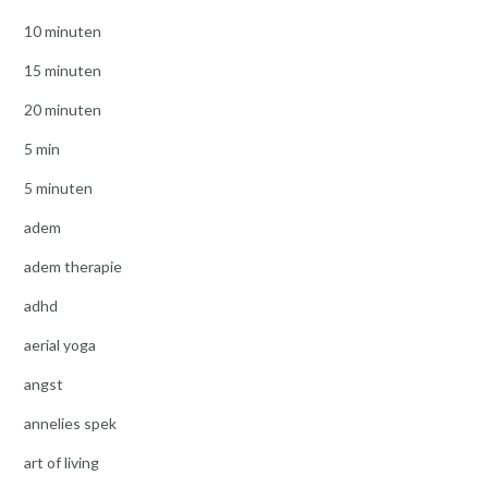
10 minuten
15 minuten
20 minuten
5 min
5 minuten
adem
adem therapie
adhd
aerial yoga
angst
annelies spek
art of living