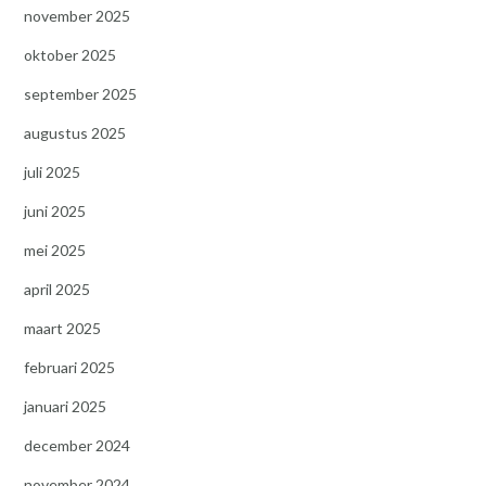
november 2025
oktober 2025
september 2025
augustus 2025
juli 2025
juni 2025
mei 2025
april 2025
maart 2025
februari 2025
januari 2025
december 2024
november 2024