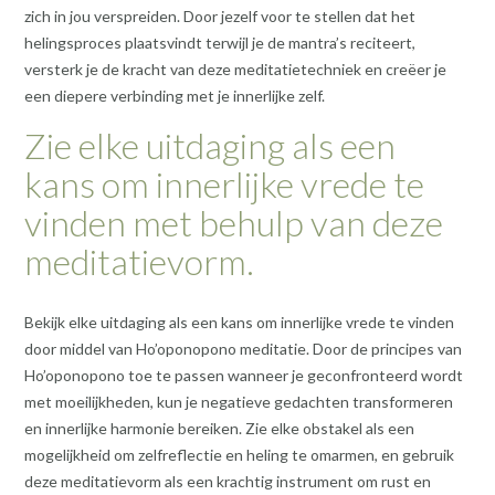
zich in jou verspreiden. Door jezelf voor te stellen dat het
helingsproces plaatsvindt terwijl je de mantra’s reciteert,
versterk je de kracht van deze meditatietechniek en creëer je
een diepere verbinding met je innerlijke zelf.
Zie elke uitdaging als een
kans om innerlijke vrede te
vinden met behulp van deze
meditatievorm.
Bekijk elke uitdaging als een kans om innerlijke vrede te vinden
door middel van Ho’oponopono meditatie. Door de principes van
Ho’oponopono toe te passen wanneer je geconfronteerd wordt
met moeilijkheden, kun je negatieve gedachten transformeren
en innerlijke harmonie bereiken. Zie elke obstakel als een
mogelijkheid om zelfreflectie en heling te omarmen, en gebruik
deze meditatievorm als een krachtig instrument om rust en