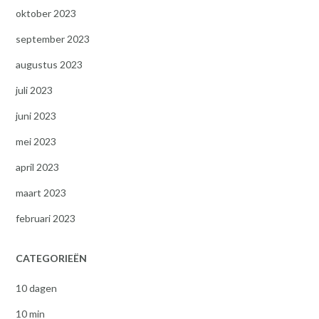
oktober 2023
september 2023
augustus 2023
juli 2023
juni 2023
mei 2023
april 2023
maart 2023
februari 2023
CATEGORIEËN
10 dagen
10 min