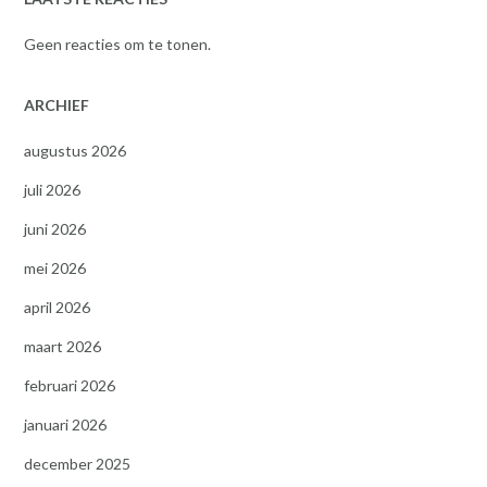
Geen reacties om te tonen.
ARCHIEF
augustus 2026
juli 2026
juni 2026
mei 2026
april 2026
maart 2026
februari 2026
januari 2026
december 2025