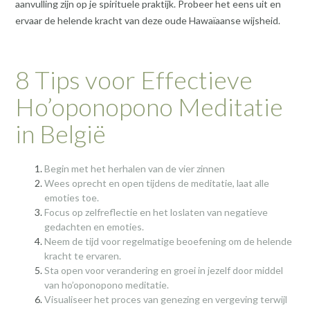
aanvulling zijn op je spirituele praktijk. Probeer het eens uit en
ervaar de helende kracht van deze oude Hawaïaanse wijsheid.
8 Tips voor Effectieve
Ho’oponopono Meditatie
in België
Begin met het herhalen van de vier zinnen
Wees oprecht en open tijdens de meditatie, laat alle
emoties toe.
Focus op zelfreflectie en het loslaten van negatieve
gedachten en emoties.
Neem de tijd voor regelmatige beoefening om de helende
kracht te ervaren.
Sta open voor verandering en groei in jezelf door middel
van ho’oponopono meditatie.
Visualiseer het proces van genezing en vergeving terwijl