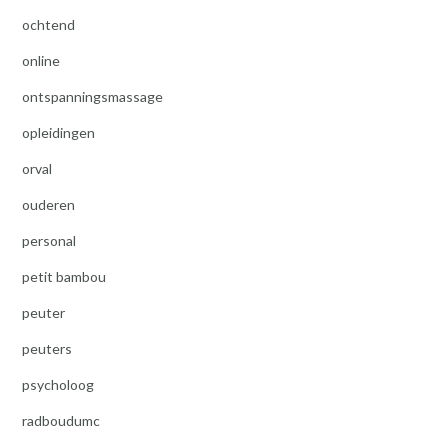
ochtend
online
ontspanningsmassage
opleidingen
orval
ouderen
personal
petit bambou
peuter
peuters
psycholoog
radboudumc