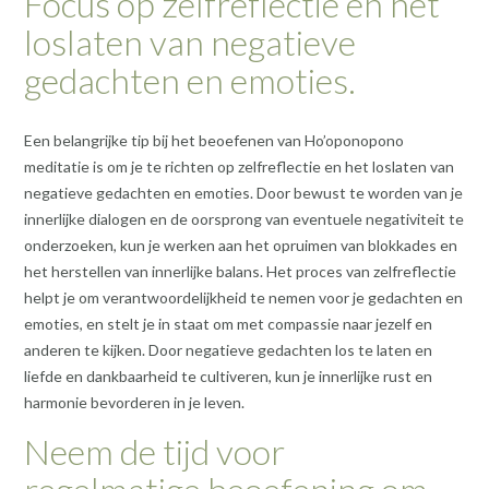
Focus op zelfreflectie en het
loslaten van negatieve
gedachten en emoties.
Een belangrijke tip bij het beoefenen van Ho’oponopono
meditatie is om je te richten op zelfreflectie en het loslaten van
negatieve gedachten en emoties. Door bewust te worden van je
innerlijke dialogen en de oorsprong van eventuele negativiteit te
onderzoeken, kun je werken aan het opruimen van blokkades en
het herstellen van innerlijke balans. Het proces van zelfreflectie
helpt je om verantwoordelijkheid te nemen voor je gedachten en
emoties, en stelt je in staat om met compassie naar jezelf en
anderen te kijken. Door negatieve gedachten los te laten en
liefde en dankbaarheid te cultiveren, kun je innerlijke rust en
harmonie bevorderen in je leven.
Neem de tijd voor