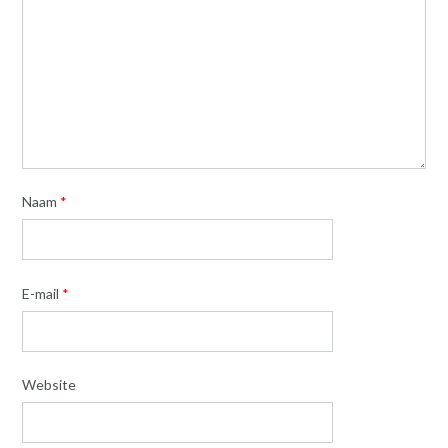
Naam
*
E-mail
*
Website