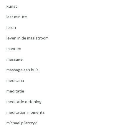
kunst
last minute
leren
leven in de maalstroom
mannen
massage
massage aan huis
medisana
meditatie
meditatie oefening
meditation moments
michael pilarczyk