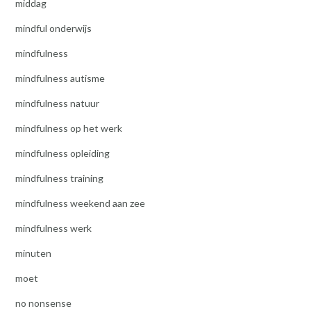
middag
mindful onderwijs
mindfulness
mindfulness autisme
mindfulness natuur
mindfulness op het werk
mindfulness opleiding
mindfulness training
mindfulness weekend aan zee
mindfulness werk
minuten
moet
no nonsense