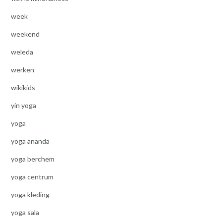
week
weekend
weleda
werken
wikikids
yin yoga
yoga
yoga ananda
yoga berchem
yoga centrum
yoga kleding
yoga sala