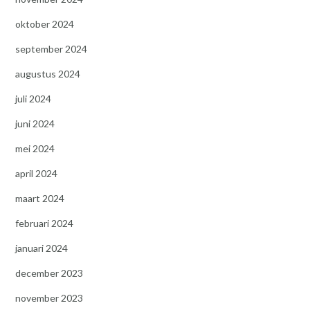
oktober 2024
september 2024
augustus 2024
juli 2024
juni 2024
mei 2024
april 2024
maart 2024
februari 2024
januari 2024
december 2023
november 2023