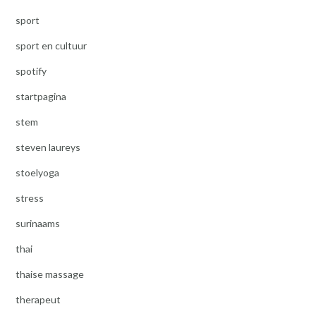
sport
sport en cultuur
spotify
startpagina
stem
steven laureys
stoelyoga
stress
surinaams
thai
thaise massage
therapeut