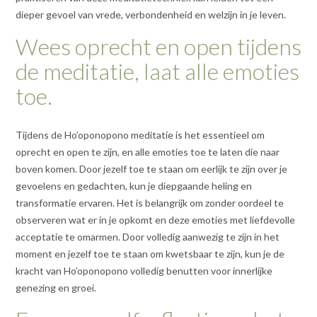
dieper gevoel van vrede, verbondenheid en welzijn in je leven.
Wees oprecht en open tijdens
de meditatie, laat alle emoties
toe.
Tijdens de Ho’oponopono meditatie is het essentieel om
oprecht en open te zijn, en alle emoties toe te laten die naar
boven komen. Door jezelf toe te staan om eerlijk te zijn over je
gevoelens en gedachten, kun je diepgaande heling en
transformatie ervaren. Het is belangrijk om zonder oordeel te
observeren wat er in je opkomt en deze emoties met liefdevolle
acceptatie te omarmen. Door volledig aanwezig te zijn in het
moment en jezelf toe te staan om kwetsbaar te zijn, kun je de
kracht van Ho’oponopono volledig benutten voor innerlijke
genezing en groei.