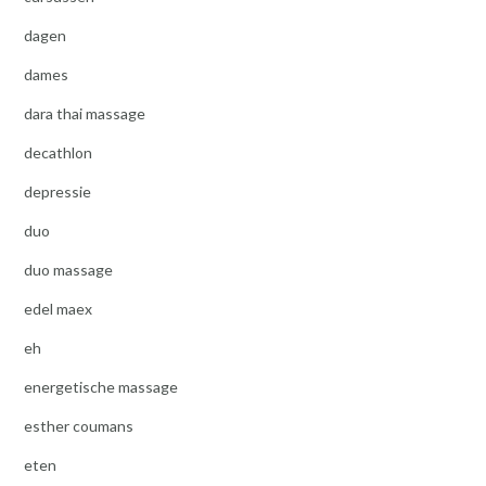
dagen
dames
dara thai massage
decathlon
depressie
duo
duo massage
edel maex
eh
energetische massage
esther coumans
eten