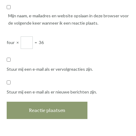
Mijn naam, e-mailadres en website opslaan in deze browser voor
de volgende keer wanneer ik een reactie plaats.
four
×
=
36
Stuur mij een e-mail als er vervolgreacties zijn.
Stuur mij een e-mail als er nieuwe berichten zijn.