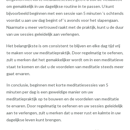
om gemakkelijk in uw dagelijkse routine in te passen. U kunt
bijvoorbeeld beginnen met een sessie van 5 minuten ’s ochtends
voordat u aan uw dag begint of ’s avonds voor het slapengaan.
Naarmate u meer vertrouwd raakt met de praktijk, kunt u de duur
van uw sessies geleidelijk aan verlengen.
Het belangrijkste is om consistent te blijven en elke dag tijd vrij
te maken voor uw meditatiepraktijk. Door regelmatig te oefenen,
zult u merken dat het gemakkelijker wordt om in een meditatieve
staat te komen en dat u de voordelen van meditatie steeds meer
gaat ervaren.
In conclusie, beginnen met korte meditatiesessies van 5
minuten per dag is een geweldige manier om uw
meditatiepraktijk op te bouwen en de voordelen van meditatie
te ervaren. Door regelmatig te oefenen en uw sessies geleidelijk
aan te verlengen, zult u merken dat u meer rust en kalmte in uw
dagelijkse leven kunt brengen.