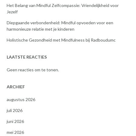
Het Belang van Mindful Zelfcompassie: Vriendelijkheid voor
Jezelf
Diepgaande verbondenheid: Mindful opvoeden voor een
harmonieuze relatie met je kinderen
Holistische Gezondheid met Mindfulness bij Radboudumc
LAATSTE REACTIES
Geen reacties om te tonen.
ARCHIEF
augustus 2026
juli 2026
juni 2026
mei 2026