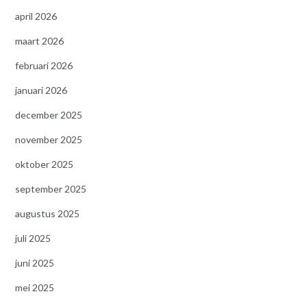
april 2026
maart 2026
februari 2026
januari 2026
december 2025
november 2025
oktober 2025
september 2025
augustus 2025
juli 2025
juni 2025
mei 2025