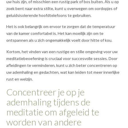
uw huis zijn, of misschien een rustig park of bos buiten. Als u op
zoek bent naar extra stilte, kunt u overwegen om oordopjes of
geluidsisolerende hoofdtelefoons te gebruiken.
Het is ook belangrijk om ervoor te zorgen dat de temperatuur
van de kamer comfortabel is. Het kan moeilijk zijn om te
ontspannen als u zich ongemakkelijk voelt door hitte of kou.
Kortom, het vinden van een rustige en stille omgeving voor uw
meditatiebeoefening is cruciaal voor succesvolle sessies. Door
afleidingen te verminderen, kunt u zich beter concentreren op
uw ademhaling en gedachten, wat kan leiden tot meer innerlijke
rust en welzijn.
Concentreer je op je
ademhaling tijdens de
meditatie om afgeleid te
worden van andere