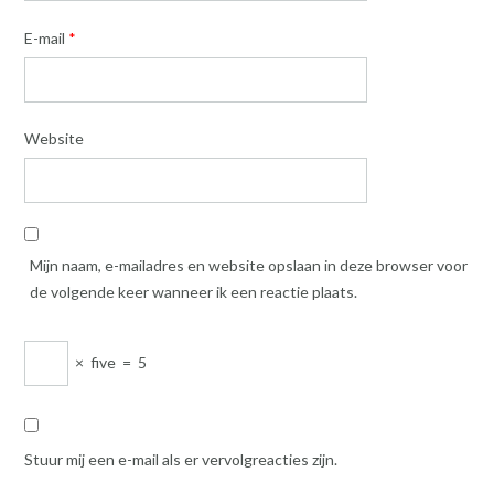
E-mail
*
Website
Mijn naam, e-mailadres en website opslaan in deze browser voor
de volgende keer wanneer ik een reactie plaats.
×
five
=
5
Stuur mij een e-mail als er vervolgreacties zijn.