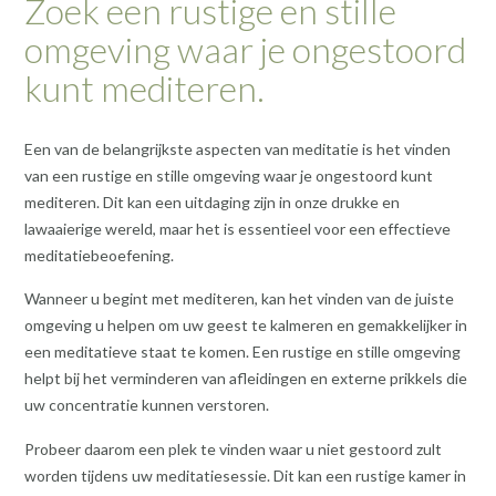
Zoek een rustige en stille
omgeving waar je ongestoord
kunt mediteren.
Een van de belangrijkste aspecten van meditatie is het vinden
van een rustige en stille omgeving waar je ongestoord kunt
mediteren. Dit kan een uitdaging zijn in onze drukke en
lawaaierige wereld, maar het is essentieel voor een effectieve
meditatiebeoefening.
Wanneer u begint met mediteren, kan het vinden van de juiste
omgeving u helpen om uw geest te kalmeren en gemakkelijker in
een meditatieve staat te komen. Een rustige en stille omgeving
helpt bij het verminderen van afleidingen en externe prikkels die
uw concentratie kunnen verstoren.
Probeer daarom een plek te vinden waar u niet gestoord zult
worden tijdens uw meditatiesessie. Dit kan een rustige kamer in