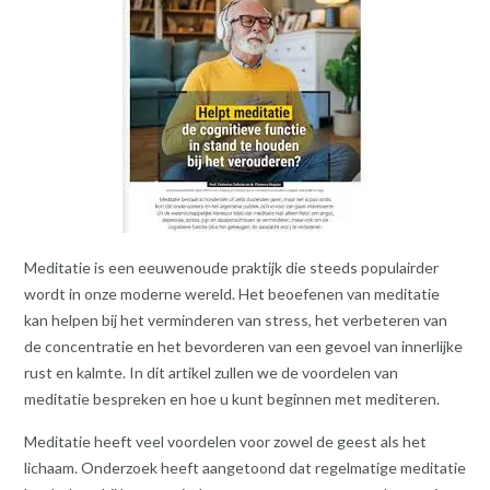
Meditatie is een eeuwenoude praktijk die steeds populairder
wordt in onze moderne wereld. Het beoefenen van meditatie
kan helpen bij het verminderen van stress, het verbeteren van
de concentratie en het bevorderen van een gevoel van innerlijke
rust en kalmte. In dit artikel zullen we de voordelen van
meditatie bespreken en hoe u kunt beginnen met mediteren.
Meditatie heeft veel voordelen voor zowel de geest als het
lichaam. Onderzoek heeft aangetoond dat regelmatige meditatie