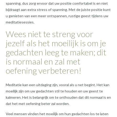
spanning, dus zorg ervoor dat uw positie comfortabel is en niet
bijdraagt aan extra stress of spanning. Met de juiste positie kunt
u genieten van een meer ontspannen, rustige geest tijdens uw
meditatiesessies.
Wees niet te streng voor
jezelf als het moeilijk is om je
gedachten leeg te maken; dit
is normaal en zal met
oefening verbeteren!
Meditatie kan een uitdaging zijn, vooral als u net begint. Het kan
moeilijk zijn om uw gedachten stil te houden en uw geest te
kalmeren. Het is belangrijk om te onthouden dat dit normaal is en
dat het met oefening beter zal worden.
Veel mensen vinden het moeilijk om hun gedachten los te laten