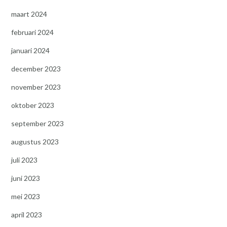
maart 2024
februari 2024
januari 2024
december 2023
november 2023
oktober 2023
september 2023
augustus 2023
juli 2023
juni 2023
mei 2023
april 2023