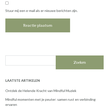
Stuur mij een e-mail als er nieuwe berichten zijn.
Zoeken
LAATSTE ARTIKELEN
Ontdek de Helende Kracht van Mindful Muziek
Mindful momenten met je peuter: samen rust en verbinding
ervaren