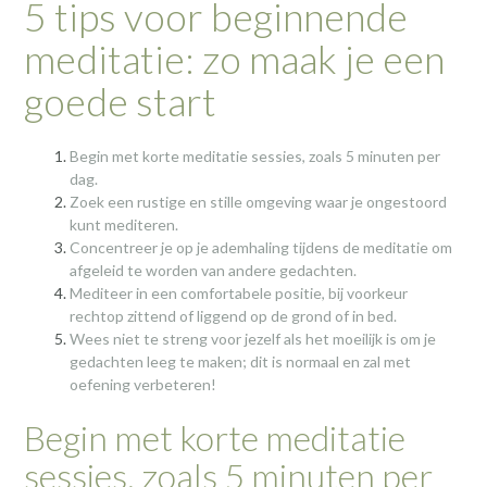
5 tips voor beginnende
meditatie: zo maak je een
goede start
Begin met korte meditatie sessies, zoals 5 minuten per
dag.
Zoek een rustige en stille omgeving waar je ongestoord
kunt mediteren.
Concentreer je op je ademhaling tijdens de meditatie om
afgeleid te worden van andere gedachten.
Mediteer in een comfortabele positie, bij voorkeur
rechtop zittend of liggend op de grond of in bed.
Wees niet te streng voor jezelf als het moeilijk is om je
gedachten leeg te maken; dit is normaal en zal met
oefening verbeteren!
Begin met korte meditatie
sessies, zoals 5 minuten per