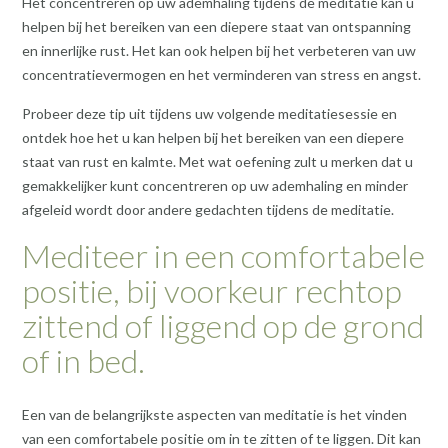
Het concentreren op uw ademhaling tijdens de meditatie kan u
helpen bij het bereiken van een diepere staat van ontspanning
en innerlijke rust. Het kan ook helpen bij het verbeteren van uw
concentratievermogen en het verminderen van stress en angst.
Probeer deze tip uit tijdens uw volgende meditatiesessie en
ontdek hoe het u kan helpen bij het bereiken van een diepere
staat van rust en kalmte. Met wat oefening zult u merken dat u
gemakkelijker kunt concentreren op uw ademhaling en minder
afgeleid wordt door andere gedachten tijdens de meditatie.
Mediteer in een comfortabele
positie, bij voorkeur rechtop
zittend of liggend op de grond
of in bed.
Een van de belangrijkste aspecten van meditatie is het vinden
van een comfortabele positie om in te zitten of te liggen. Dit kan