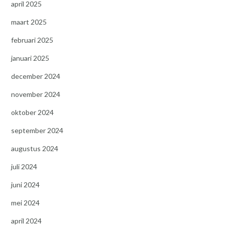
april 2025
maart 2025
februari 2025
januari 2025
december 2024
november 2024
oktober 2024
september 2024
augustus 2024
juli 2024
juni 2024
mei 2024
april 2024