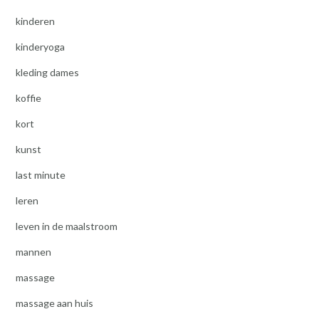
kinderen
kinderyoga
kleding dames
koffie
kort
kunst
last minute
leren
leven in de maalstroom
mannen
massage
massage aan huis