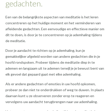
gedachten.
Een van de belangrijkste aspecten van meditatie is het leren
concentreren op het huidige moment en het verminderen van
afleidende gedachten. Een eenvoudige en effectieve manier om
dit te doen, is door je te concentreren op je ademhaling tijdens
de meditatie.
Door je aandacht te richten op je ademhaling, kun je
gemakkelijker afgeleid worden van andere gedachten die in je
hoofd rondspoken. Probeer tijdens de meditatie diep in te
ademen en langzaam uit te ademen terwijl je je bewust bent van
elk gevoel dat gepaard gaat met elke ademhaling.
Als er andere gedachten of emoties in uw hoofd opkomen,
probeer ze dan niet te onderdrukken of weg te duwen. In plaats
daarvan kunt u ze observeren zonder erop te reageren en
vervolgens uw aandacht terugbrengen naar uw ademhaling.