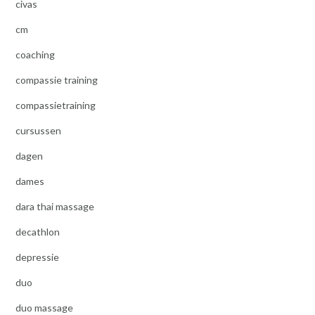
civas
cm
coaching
compassie training
compassietraining
cursussen
dagen
dames
dara thai massage
decathlon
depressie
duo
duo massage