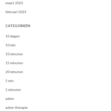
maart 2023
februari 2023
CATEGORIEËN
10 dagen
10 min
10 minuten
15 minuten
20 minuten
5 min
5 minuten
adem
adem therapie