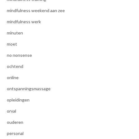
mindfulness weekend aan zee
mindfulness werk
minuten
moet
no nonsense
ochtend
online
ontspanningsmassage
opleidingen
orval
ouderen
personal