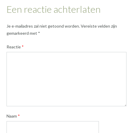
Een reactie achterlaten
Je e-mailadres zal niet getoond worden.
Vereiste velden zijn
gemarkeerd met
*
Reactie
*
Naam
*