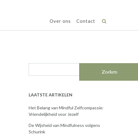
Over ons
Contact
Zoeken
LAATSTE ARTIKELEN
Het Belang van Mindful Zelfcompassie:
Vriendelijkheid voor Jezelf
De Wijsheid van Mindfulness volgens
Schurink