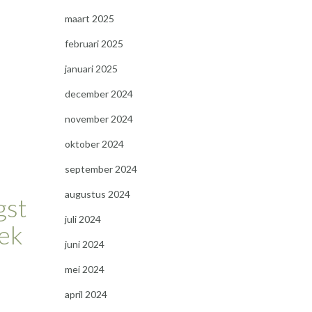
maart 2025
februari 2025
januari 2025
december 2024
november 2024
oktober 2024
september 2024
augustus 2024
gst
juli 2024
rek
juni 2024
mei 2024
april 2024