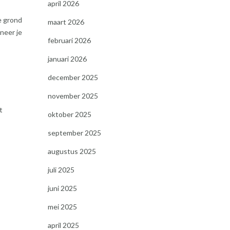
april 2026
e grond
maart 2026
nneer je
februari 2026
januari 2026
december 2025
november 2025
t
oktober 2025
september 2025
augustus 2025
juli 2025
juni 2025
mei 2025
april 2025