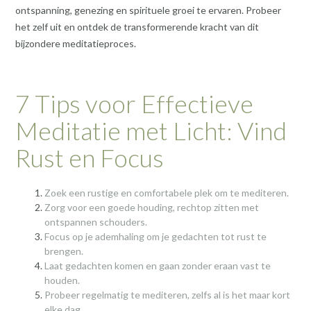
ontspanning, genezing en spirituele groei te ervaren. Probeer
het zelf uit en ontdek de transformerende kracht van dit
bijzondere meditatieproces.
7 Tips voor Effectieve
Meditatie met Licht: Vind
Rust en Focus
Zoek een rustige en comfortabele plek om te mediteren.
Zorg voor een goede houding, rechtop zitten met
ontspannen schouders.
Focus op je ademhaling om je gedachten tot rust te
brengen.
Laat gedachten komen en gaan zonder eraan vast te
houden.
Probeer regelmatig te mediteren, zelfs al is het maar kort
elke dag.