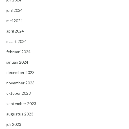
juni 2024
mei 2024
april 2024
maart 2024
februari 2024
januari 2024
december 2023
november 2023
oktober 2023
september 2023
augustus 2023
juli 2023