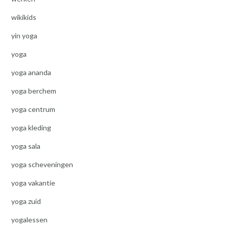
wikikids
yin yoga
yoga
yoga ananda
yoga berchem
yoga centrum
yoga kleding
yoga sala
yoga scheveningen
yoga vakantie
yoga zuid
yogalessen