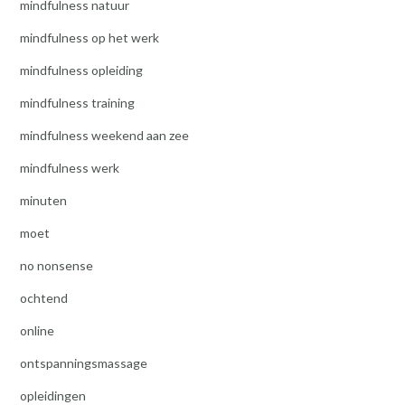
mindfulness natuur
mindfulness op het werk
mindfulness opleiding
mindfulness training
mindfulness weekend aan zee
mindfulness werk
minuten
moet
no nonsense
ochtend
online
ontspanningsmassage
opleidingen