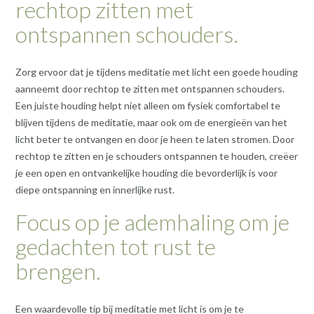
rechtop zitten met
ontspannen schouders.
Zorg ervoor dat je tijdens meditatie met licht een goede houding
aanneemt door rechtop te zitten met ontspannen schouders.
Een juiste houding helpt niet alleen om fysiek comfortabel te
blijven tijdens de meditatie, maar ook om de energieën van het
licht beter te ontvangen en door je heen te laten stromen. Door
rechtop te zitten en je schouders ontspannen te houden, creëer
je een open en ontvankelijke houding die bevorderlijk is voor
diepe ontspanning en innerlijke rust.
Focus op je ademhaling om je
gedachten tot rust te
brengen.
Een waardevolle tip bij meditatie met licht is om je te