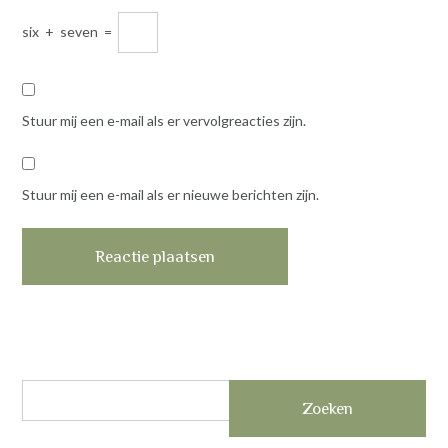
six
+
seven
=
Stuur mij een e-mail als er vervolgreacties zijn.
Stuur mij een e-mail als er nieuwe berichten zijn.
Zoeken