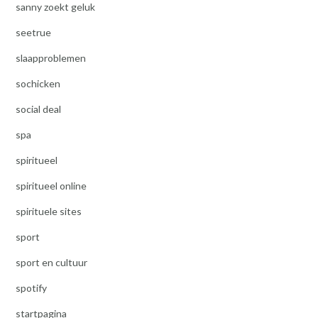
sanny zoekt geluk
seetrue
slaapproblemen
sochicken
social deal
spa
spiritueel
spiritueel online
spirituele sites
sport
sport en cultuur
spotify
startpagina