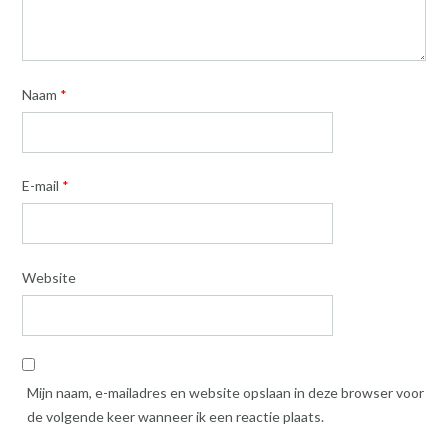
Naam
*
E-mail
*
Website
Mijn naam, e-mailadres en website opslaan in deze browser voor
de volgende keer wanneer ik een reactie plaats.