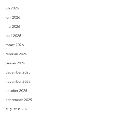
juli 2026
juni 2026
mei 2026
april 2026
maart 2026
februari 2026
januari 2026
december 2025
november 2025
oktober 2025
september 2025
augustus 2025