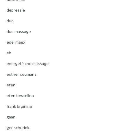
depressie
duo
duo massage
edel maex
eh
energetische massage
esther coumans
eten
eten bestellen
frank bruining
gaan
ger schurink