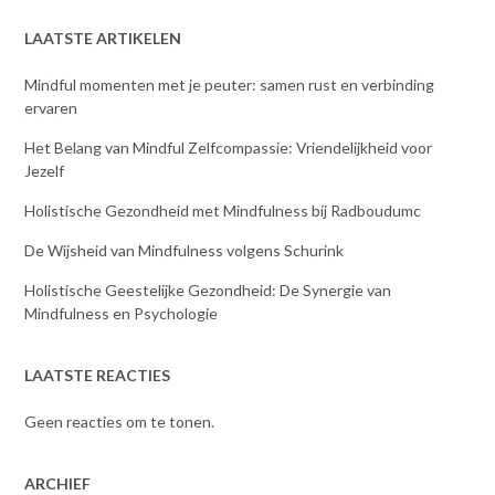
LAATSTE ARTIKELEN
Mindful momenten met je peuter: samen rust en verbinding
ervaren
Het Belang van Mindful Zelfcompassie: Vriendelijkheid voor
Jezelf
Holistische Gezondheid met Mindfulness bij Radboudumc
De Wijsheid van Mindfulness volgens Schurink
Holistische Geestelijke Gezondheid: De Synergie van
Mindfulness en Psychologie
LAATSTE REACTIES
Geen reacties om te tonen.
ARCHIEF