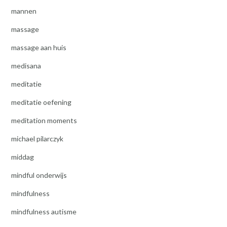
mannen
massage
massage aan huis
medisana
meditatie
meditatie oefening
meditation moments
michael pilarczyk
middag
mindful onderwijs
mindfulness
mindfulness autisme