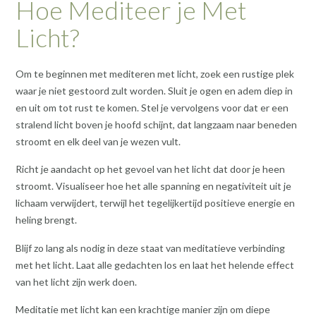
Hoe Mediteer je Met
Licht?
Om te beginnen met mediteren met licht, zoek een rustige plek
waar je niet gestoord zult worden. Sluit je ogen en adem diep in
en uit om tot rust te komen. Stel je vervolgens voor dat er een
stralend licht boven je hoofd schijnt, dat langzaam naar beneden
stroomt en elk deel van je wezen vult.
Richt je aandacht op het gevoel van het licht dat door je heen
stroomt. Visualiseer hoe het alle spanning en negativiteit uit je
lichaam verwijdert, terwijl het tegelijkertijd positieve energie en
heling brengt.
Blijf zo lang als nodig in deze staat van meditatieve verbinding
met het licht. Laat alle gedachten los en laat het helende effect
van het licht zijn werk doen.
Meditatie met licht kan een krachtige manier zijn om diepe