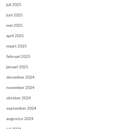
juli 2025
juni 2025
mei 2025
april 2025
maart 2025
februari 2025
januari 2025
december 2024
november 2024
oktober 2024
september 2024
augustus 2024
juli 2024