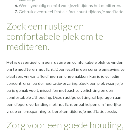
Wees geduldig en mild voor jezelf tijdens het mediteren.
Gebruik eventueel licht als focuspunt tijdens je meditatie.
Zoek een rustige en
comfortabele plek om te
mediteren.
Het is essentieel om een rustige en comfortabele plek te vinden
om te mediteren met licht. Door jezelf in een serene omgeving te
plaatsen, vrij van afleidingen en ongemakken, kun je je volledig
concentreren op de meditatie-ervaring. Zoek een plek waar je je
op je gemak voelt, misschien met zachte verlichting en een
comfortabele zithouding. Deze rustige setting zal bijdragen aan
een diepere verbinding met het licht en zal helpen om innerlijke
vrede en ontspanning te bereiken tijdens je meditatiesessie.
Zorg voor een goede houding,