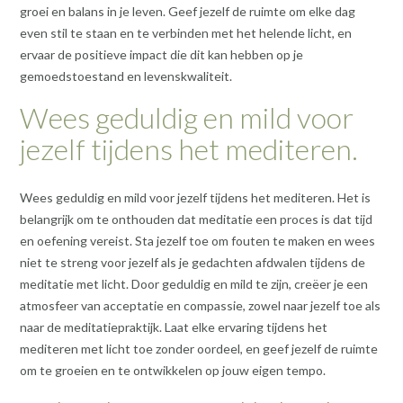
groei en balans in je leven. Geef jezelf de ruimte om elke dag
even stil te staan en te verbinden met het helende licht, en
ervaar de positieve impact die dit kan hebben op je
gemoedstoestand en levenskwaliteit.
Wees geduldig en mild voor
jezelf tijdens het mediteren.
Wees geduldig en mild voor jezelf tijdens het mediteren. Het is
belangrijk om te onthouden dat meditatie een proces is dat tijd
en oefening vereist. Sta jezelf toe om fouten te maken en wees
niet te streng voor jezelf als je gedachten afdwalen tijdens de
meditatie met licht. Door geduldig en mild te zijn, creëer je een
atmosfeer van acceptatie en compassie, zowel naar jezelf toe als
naar de meditatiepraktijk. Laat elke ervaring tijdens het
mediteren met licht toe zonder oordeel, en geef jezelf de ruimte
om te groeien en te ontwikkelen op jouw eigen tempo.