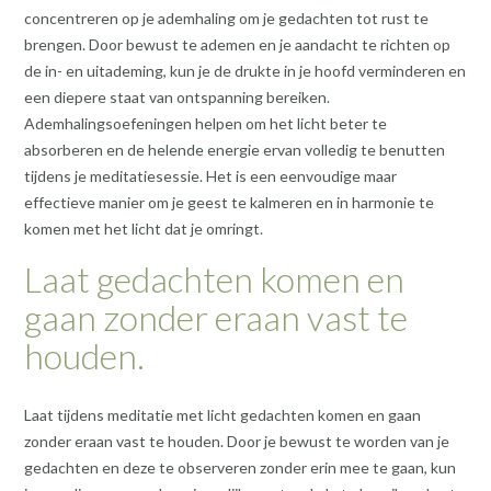
concentreren op je ademhaling om je gedachten tot rust te
brengen. Door bewust te ademen en je aandacht te richten op
de in- en uitademing, kun je de drukte in je hoofd verminderen en
een diepere staat van ontspanning bereiken.
Ademhalingsoefeningen helpen om het licht beter te
absorberen en de helende energie ervan volledig te benutten
tijdens je meditatiesessie. Het is een eenvoudige maar
effectieve manier om je geest te kalmeren en in harmonie te
komen met het licht dat je omringt.
Laat gedachten komen en
gaan zonder eraan vast te
houden.
Laat tijdens meditatie met licht gedachten komen en gaan
zonder eraan vast te houden. Door je bewust te worden van je
gedachten en deze te observeren zonder erin mee te gaan, kun