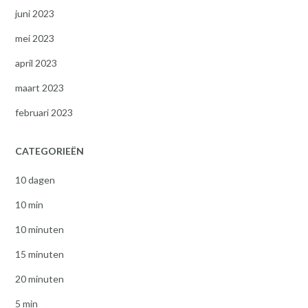
juni 2023
mei 2023
april 2023
maart 2023
februari 2023
CATEGORIEËN
10 dagen
10 min
10 minuten
15 minuten
20 minuten
5 min