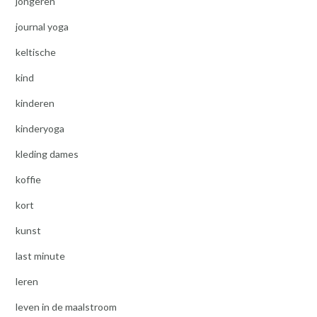
jongeren
journal yoga
keltische
kind
kinderen
kinderyoga
kleding dames
koffie
kort
kunst
last minute
leren
leven in de maalstroom