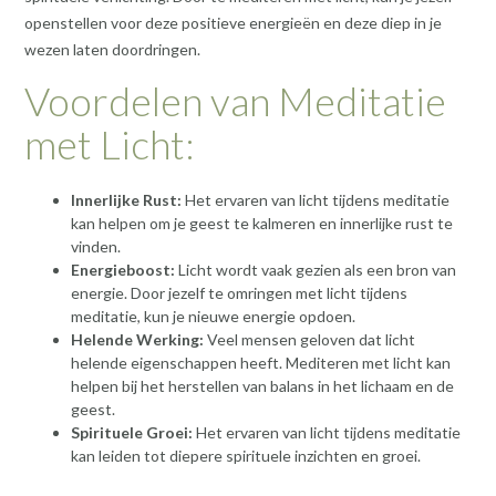
openstellen voor deze positieve energieën en deze diep in je
wezen laten doordringen.
Voordelen van Meditatie
met Licht:
Innerlijke Rust:
Het ervaren van licht tijdens meditatie
kan helpen om je geest te kalmeren en innerlijke rust te
vinden.
Energieboost:
Licht wordt vaak gezien als een bron van
energie. Door jezelf te omringen met licht tijdens
meditatie, kun je nieuwe energie opdoen.
Helende Werking:
Veel mensen geloven dat licht
helende eigenschappen heeft. Mediteren met licht kan
helpen bij het herstellen van balans in het lichaam en de
geest.
Spirituele Groei:
Het ervaren van licht tijdens meditatie
kan leiden tot diepere spirituele inzichten en groei.