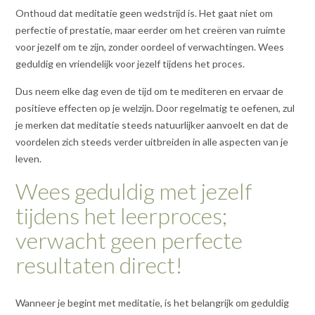
Onthoud dat meditatie geen wedstrijd is. Het gaat niet om
perfectie of prestatie, maar eerder om het creëren van ruimte
voor jezelf om te zijn, zonder oordeel of verwachtingen. Wees
geduldig en vriendelijk voor jezelf tijdens het proces.
Dus neem elke dag even de tijd om te mediteren en ervaar de
positieve effecten op je welzijn. Door regelmatig te oefenen, zul
je merken dat meditatie steeds natuurlijker aanvoelt en dat de
voordelen zich steeds verder uitbreiden in alle aspecten van je
leven.
Wees geduldig met jezelf
tijdens het leerproces;
verwacht geen perfecte
resultaten direct!
Wanneer je begint met meditatie, is het belangrijk om geduldig