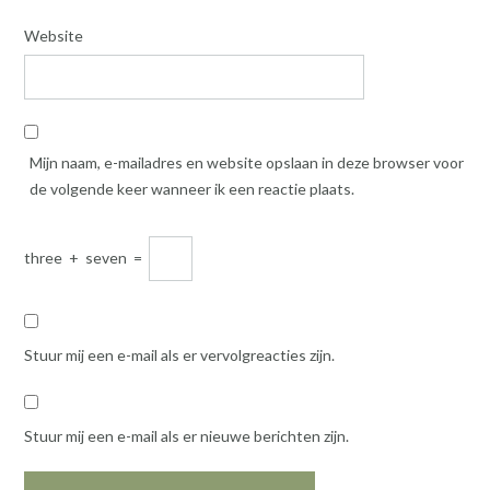
Website
Mijn naam, e-mailadres en website opslaan in deze browser voor
de volgende keer wanneer ik een reactie plaats.
three
+
seven
=
Stuur mij een e-mail als er vervolgreacties zijn.
Stuur mij een e-mail als er nieuwe berichten zijn.