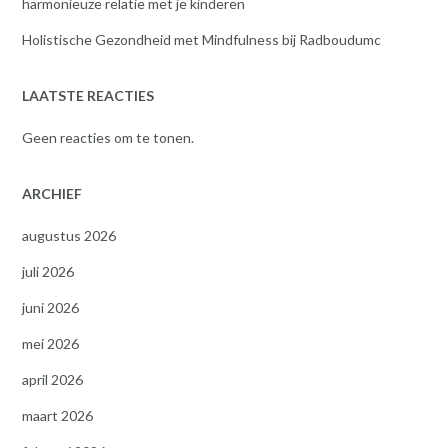
harmonieuze relatie met je kinderen
Holistische Gezondheid met Mindfulness bij Radboudumc
LAATSTE REACTIES
Geen reacties om te tonen.
ARCHIEF
augustus 2026
juli 2026
juni 2026
mei 2026
april 2026
maart 2026