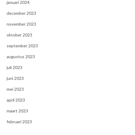
januari 2024
december 2023
november 2023
oktober 2023
september 2023
augustus 2023
juli 2023
juni 2023
mei 2023
april 2023
maart 2023
februari 2023