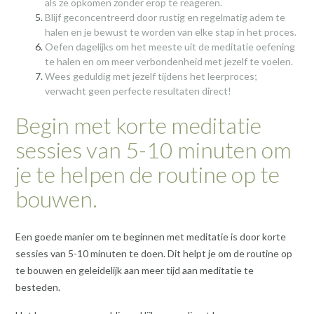
als ze opkomen zonder erop te reageren.
Blijf geconcentreerd door rustig en regelmatig adem te
halen en je bewust te worden van elke stap in het proces.
Oefen dagelijks om het meeste uit de meditatie oefening
te halen en om meer verbondenheid met jezelf te voelen.
Wees geduldig met jezelf tijdens het leerproces;
verwacht geen perfecte resultaten direct!
Begin met korte meditatie
sessies van 5-10 minuten om
je te helpen de routine op te
bouwen.
Een goede manier om te beginnen met meditatie is door korte
sessies van 5-10 minuten te doen. Dit helpt je om de routine op
te bouwen en geleidelijk aan meer tijd aan meditatie te
besteden.