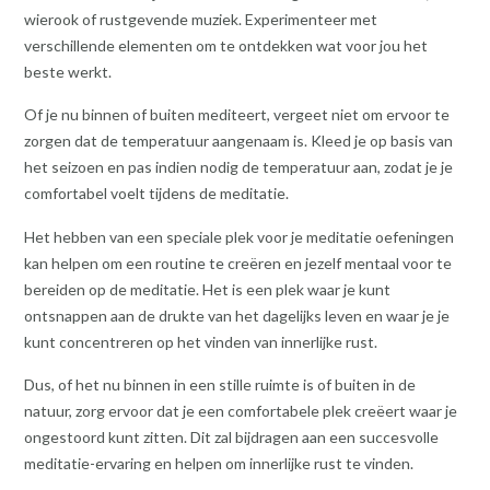
wierook of rustgevende muziek. Experimenteer met
verschillende elementen om te ontdekken wat voor jou het
beste werkt.
Of je nu binnen of buiten mediteert, vergeet niet om ervoor te
zorgen dat de temperatuur aangenaam is. Kleed je op basis van
het seizoen en pas indien nodig de temperatuur aan, zodat je je
comfortabel voelt tijdens de meditatie.
Het hebben van een speciale plek voor je meditatie oefeningen
kan helpen om een routine te creëren en jezelf mentaal voor te
bereiden op de meditatie. Het is een plek waar je kunt
ontsnappen aan de drukte van het dagelijks leven en waar je je
kunt concentreren op het vinden van innerlijke rust.
Dus, of het nu binnen in een stille ruimte is of buiten in de
natuur, zorg ervoor dat je een comfortabele plek creëert waar je
ongestoord kunt zitten. Dit zal bijdragen aan een succesvolle
meditatie-ervaring en helpen om innerlijke rust te vinden.