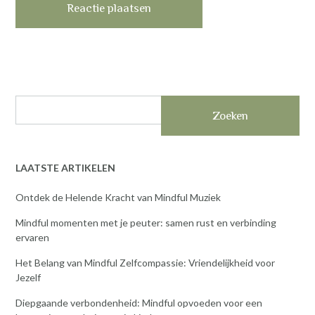
Zoeken
LAATSTE ARTIKELEN
Ontdek de Helende Kracht van Mindful Muziek
Mindful momenten met je peuter: samen rust en verbinding
ervaren
Het Belang van Mindful Zelfcompassie: Vriendelijkheid voor
Jezelf
Diepgaande verbondenheid: Mindful opvoeden voor een