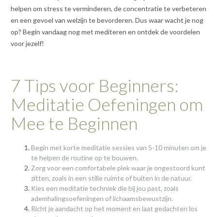
helpen om stress te verminderen, de concentratie te verbeteren
en een gevoel van welzijn te bevorderen. Dus waar wacht je nog
op? Begin vandaag nog met mediteren en ontdek de voordelen
voor jezelf!
7 Tips voor Beginners:
Meditatie Oefeningen om
Mee te Beginnen
Begin met korte meditatie sessies van 5-10 minuten om je
te helpen de routine op te bouwen.
Zorg voor een comfortabele plek waar je ongestoord kunt
zitten, zoals in een stille ruimte of buiten in de natuur.
Kies een meditatie techniek die bij jou past, zoals
ademhalingsoefeningen of lichaamsbewustzijn.
Richt je aandacht op het moment en laat gedachten los