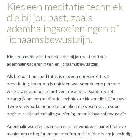
Kies een meditatie techniek
die bij jou past, zoals
ademhalingsoefeningen of
lichaamsbewustzijn.
Kies een meditatie techniek die bij jou past: ontdek
ademhalingsoefeningen en lichaamsbewustzijn
Als het gaat om meditatie, is er geen one-size-fits-all
benadering. Iedereen is uniek en wat voor de ene persoon
werkt, werkt mogelijk niet voor de ander. Daarom is het
belangrijk om een meditatie techniek te kiezen die bij jou past.
Twee veelvoorkomende technieken die geschikt zijn voor
beginners zijn ademhalingsoefeningen en lichaamsbewustzijn.
Ademhalingsoefeningen zijn een eenvoudige maar effectieve
manier om te beginnen met mediteren. Het idee is om je volledig