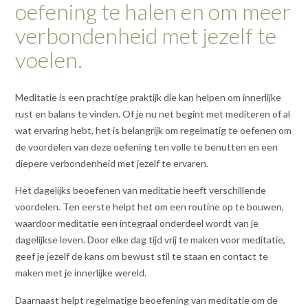
oefening te halen en om meer
verbondenheid met jezelf te
voelen.
Meditatie is een prachtige praktijk die kan helpen om innerlijke
rust en balans te vinden. Of je nu net begint met mediteren of al
wat ervaring hebt, het is belangrijk om regelmatig te oefenen om
de voordelen van deze oefening ten volle te benutten en een
diepere verbondenheid met jezelf te ervaren.
Het dagelijks beoefenen van meditatie heeft verschillende
voordelen. Ten eerste helpt het om een routine op te bouwen,
waardoor meditatie een integraal onderdeel wordt van je
dagelijkse leven. Door elke dag tijd vrij te maken voor meditatie,
geef je jezelf de kans om bewust stil te staan en contact te
maken met je innerlijke wereld.
Daarnaast helpt regelmatige beoefening van meditatie om de