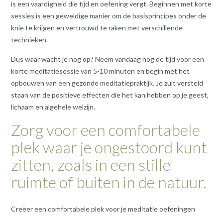
is een vaardigheid die tijd en oefening vergt. Beginnen met korte
sessies is een geweldige manier om de basisprincipes onder de
knie te krijgen en vertrouwd te raken met verschillende
technieken.
Dus waar wacht je nog op? Neem vandaag nog de tijd voor een
korte meditatiesessie van 5-10 minuten en begin met het
opbouwen van een gezonde meditatiepraktijk. Je zult versteld
staan van de positieve effecten die het kan hebben op je geest,
lichaam en algehele welzijn.
Zorg voor een comfortabele
plek waar je ongestoord kunt
zitten, zoals in een stille
ruimte of buiten in de natuur.
Creëer een comfortabele plek voor je meditatie oefeningen