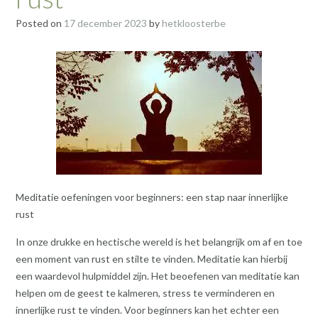
Posted on
17 december 2023
by
hetkloosterbe
Meditatie oefeningen voor beginners: een stap naar innerlijke
rust
In onze drukke en hectische wereld is het belangrijk om af en toe
een moment van rust en stilte te vinden. Meditatie kan hierbij
een waardevol hulpmiddel zijn. Het beoefenen van meditatie kan
helpen om de geest te kalmeren, stress te verminderen en
innerlijke rust te vinden. Voor beginners kan het echter een