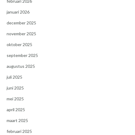
februari 2026
januari 2026
december 2025
november 2025
oktober 2025
september 2025
augustus 2025
juli 2025
juni 2025
mei 2025
april 2025
maart 2025
februari 2025