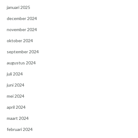
januari 2025
december 2024
november 2024
oktober 2024
september 2024
augustus 2024
juli 2024
juni 2024
mei 2024
april 2024
maart 2024
februari 2024