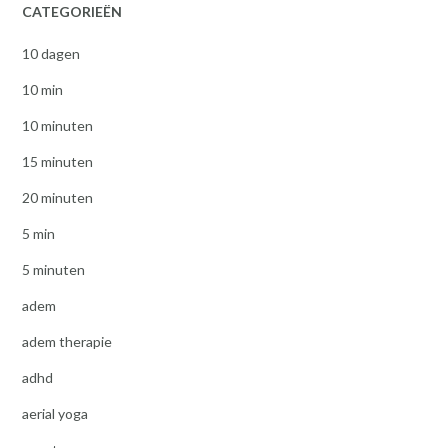
CATEGORIEËN
10 dagen
10 min
10 minuten
15 minuten
20 minuten
5 min
5 minuten
adem
adem therapie
adhd
aerial yoga