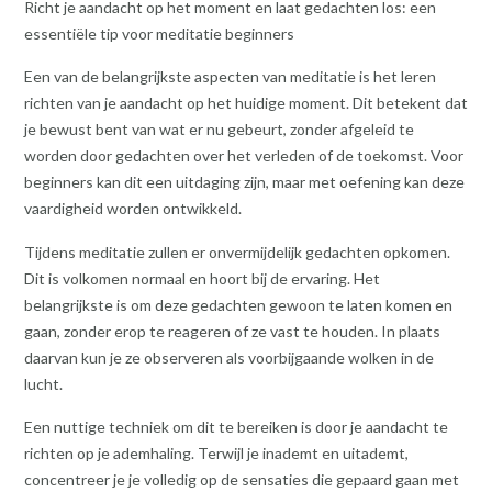
Richt je aandacht op het moment en laat gedachten los: een
essentiële tip voor meditatie beginners
Een van de belangrijkste aspecten van meditatie is het leren
richten van je aandacht op het huidige moment. Dit betekent dat
je bewust bent van wat er nu gebeurt, zonder afgeleid te
worden door gedachten over het verleden of de toekomst. Voor
beginners kan dit een uitdaging zijn, maar met oefening kan deze
vaardigheid worden ontwikkeld.
Tijdens meditatie zullen er onvermijdelijk gedachten opkomen.
Dit is volkomen normaal en hoort bij de ervaring. Het
belangrijkste is om deze gedachten gewoon te laten komen en
gaan, zonder erop te reageren of ze vast te houden. In plaats
daarvan kun je ze observeren als voorbijgaande wolken in de
lucht.
Een nuttige techniek om dit te bereiken is door je aandacht te
richten op je ademhaling. Terwijl je inademt en uitademt,
concentreer je je volledig op de sensaties die gepaard gaan met