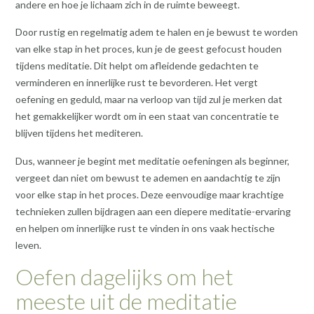
andere en hoe je lichaam zich in de ruimte beweegt.
Door rustig en regelmatig adem te halen en je bewust te worden
van elke stap in het proces, kun je de geest gefocust houden
tijdens meditatie. Dit helpt om afleidende gedachten te
verminderen en innerlijke rust te bevorderen. Het vergt
oefening en geduld, maar na verloop van tijd zul je merken dat
het gemakkelijker wordt om in een staat van concentratie te
blijven tijdens het mediteren.
Dus, wanneer je begint met meditatie oefeningen als beginner,
vergeet dan niet om bewust te ademen en aandachtig te zijn
voor elke stap in het proces. Deze eenvoudige maar krachtige
technieken zullen bijdragen aan een diepere meditatie-ervaring
en helpen om innerlijke rust te vinden in ons vaak hectische
leven.
Oefen dagelijks om het
meeste uit de meditatie