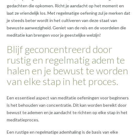
gedachten die opkomen. Richt je aandacht op het moment en
laat ze vriendelijk los. Met regelmatige oefening zul je merken dat
je steeds beter wordt in het cultiveren van deze staat van
bewuste aanwezigheid. Geniet van de reis en de voordelen die
meditatie kan brengen voor je geestelijke welzijn!
Blijf geconcentreerd door
rustig en regelmatig adem te
halen en je bewust te worden
van elke stap in het proces.
Een essentieel aspect van meditatie oefeningen voor beginners
is het behouden van concentratie. Dit kan worden bereikt door
bewust te ademen en je aandacht te richten op elke stap in het
meditatieproces.
Een rustige en regelmatige ademhaling is de basis van elke