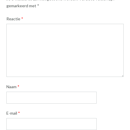
gemarkeerd met
*
Reactie
*
Naam
*
E-mail
*