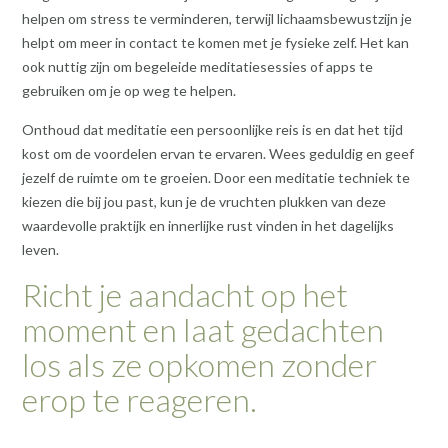
helpen om stress te verminderen, terwijl lichaamsbewustzijn je
helpt om meer in contact te komen met je fysieke zelf. Het kan
ook nuttig zijn om begeleide meditatiesessies of apps te
gebruiken om je op weg te helpen.
Onthoud dat meditatie een persoonlijke reis is en dat het tijd
kost om de voordelen ervan te ervaren. Wees geduldig en geef
jezelf de ruimte om te groeien. Door een meditatie techniek te
kiezen die bij jou past, kun je de vruchten plukken van deze
waardevolle praktijk en innerlijke rust vinden in het dagelijks
leven.
Richt je aandacht op het
moment en laat gedachten
los als ze opkomen zonder
erop te reageren.