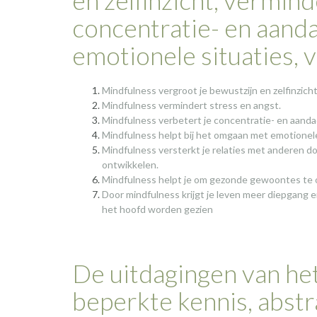
concentratie- en aanda
emotionele situaties, 
Mindfulness vergroot je bewustzijn en zelfinzicht
Mindfulness vermindert stress en angst.
Mindfulness verbetert je concentratie- en aand
Mindfulness helpt bij het omgaan met emotionele 
Mindfulness versterkt je relaties met anderen 
ontwikkelen.
Mindfulness helpt je om gezonde gewoontes te o
Door mindfulness krijgt je leven meer diepgang e
het hoofd worden gezien
De uitdagingen van het
beperkte kennis, abst