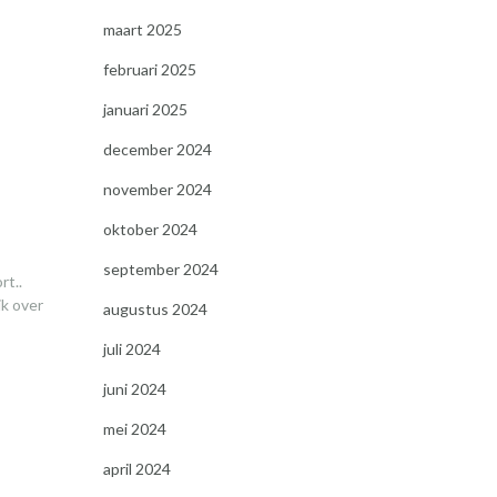
maart 2025
februari 2025
januari 2025
december 2024
november 2024
oktober 2024
september 2024
rt..
jk over
augustus 2024
juli 2024
juni 2024
mei 2024
april 2024