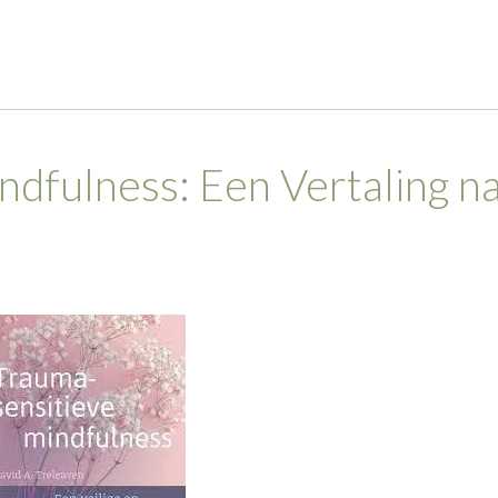
ndfulness: Een Vertaling n