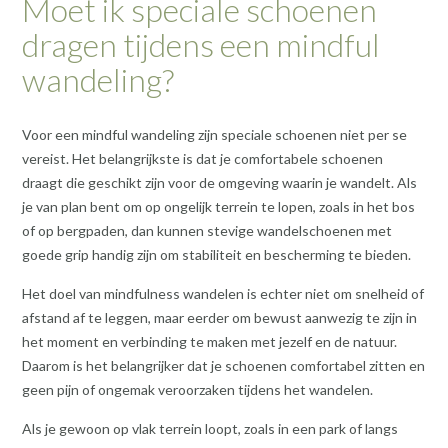
Moet ik speciale schoenen
dragen tijdens een mindful
wandeling?
Voor een mindful wandeling zijn speciale schoenen niet per se
vereist. Het belangrijkste is dat je comfortabele schoenen
draagt die geschikt zijn voor de omgeving waarin je wandelt. Als
je van plan bent om op ongelijk terrein te lopen, zoals in het bos
of op bergpaden, dan kunnen stevige wandelschoenen met
goede grip handig zijn om stabiliteit en bescherming te bieden.
Het doel van mindfulness wandelen is echter niet om snelheid of
afstand af te leggen, maar eerder om bewust aanwezig te zijn in
het moment en verbinding te maken met jezelf en de natuur.
Daarom is het belangrijker dat je schoenen comfortabel zitten en
geen pijn of ongemak veroorzaken tijdens het wandelen.
Als je gewoon op vlak terrein loopt, zoals in een park of langs