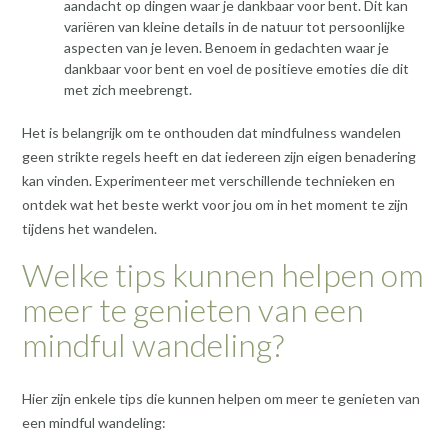
aandacht op dingen waar je dankbaar voor bent. Dit kan
variëren van kleine details in de natuur tot persoonlijke
aspecten van je leven. Benoem in gedachten waar je
dankbaar voor bent en voel de positieve emoties die dit
met zich meebrengt.
Het is belangrijk om te onthouden dat mindfulness wandelen
geen strikte regels heeft en dat iedereen zijn eigen benadering
kan vinden. Experimenteer met verschillende technieken en
ontdek wat het beste werkt voor jou om in het moment te zijn
tijdens het wandelen.
Welke tips kunnen helpen om
meer te genieten van een
mindful wandeling?
Hier zijn enkele tips die kunnen helpen om meer te genieten van
een mindful wandeling: