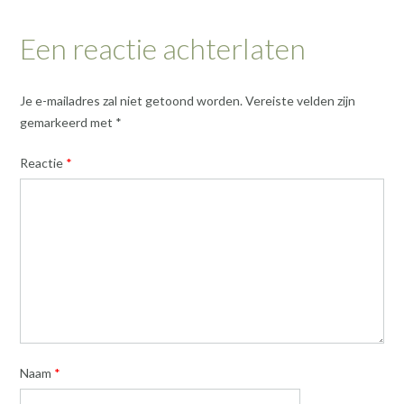
Een reactie achterlaten
Je e-mailadres zal niet getoond worden.
Vereiste velden zijn
gemarkeerd met
*
Reactie
*
Naam
*