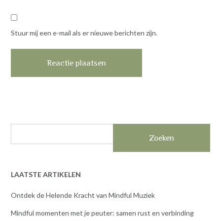
Stuur mij een e-mail als er nieuwe berichten zijn.
Zoeken
LAATSTE ARTIKELEN
Ontdek de Helende Kracht van Mindful Muziek
Mindful momenten met je peuter: samen rust en verbinding