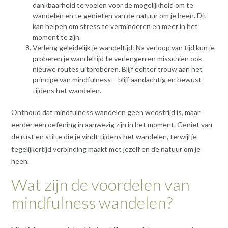
dankbaarheid te voelen voor de mogelijkheid om te
wandelen en te genieten van de natuur om je heen. Dit
kan helpen om stress te verminderen en meer in het
moment te zijn.
Verleng geleidelijk je wandeltijd: Na verloop van tijd kun je
proberen je wandeltijd te verlengen en misschien ook
nieuwe routes uitproberen. Blijf echter trouw aan het
principe van mindfulness – blijf aandachtig en bewust
tijdens het wandelen.
Onthoud dat mindfulness wandelen geen wedstrijd is, maar
eerder een oefening in aanwezig zijn in het moment. Geniet van
de rust en stilte die je vindt tijdens het wandelen, terwijl je
tegelijkertijd verbinding maakt met jezelf en de natuur om je
heen.
Wat zijn de voordelen van
mindfulness wandelen?