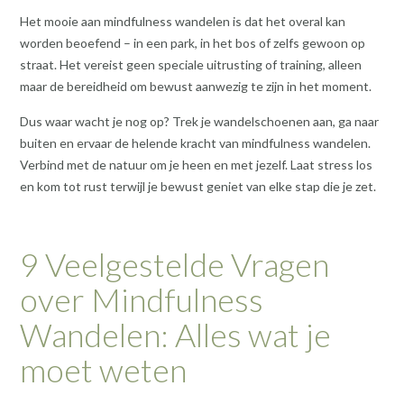
Het mooie aan mindfulness wandelen is dat het overal kan
worden beoefend – in een park, in het bos of zelfs gewoon op
straat. Het vereist geen speciale uitrusting of training, alleen
maar de bereidheid om bewust aanwezig te zijn in het moment.
Dus waar wacht je nog op? Trek je wandelschoenen aan, ga naar
buiten en ervaar de helende kracht van mindfulness wandelen.
Verbind met de natuur om je heen en met jezelf. Laat stress los
en kom tot rust terwijl je bewust geniet van elke stap die je zet.
9 Veelgestelde Vragen
over Mindfulness
Wandelen: Alles wat je
moet weten