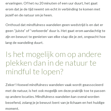
ervaringen. Of het nu 20 minuten of een uur duurt, het gaat
erom dat je de tijd neemt om echt in verbinding te komen met
jezelf en de natuur om je heen.
Onthoud dat mindfulness wandelen geen wedstrijd is en dat er
geen “juiste” of “verkeerde” duur is. Het gaat erom aandachtig te
zijn en bewust te genieten van elke stap die je zet, ongeacht hoe
lang de wandeling duurt.
Is het mogelijk om op andere
plekken dan in de natuur te
mindful te lopen?
Zeker! Hoewel mindfulness wandelen vaak wordt geassocieerd
met de natuur, is het ook mogelijk om deze praktijk toe te passen
op andere locaties. Mindfulness wandelen kan overal worden
beoefend, zolang je je bewust bent van je lichaam en het huidige
moment.