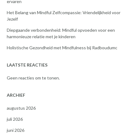
ervaren
Het Belang van Mindful Zelfcompassie: Vriendelijkheid voor
Jezelf
Diepgaande verbondenheid: Mindful opvoeden voor een
harmonieuze relatie met je kinderen
Holistische Gezondheid met Mindfulness bij Radboudumc
LAATSTE REACTIES
Geen reacties om te tonen.
ARCHIEF
augustus 2026
juli 2026
juni 2026