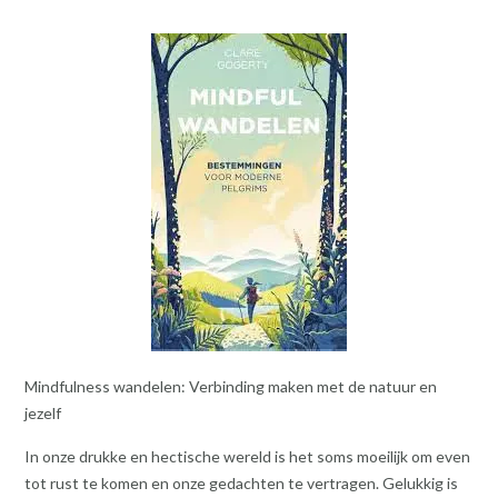
Mindfulness wandelen: Verbinding maken met de natuur en
jezelf
In onze drukke en hectische wereld is het soms moeilijk om even
tot rust te komen en onze gedachten te vertragen. Gelukkig is