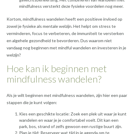
mindfulness versterkt deze fysieke voordelen nog meer.
Kortom, mindfulness wandelen heeft een positieve invloed op
zowel je fysieke als mentale welzijn. Het helpt om stress te
verminderen, focus te verbeteren, de immuniteit te versterken
en algehele gezondheid te bevorderen. Dus waarom niet
vandaag nog beginnen met mindful wandelen en investeren in je
welzijn?
Hoe kan ik beginnen met
mindfulness wandelen?
Als je wilt beginnen met mindfulness wandelen, zijn hier een paar
stappen die je kunt volgen:
Kies een geschikte locatie: Zoek een plek uit waar je kunt
wandelen en waar je je comfortabel voelt. Dit kan een
park, bos, strand of zelfs gewoon een rustige buurt zijn.
Plan je tijd: Reserveer wat tijd in je agenda om te