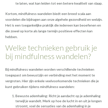
te laten, wat kan leiden tot een betere kwaliteit van slaap.
Kortom, mindfulness wandelen biedt een breed scala aan
voordelen die bijdragen aan onze algehele gezondheid en welzijn.
Het is een toegankelijke praktijk die iedereen kan beoefenen en
die zowel op korte als lange termijn positieve effecten kan
hebben.
Welke technieken gebruik je
bij mindfulness wandelen?
Bij mindfulness wandelen worden verschillende technieken
toegepast om bewustzijn en verbinding met het moment te
vergroten. Hier zijn enkele veelvoorkomende technieken die je
kunt gebruiken tijdens mindfulness wandelen:
Bewuste ademhaling: Richt je aandacht op je ademhaling
terwijl je wandelt. Merk op hoe de lucht in en uit je longen
stroomt, voel de sensaties van de ademhaling in je