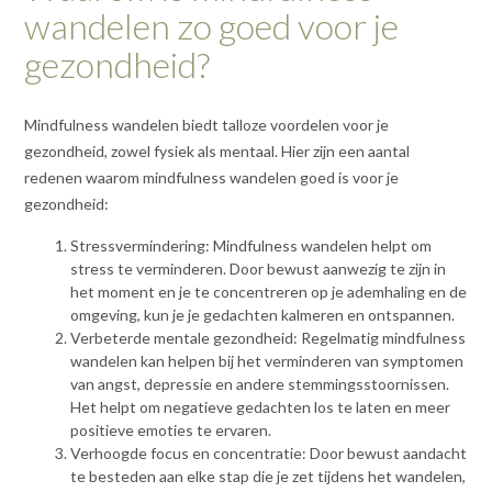
wandelen zo goed voor je
gezondheid?
Mindfulness wandelen biedt talloze voordelen voor je
gezondheid, zowel fysiek als mentaal. Hier zijn een aantal
redenen waarom mindfulness wandelen goed is voor je
gezondheid:
Stressvermindering: Mindfulness wandelen helpt om
stress te verminderen. Door bewust aanwezig te zijn in
het moment en je te concentreren op je ademhaling en de
omgeving, kun je je gedachten kalmeren en ontspannen.
Verbeterde mentale gezondheid: Regelmatig mindfulness
wandelen kan helpen bij het verminderen van symptomen
van angst, depressie en andere stemmingsstoornissen.
Het helpt om negatieve gedachten los te laten en meer
positieve emoties te ervaren.
Verhoogde focus en concentratie: Door bewust aandacht
te besteden aan elke stap die je zet tijdens het wandelen,