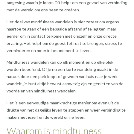
omgeving waarin je loopt. Dit helpt om een gevoel van verbinding
met de wereld om ons heen te creëren.
Het doel van mindfulness wandelen is niet zozeer om ergens
naartoe te gaan of een bepaalde afstand af te leggen, maar
eerder om in contact te komen met onszelf en onze directe
ervaring. Het helpt om de geest tot rust te brengen, stress te
verminderen en meer in het moment te leven.
Mindfulness wandelen kan op elk moment en op elke plek
worden beoefend. Of je nu een korte wandeling maakt in de
natuur, door een park loopt of gewoon van huis naar je werk
wandelt, je kunt altijd bewust aanwezig zijn en genieten van de
voordelen van mindfulness wandelen.
Het is een eenvoudige maar krachtige manier om even uit de
drukte van het dagelijks leven te stappen en weer verbinding te
maken met jezelf en de wereld om je heen.
Waarom is mindfulness