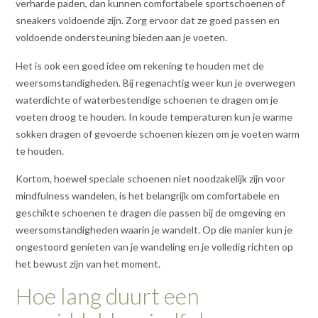
verharde paden, dan kunnen comfortabele sportschoenen of
sneakers voldoende zijn. Zorg ervoor dat ze goed passen en
voldoende ondersteuning bieden aan je voeten.
Het is ook een goed idee om rekening te houden met de
weersomstandigheden. Bij regenachtig weer kun je overwegen
waterdichte of waterbestendige schoenen te dragen om je
voeten droog te houden. In koude temperaturen kun je warme
sokken dragen of gevoerde schoenen kiezen om je voeten warm
te houden.
Kortom, hoewel speciale schoenen niet noodzakelijk zijn voor
mindfulness wandelen, is het belangrijk om comfortabele en
geschikte schoenen te dragen die passen bij de omgeving en
weersomstandigheden waarin je wandelt. Op die manier kun je
ongestoord genieten van je wandeling en je volledig richten op
het bewust zijn van het moment.
Hoe lang duurt een