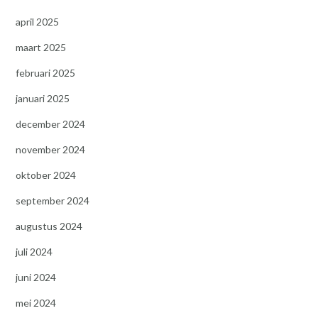
april 2025
maart 2025
februari 2025
januari 2025
december 2024
november 2024
oktober 2024
september 2024
augustus 2024
juli 2024
juni 2024
mei 2024