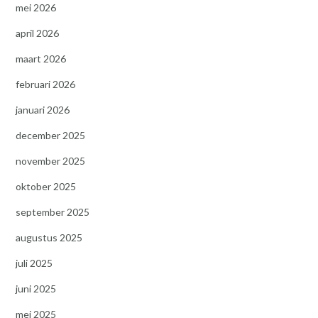
mei 2026
april 2026
maart 2026
februari 2026
januari 2026
december 2025
november 2025
oktober 2025
september 2025
augustus 2025
juli 2025
juni 2025
mei 2025