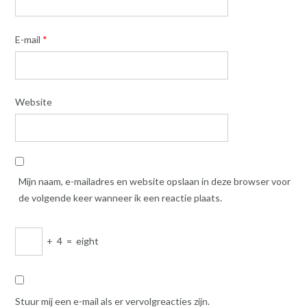
E-mail
*
Website
Mijn naam, e-mailadres en website opslaan in deze browser voor
de volgende keer wanneer ik een reactie plaats.
+
4
=
eight
Stuur mij een e-mail als er vervolgreacties zijn.