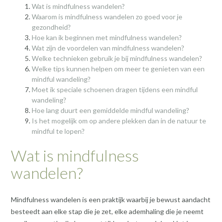
Wat is mindfulness wandelen?
Waarom is mindfulness wandelen zo goed voor je
gezondheid?
Hoe kan ik beginnen met mindfulness wandelen?
Wat zijn de voordelen van mindfulness wandelen?
Welke technieken gebruik je bij mindfulness wandelen?
Welke tips kunnen helpen om meer te genieten van een
mindful wandeling?
Moet ik speciale schoenen dragen tijdens een mindful
wandeling?
Hoe lang duurt een gemiddelde mindful wandeling?
Is het mogelijk om op andere plekken dan in de natuur te
mindful te lopen?
Wat is mindfulness
wandelen?
Mindfulness wandelen is een praktijk waarbij je bewust aandacht
besteedt aan elke stap die je zet, elke ademhaling die je neemt