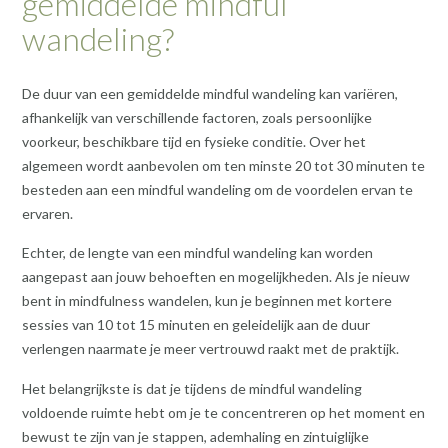
gemiddelde mindful
wandeling?
De duur van een gemiddelde mindful wandeling kan variëren,
afhankelijk van verschillende factoren, zoals persoonlijke
voorkeur, beschikbare tijd en fysieke conditie. Over het
algemeen wordt aanbevolen om ten minste 20 tot 30 minuten te
besteden aan een mindful wandeling om de voordelen ervan te
ervaren.
Echter, de lengte van een mindful wandeling kan worden
aangepast aan jouw behoeften en mogelijkheden. Als je nieuw
bent in mindfulness wandelen, kun je beginnen met kortere
sessies van 10 tot 15 minuten en geleidelijk aan de duur
verlengen naarmate je meer vertrouwd raakt met de praktijk.
Het belangrijkste is dat je tijdens de mindful wandeling
voldoende ruimte hebt om je te concentreren op het moment en
bewust te zijn van je stappen, ademhaling en zintuiglijke