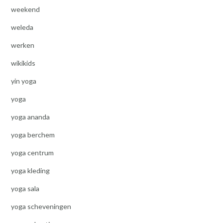
weekend
weleda
werken
wikikids
yin yoga
yoga
yoga ananda
yoga berchem
yoga centrum
yoga kleding
yoga sala
yoga scheveningen