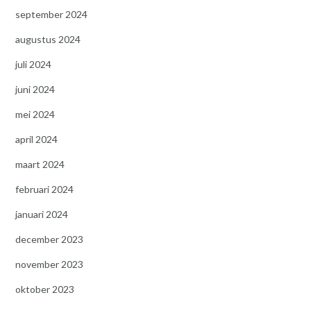
september 2024
augustus 2024
juli 2024
juni 2024
mei 2024
april 2024
maart 2024
februari 2024
januari 2024
december 2023
november 2023
oktober 2023