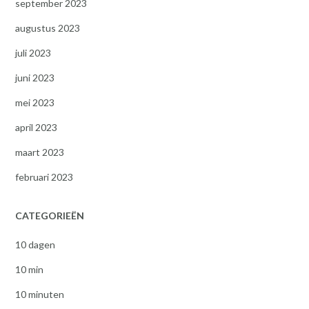
september 2023
augustus 2023
juli 2023
juni 2023
mei 2023
april 2023
maart 2023
februari 2023
CATEGORIEËN
10 dagen
10 min
10 minuten