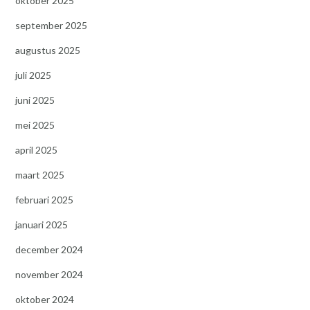
oktober 2025
september 2025
augustus 2025
juli 2025
juni 2025
mei 2025
april 2025
maart 2025
februari 2025
januari 2025
december 2024
november 2024
oktober 2024