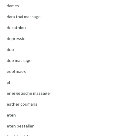
dames
dara thai massage
decathlon
depressie
duo
duo massage
edel maex
eh
energetische massage
esther coumans
eten
eten bestellen