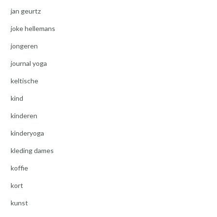
jan geurtz
joke hellemans
jongeren
journal yoga
keltische
kind
kinderen
kinderyoga
kleding dames
koffie
kort
kunst