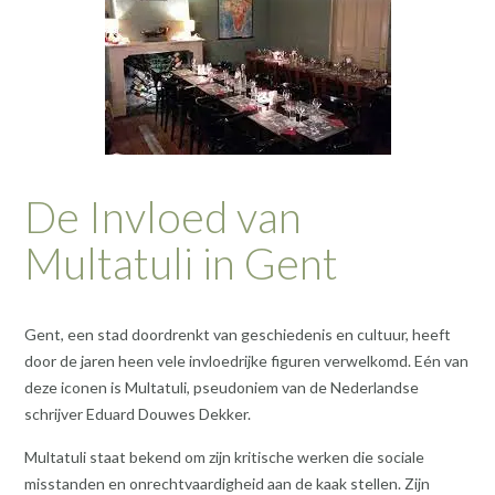
De Invloed van
Multatuli in Gent
Gent, een stad doordrenkt van geschiedenis en cultuur, heeft
door de jaren heen vele invloedrijke figuren verwelkomd. Eén van
deze iconen is Multatuli, pseudoniem van de Nederlandse
schrijver Eduard Douwes Dekker.
Multatuli staat bekend om zijn kritische werken die sociale
misstanden en onrechtvaardigheid aan de kaak stellen. Zijn