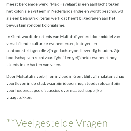
meest beroemde werk, “Max Havelaar”, is een aanklacht tegen
het koloniale systeem in Nederlands-Indië en wordt beschouwd
als een belangrijk literair werk dat heeft bijgedragen aan het
bewustzijn rondom kolonialisme.
In Gent wordt de erfenis van Multatuli geëerd door middel van
verschillende culturele evenementen, lezingen en
tentoonstellingen die zijn gedachtegoed levendig houden. Zijn
boodschap van rechtvaardigheid en gelijkheid resoneert nog
steeds in de harten van velen.
Door Multatuli’s verblijf en invloed in Gent blijft zijn nalatenschap
voortleven in de stad, waar zijn ideeën nog steeds relevant zijn
voor hedendaagse discussies over maatschappelijke
vraagstukken.
**Veelgestelde Vragen