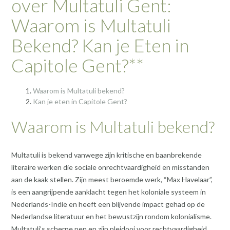
over Multatuli Gent:
Waarom is Multatuli
Bekend? Kan je Eten in
Capitole Gent?**
Waarom is Multatuli bekend?
Kan je eten in Capitole Gent?
Waarom is Multatuli bekend?
Multatuli is bekend vanwege zijn kritische en baanbrekende
literaire werken die sociale onrechtvaardigheid en misstanden
aan de kaak stellen. Zijn meest beroemde werk, “Max Havelaar”,
is een aangrijpende aanklacht tegen het koloniale systeem in
Nederlands-Indië en heeft een blijvende impact gehad op de
Nederlandse literatuur en het bewustzijn rondom kolonialisme.
Multatuli’s scherpe pen en zijn pleidooi voor rechtvaardigheid