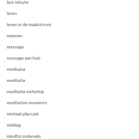
last minute
leren
leven in de maalstroom
mannen
massage
massage aan huis
medisana
meditatie
meditatie oefening
meditation moments
michael pilarczyk
middag
mindful onderwijs