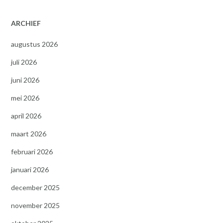
ARCHIEF
augustus 2026
juli 2026
juni 2026
mei 2026
april 2026
maart 2026
februari 2026
januari 2026
december 2025
november 2025