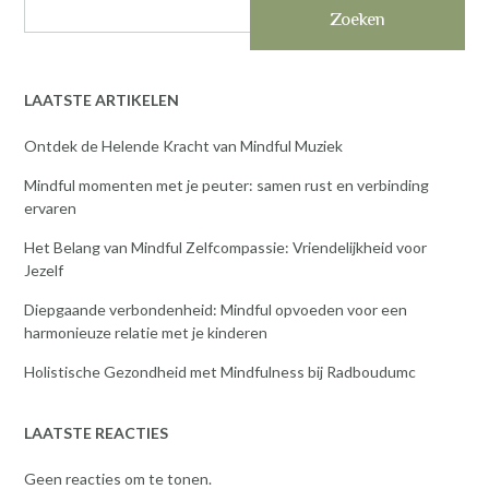
Zoeken
LAATSTE ARTIKELEN
Ontdek de Helende Kracht van Mindful Muziek
Mindful momenten met je peuter: samen rust en verbinding
ervaren
Het Belang van Mindful Zelfcompassie: Vriendelijkheid voor
Jezelf
Diepgaande verbondenheid: Mindful opvoeden voor een
harmonieuze relatie met je kinderen
Holistische Gezondheid met Mindfulness bij Radboudumc
LAATSTE REACTIES
Geen reacties om te tonen.