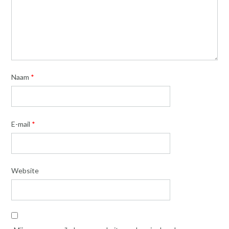
Naam
*
E-mail
*
Website