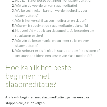
Hoe kan ik het beste beginnen met slaapmeditatie?
Wat zijn de voordelen van slaapmeditatie?
Welke technieken kunnen worden gebruikt voor
slaapmeditatie?
Wat is het verschil tussen mediteren en slapen?
Waarom is regelmatige slaapmeditatie belangrijk?
Hoeveel tijd moet ik aan slaapmeditatie besteden om
resultaten te zien?
Wat zijn de beste manieren om meer te leren over
slaapmeditatie?
Wat gebeurt er als je niet in staat bent om in te slapen of
ontspannen tijdens een sessie van slaap meditatie?
Hoe kan ik het beste
beginnen met
slaapmeditatie?
Als je wilt beginnen met slaapmeditatie, zijn hier een paar
stappen die je kunt volgen: