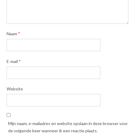
Naam
*
E-mail
*
Website
Mijn naam, e-mailadres en website opslaan in deze browser voor
de volgende keer wanneer ik een reactie plaats.