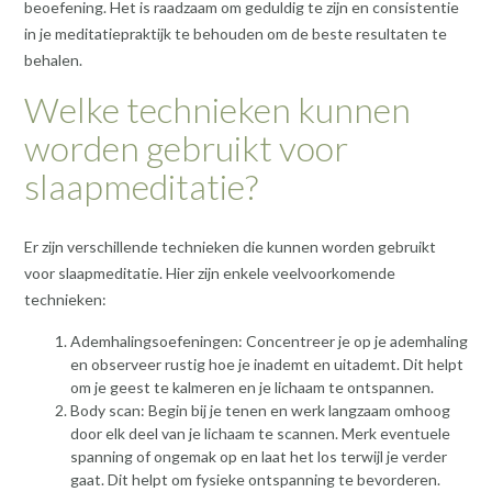
beoefening. Het is raadzaam om geduldig te zijn en consistentie
in je meditatiepraktijk te behouden om de beste resultaten te
behalen.
Welke technieken kunnen
worden gebruikt voor
slaapmeditatie?
Er zijn verschillende technieken die kunnen worden gebruikt
voor slaapmeditatie. Hier zijn enkele veelvoorkomende
technieken:
Ademhalingsoefeningen: Concentreer je op je ademhaling
en observeer rustig hoe je inademt en uitademt. Dit helpt
om je geest te kalmeren en je lichaam te ontspannen.
Body scan: Begin bij je tenen en werk langzaam omhoog
door elk deel van je lichaam te scannen. Merk eventuele
spanning of ongemak op en laat het los terwijl je verder
gaat. Dit helpt om fysieke ontspanning te bevorderen.