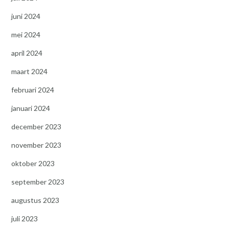
juni 2024
mei 2024
april 2024
maart 2024
februari 2024
januari 2024
december 2023
november 2023
oktober 2023
september 2023
augustus 2023
juli 2023