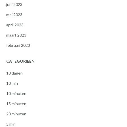
juni 2023
mei 2023
april 2023
maart 2023
februari 2023
CATEGORIEËN
10 dagen
10 min
10 minuten
15 minuten
20 minuten
5 min