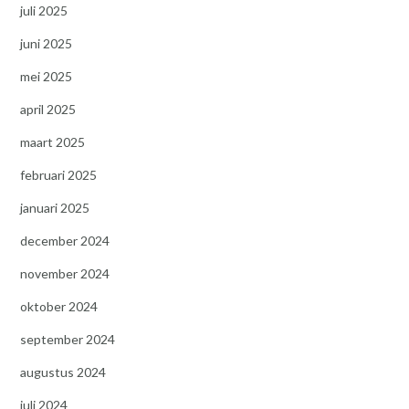
juli 2025
juni 2025
mei 2025
april 2025
maart 2025
februari 2025
januari 2025
december 2024
november 2024
oktober 2024
september 2024
augustus 2024
juli 2024