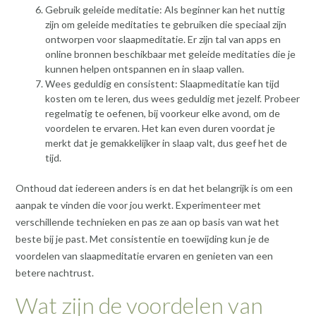
Gebruik geleide meditatie: Als beginner kan het nuttig
zijn om geleide meditaties te gebruiken die speciaal zijn
ontworpen voor slaapmeditatie. Er zijn tal van apps en
online bronnen beschikbaar met geleide meditaties die je
kunnen helpen ontspannen en in slaap vallen.
Wees geduldig en consistent: Slaapmeditatie kan tijd
kosten om te leren, dus wees geduldig met jezelf. Probeer
regelmatig te oefenen, bij voorkeur elke avond, om de
voordelen te ervaren. Het kan even duren voordat je
merkt dat je gemakkelijker in slaap valt, dus geef het de
tijd.
Onthoud dat iedereen anders is en dat het belangrijk is om een
aanpak te vinden die voor jou werkt. Experimenteer met
verschillende technieken en pas ze aan op basis van wat het
beste bij je past. Met consistentie en toewijding kun je de
voordelen van slaapmeditatie ervaren en genieten van een
betere nachtrust.
Wat zijn de voordelen van