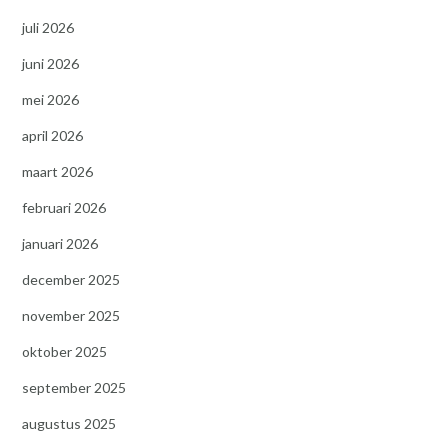
juli 2026
juni 2026
mei 2026
april 2026
maart 2026
februari 2026
januari 2026
december 2025
november 2025
oktober 2025
september 2025
augustus 2025