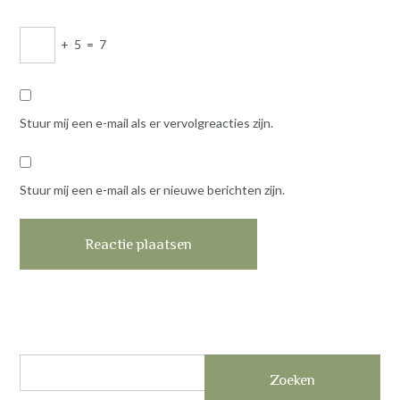
+
5
=
7
Stuur mij een e-mail als er vervolgreacties zijn.
Stuur mij een e-mail als er nieuwe berichten zijn.
Zoeken