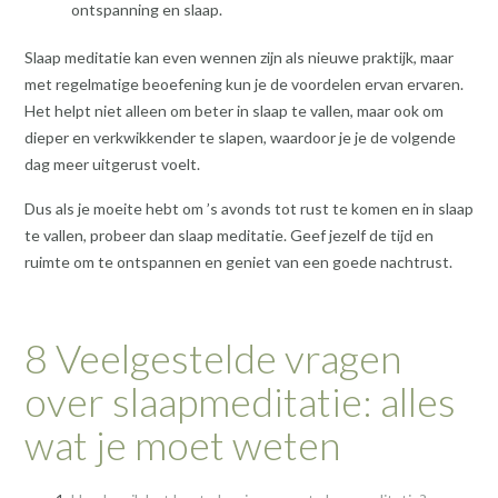
ontspanning en slaap.
Slaap meditatie kan even wennen zijn als nieuwe praktijk, maar
met regelmatige beoefening kun je de voordelen ervan ervaren.
Het helpt niet alleen om beter in slaap te vallen, maar ook om
dieper en verkwikkender te slapen, waardoor je je de volgende
dag meer uitgerust voelt.
Dus als je moeite hebt om ’s avonds tot rust te komen en in slaap
te vallen, probeer dan slaap meditatie. Geef jezelf de tijd en
ruimte om te ontspannen en geniet van een goede nachtrust.
8 Veelgestelde vragen
over slaapmeditatie: alles
wat je moet weten