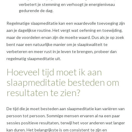
verbetert je stemming en verhoogt je energieniveau
gedurende de dag.
Regelmatige slaapmeditatie kan een waardevolle toevoeging zijn
aan je dagelijkse routine. Het vergt wat oefening en toewijding,
maar de voordelen ervan zijn de moeite waard. Dus als je op zoek
bent naar een natuurlijke manier om je slaapkwaliteit te
verbeteren en meer rust in je leven te brengen, probeer dan
regelmatig slaapmeditatie uit.
Hoeveel tijd moet ik aan
slaapmeditatie besteden om
resultaten te zien?
De tijd die je moet besteden aan slaapmeditatie kan variëren van
persoon tot persoon. Sommige mensen ervaren al na een paar
sessies positieve resultaten, terwijl het voor anderen wat langer
kan duren. Het belangrijkste is om consistent te zijn en