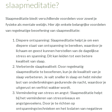
slaapmeditatie?
Slaapmeditatie biedt verschillende voordelen voor zowel je
fysieke als mentale welzijn. Hier zijn enkele belangrijke voordelen
van regelmatige beoefening van slaapmeditatie:
Diepere ontspanning: Slaapmeditatie helpt je om een
diepere staat van ontspanning te bereiken, waardoor je
lichaam en geest kunnen herstellen van de dagelijkse
stress en spanning. Dit kan leiden tot een betere
kwaliteit van slaap.
Verbeterde slaapkwaliteit: Door regelmatig
slaapmeditatie te beoefenen, kun je de kwaliteit van je
slaap verbeteren. Je valt sneller in slaap en hebt minder
last van onderbrekingen gedurende de nacht, waardoor je
uitgerust en verfrist wakker wordt.
Vermindering van stress en angst: Slaapmeditatie helpt
bij het verminderen van stressniveaus en
angstgevoelens. Door je te richten op
ontspanningstechnieken en het loslaten van negatieve