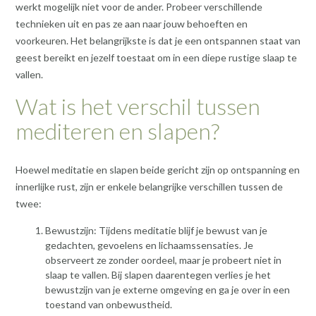
werkt mogelijk niet voor de ander. Probeer verschillende
technieken uit en pas ze aan naar jouw behoeften en
voorkeuren. Het belangrijkste is dat je een ontspannen staat van
geest bereikt en jezelf toestaat om in een diepe rustige slaap te
vallen.
Wat is het verschil tussen
mediteren en slapen?
Hoewel meditatie en slapen beide gericht zijn op ontspanning en
innerlijke rust, zijn er enkele belangrijke verschillen tussen de
twee:
Bewustzijn: Tijdens meditatie blijf je bewust van je
gedachten, gevoelens en lichaamssensaties. Je
observeert ze zonder oordeel, maar je probeert niet in
slaap te vallen. Bij slapen daarentegen verlies je het
bewustzijn van je externe omgeving en ga je over in een
toestand van onbewustheid.