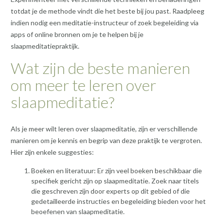
totdat je de methode vindt die het beste bij jou past. Raadpleeg
indien nodig een meditatie-instructeur of zoek begeleiding via
apps of online bronnen om je te helpen bij je
slaapmeditatiepraktijk.
Wat zijn de beste manieren
om meer te leren over
slaapmeditatie?
Als je meer wilt leren over slaapmeditatie, zijn er verschillende
manieren om je kennis en begrip van deze praktijk te vergroten.
Hier zijn enkele suggesties:
Boeken en literatuur: Er zijn veel boeken beschikbaar die
specifiek gericht zijn op slaapmeditatie. Zoek naar titels
die geschreven zijn door experts op dit gebied of die
gedetailleerde instructies en begeleiding bieden voor het
beoefenen van slaapmeditatie.