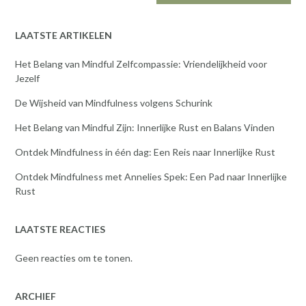
LAATSTE ARTIKELEN
Het Belang van Mindful Zelfcompassie: Vriendelijkheid voor
Jezelf
De Wijsheid van Mindfulness volgens Schurink
Het Belang van Mindful Zijn: Innerlijke Rust en Balans Vinden
Ontdek Mindfulness in één dag: Een Reis naar Innerlijke Rust
Ontdek Mindfulness met Annelies Spek: Een Pad naar Innerlijke
Rust
LAATSTE REACTIES
Geen reacties om te tonen.
ARCHIEF