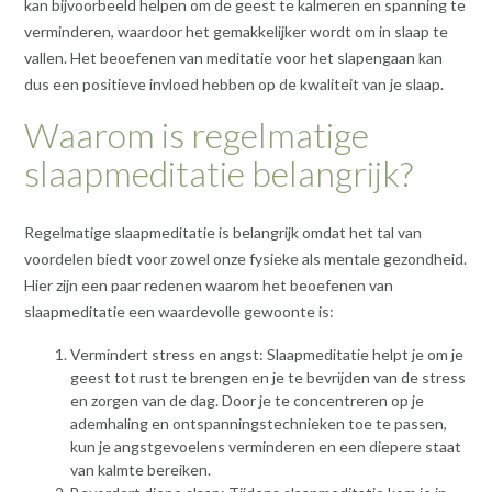
kan bijvoorbeeld helpen om de geest te kalmeren en spanning te
verminderen, waardoor het gemakkelijker wordt om in slaap te
vallen. Het beoefenen van meditatie voor het slapengaan kan
dus een positieve invloed hebben op de kwaliteit van je slaap.
Waarom is regelmatige
slaapmeditatie belangrijk?
Regelmatige slaapmeditatie is belangrijk omdat het tal van
voordelen biedt voor zowel onze fysieke als mentale gezondheid.
Hier zijn een paar redenen waarom het beoefenen van
slaapmeditatie een waardevolle gewoonte is:
Vermindert stress en angst: Slaapmeditatie helpt je om je
geest tot rust te brengen en je te bevrijden van de stress
en zorgen van de dag. Door je te concentreren op je
ademhaling en ontspanningstechnieken toe te passen,
kun je angstgevoelens verminderen en een diepere staat
van kalmte bereiken.