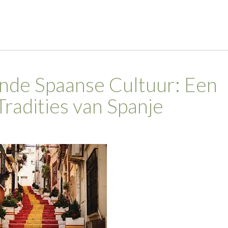
nde Spaanse Cultuur: Een
Tradities van Spanje