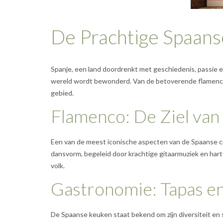
De Prachtige Spaans
Spanje, een land doordrenkt met geschiedenis, passie en 
wereld wordt bewonderd. Van de betoverende flamencoda
gebied.
Flamenco: De Ziel van
Een van de meest iconische aspecten van de Spaanse c
dansvorm, begeleid door krachtige gitaarmuziek en hart
volk.
Gastronomie: Tapas en
De Spaanse keuken staat bekend om zijn diversiteit en