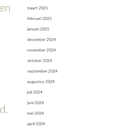
 en
maart 2025
februari 2025
januari 2025
december 2024
november 2024
oktober 2024
september 2024
augustus 2024
juli 2024
juni 2024
d,
mei 2024
april 2024