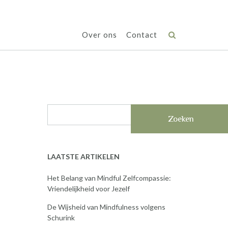
Over ons
Contact
Zoeken
LAATSTE ARTIKELEN
Het Belang van Mindful Zelfcompassie:
Vriendelijkheid voor Jezelf
De Wijsheid van Mindfulness volgens
Schurink