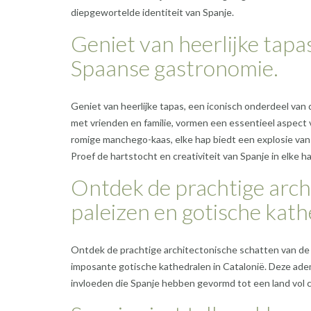
diepgewortelde identiteit van Spanje.
Geniet van heerlijke tapa
Spaanse gastronomie.
Geniet van heerlijke tapas, een iconisch onderdeel van
met vrienden en familie, vormen een essentieel aspect va
romige manchego-kaas, elke hap biedt een explosie van
Proef de hartstocht en creativiteit van Spanje in elke ha
Ontdek de prachtige arch
paleizen en gotische kath
Ontdek de prachtige architectonische schatten van de 
imposante gotische kathedralen in Catalonië. Deze a
invloeden die Spanje hebben gevormd tot een land vol cu