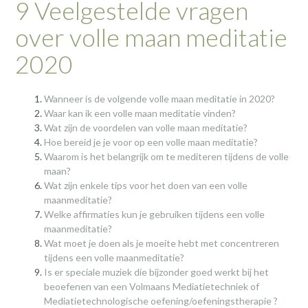
9 Veelgestelde vragen
over volle maan meditatie
2020
Wanneer is de volgende volle maan meditatie in 2020?
Waar kan ik een volle maan meditatie vinden?
Wat zijn de voordelen van volle maan meditatie?
Hoe bereid je je voor op een volle maan meditatie?
Waarom is het belangrijk om te mediteren tijdens de volle
maan?
Wat zijn enkele tips voor het doen van een volle
maanmeditatie?
Welke affirmaties kun je gebruiken tijdens een volle
maanmeditatie?
Wat moet je doen als je moeite hebt met concentreren
tijdens een volle maanmeditatie?
Is er speciale muziek die bijzonder goed werkt bij het
beoefenen van een Volmaans Mediatietechniek of
Mediatietechnologische oefening/oefeningstherapie ?