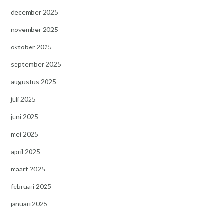
december 2025
november 2025
oktober 2025
september 2025
augustus 2025
juli 2025
juni 2025
mei 2025
april 2025
maart 2025
februari 2025
januari 2025