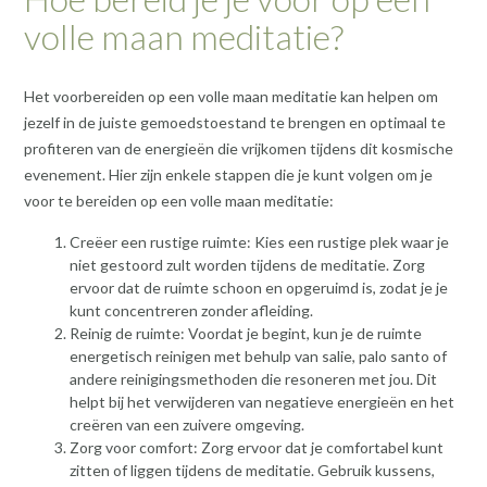
volle maan meditatie?
Het voorbereiden op een volle maan meditatie kan helpen om
jezelf in de juiste gemoedstoestand te brengen en optimaal te
profiteren van de energieën die vrijkomen tijdens dit kosmische
evenement. Hier zijn enkele stappen die je kunt volgen om je
voor te bereiden op een volle maan meditatie:
Creëer een rustige ruimte: Kies een rustige plek waar je
niet gestoord zult worden tijdens de meditatie. Zorg
ervoor dat de ruimte schoon en opgeruimd is, zodat je je
kunt concentreren zonder afleiding.
Reinig de ruimte: Voordat je begint, kun je de ruimte
energetisch reinigen met behulp van salie, palo santo of
andere reinigingsmethoden die resoneren met jou. Dit
helpt bij het verwijderen van negatieve energieën en het
creëren van een zuivere omgeving.
Zorg voor comfort: Zorg ervoor dat je comfortabel kunt
zitten of liggen tijdens de meditatie. Gebruik kussens,