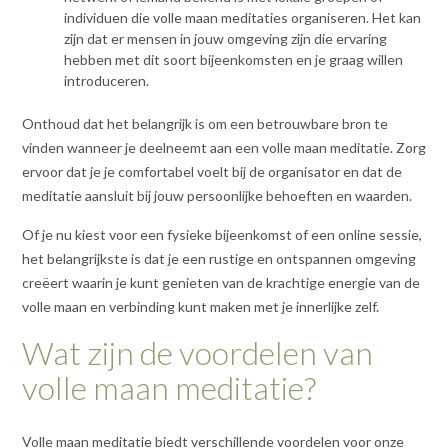
individuen die volle maan meditaties organiseren. Het kan
zijn dat er mensen in jouw omgeving zijn die ervaring
hebben met dit soort bijeenkomsten en je graag willen
introduceren.
Onthoud dat het belangrijk is om een betrouwbare bron te
vinden wanneer je deelneemt aan een volle maan meditatie. Zorg
ervoor dat je je comfortabel voelt bij de organisator en dat de
meditatie aansluit bij jouw persoonlijke behoeften en waarden.
Of je nu kiest voor een fysieke bijeenkomst of een online sessie,
het belangrijkste is dat je een rustige en ontspannen omgeving
creëert waarin je kunt genieten van de krachtige energie van de
volle maan en verbinding kunt maken met je innerlijke zelf.
Wat zijn de voordelen van
volle maan meditatie?
Volle maan meditatie biedt verschillende voordelen voor onze