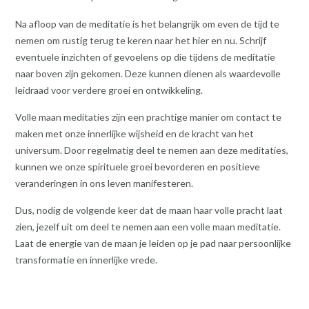
Na afloop van de meditatie is het belangrijk om even de tijd te
nemen om rustig terug te keren naar het hier en nu. Schrijf
eventuele inzichten of gevoelens op die tijdens de meditatie
naar boven zijn gekomen. Deze kunnen dienen als waardevolle
leidraad voor verdere groei en ontwikkeling.
Volle maan meditaties zijn een prachtige manier om contact te
maken met onze innerlijke wijsheid en de kracht van het
universum. Door regelmatig deel te nemen aan deze meditaties,
kunnen we onze spirituele groei bevorderen en positieve
veranderingen in ons leven manifesteren.
Dus, nodig de volgende keer dat de maan haar volle pracht laat
zien, jezelf uit om deel te nemen aan een volle maan meditatie.
Laat de energie van de maan je leiden op je pad naar persoonlijke
transformatie en innerlijke vrede.