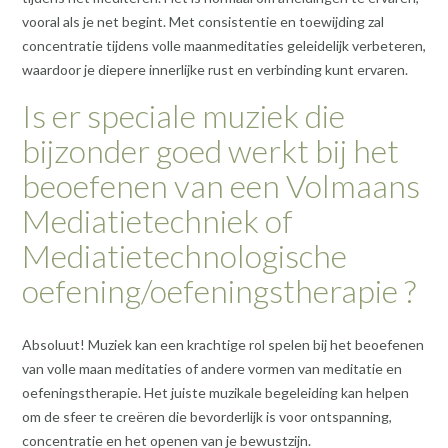
vooral als je net begint. Met consistentie en toewijding zal
concentratie tijdens volle maanmeditaties geleidelijk verbeteren,
waardoor je diepere innerlijke rust en verbinding kunt ervaren.
Is er speciale muziek die
bijzonder goed werkt bij het
beoefenen van een Volmaans
Mediatietechniek of
Mediatietechnologische
oefening/oefeningstherapie ?
Absoluut! Muziek kan een krachtige rol spelen bij het beoefenen
van volle maan meditaties of andere vormen van meditatie en
oefeningstherapie. Het juiste muzikale begeleiding kan helpen
om de sfeer te creëren die bevorderlijk is voor ontspanning,
concentratie en het openen van je bewustzijn.