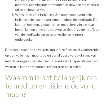
mantra’s, ademhalingsoefeningen of gewoon stil zitten in
stilte en bewustzijn.
Wees open voor inzichten: Sta open voor eventuele
inzichten die naar boven komen tijdens de meditatie. Dit
kunnen beelden, gedachten of gevoelens zijn die naar
boven komen uit je onderbewuste. Schrijf ze op na afloop
van de meditatie om ze later verder te kunnen
onderzoeken.
Door deze stappen te volgen, kun je jezelf optimaal voorbereiden
op een volle maan meditatie en een diepere verbinding maken
met de energieën van de maan. Geniet van dit speciale moment
waarop je kunt ontspannen, reflecteren en groeien.
Waarom is het belangrijk om
te mediteren tijdens de volle
maan?