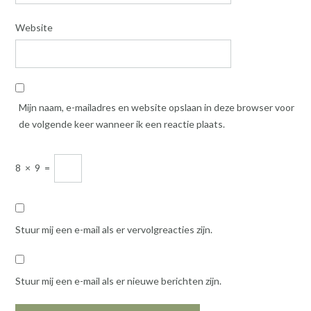
Website
Mijn naam, e-mailadres en website opslaan in deze browser voor
de volgende keer wanneer ik een reactie plaats.
8
×
9
=
Stuur mij een e-mail als er vervolgreacties zijn.
Stuur mij een e-mail als er nieuwe berichten zijn.