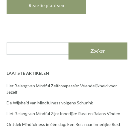
Zoeken
LAATSTE ARTIKELEN
Het Belang van Mindful Zelfcompassie: Vriendelijkheid voor
Jezelf
De Wijsheid van Mindfulness volgens Schurink
Het Belang van Mindful Zijn: Innerlijke Rust en Balans Vinden
Ontdek Mindfulness in één dag: Een Reis naar Innerlijke Rust