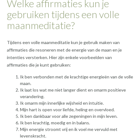
Welke affirmaties kun je
gebruiken tijdens een volle
maanmeditatie?
Tijdens een volle maanmeditatie kun je gebruik maken van
affirmaties die resoneren met de energie van de maan en je
intenties versterken. Hier zijn enkele voorbeelden van
affirmaties die je kunt gebruiken:
Ik ben verbonden met de krachtige energieën van de volle
maan.
Ik laat los wat me niet langer dient en omarm positieve
verandering.
Ik omarm mijn innerlijke wijsheid en intuïtie.
Mijn hart is open voor liefde, heling en overvloed.
Ik ben dankbaar voor alle zegeningen in mijn leven.
Ik ben krachtig, moedig en in balans.
Mijn energie stroomt vrij en ik voel me vervuld met
levenskracht.