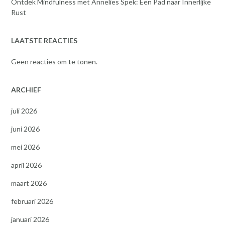
Ontdek Mindfulness met Annelies Spek: Een Pad naar Innerlijke
Rust
LAATSTE REACTIES
Geen reacties om te tonen.
ARCHIEF
juli 2026
juni 2026
mei 2026
april 2026
maart 2026
februari 2026
januari 2026