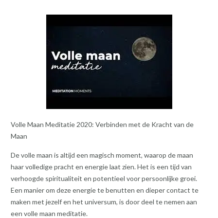
Volle Maan Meditatie 2020: Verbinden met de Kracht van de
Maan
De volle maan is altijd een magisch moment, waarop de maan
haar volledige pracht en energie laat zien. Het is een tijd van
verhoogde spiritualiteit en potentieel voor persoonlijke groei.
Een manier om deze energie te benutten en dieper contact te
maken met jezelf en het universum, is door deel te nemen aan
een volle maan meditatie.