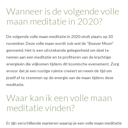
Wanneer is de volgende volle
maan meditatie in 2020?
De volgende volle maan meditatie in 2020 vindt plaats op 30
november. Deze volle maan wordt ook wel de “Beaver Moon”
genoemd. Het is een uitstekende gelegenheid om deel te
nemen aan een meditatie en te profiteren van de krachtige
energieën die vrijkomen tijdens dit kosmische evenement. Zorg
ervoor dat je een rustige ruimte creëert en neem de tijd om
jezelf af te stemmen op de energie van de maan tijdens deze
meditatie.
Waar kan ik een volle maan
meditatie vinden?
Er zijn verschillende manieren waarop je een volle maan meditatie