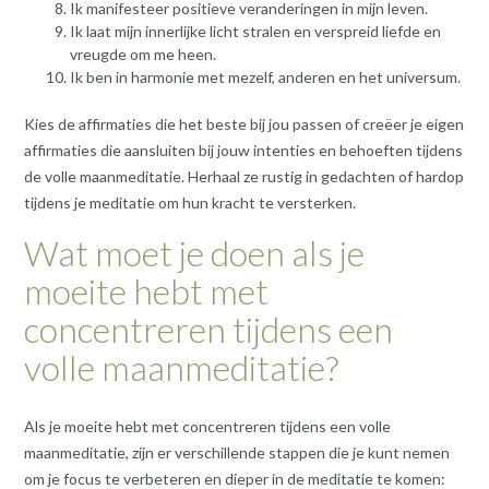
Ik manifesteer positieve veranderingen in mijn leven.
Ik laat mijn innerlijke licht stralen en verspreid liefde en
vreugde om me heen.
Ik ben in harmonie met mezelf, anderen en het universum.
Kies de affirmaties die het beste bij jou passen of creëer je eigen
affirmaties die aansluiten bij jouw intenties en behoeften tijdens
de volle maanmeditatie. Herhaal ze rustig in gedachten of hardop
tijdens je meditatie om hun kracht te versterken.
Wat moet je doen als je
moeite hebt met
concentreren tijdens een
volle maanmeditatie?
Als je moeite hebt met concentreren tijdens een volle
maanmeditatie, zijn er verschillende stappen die je kunt nemen
om je focus te verbeteren en dieper in de meditatie te komen: