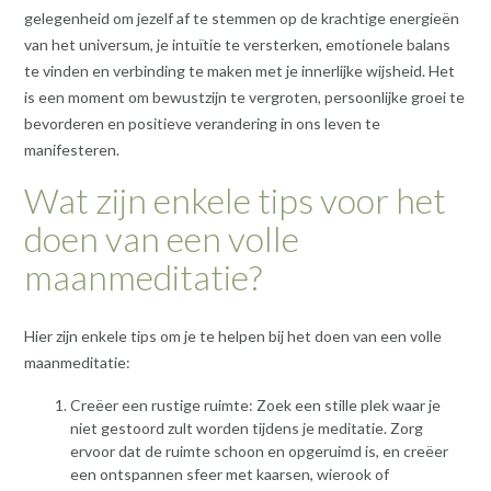
gelegenheid om jezelf af te stemmen op de krachtige energieën
van het universum, je intuïtie te versterken, emotionele balans
te vinden en verbinding te maken met je innerlijke wijsheid. Het
is een moment om bewustzijn te vergroten, persoonlijke groei te
bevorderen en positieve verandering in ons leven te
manifesteren.
Wat zijn enkele tips voor het
doen van een volle
maanmeditatie?
Hier zijn enkele tips om je te helpen bij het doen van een volle
maanmeditatie:
Creëer een rustige ruimte: Zoek een stille plek waar je
niet gestoord zult worden tijdens je meditatie. Zorg
ervoor dat de ruimte schoon en opgeruimd is, en creëer
een ontspannen sfeer met kaarsen, wierook of